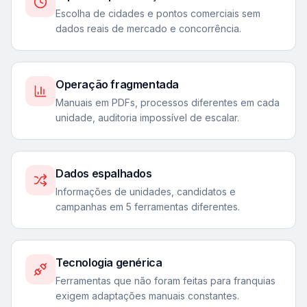
Escolha de cidades e pontos comerciais sem
dados reais de mercado e concorrência.
Operação fragmentada
Manuais em PDFs, processos diferentes em cada
unidade, auditoria impossível de escalar.
Dados espalhados
Informações de unidades, candidatos e
campanhas em 5 ferramentas diferentes.
Tecnologia genérica
Ferramentas que não foram feitas para franquias
exigem adaptações manuais constantes.