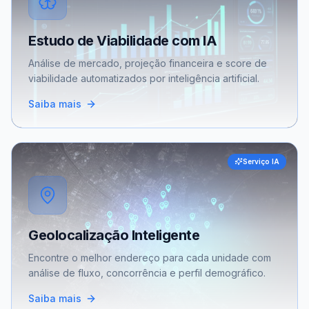
Estudo de Viabilidade com IA
Análise de mercado, projeção financeira e score de
viabilidade automatizados por inteligência artificial.
Saiba mais
Serviço IA
Geolocalização Inteligente
Encontre o melhor endereço para cada unidade com
análise de fluxo, concorrência e perfil demográfico.
Saiba mais