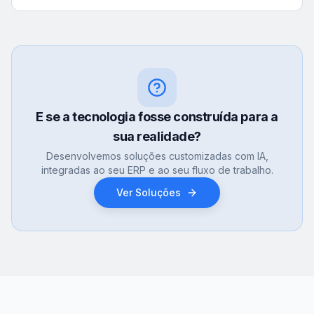
E se a tecnologia fosse construída para a
sua realidade?
Desenvolvemos soluções customizadas com IA,
integradas ao seu ERP e ao seu fluxo de trabalho.
Ver Soluções