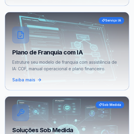
Serviço IA
Plano de Franquia com IA
Estruture seu modelo de franquia com assistência de
IA: COF, manual operacional e plano financeiro.
Saiba mais
Sob Medida
Soluções Sob Medida