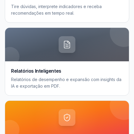
Tire dúvidas, interprete indicadores e receba
recomendações em tempo real.
Relatórios Inteligentes
Relatórios de desempenho e expansão com insights da
IA e exportação em PDF.