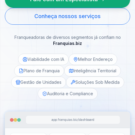
Conheça nossos serviços
Franqueadoras de diversos segmentos já confiam no
Franquias.biz
Viabilidade com IA
Melhor Endereço
Plano de Franquia
Inteligência Territorial
Gestão de Unidades
Soluções Sob Medida
Auditoria e Compliance
app.franquias.biz/dashboard