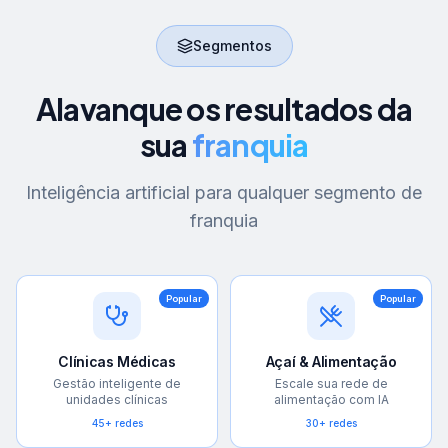
Segmentos
Alavanque os resultados da
sua
franquia
Inteligência artificial para qualquer segmento de
franquia
Popular
Popular
Clínicas Médicas
Açaí & Alimentação
Gestão inteligente de
Escale sua rede de
unidades clínicas
alimentação com IA
45+ redes
30+ redes