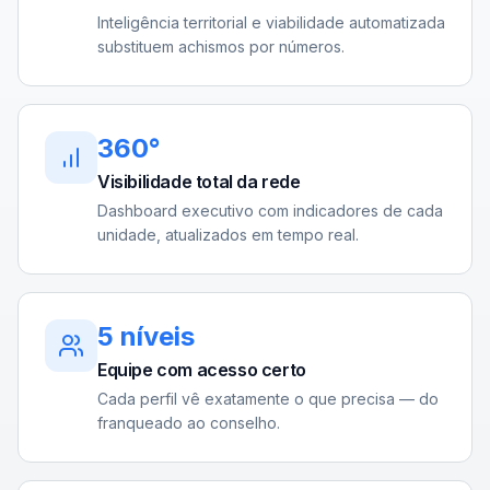
Inteligência territorial e viabilidade automatizada
substituem achismos por números.
360°
Visibilidade total da rede
Dashboard executivo com indicadores de cada
unidade, atualizados em tempo real.
5 níveis
Equipe com acesso certo
Cada perfil vê exatamente o que precisa — do
franqueado ao conselho.