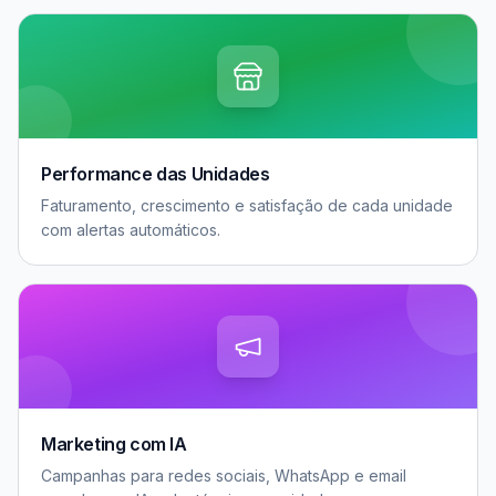
Performance das Unidades
Faturamento, crescimento e satisfação de cada unidade
com alertas automáticos.
Marketing com IA
Campanhas para redes sociais, WhatsApp e email