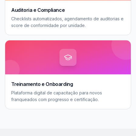
Auditoria e Compliance
Checklists automatizados, agendamento de auditorias e
score de conformidade por unidade.
Treinamento e Onboarding
Plataforma digital de capacitação para novos
franqueados com progresso e certificação.