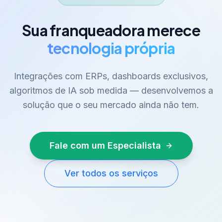
Sua franqueadora merece
tecnologia própria
Integrações com ERPs, dashboards exclusivos,
algoritmos de IA sob medida — desenvolvemos a
solução que o seu mercado ainda não tem.
Fale com um Especialista
Ver todos os serviços