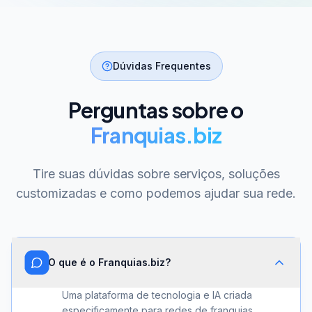
Dúvidas Frequentes
Perguntas sobre o
Franquias.biz
Tire suas dúvidas sobre serviços, soluções
customizadas e como podemos ajudar sua rede.
O que é o Franquias.biz?
Uma plataforma de tecnologia e IA criada
especificamente para redes de franquias.