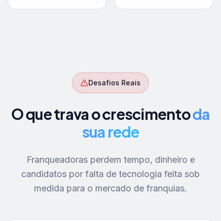
Desafios Reais
O que trava o crescimento
da
sua rede
Franqueadoras perdem tempo, dinheiro e
candidatos por falta de tecnologia feita sob
medida para o mercado de franquias.