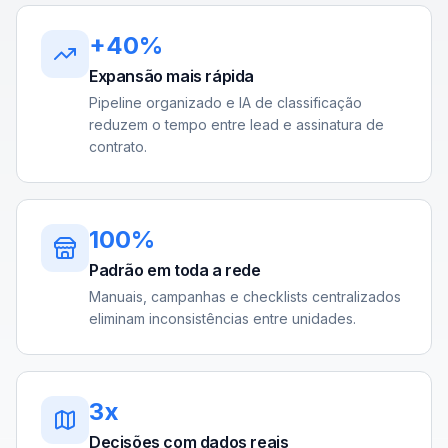
+40%
Expansão mais rápida
Pipeline organizado e IA de classificação
reduzem o tempo entre lead e assinatura de
contrato.
100%
Padrão em toda a rede
Manuais, campanhas e checklists centralizados
eliminam inconsistências entre unidades.
3x
Decisões com dados reais