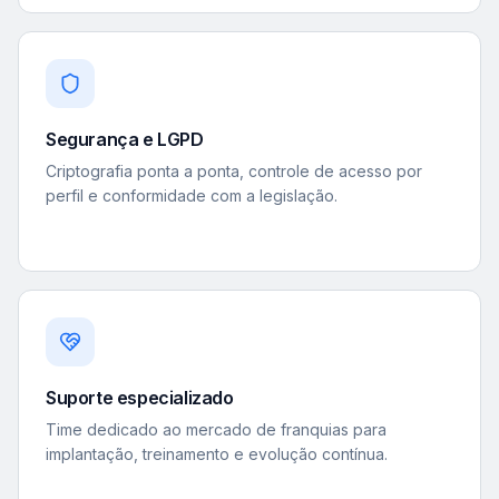
Segurança e LGPD
Criptografia ponta a ponta, controle de acesso por
perfil e conformidade com a legislação.
Suporte especializado
Time dedicado ao mercado de franquias para
implantação, treinamento e evolução contínua.