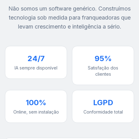
Não somos um software genérico. Construímos
tecnologia sob medida para franqueadoras que
levam crescimento e inteligência a sério.
24/7
95%
IA sempre disponível
Satisfação dos
clientes
100%
LGPD
Online, sem instalação
Conformidade total