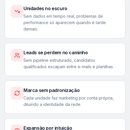
Unidades no escuro
Sem dados em tempo real, problemas de
performance só aparecem quando é tarde
demais.
Leads se perdem no caminho
Sem pipeline estruturado, candidatos
qualificados escapam entre e-mails e planilhas.
Marca sem padronização
Cada unidade faz marketing por conta própria,
diluindo a identidade da rede.
Expansão por intuição