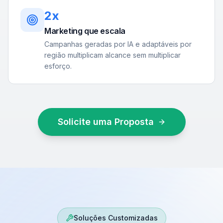
2x
Marketing que escala
Campanhas geradas por IA e adaptáveis por
região multiplicam alcance sem multiplicar
esforço.
Solicite uma Proposta
Soluções Customizadas