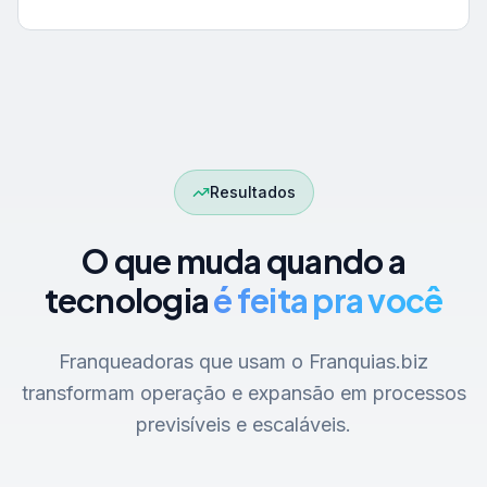
Resultados
O que muda quando a
tecnologia
é feita pra você
Franqueadoras que usam o Franquias.biz
transformam operação e expansão em processos
previsíveis e escaláveis.