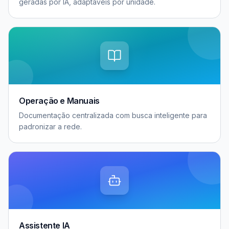
geradas por IA, adaptáveis por unidade.
Operação e Manuais
Documentação centralizada com busca inteligente para
padronizar a rede.
Assistente IA