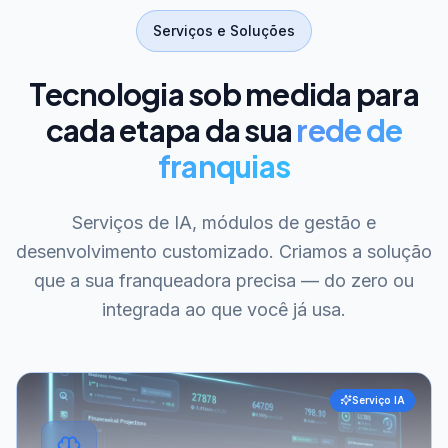
Serviços e Soluções
Tecnologia sob medida para
cada etapa da sua
rede de
franquias
Serviços de IA, módulos de gestão e
desenvolvimento customizado. Criamos a solução
que a sua franqueadora precisa — do zero ou
integrada ao que você já usa.
Serviço IA