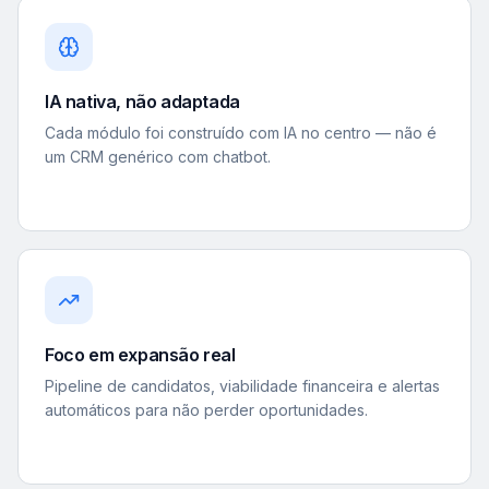
IA nativa, não adaptada
Cada módulo foi construído com IA no centro — não é
um CRM genérico com chatbot.
Foco em expansão real
Pipeline de candidatos, viabilidade financeira e alertas
automáticos para não perder oportunidades.