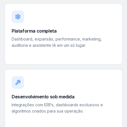
Plataforma completa
Dashboard, expansão, performance, marketing,
auditoria e assistente IA em um só lugar.
Desenvolvimento sob medida
Integrações com ERPs, dashboards exclusivos e
algoritmos criados para sua operação.