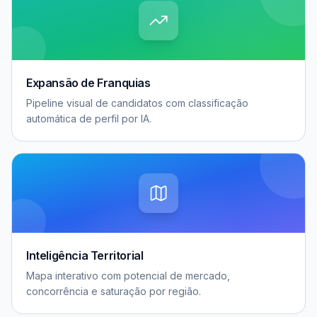
Expansão de Franquias
Pipeline visual de candidatos com classificação
automática de perfil por IA.
Inteligência Territorial
Mapa interativo com potencial de mercado,
concorrência e saturação por região.