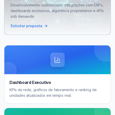
Desenvolvimento customizado: integrações com ERPs,
dashboards exclusivos, algoritmos proprietários e APIs
sob demanda.
Solicitar proposta
Dashboard Executivo
KPIs da rede, gráficos de faturamento e ranking de
unidades atualizados em tempo real.