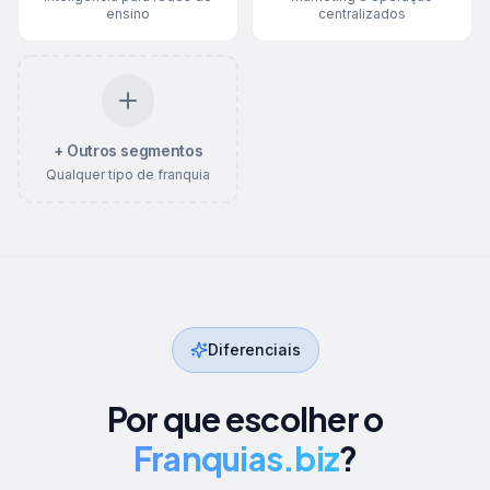
ensino
centralizados
+ Outros segmentos
Qualquer tipo de franquia
Diferenciais
Por que escolher o
Franquias.biz
?