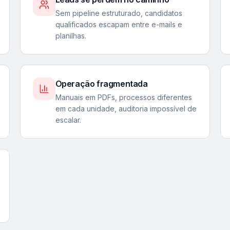
Sem pipeline estruturado, candidatos
qualificados escapam entre e-mails e
planilhas.
Operação fragmentada
Manuais em PDFs, processos diferentes
em cada unidade, auditoria impossível de
escalar.