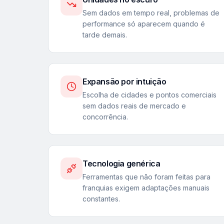
Sem dados em tempo real, problemas de
performance só aparecem quando é
tarde demais.
Expansão por intuição
Escolha de cidades e pontos comerciais
sem dados reais de mercado e
concorrência.
Tecnologia genérica
Ferramentas que não foram feitas para
franquias exigem adaptações manuais
constantes.