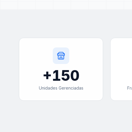
+
150
Unidades Gerenciadas
Fr