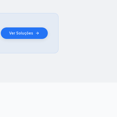
Ver Soluções