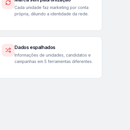
Cada unidade faz marketing por conta
própria, diluindo a identidade da rede.
Dados espalhados
Informações de unidades, candidatos e
campanhas em 5 ferramentas diferentes.