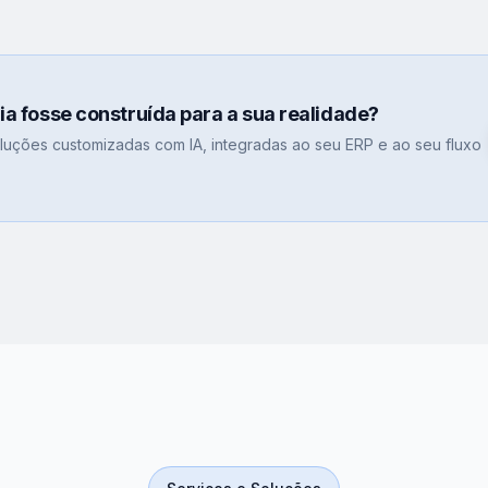
gia fosse construída para a sua realidade?
uções customizadas com IA, integradas ao seu ERP e ao seu fluxo