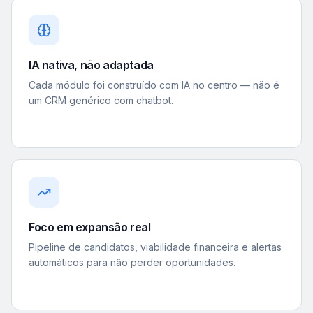
IA nativa, não adaptada
Cada módulo foi construído com IA no centro — não é
um CRM genérico com chatbot.
Foco em expansão real
Pipeline de candidatos, viabilidade financeira e alertas
automáticos para não perder oportunidades.