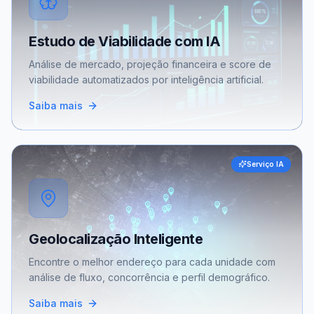
Estudo de Viabilidade com IA
Análise de mercado, projeção financeira e score de
viabilidade automatizados por inteligência artificial.
Saiba mais
Serviço IA
Geolocalização Inteligente
Encontre o melhor endereço para cada unidade com
análise de fluxo, concorrência e perfil demográfico.
Saiba mais