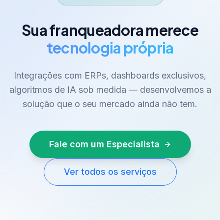
Sua franqueadora merece
tecnologia própria
Integrações com ERPs, dashboards exclusivos,
algoritmos de IA sob medida — desenvolvemos a
solução que o seu mercado ainda não tem.
Fale com um Especialista
Ver todos os serviços