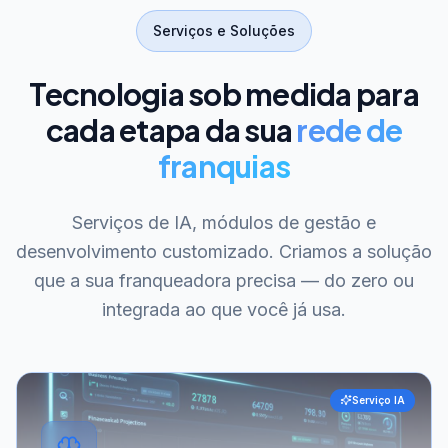
Serviços e Soluções
Tecnologia sob medida para
cada etapa da sua
rede de
franquias
Serviços de IA, módulos de gestão e
desenvolvimento customizado. Criamos a solução
que a sua franqueadora precisa — do zero ou
integrada ao que você já usa.
Serviço IA