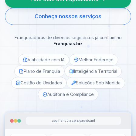
Conheça nossos serviços
Franqueadoras de diversos segmentos já confiam no
Franquias.biz
Viabilidade com IA
Melhor Endereço
Plano de Franquia
Inteligência Territorial
Gestão de Unidades
Soluções Sob Medida
Auditoria e Compliance
app.franquias.biz/dashboard