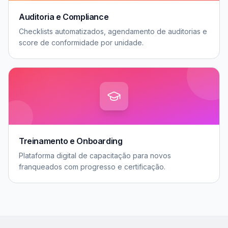
Auditoria e Compliance
Checklists automatizados, agendamento de auditorias e
score de conformidade por unidade.
Treinamento e Onboarding
Plataforma digital de capacitação para novos
franqueados com progresso e certificação.