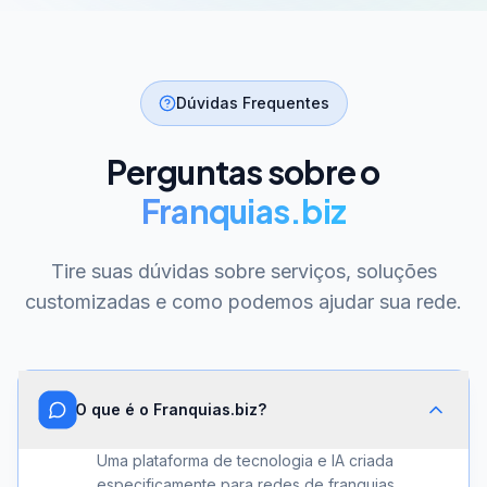
Dúvidas Frequentes
Perguntas sobre o
Franquias.biz
Tire suas dúvidas sobre serviços, soluções
customizadas e como podemos ajudar sua rede.
O que é o Franquias.biz?
Uma plataforma de tecnologia e IA criada
especificamente para redes de franquias.