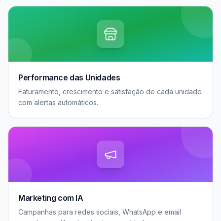
Performance das Unidades
Faturamento, crescimento e satisfação de cada unidade
com alertas automáticos.
Marketing com IA
Campanhas para redes sociais, WhatsApp e email