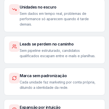
Unidades no escuro
Sem dados em tempo real, problemas de
performance só aparecem quando é tarde
demais.
Leads se perdem no caminho
Sem pipeline estruturado, candidatos
qualificados escapam entre e-mails e planilhas.
Marca sem padronização
Cada unidade faz marketing por conta própria,
diluindo a identidade da rede.
Expansão por intuição