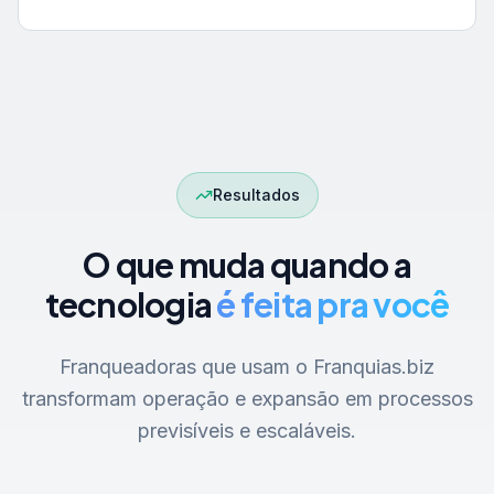
Resultados
O que muda quando a
tecnologia
é feita pra você
Franqueadoras que usam o Franquias.biz
transformam operação e expansão em processos
previsíveis e escaláveis.