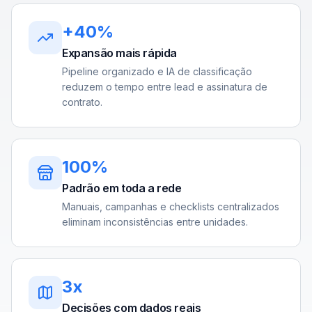
+40%
Expansão mais rápida
Pipeline organizado e IA de classificação
reduzem o tempo entre lead e assinatura de
contrato.
100%
Padrão em toda a rede
Manuais, campanhas e checklists centralizados
eliminam inconsistências entre unidades.
3x
Decisões com dados reais