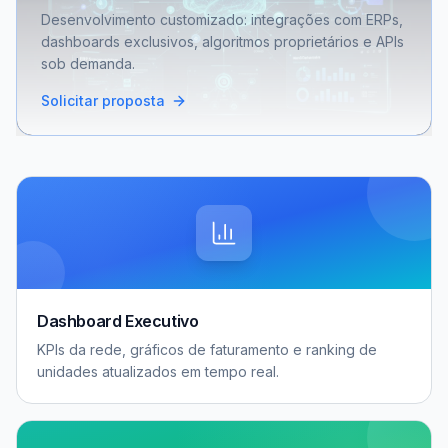
Desenvolvimento customizado: integrações com ERPs,
dashboards exclusivos, algoritmos proprietários e APIs
sob demanda.
Solicitar proposta
Dashboard Executivo
KPIs da rede, gráficos de faturamento e ranking de
unidades atualizados em tempo real.