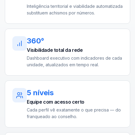
Inteligência territorial e viabilidade automatizada
substituem achismos por números.
360°
Visibilidade total da rede
Dashboard executivo com indicadores de cada
unidade, atualizados em tempo real.
5 níveis
Equipe com acesso certo
Cada perfil vê exatamente o que precisa — do
franqueado ao conselho.