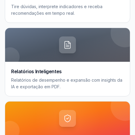
Tire dúvidas, interprete indicadores e receba
recomendações em tempo real.
Relatórios Inteligentes
Relatórios de desempenho e expansão com insights da
IA e exportação em PDF.