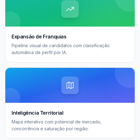
Expansão de Franquias
Pipeline visual de candidatos com classificação
automática de perfil por IA.
Inteligência Territorial
Mapa interativo com potencial de mercado,
concorrência e saturação por região.