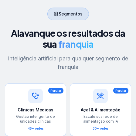
Segmentos
Alavanque os resultados da
sua
franquia
Inteligência artificial para qualquer segmento de
franquia
Popular
Popular
Clínicas Médicas
Açaí & Alimentação
Gestão inteligente de
Escale sua rede de
unidades clínicas
alimentação com IA
45+ redes
30+ redes