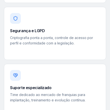
Segurança e LGPD
Criptografia ponta a ponta, controle de acesso por
perfil e conformidade com a legislação.
Suporte especializado
Time dedicado ao mercado de franquias para
implantação, treinamento e evolução contínua.