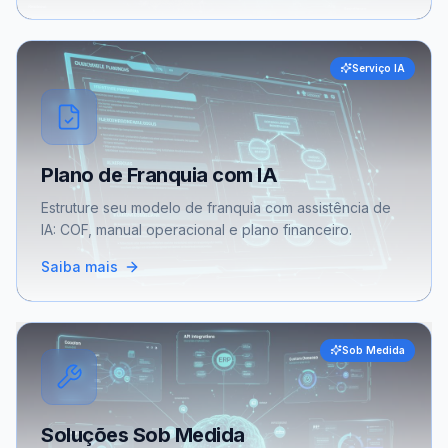
Serviço IA
Plano de Franquia com IA
Estruture seu modelo de franquia com assistência de
IA: COF, manual operacional e plano financeiro.
Saiba mais
Sob Medida
Soluções Sob Medida