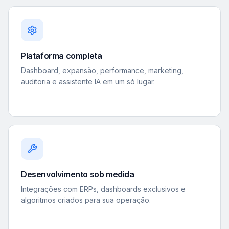
Plataforma completa
Dashboard, expansão, performance, marketing,
auditoria e assistente IA em um só lugar.
Desenvolvimento sob medida
Integrações com ERPs, dashboards exclusivos e
algoritmos criados para sua operação.