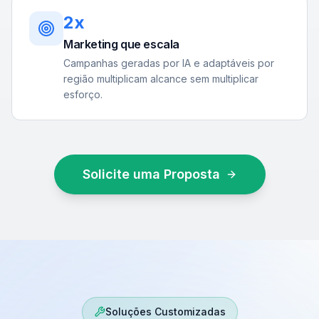
2x
Marketing que escala
Campanhas geradas por IA e adaptáveis por
região multiplicam alcance sem multiplicar
esforço.
Solicite uma Proposta
Soluções Customizadas