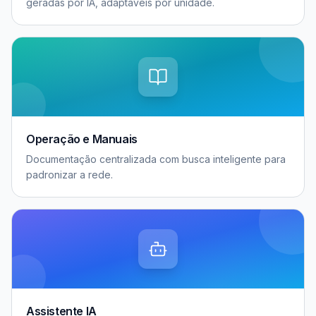
geradas por IA, adaptáveis por unidade.
Operação e Manuais
Documentação centralizada com busca inteligente para
padronizar a rede.
Assistente IA