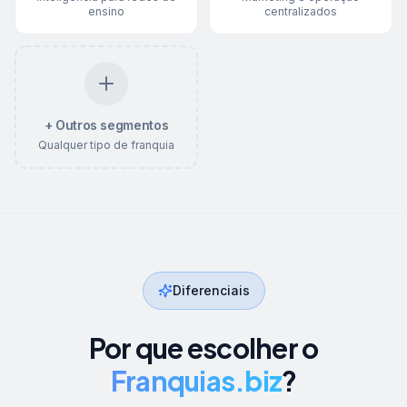
ensino
centralizados
+ Outros segmentos
Qualquer tipo de franquia
Diferenciais
Por que escolher o
Franquias.biz
?