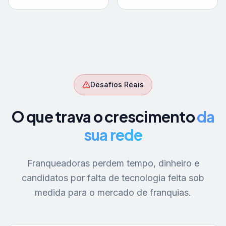
Desafios Reais
O que trava o crescimento
da
sua rede
Franqueadoras perdem tempo, dinheiro e
candidatos por falta de tecnologia feita sob
medida para o mercado de franquias.