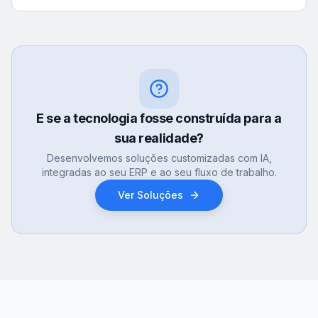
E se a tecnologia fosse construída para a
sua realidade?
Desenvolvemos soluções customizadas com IA,
integradas ao seu ERP e ao seu fluxo de trabalho.
Ver Soluções