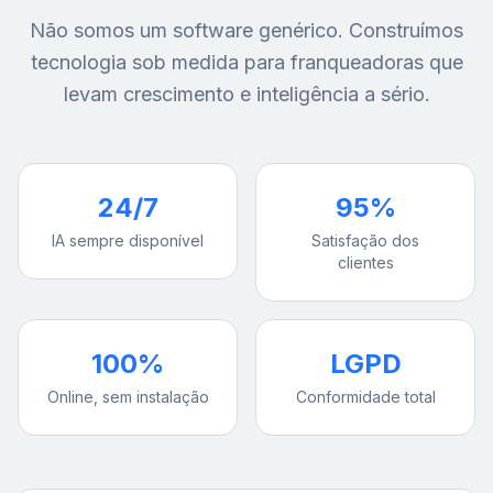
Não somos um software genérico. Construímos
tecnologia sob medida para franqueadoras que
levam crescimento e inteligência a sério.
24/7
95%
IA sempre disponível
Satisfação dos
clientes
100%
LGPD
Online, sem instalação
Conformidade total