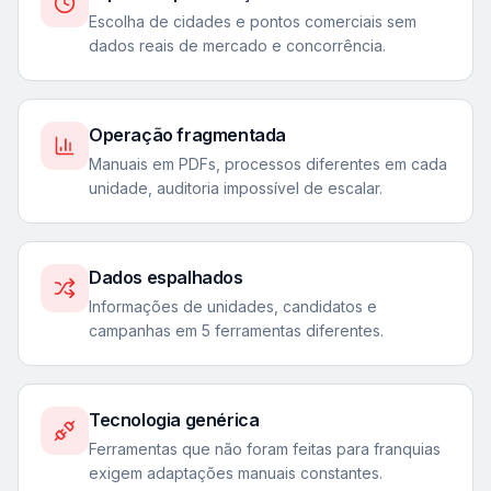
Escolha de cidades e pontos comerciais sem
dados reais de mercado e concorrência.
Operação fragmentada
Manuais em PDFs, processos diferentes em cada
unidade, auditoria impossível de escalar.
Dados espalhados
Informações de unidades, candidatos e
campanhas em 5 ferramentas diferentes.
Tecnologia genérica
Ferramentas que não foram feitas para franquias
exigem adaptações manuais constantes.