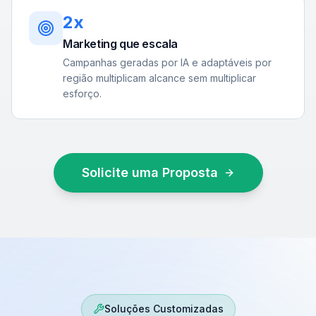
2x
Marketing que escala
Campanhas geradas por IA e adaptáveis por
região multiplicam alcance sem multiplicar
esforço.
Solicite uma Proposta
Soluções Customizadas