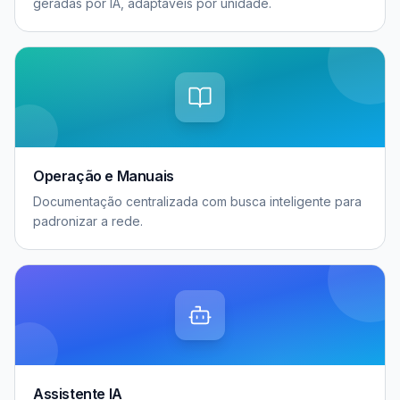
geradas por IA, adaptáveis por unidade.
Operação e Manuais
Documentação centralizada com busca inteligente para
padronizar a rede.
Assistente IA