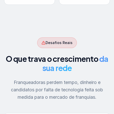
Desafios Reais
O que trava o crescimento
da
sua rede
Franqueadoras perdem tempo, dinheiro e
candidatos por falta de tecnologia feita sob
medida para o mercado de franquias.