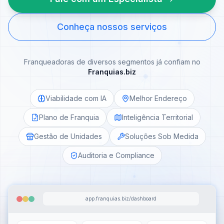
Conheça nossos serviços
Franqueadoras de diversos segmentos já confiam no
Franquias.biz
Viabilidade com IA
Melhor Endereço
Plano de Franquia
Inteligência Territorial
Gestão de Unidades
Soluções Sob Medida
Auditoria e Compliance
app.franquias.biz/dashboard