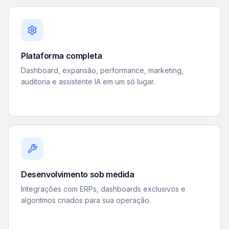
Plataforma completa
Dashboard, expansão, performance, marketing,
auditoria e assistente IA em um só lugar.
Desenvolvimento sob medida
Integrações com ERPs, dashboards exclusivos e
algoritmos criados para sua operação.