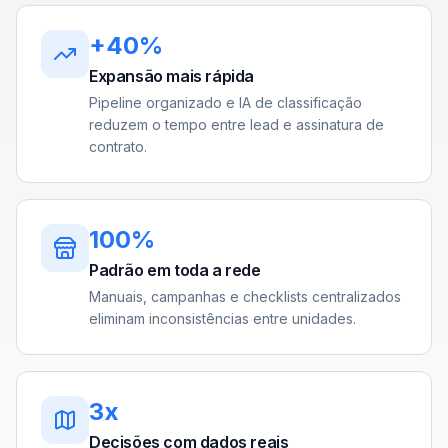
+40%
Expansão mais rápida
Pipeline organizado e IA de classificação
reduzem o tempo entre lead e assinatura de
contrato.
100%
Padrão em toda a rede
Manuais, campanhas e checklists centralizados
eliminam inconsistências entre unidades.
3x
Decisões com dados reais