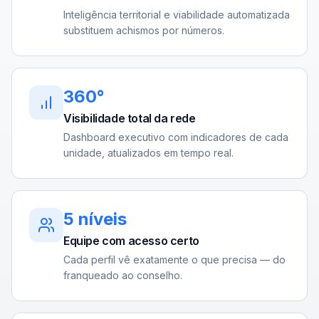
Inteligência territorial e viabilidade automatizada
substituem achismos por números.
360°
Visibilidade total da rede
Dashboard executivo com indicadores de cada
unidade, atualizados em tempo real.
5 níveis
Equipe com acesso certo
Cada perfil vê exatamente o que precisa — do
franqueado ao conselho.