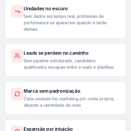
Unidades no escuro
Sem dados em tempo real, problemas de
performance só aparecem quando é tarde
demais.
Leads se perdem no caminho
Sem pipeline estruturado, candidatos
qualificados escapam entre e-mails e planilhas.
Marca sem padronização
Cada unidade faz marketing por conta própria,
diluindo a identidade da rede.
Expansão por intuição