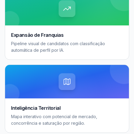
Expansão de Franquias
Pipeline visual de candidatos com classificação
automática de perfil por IA.
Inteligência Territorial
Mapa interativo com potencial de mercado,
concorrência e saturação por região.