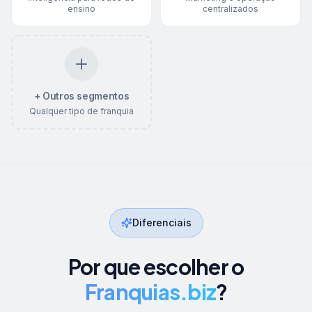
ensino
centralizados
+ Outros segmentos
Qualquer tipo de franquia
Diferenciais
Por que escolher o
Franquias.biz
?