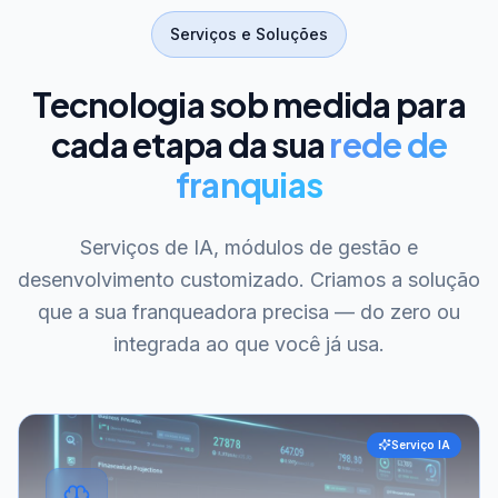
Serviços e Soluções
Tecnologia sob medida para
cada etapa da sua
rede de
franquias
Serviços de IA, módulos de gestão e
desenvolvimento customizado. Criamos a solução
que a sua franqueadora precisa — do zero ou
integrada ao que você já usa.
Serviço IA