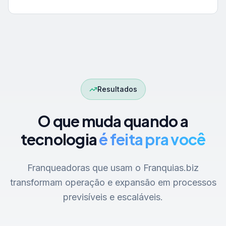
Resultados
O que muda quando a
tecnologia
é feita pra você
Franqueadoras que usam o Franquias.biz
transformam operação e expansão em processos
previsíveis e escaláveis.