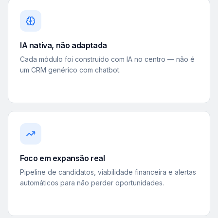
IA nativa, não adaptada
Cada módulo foi construído com IA no centro — não é
um CRM genérico com chatbot.
Foco em expansão real
Pipeline de candidatos, viabilidade financeira e alertas
automáticos para não perder oportunidades.