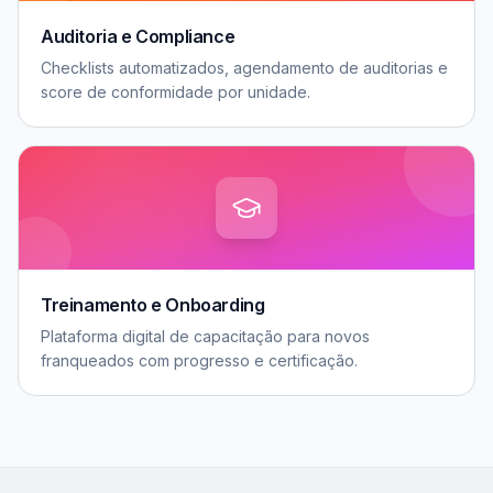
Auditoria e Compliance
Checklists automatizados, agendamento de auditorias e
score de conformidade por unidade.
Treinamento e Onboarding
Plataforma digital de capacitação para novos
franqueados com progresso e certificação.