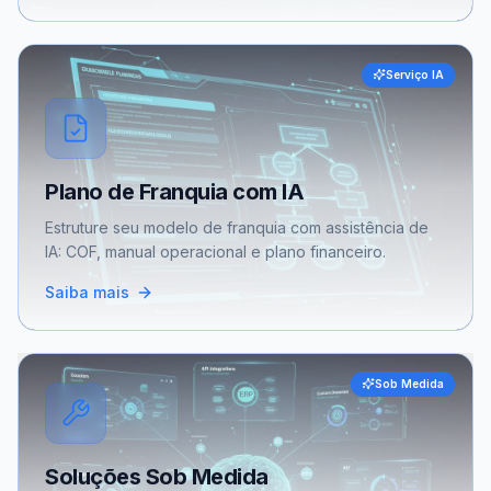
Serviço IA
Plano de Franquia com IA
Estruture seu modelo de franquia com assistência de
IA: COF, manual operacional e plano financeiro.
Saiba mais
Sob Medida
Soluções Sob Medida