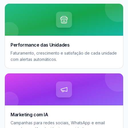
Performance das Unidades
Faturamento, crescimento e satisfação de cada unidade
com alertas automáticos.
Marketing com IA
Campanhas para redes sociais, WhatsApp e email