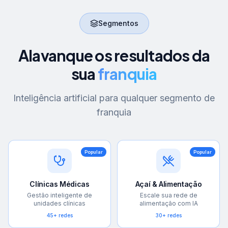
Segmentos
Alavanque os resultados da
sua
franquia
Inteligência artificial para qualquer segmento de
franquia
Popular
Popular
Clínicas Médicas
Açaí & Alimentação
Gestão inteligente de
Escale sua rede de
unidades clínicas
alimentação com IA
45+ redes
30+ redes