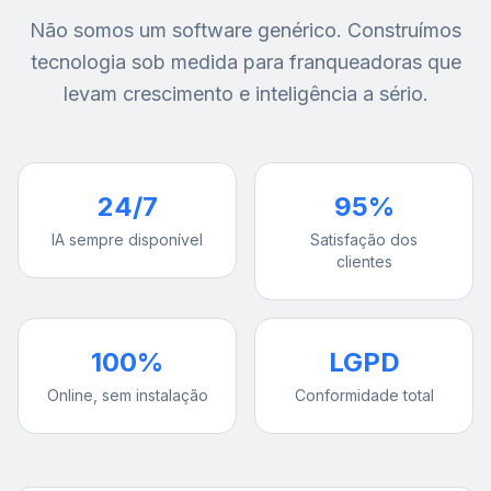
Não somos um software genérico. Construímos
tecnologia sob medida para franqueadoras que
levam crescimento e inteligência a sério.
24/7
95%
IA sempre disponível
Satisfação dos
clientes
100%
LGPD
Online, sem instalação
Conformidade total