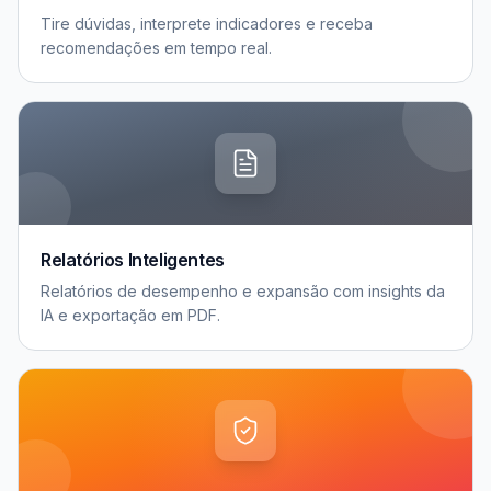
Tire dúvidas, interprete indicadores e receba
recomendações em tempo real.
Relatórios Inteligentes
Relatórios de desempenho e expansão com insights da
IA e exportação em PDF.