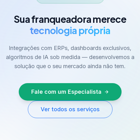
Sua franqueadora merece
tecnologia própria
Integrações com ERPs, dashboards exclusivos,
algoritmos de IA sob medida — desenvolvemos a
solução que o seu mercado ainda não tem.
Fale com um Especialista
Ver todos os serviços