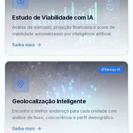
Estudo de Viabilidade com IA
Análise de mercado, projeção financeira e score de
viabilidade automatizados por inteligência artificial.
Saiba mais
Serviço IA
Geolocalização Inteligente
Encontre o melhor endereço para cada unidade com
análise de fluxo, concorrência e perfil demográfico.
Saiba mais