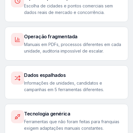
Escolha de cidades e pontos comerciais sem
dados reais de mercado e concorrência.
Operação fragmentada
Manuais em PDFs, processos diferentes em cada
unidade, auditoria impossível de escalar.
Dados espalhados
Informações de unidades, candidatos e
campanhas em 5 ferramentas diferentes.
Tecnologia genérica
Ferramentas que não foram feitas para franquias
exigem adaptações manuais constantes.