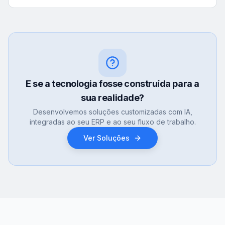
E se a tecnologia fosse construída para a
sua realidade?
Desenvolvemos soluções customizadas com IA,
integradas ao seu ERP e ao seu fluxo de trabalho.
Ver Soluções