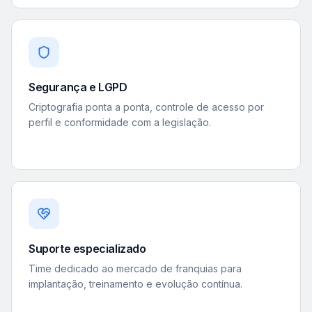
Segurança e LGPD
Criptografia ponta a ponta, controle de acesso por
perfil e conformidade com a legislação.
Suporte especializado
Time dedicado ao mercado de franquias para
implantação, treinamento e evolução contínua.