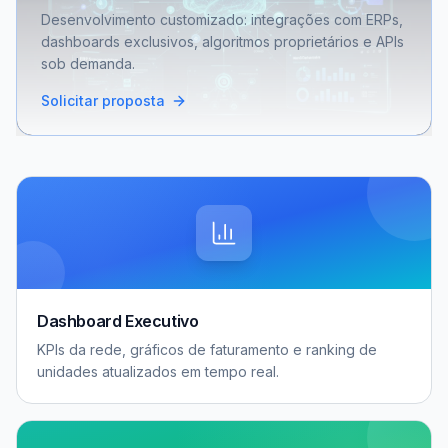
Desenvolvimento customizado: integrações com ERPs,
dashboards exclusivos, algoritmos proprietários e APIs
sob demanda.
Solicitar proposta
Dashboard Executivo
KPIs da rede, gráficos de faturamento e ranking de
unidades atualizados em tempo real.