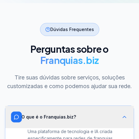
Dúvidas Frequentes
Perguntas sobre o
Franquias.biz
Tire suas dúvidas sobre serviços, soluções
customizadas e como podemos ajudar sua rede.
O que é o Franquias.biz?
Uma plataforma de tecnologia e IA criada
especificamente para redes de franquias.