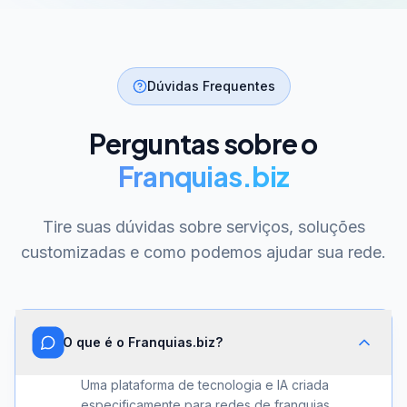
Dúvidas Frequentes
Perguntas sobre o
Franquias.biz
Tire suas dúvidas sobre serviços, soluções
customizadas e como podemos ajudar sua rede.
O que é o Franquias.biz?
Uma plataforma de tecnologia e IA criada
especificamente para redes de franquias.