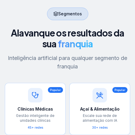
Segmentos
Alavanque os resultados da
sua
franquia
Inteligência artificial para qualquer segmento de
franquia
Popular
Popular
Clínicas Médicas
Açaí & Alimentação
Gestão inteligente de
Escale sua rede de
unidades clínicas
alimentação com IA
45+ redes
30+ redes