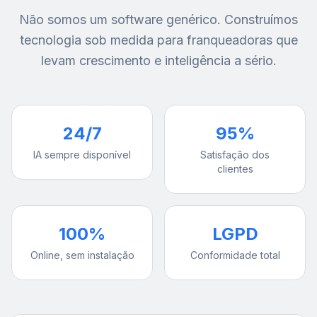
Não somos um software genérico. Construímos
tecnologia sob medida para franqueadoras que
levam crescimento e inteligência a sério.
24/7
95%
IA sempre disponível
Satisfação dos
clientes
100%
LGPD
Online, sem instalação
Conformidade total