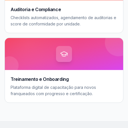
Auditoria e Compliance
Checklists automatizados, agendamento de auditorias e
score de conformidade por unidade.
Treinamento e Onboarding
Plataforma digital de capacitação para novos
franqueados com progresso e certificação.