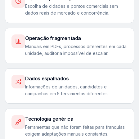
Escolha de cidades e pontos comerciais sem
dados reais de mercado e concorrência.
Operação fragmentada
Manuais em PDFs, processos diferentes em cada
unidade, auditoria impossível de escalar.
Dados espalhados
Informações de unidades, candidatos e
campanhas em 5 ferramentas diferentes.
Tecnologia genérica
Ferramentas que não foram feitas para franquias
exigem adaptações manuais constantes.