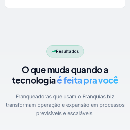
Resultados
O que muda quando a
tecnologia
é feita pra você
Franqueadoras que usam o Franquias.biz
transformam operação e expansão em processos
previsíveis e escaláveis.