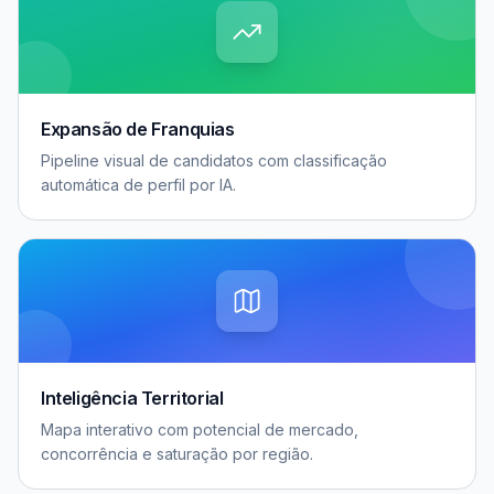
Expansão de Franquias
Pipeline visual de candidatos com classificação
automática de perfil por IA.
Inteligência Territorial
Mapa interativo com potencial de mercado,
concorrência e saturação por região.