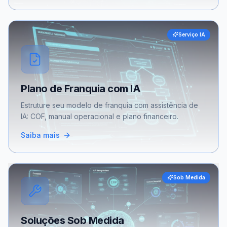
Serviço IA
Plano de Franquia com IA
Estruture seu modelo de franquia com assistência de
IA: COF, manual operacional e plano financeiro.
Saiba mais
Sob Medida
Soluções Sob Medida