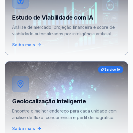
Estudo de Viabilidade com IA
Análise de mercado, projeção financeira e score de
viabilidade automatizados por inteligência artificial.
Saiba mais
Serviço IA
Geolocalização Inteligente
Encontre o melhor endereço para cada unidade com
análise de fluxo, concorrência e perfil demográfico.
Saiba mais