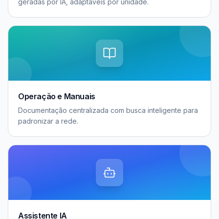
geradas por IA, adaptáveis por unidade.
Operação e Manuais
Documentação centralizada com busca inteligente para
padronizar a rede.
Assistente IA