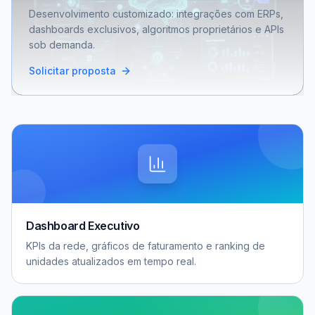
Desenvolvimento customizado: integrações com ERPs,
dashboards exclusivos, algoritmos proprietários e APIs
sob demanda.
Solicitar proposta
Dashboard Executivo
KPIs da rede, gráficos de faturamento e ranking de
unidades atualizados em tempo real.