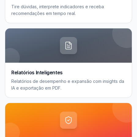
Tire dúvidas, interprete indicadores e receba
recomendações em tempo real.
Relatórios Inteligentes
Relatórios de desempenho e expansão com insights da
IA e exportação em PDF.