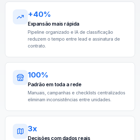
+40%
Expansão mais rápida
Pipeline organizado e IA de classificação
reduzem o tempo entre lead e assinatura de
contrato.
100%
Padrão em toda a rede
Manuais, campanhas e checklists centralizados
eliminam inconsistências entre unidades.
3x
Decisões com dados reais