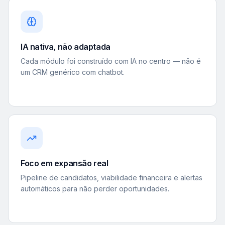
IA nativa, não adaptada
Cada módulo foi construído com IA no centro — não é
um CRM genérico com chatbot.
Foco em expansão real
Pipeline de candidatos, viabilidade financeira e alertas
automáticos para não perder oportunidades.