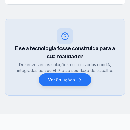
E se a tecnologia fosse construída para a
sua realidade?
Desenvolvemos soluções customizadas com IA,
integradas ao seu ERP e ao seu fluxo de trabalho.
Ver Soluções