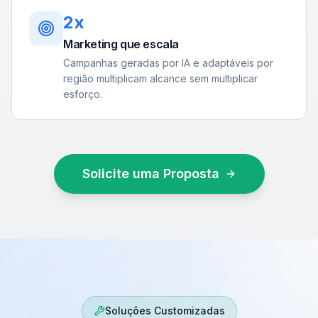
2x
Marketing que escala
Campanhas geradas por IA e adaptáveis por
região multiplicam alcance sem multiplicar
esforço.
Solicite uma Proposta
Soluções Customizadas