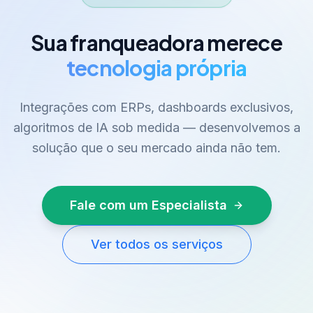
Sua franqueadora merece
tecnologia própria
Integrações com ERPs, dashboards exclusivos,
algoritmos de IA sob medida — desenvolvemos a
solução que o seu mercado ainda não tem.
Fale com um Especialista
Ver todos os serviços