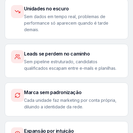
Unidades no escuro
Sem dados em tempo real, problemas de
performance só aparecem quando é tarde
demais.
Leads se perdem no caminho
Sem pipeline estruturado, candidatos
qualificados escapam entre e-mails e planilhas.
Marca sem padronização
Cada unidade faz marketing por conta própria,
diluindo a identidade da rede.
Expansão por intuição