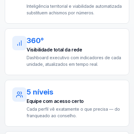
Inteligência territorial e viabilidade automatizada
substituem achismos por números.
360°
Visibilidade total da rede
Dashboard executivo com indicadores de cada
unidade, atualizados em tempo real.
5 níveis
Equipe com acesso certo
Cada perfil vê exatamente o que precisa — do
franqueado ao conselho.