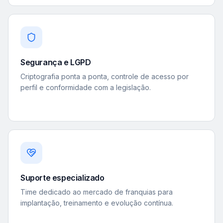
Segurança e LGPD
Criptografia ponta a ponta, controle de acesso por
perfil e conformidade com a legislação.
Suporte especializado
Time dedicado ao mercado de franquias para
implantação, treinamento e evolução contínua.