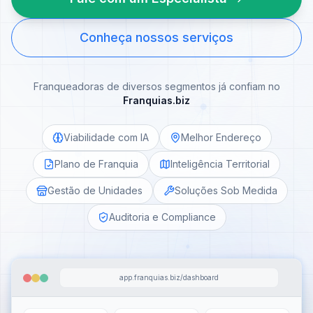
Conheça nossos serviços
Franqueadoras de diversos segmentos já confiam no
Franquias.biz
Viabilidade com IA
Melhor Endereço
Plano de Franquia
Inteligência Territorial
Gestão de Unidades
Soluções Sob Medida
Auditoria e Compliance
app.franquias.biz/dashboard