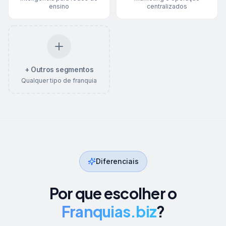
ensino
centralizados
+ Outros segmentos
Qualquer tipo de franquia
Diferenciais
Por que escolher o
Franquias.biz
?