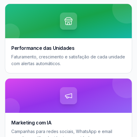
Performance das Unidades
Faturamento, crescimento e satisfação de cada unidade
com alertas automáticos.
Marketing com IA
Campanhas para redes sociais, WhatsApp e email