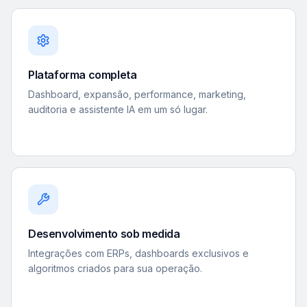
Plataforma completa
Dashboard, expansão, performance, marketing,
auditoria e assistente IA em um só lugar.
Desenvolvimento sob medida
Integrações com ERPs, dashboards exclusivos e
algoritmos criados para sua operação.