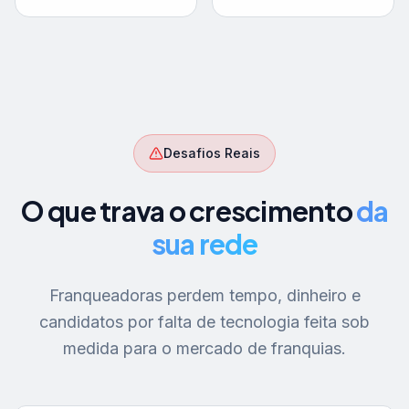
Desafios Reais
O que trava o crescimento
da
sua rede
Franqueadoras perdem tempo, dinheiro e
candidatos por falta de tecnologia feita sob
medida para o mercado de franquias.