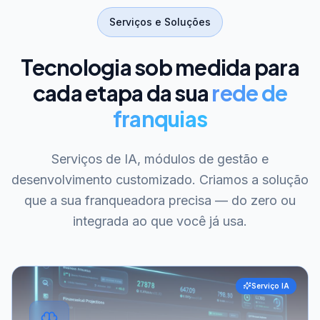
Serviços e Soluções
Tecnologia sob medida para
cada etapa da sua
rede de
franquias
Serviços de IA, módulos de gestão e
desenvolvimento customizado. Criamos a solução
que a sua franqueadora precisa — do zero ou
integrada ao que você já usa.
Serviço IA