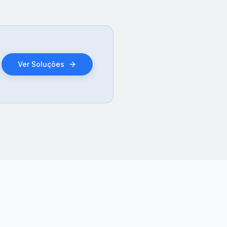
Ver Soluções