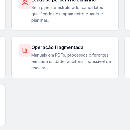
Sem pipeline estruturado, candidatos
qualificados escapam entre e-mails e
planilhas.
Operação fragmentada
Manuais em PDFs, processos diferentes
em cada unidade, auditoria impossível de
escalar.