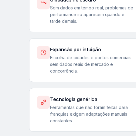
Sem dados em tempo real, problemas de
performance só aparecem quando é
tarde demais.
Expansão por intuição
Escolha de cidades e pontos comerciais
sem dados reais de mercado e
concorrência.
Tecnologia genérica
Ferramentas que não foram feitas para
franquias exigem adaptações manuais
constantes.