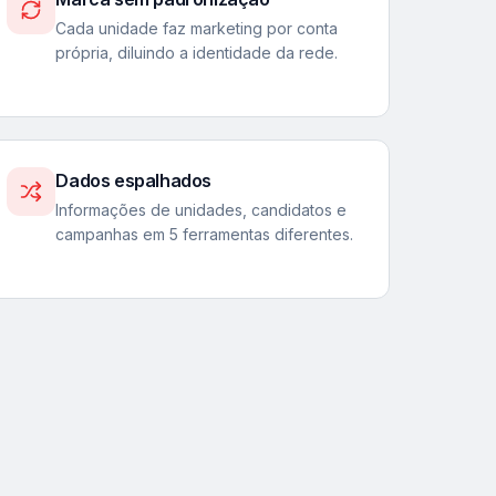
Cada unidade faz marketing por conta
própria, diluindo a identidade da rede.
Dados espalhados
Informações de unidades, candidatos e
campanhas em 5 ferramentas diferentes.