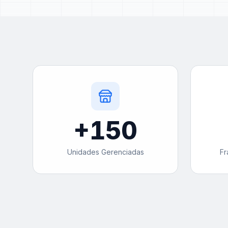
+
150
Unidades Gerenciadas
Fr