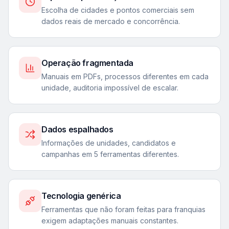
Escolha de cidades e pontos comerciais sem
dados reais de mercado e concorrência.
Operação fragmentada
Manuais em PDFs, processos diferentes em cada
unidade, auditoria impossível de escalar.
Dados espalhados
Informações de unidades, candidatos e
campanhas em 5 ferramentas diferentes.
Tecnologia genérica
Ferramentas que não foram feitas para franquias
exigem adaptações manuais constantes.