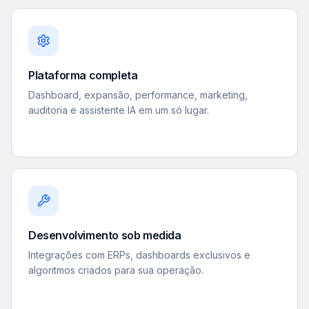
Plataforma completa
Dashboard, expansão, performance, marketing,
auditoria e assistente IA em um só lugar.
Desenvolvimento sob medida
Integrações com ERPs, dashboards exclusivos e
algoritmos criados para sua operação.