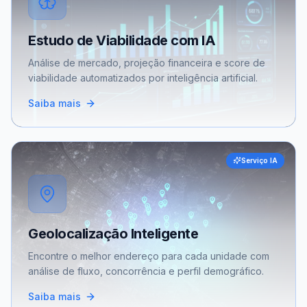
Estudo de Viabilidade com IA
Análise de mercado, projeção financeira e score de
viabilidade automatizados por inteligência artificial.
Saiba mais
Serviço IA
Geolocalização Inteligente
Encontre o melhor endereço para cada unidade com
análise de fluxo, concorrência e perfil demográfico.
Saiba mais