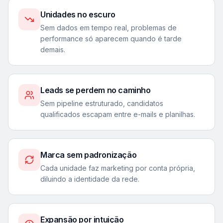
Unidades no escuro
Sem dados em tempo real, problemas de
performance só aparecem quando é tarde
demais.
Leads se perdem no caminho
Sem pipeline estruturado, candidatos
qualificados escapam entre e-mails e planilhas.
Marca sem padronização
Cada unidade faz marketing por conta própria,
diluindo a identidade da rede.
Expansão por intuição