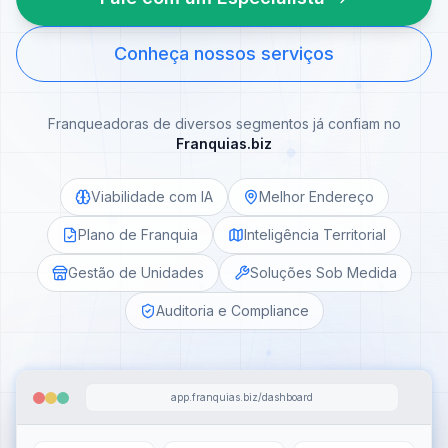
Conheça nossos serviços
Franqueadoras de diversos segmentos já confiam no
Franquias.biz
Viabilidade com IA
Melhor Endereço
Plano de Franquia
Inteligência Territorial
Gestão de Unidades
Soluções Sob Medida
Auditoria e Compliance
app.franquias.biz/dashboard