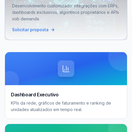
Desenvolvimento customizado: integrações com ERPs,
dashboards exclusivos, algoritmos proprietários e APIs
sob demanda.
Solicitar proposta
Dashboard Executivo
KPIs da rede, gráficos de faturamento e ranking de
unidades atualizados em tempo real.