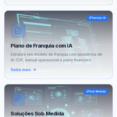
Serviço IA
Plano de Franquia com IA
Estruture seu modelo de franquia com assistência de
IA: COF, manual operacional e plano financeiro.
Saiba mais
Sob Medida
Soluções Sob Medida