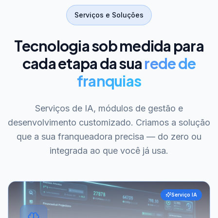
Serviços e Soluções
Tecnologia sob medida para
cada etapa da sua
rede de
franquias
Serviços de IA, módulos de gestão e
desenvolvimento customizado. Criamos a solução
que a sua franqueadora precisa — do zero ou
integrada ao que você já usa.
Serviço IA