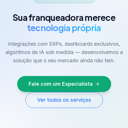
Sua franqueadora merece
tecnologia própria
Integrações com ERPs, dashboards exclusivos,
algoritmos de IA sob medida — desenvolvemos a
solução que o seu mercado ainda não tem.
Fale com um Especialista
Ver todos os serviços