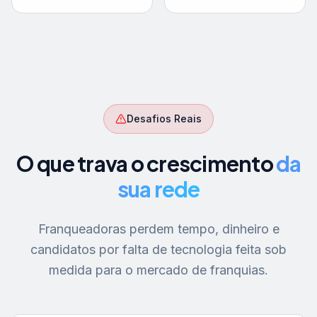
Desafios Reais
O que trava o crescimento
da
sua rede
Franqueadoras perdem tempo, dinheiro e
candidatos por falta de tecnologia feita sob
medida para o mercado de franquias.