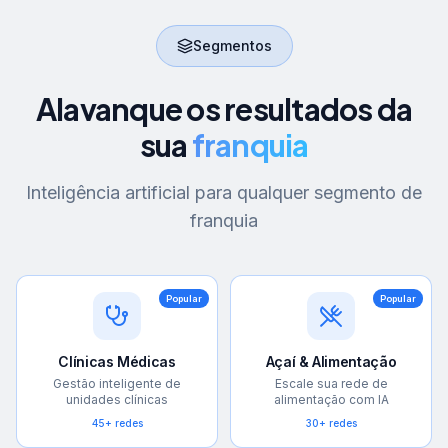
Segmentos
Alavanque os resultados da
sua
franquia
Inteligência artificial para qualquer segmento de
franquia
Popular
Popular
Clínicas Médicas
Açaí & Alimentação
Gestão inteligente de
Escale sua rede de
unidades clínicas
alimentação com IA
45+ redes
30+ redes