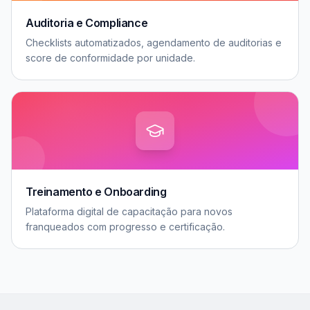
Auditoria e Compliance
Checklists automatizados, agendamento de auditorias e
score de conformidade por unidade.
Treinamento e Onboarding
Plataforma digital de capacitação para novos
franqueados com progresso e certificação.