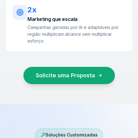
2x
Marketing que escala
Campanhas geradas por IA e adaptáveis por
região multiplicam alcance sem multiplicar
esforço.
Solicite uma Proposta
Soluções Customizadas