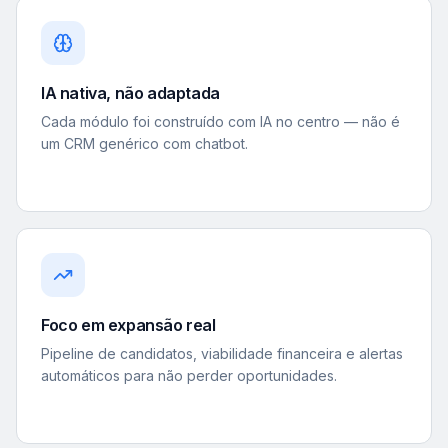
IA nativa, não adaptada
Cada módulo foi construído com IA no centro — não é
um CRM genérico com chatbot.
Foco em expansão real
Pipeline de candidatos, viabilidade financeira e alertas
automáticos para não perder oportunidades.