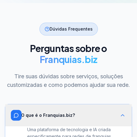
Dúvidas Frequentes
Perguntas sobre o
Franquias.biz
Tire suas dúvidas sobre serviços, soluções
customizadas e como podemos ajudar sua rede.
O que é o Franquias.biz?
Uma plataforma de tecnologia e IA criada
especificamente para redes de franquias.