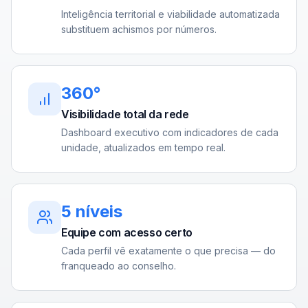
Inteligência territorial e viabilidade automatizada
substituem achismos por números.
360°
Visibilidade total da rede
Dashboard executivo com indicadores de cada
unidade, atualizados em tempo real.
5 níveis
Equipe com acesso certo
Cada perfil vê exatamente o que precisa — do
franqueado ao conselho.