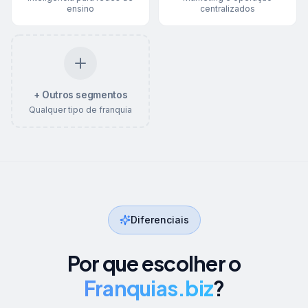
ensino
centralizados
+ Outros segmentos
Qualquer tipo de franquia
Diferenciais
Por que escolher o
Franquias.biz
?