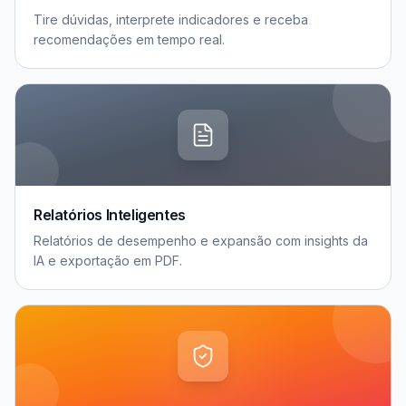
Tire dúvidas, interprete indicadores e receba
recomendações em tempo real.
Relatórios Inteligentes
Relatórios de desempenho e expansão com insights da
IA e exportação em PDF.