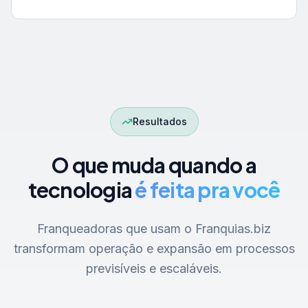
Resultados
O que muda quando a
tecnologia
é feita pra você
Franqueadoras que usam o Franquias.biz
transformam operação e expansão em processos
previsíveis e escaláveis.