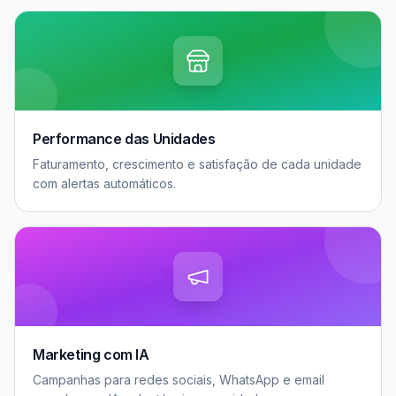
Performance das Unidades
Faturamento, crescimento e satisfação de cada unidade
com alertas automáticos.
Marketing com IA
Campanhas para redes sociais, WhatsApp e email