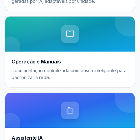
geradas por IA, adaptáveis por unidade.
Operação e Manuais
Documentação centralizada com busca inteligente para
padronizar a rede.
Assistente IA