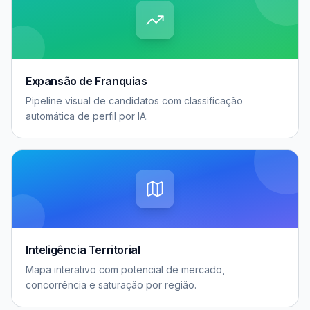
Expansão de Franquias
Pipeline visual de candidatos com classificação
automática de perfil por IA.
Inteligência Territorial
Mapa interativo com potencial de mercado,
concorrência e saturação por região.