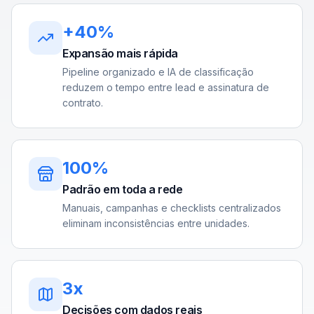
+40%
Expansão mais rápida
Pipeline organizado e IA de classificação
reduzem o tempo entre lead e assinatura de
contrato.
100%
Padrão em toda a rede
Manuais, campanhas e checklists centralizados
eliminam inconsistências entre unidades.
3x
Decisões com dados reais