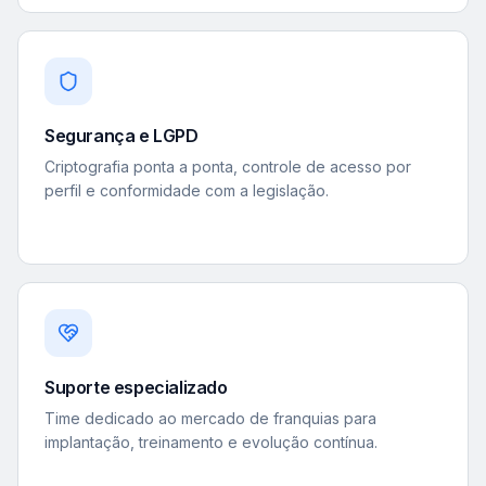
Segurança e LGPD
Criptografia ponta a ponta, controle de acesso por
perfil e conformidade com a legislação.
Suporte especializado
Time dedicado ao mercado de franquias para
implantação, treinamento e evolução contínua.