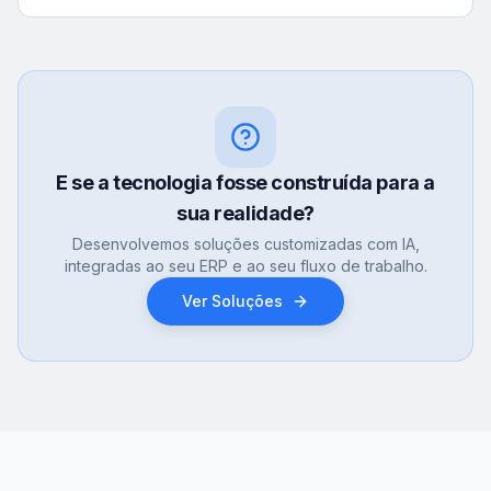
E se a tecnologia fosse construída para a
sua realidade?
Desenvolvemos soluções customizadas com IA,
integradas ao seu ERP e ao seu fluxo de trabalho.
Ver Soluções