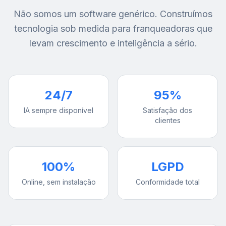
Não somos um software genérico. Construímos
tecnologia sob medida para franqueadoras que
levam crescimento e inteligência a sério.
24/7
95%
IA sempre disponível
Satisfação dos
clientes
100%
LGPD
Online, sem instalação
Conformidade total