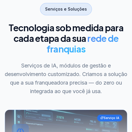
Serviços e Soluções
Tecnologia sob medida para
cada etapa da sua
rede de
franquias
Serviços de IA, módulos de gestão e
desenvolvimento customizado. Criamos a solução
que a sua franqueadora precisa — do zero ou
integrada ao que você já usa.
Serviço IA