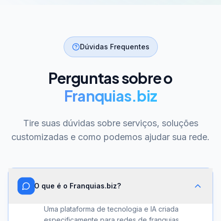
Dúvidas Frequentes
Perguntas sobre o
Franquias.biz
Tire suas dúvidas sobre serviços, soluções
customizadas e como podemos ajudar sua rede.
O que é o Franquias.biz?
Uma plataforma de tecnologia e IA criada
especificamente para redes de franquias.