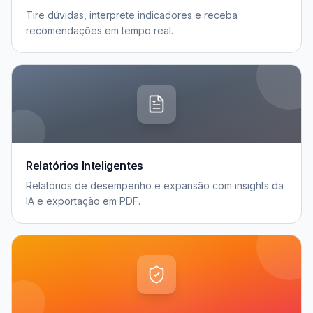
Tire dúvidas, interprete indicadores e receba
recomendações em tempo real.
Relatórios Inteligentes
Relatórios de desempenho e expansão com insights da
IA e exportação em PDF.