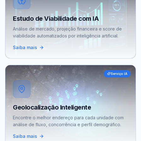
Estudo de Viabilidade com IA
Análise de mercado, projeção financeira e score de
viabilidade automatizados por inteligência artificial.
Saiba mais
Serviço IA
Geolocalização Inteligente
Encontre o melhor endereço para cada unidade com
análise de fluxo, concorrência e perfil demográfico.
Saiba mais