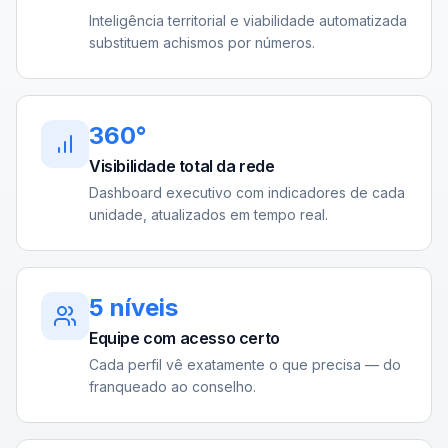
Inteligência territorial e viabilidade automatizada
substituem achismos por números.
360°
Visibilidade total da rede
Dashboard executivo com indicadores de cada
unidade, atualizados em tempo real.
5 níveis
Equipe com acesso certo
Cada perfil vê exatamente o que precisa — do
franqueado ao conselho.