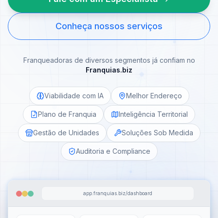
Conheça nossos serviços
Franqueadoras de diversos segmentos já confiam no
Franquias.biz
Viabilidade com IA
Melhor Endereço
Plano de Franquia
Inteligência Territorial
Gestão de Unidades
Soluções Sob Medida
Auditoria e Compliance
app.franquias.biz/dashboard