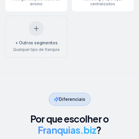
ensino
centralizados
+ Outros segmentos
Qualquer tipo de franquia
Diferenciais
Por que escolher o
Franquias.biz
?