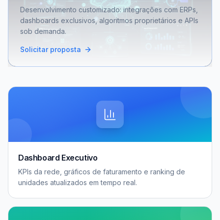
Desenvolvimento customizado: integrações com ERPs,
dashboards exclusivos, algoritmos proprietários e APIs
sob demanda.
Solicitar proposta
Dashboard Executivo
KPIs da rede, gráficos de faturamento e ranking de
unidades atualizados em tempo real.