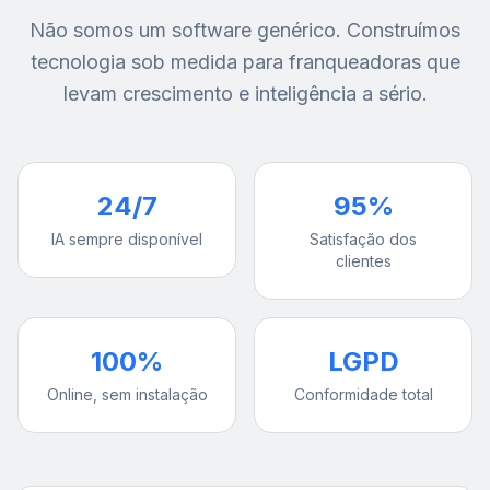
Não somos um software genérico. Construímos
tecnologia sob medida para franqueadoras que
levam crescimento e inteligência a sério.
24/7
95%
IA sempre disponível
Satisfação dos
clientes
100%
LGPD
Online, sem instalação
Conformidade total