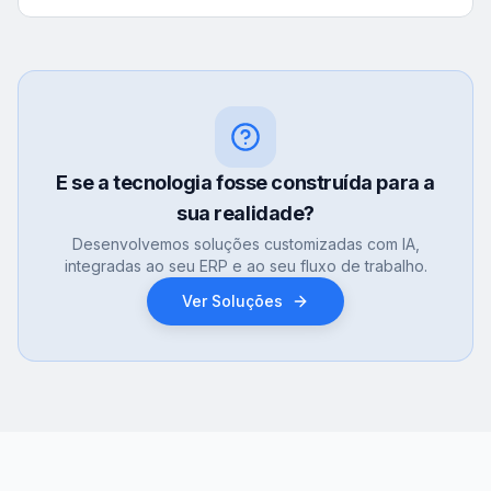
E se a tecnologia fosse construída para a
sua realidade?
Desenvolvemos soluções customizadas com IA,
integradas ao seu ERP e ao seu fluxo de trabalho.
Ver Soluções