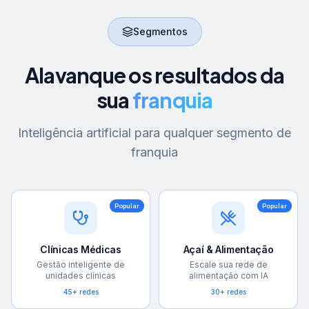
Segmentos
Alavanque os resultados da
sua
franquia
Inteligência artificial para qualquer segmento de
franquia
Popular
Popular
Clínicas Médicas
Açaí & Alimentação
Gestão inteligente de
Escale sua rede de
unidades clínicas
alimentação com IA
45+ redes
30+ redes