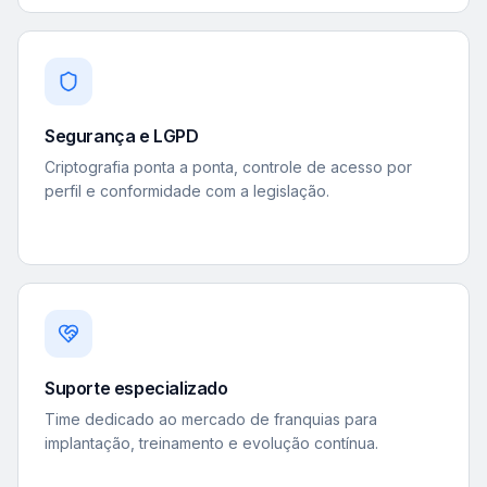
Segurança e LGPD
Criptografia ponta a ponta, controle de acesso por
perfil e conformidade com a legislação.
Suporte especializado
Time dedicado ao mercado de franquias para
implantação, treinamento e evolução contínua.