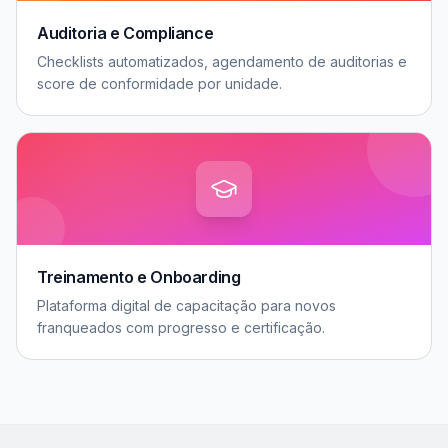
Auditoria e Compliance
Checklists automatizados, agendamento de auditorias e
score de conformidade por unidade.
Treinamento e Onboarding
Plataforma digital de capacitação para novos
franqueados com progresso e certificação.