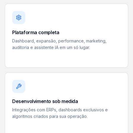
Plataforma completa
Dashboard, expansão, performance, marketing,
auditoria e assistente IA em um só lugar.
Desenvolvimento sob medida
Integrações com ERPs, dashboards exclusivos e
algoritmos criados para sua operação.