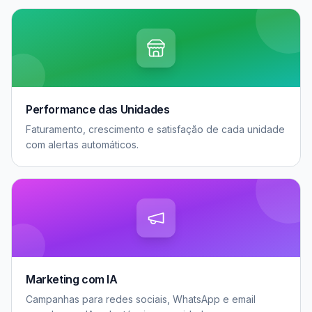
Performance das Unidades
Faturamento, crescimento e satisfação de cada unidade
com alertas automáticos.
Marketing com IA
Campanhas para redes sociais, WhatsApp e email