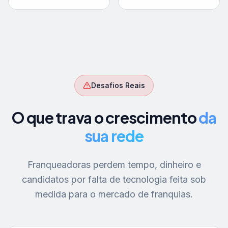
Desafios Reais
O que trava o crescimento
da
sua rede
Franqueadoras perdem tempo, dinheiro e
candidatos por falta de tecnologia feita sob
medida para o mercado de franquias.