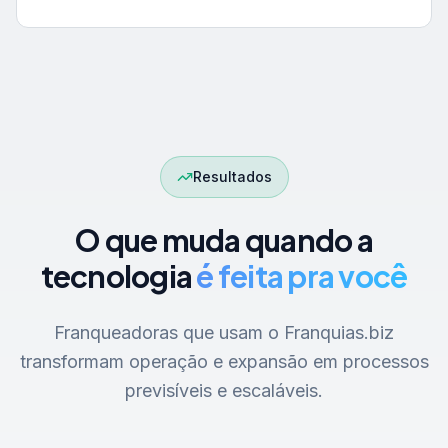
Resultados
O que muda quando a
tecnologia
é feita pra você
Franqueadoras que usam o Franquias.biz
transformam operação e expansão em processos
previsíveis e escaláveis.