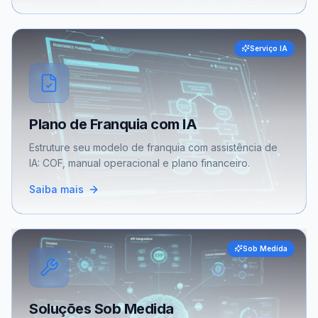
Serviço IA
Plano de Franquia com IA
Estruture seu modelo de franquia com assistência de
IA: COF, manual operacional e plano financeiro.
Saiba mais
Sob Medida
Soluções Sob Medida