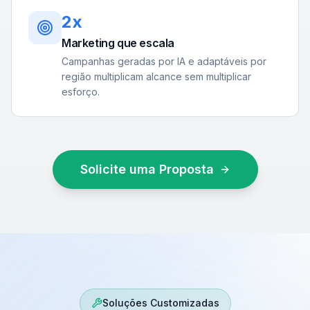
2x
Marketing que escala
Campanhas geradas por IA e adaptáveis por
região multiplicam alcance sem multiplicar
esforço.
Solicite uma Proposta
Soluções Customizadas