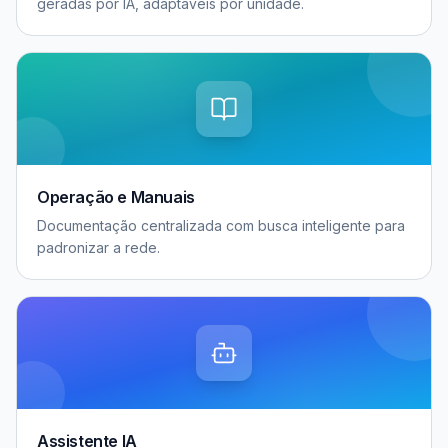
geradas por IA, adaptáveis por unidade.
Operação e Manuais
Documentação centralizada com busca inteligente para
padronizar a rede.
Assistente IA