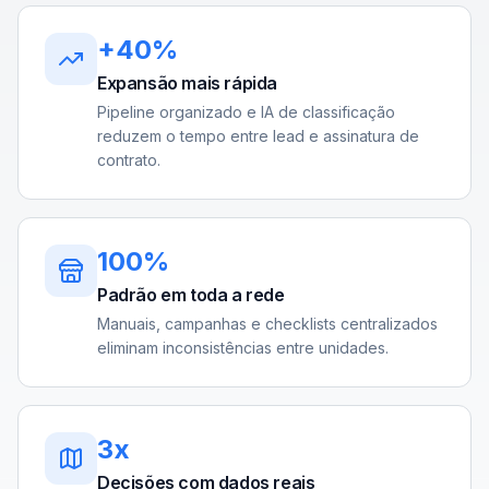
+40%
Expansão mais rápida
Pipeline organizado e IA de classificação
reduzem o tempo entre lead e assinatura de
contrato.
100%
Padrão em toda a rede
Manuais, campanhas e checklists centralizados
eliminam inconsistências entre unidades.
3x
Decisões com dados reais