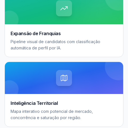
Expansão de Franquias
Pipeline visual de candidatos com classificação
automática de perfil por IA.
Inteligência Territorial
Mapa interativo com potencial de mercado,
concorrência e saturação por região.