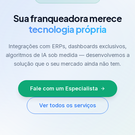
Sua franqueadora merece
tecnologia própria
Integrações com ERPs, dashboards exclusivos,
algoritmos de IA sob medida — desenvolvemos a
solução que o seu mercado ainda não tem.
Fale com um Especialista
Ver todos os serviços