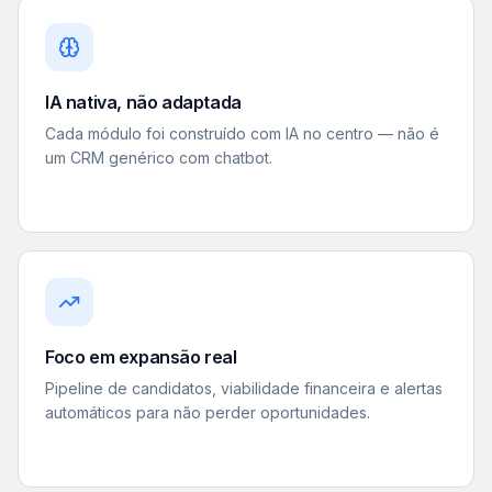
IA nativa, não adaptada
Cada módulo foi construído com IA no centro — não é
um CRM genérico com chatbot.
Foco em expansão real
Pipeline de candidatos, viabilidade financeira e alertas
automáticos para não perder oportunidades.