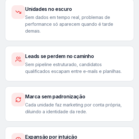
Unidades no escuro
Sem dados em tempo real, problemas de
performance só aparecem quando é tarde
demais.
Leads se perdem no caminho
Sem pipeline estruturado, candidatos
qualificados escapam entre e-mails e planilhas.
Marca sem padronização
Cada unidade faz marketing por conta própria,
diluindo a identidade da rede.
Expansão por intuição