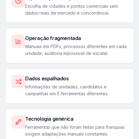
Escolha de cidades e pontos comerciais sem
dados reais de mercado e concorrência.
Operação fragmentada
Manuais em PDFs, processos diferentes em cada
unidade, auditoria impossível de escalar.
Dados espalhados
Informações de unidades, candidatos e
campanhas em 5 ferramentas diferentes.
Tecnologia genérica
Ferramentas que não foram feitas para franquias
exigem adaptações manuais constantes.