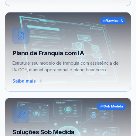
Serviço IA
Plano de Franquia com IA
Estruture seu modelo de franquia com assistência de
IA: COF, manual operacional e plano financeiro.
Saiba mais
Sob Medida
Soluções Sob Medida