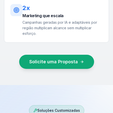
2x
Marketing que escala
Campanhas geradas por IA e adaptáveis por
região multiplicam alcance sem multiplicar
esforço.
Solicite uma Proposta
Soluções Customizadas