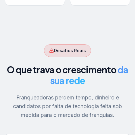
Desafios Reais
O que trava o crescimento
da
sua rede
Franqueadoras perdem tempo, dinheiro e
candidatos por falta de tecnologia feita sob
medida para o mercado de franquias.