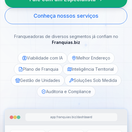
Conheça nossos serviços
Franqueadoras de diversos segmentos já confiam no
Franquias.biz
Viabilidade com IA
Melhor Endereço
Plano de Franquia
Inteligência Territorial
Gestão de Unidades
Soluções Sob Medida
Auditoria e Compliance
app.franquias.biz/dashboard