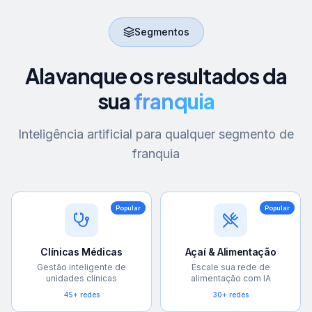
Segmentos
Alavanque os resultados da
sua
franquia
Inteligência artificial para qualquer segmento de
franquia
Popular
Popular
Clínicas Médicas
Açaí & Alimentação
Gestão inteligente de
Escale sua rede de
unidades clínicas
alimentação com IA
45+ redes
30+ redes