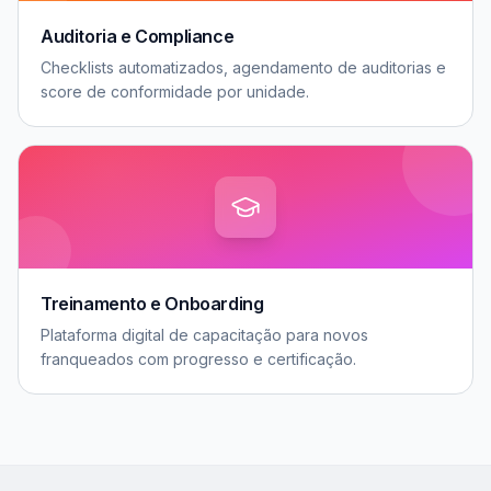
Auditoria e Compliance
Checklists automatizados, agendamento de auditorias e
score de conformidade por unidade.
Treinamento e Onboarding
Plataforma digital de capacitação para novos
franqueados com progresso e certificação.