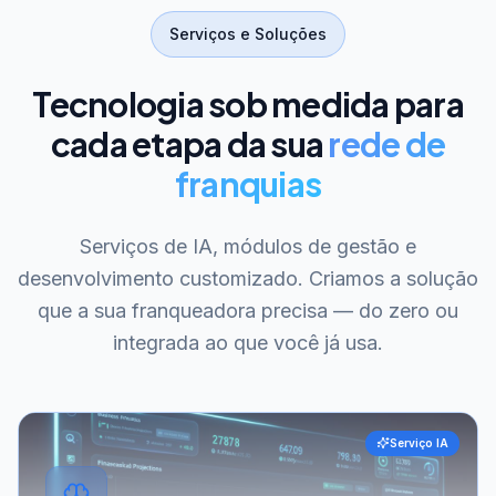
Serviços e Soluções
Tecnologia sob medida para
cada etapa da sua
rede de
franquias
Serviços de IA, módulos de gestão e
desenvolvimento customizado. Criamos a solução
que a sua franqueadora precisa — do zero ou
integrada ao que você já usa.
Serviço IA