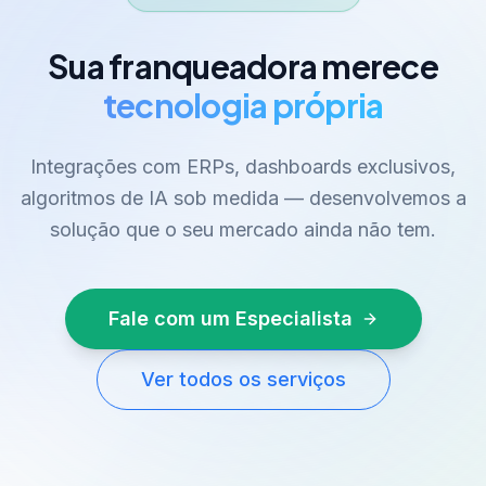
Sua franqueadora merece
tecnologia própria
Integrações com ERPs, dashboards exclusivos,
algoritmos de IA sob medida — desenvolvemos a
solução que o seu mercado ainda não tem.
Fale com um Especialista
Ver todos os serviços