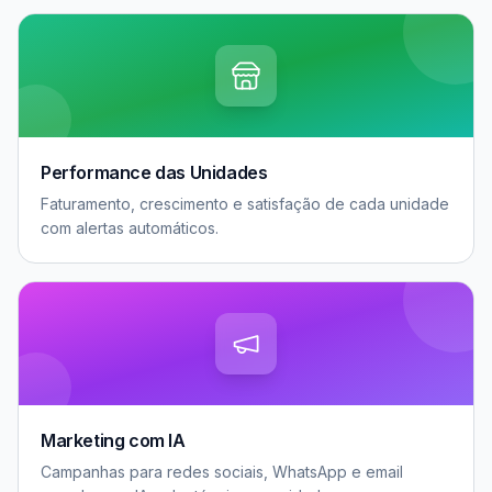
Performance das Unidades
Faturamento, crescimento e satisfação de cada unidade
com alertas automáticos.
Marketing com IA
Campanhas para redes sociais, WhatsApp e email