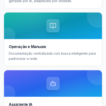
geradas por IA, adaptáveis por unidade.
Operação e Manuais
Documentação centralizada com busca inteligente para
padronizar a rede.
Assistente IA