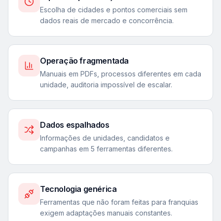
Escolha de cidades e pontos comerciais sem
dados reais de mercado e concorrência.
Operação fragmentada
Manuais em PDFs, processos diferentes em cada
unidade, auditoria impossível de escalar.
Dados espalhados
Informações de unidades, candidatos e
campanhas em 5 ferramentas diferentes.
Tecnologia genérica
Ferramentas que não foram feitas para franquias
exigem adaptações manuais constantes.