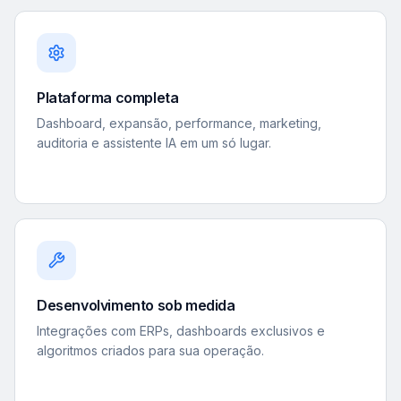
Plataforma completa
Dashboard, expansão, performance, marketing,
auditoria e assistente IA em um só lugar.
Desenvolvimento sob medida
Integrações com ERPs, dashboards exclusivos e
algoritmos criados para sua operação.