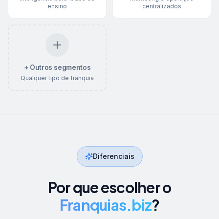
ensino
centralizados
+ Outros segmentos
Qualquer tipo de franquia
Diferenciais
Por que escolher o
Franquias.biz
?