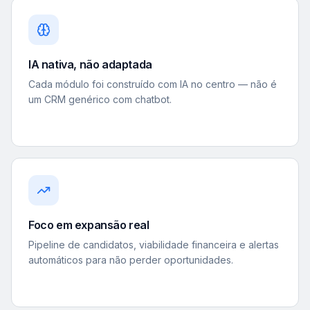
IA nativa, não adaptada
Cada módulo foi construído com IA no centro — não é
um CRM genérico com chatbot.
Foco em expansão real
Pipeline de candidatos, viabilidade financeira e alertas
automáticos para não perder oportunidades.