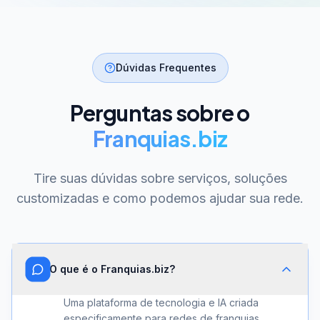
Dúvidas Frequentes
Perguntas sobre o
Franquias.biz
Tire suas dúvidas sobre serviços, soluções
customizadas e como podemos ajudar sua rede.
O que é o Franquias.biz?
Uma plataforma de tecnologia e IA criada
especificamente para redes de franquias.