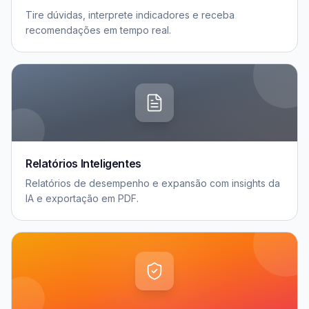
Tire dúvidas, interprete indicadores e receba
recomendações em tempo real.
Relatórios Inteligentes
Relatórios de desempenho e expansão com insights da
IA e exportação em PDF.