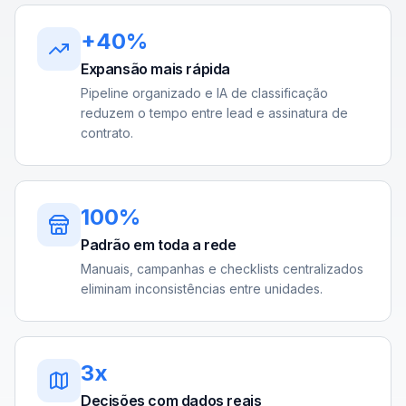
+40%
Expansão mais rápida
Pipeline organizado e IA de classificação
reduzem o tempo entre lead e assinatura de
contrato.
100%
Padrão em toda a rede
Manuais, campanhas e checklists centralizados
eliminam inconsistências entre unidades.
3x
Decisões com dados reais