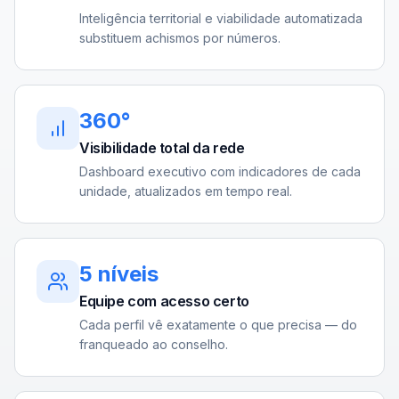
Inteligência territorial e viabilidade automatizada
substituem achismos por números.
360°
Visibilidade total da rede
Dashboard executivo com indicadores de cada
unidade, atualizados em tempo real.
5 níveis
Equipe com acesso certo
Cada perfil vê exatamente o que precisa — do
franqueado ao conselho.