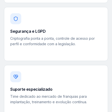
Segurança e LGPD
Criptografia ponta a ponta, controle de acesso por
perfil e conformidade com a legislação.
Suporte especializado
Time dedicado ao mercado de franquias para
implantação, treinamento e evolução contínua.