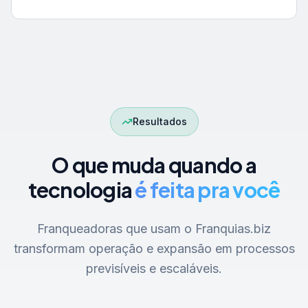
Resultados
O que muda quando a
tecnologia
é feita pra você
Franqueadoras que usam o Franquias.biz
transformam operação e expansão em processos
previsíveis e escaláveis.