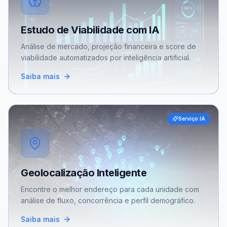
Estudo de Viabilidade com IA
Análise de mercado, projeção financeira e score de
viabilidade automatizados por inteligência artificial.
Saiba mais
Serviço IA
Geolocalização Inteligente
Encontre o melhor endereço para cada unidade com
análise de fluxo, concorrência e perfil demográfico.
Saiba mais