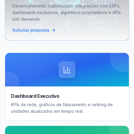
Desenvolvimento customizado: integrações com ERPs,
dashboards exclusivos, algoritmos proprietários e APIs
sob demanda.
Solicitar proposta
Dashboard Executivo
KPIs da rede, gráficos de faturamento e ranking de
unidades atualizados em tempo real.