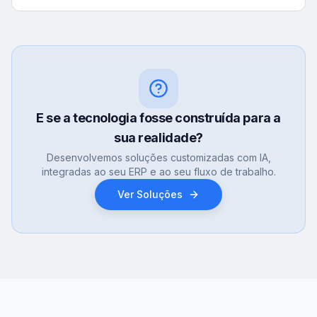
E se a tecnologia fosse construída para a
sua realidade?
Desenvolvemos soluções customizadas com IA,
integradas ao seu ERP e ao seu fluxo de trabalho.
Ver Soluções