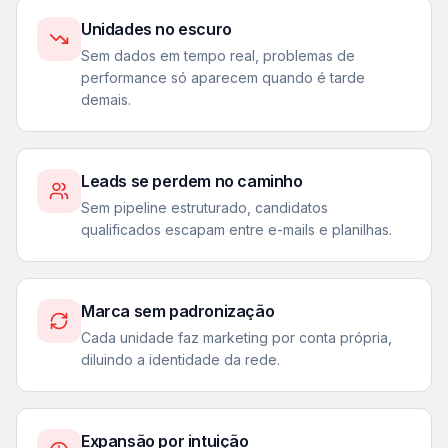
Unidades no escuro
Sem dados em tempo real, problemas de
performance só aparecem quando é tarde
demais.
Leads se perdem no caminho
Sem pipeline estruturado, candidatos
qualificados escapam entre e-mails e planilhas.
Marca sem padronização
Cada unidade faz marketing por conta própria,
diluindo a identidade da rede.
Expansão por intuição