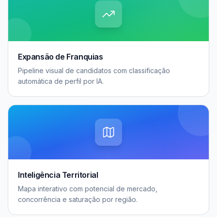
Expansão de Franquias
Pipeline visual de candidatos com classificação
automática de perfil por IA.
Inteligência Territorial
Mapa interativo com potencial de mercado,
concorrência e saturação por região.