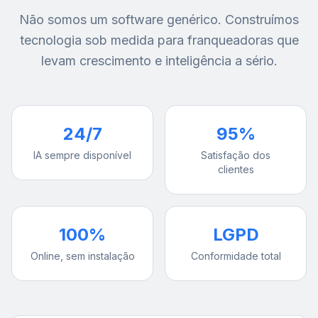
Não somos um software genérico. Construímos
tecnologia sob medida para franqueadoras que
levam crescimento e inteligência a sério.
24/7
95%
IA sempre disponível
Satisfação dos
clientes
100%
LGPD
Online, sem instalação
Conformidade total