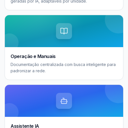
geradas por IA, adaptáveis por unidade.
Operação e Manuais
Documentação centralizada com busca inteligente para
padronizar a rede.
Assistente IA