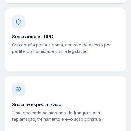
Segurança e LGPD
Criptografia ponta a ponta, controle de acesso por
perfil e conformidade com a legislação.
Suporte especializado
Time dedicado ao mercado de franquias para
implantação, treinamento e evolução contínua.