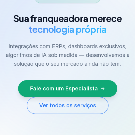
Sua franqueadora merece
tecnologia própria
Integrações com ERPs, dashboards exclusivos,
algoritmos de IA sob medida — desenvolvemos a
solução que o seu mercado ainda não tem.
Fale com um Especialista
Ver todos os serviços