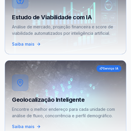
Estudo de Viabilidade com IA
Análise de mercado, projeção financeira e score de
viabilidade automatizados por inteligência artificial.
Saiba mais
Serviço IA
Geolocalização Inteligente
Encontre o melhor endereço para cada unidade com
análise de fluxo, concorrência e perfil demográfico.
Saiba mais