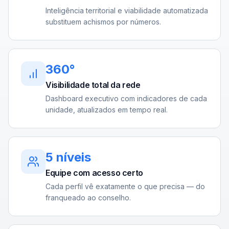
Inteligência territorial e viabilidade automatizada
substituem achismos por números.
360°
Visibilidade total da rede
Dashboard executivo com indicadores de cada
unidade, atualizados em tempo real.
5 níveis
Equipe com acesso certo
Cada perfil vê exatamente o que precisa — do
franqueado ao conselho.