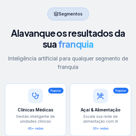
Segmentos
Alavanque os resultados da
sua
franquia
Inteligência artificial para qualquer segmento de
franquia
Popular
Popular
Clínicas Médicas
Açaí & Alimentação
Gestão inteligente de
Escale sua rede de
unidades clínicas
alimentação com IA
45+ redes
30+ redes