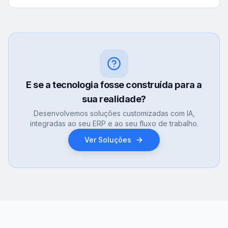
E se a tecnologia fosse construída para a
sua realidade?
Desenvolvemos soluções customizadas com IA,
integradas ao seu ERP e ao seu fluxo de trabalho.
Ver Soluções