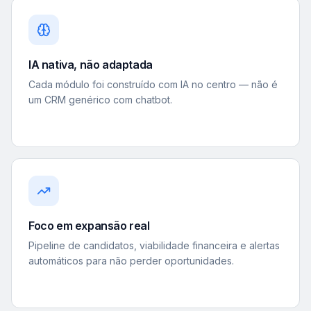
IA nativa, não adaptada
Cada módulo foi construído com IA no centro — não é
um CRM genérico com chatbot.
Foco em expansão real
Pipeline de candidatos, viabilidade financeira e alertas
automáticos para não perder oportunidades.