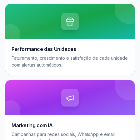
Performance das Unidades
Faturamento, crescimento e satisfação de cada unidade
com alertas automáticos.
Marketing com IA
Campanhas para redes sociais, WhatsApp e email