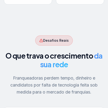
Desafios Reais
O que trava o crescimento
da
sua rede
Franqueadoras perdem tempo, dinheiro e
candidatos por falta de tecnologia feita sob
medida para o mercado de franquias.