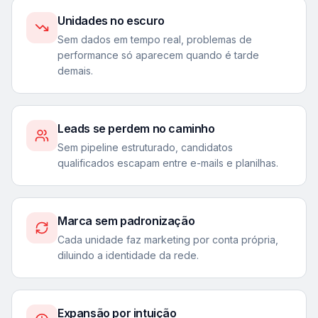
Unidades no escuro
Sem dados em tempo real, problemas de
performance só aparecem quando é tarde
demais.
Leads se perdem no caminho
Sem pipeline estruturado, candidatos
qualificados escapam entre e-mails e planilhas.
Marca sem padronização
Cada unidade faz marketing por conta própria,
diluindo a identidade da rede.
Expansão por intuição