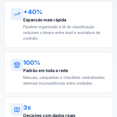
+40%
Expansão mais rápida
Pipeline organizado e IA de classificação
reduzem o tempo entre lead e assinatura de
contrato.
100%
Padrão em toda a rede
Manuais, campanhas e checklists centralizados
eliminam inconsistências entre unidades.
3x
Decisões com dados reais