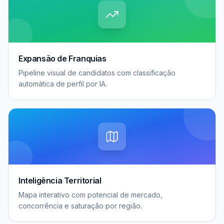
Expansão de Franquias
Pipeline visual de candidatos com classificação
automática de perfil por IA.
Inteligência Territorial
Mapa interativo com potencial de mercado,
concorrência e saturação por região.