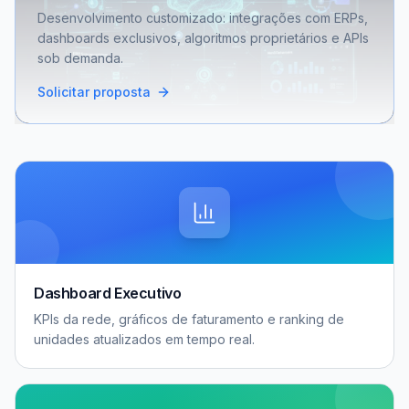
Desenvolvimento customizado: integrações com ERPs,
dashboards exclusivos, algoritmos proprietários e APIs
sob demanda.
Solicitar proposta
Dashboard Executivo
KPIs da rede, gráficos de faturamento e ranking de
unidades atualizados em tempo real.