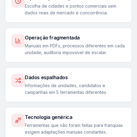
Escolha de cidades e pontos comerciais sem
dados reais de mercado e concorrência.
Operação fragmentada
Manuais em PDFs, processos diferentes em cada
unidade, auditoria impossível de escalar.
Dados espalhados
Informações de unidades, candidatos e
campanhas em 5 ferramentas diferentes.
Tecnologia genérica
Ferramentas que não foram feitas para franquias
exigem adaptações manuais constantes.