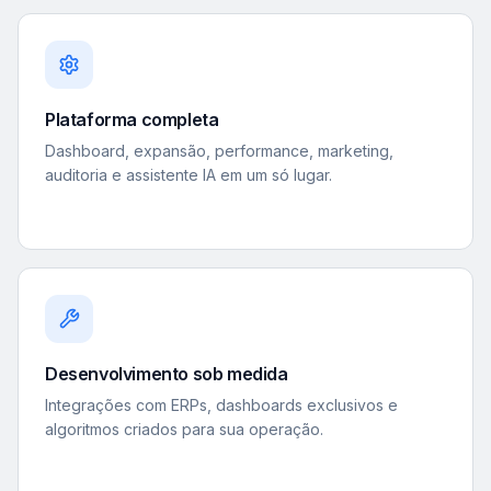
Plataforma completa
Dashboard, expansão, performance, marketing,
auditoria e assistente IA em um só lugar.
Desenvolvimento sob medida
Integrações com ERPs, dashboards exclusivos e
algoritmos criados para sua operação.