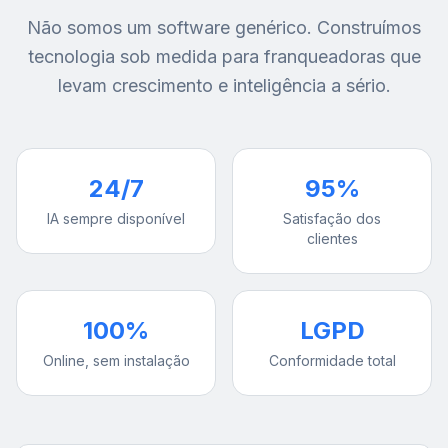
Não somos um software genérico. Construímos
tecnologia sob medida para franqueadoras que
levam crescimento e inteligência a sério.
24/7
95%
IA sempre disponível
Satisfação dos
clientes
100%
LGPD
Online, sem instalação
Conformidade total