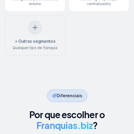
ensino
centralizados
+ Outros segmentos
Qualquer tipo de franquia
Diferenciais
Por que escolher o
Franquias.biz
?