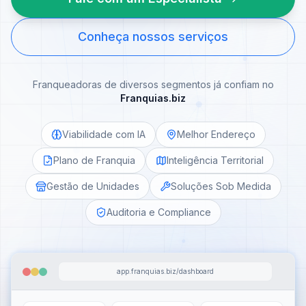
Conheça nossos serviços
Franqueadoras de diversos segmentos já confiam no
Franquias.biz
Viabilidade com IA
Melhor Endereço
Plano de Franquia
Inteligência Territorial
Gestão de Unidades
Soluções Sob Medida
Auditoria e Compliance
app.franquias.biz/dashboard