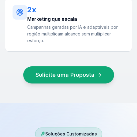
2x
Marketing que escala
Campanhas geradas por IA e adaptáveis por
região multiplicam alcance sem multiplicar
esforço.
Solicite uma Proposta
Soluções Customizadas