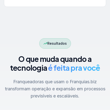
Resultados
O que muda quando a
tecnologia
é feita pra você
Franqueadoras que usam o Franquias.biz
transformam operação e expansão em processos
previsíveis e escaláveis.