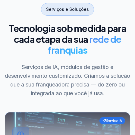
Serviços e Soluções
Tecnologia sob medida para
cada etapa da sua
rede de
franquias
Serviços de IA, módulos de gestão e
desenvolvimento customizado. Criamos a solução
que a sua franqueadora precisa — do zero ou
integrada ao que você já usa.
Serviço IA