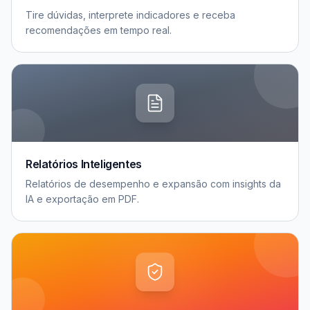
Tire dúvidas, interprete indicadores e receba
recomendações em tempo real.
Relatórios Inteligentes
Relatórios de desempenho e expansão com insights da
IA e exportação em PDF.