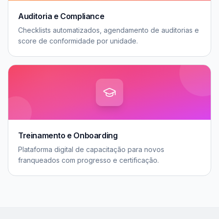
Auditoria e Compliance
Checklists automatizados, agendamento de auditorias e
score de conformidade por unidade.
Treinamento e Onboarding
Plataforma digital de capacitação para novos
franqueados com progresso e certificação.