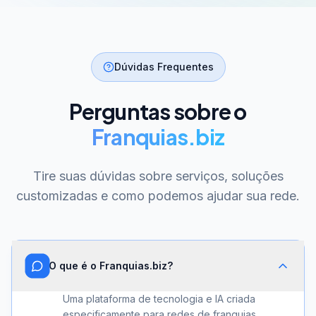
Dúvidas Frequentes
Perguntas sobre o
Franquias.biz
Tire suas dúvidas sobre serviços, soluções
customizadas e como podemos ajudar sua rede.
O que é o Franquias.biz?
Uma plataforma de tecnologia e IA criada
especificamente para redes de franquias.