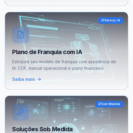
Serviço IA
Plano de Franquia com IA
Estruture seu modelo de franquia com assistência de
IA: COF, manual operacional e plano financeiro.
Saiba mais
Sob Medida
Soluções Sob Medida