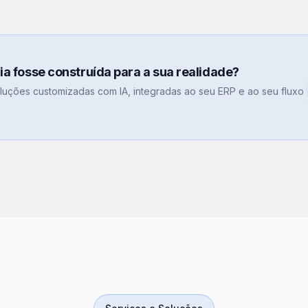
gia fosse construída para a sua realidade?
uções customizadas com IA, integradas ao seu ERP e ao seu fluxo