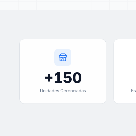
+
150
Unidades Gerenciadas
Fr