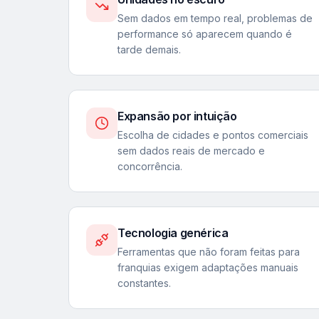
Sem dados em tempo real, problemas de
performance só aparecem quando é
tarde demais.
Expansão por intuição
Escolha de cidades e pontos comerciais
sem dados reais de mercado e
concorrência.
Tecnologia genérica
Ferramentas que não foram feitas para
franquias exigem adaptações manuais
constantes.