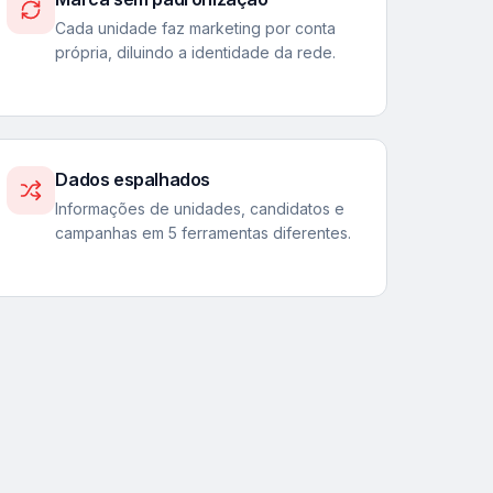
Cada unidade faz marketing por conta
própria, diluindo a identidade da rede.
Dados espalhados
Informações de unidades, candidatos e
campanhas em 5 ferramentas diferentes.