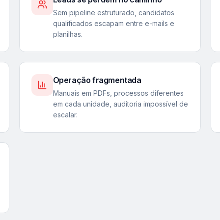
Sem pipeline estruturado, candidatos
qualificados escapam entre e-mails e
planilhas.
Operação fragmentada
Manuais em PDFs, processos diferentes
em cada unidade, auditoria impossível de
escalar.