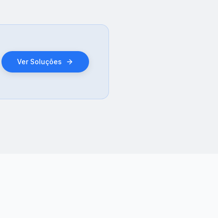
Ver Soluções