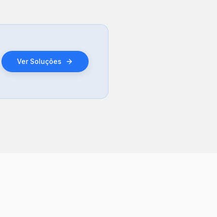
Ver Soluções