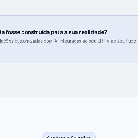
gia fosse construída para a sua realidade?
uções customizadas com IA, integradas ao seu ERP e ao seu fluxo