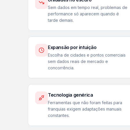
Sem dados em tempo real, problemas de
performance só aparecem quando é
tarde demais.
Expansão por intuição
Escolha de cidades e pontos comerciais
sem dados reais de mercado e
concorrência.
Tecnologia genérica
Ferramentas que não foram feitas para
franquias exigem adaptações manuais
constantes.