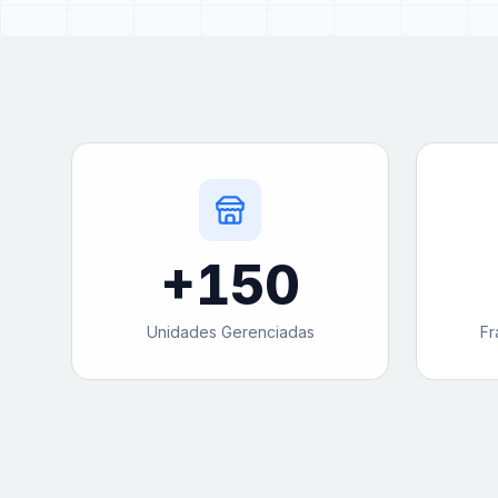
+
150
Unidades Gerenciadas
Fr