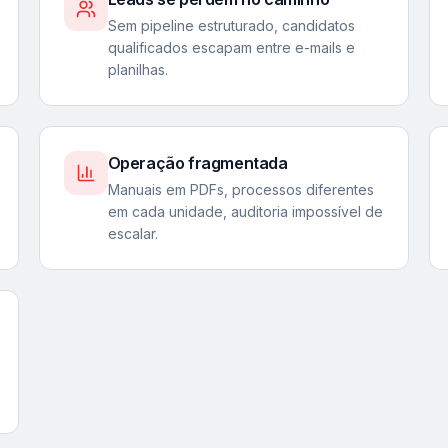
Sem pipeline estruturado, candidatos
qualificados escapam entre e-mails e
planilhas.
Operação fragmentada
Manuais em PDFs, processos diferentes
em cada unidade, auditoria impossível de
escalar.