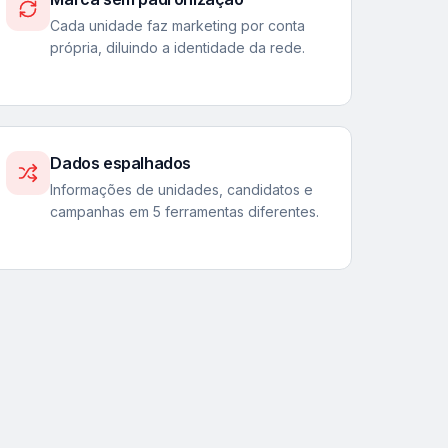
Cada unidade faz marketing por conta
própria, diluindo a identidade da rede.
Dados espalhados
Informações de unidades, candidatos e
campanhas em 5 ferramentas diferentes.