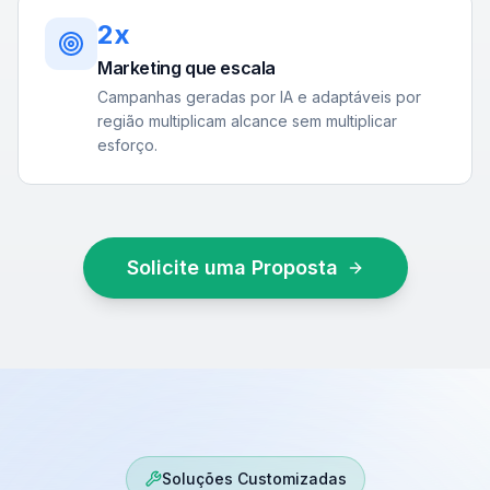
2x
Marketing que escala
Campanhas geradas por IA e adaptáveis por
região multiplicam alcance sem multiplicar
esforço.
Solicite uma Proposta
Soluções Customizadas