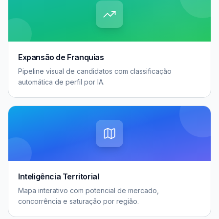
Expansão de Franquias
Pipeline visual de candidatos com classificação
automática de perfil por IA.
Inteligência Territorial
Mapa interativo com potencial de mercado,
concorrência e saturação por região.