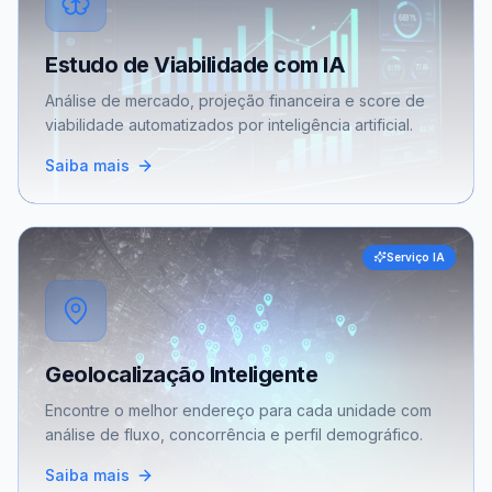
Estudo de Viabilidade com IA
Análise de mercado, projeção financeira e score de
viabilidade automatizados por inteligência artificial.
Saiba mais
Serviço IA
Geolocalização Inteligente
Encontre o melhor endereço para cada unidade com
análise de fluxo, concorrência e perfil demográfico.
Saiba mais