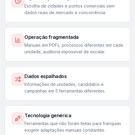
Escolha de cidades e pontos comerciais sem
dados reais de mercado e concorrência.
Operação fragmentada
Manuais em PDFs, processos diferentes em cada
unidade, auditoria impossível de escalar.
Dados espalhados
Informações de unidades, candidatos e
campanhas em 5 ferramentas diferentes.
Tecnologia genérica
Ferramentas que não foram feitas para franquias
exigem adaptações manuais constantes.