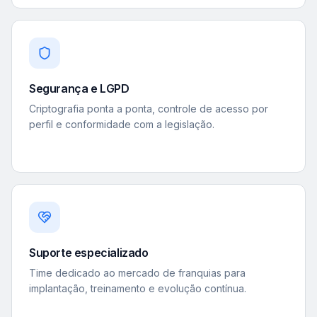
Segurança e LGPD
Criptografia ponta a ponta, controle de acesso por
perfil e conformidade com a legislação.
Suporte especializado
Time dedicado ao mercado de franquias para
implantação, treinamento e evolução contínua.