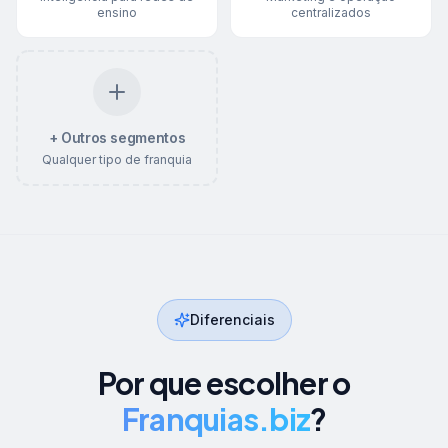
ensino
centralizados
+ Outros segmentos
Qualquer tipo de franquia
Diferenciais
Por que escolher o
Franquias.biz
?