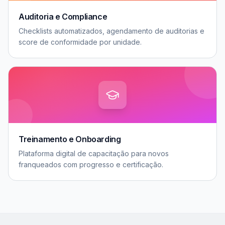
Auditoria e Compliance
Checklists automatizados, agendamento de auditorias e
score de conformidade por unidade.
Treinamento e Onboarding
Plataforma digital de capacitação para novos
franqueados com progresso e certificação.