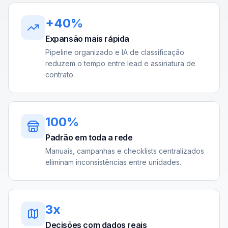
+40%
Expansão mais rápida
Pipeline organizado e IA de classificação
reduzem o tempo entre lead e assinatura de
contrato.
100%
Padrão em toda a rede
Manuais, campanhas e checklists centralizados
eliminam inconsistências entre unidades.
3x
Decisões com dados reais