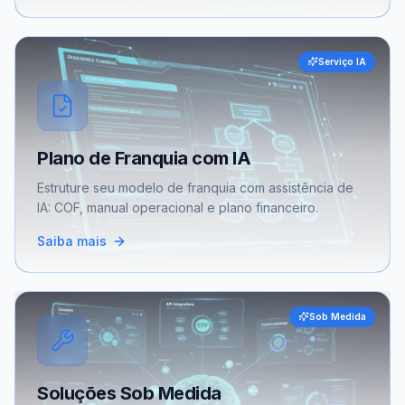
Serviço IA
Plano de Franquia com IA
Estruture seu modelo de franquia com assistência de
IA: COF, manual operacional e plano financeiro.
Saiba mais
Sob Medida
Soluções Sob Medida