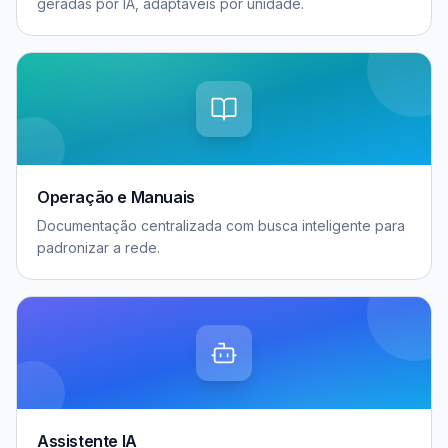
geradas por IA, adaptáveis por unidade.
Operação e Manuais
Documentação centralizada com busca inteligente para
padronizar a rede.
Assistente IA