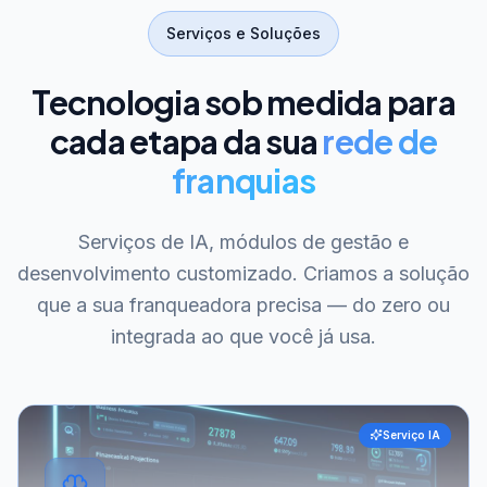
Serviços e Soluções
Tecnologia sob medida para
cada etapa da sua
rede de
franquias
Serviços de IA, módulos de gestão e
desenvolvimento customizado. Criamos a solução
que a sua franqueadora precisa — do zero ou
integrada ao que você já usa.
Serviço IA