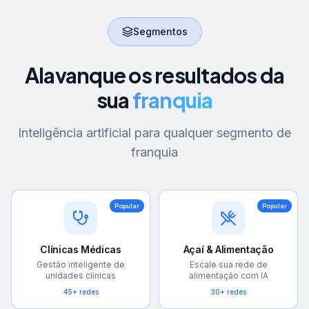
Segmentos
Alavanque os resultados da
sua
franquia
Inteligência artificial para qualquer segmento de
franquia
Popular
Popular
Clínicas Médicas
Açaí & Alimentação
Gestão inteligente de
Escale sua rede de
unidades clínicas
alimentação com IA
45+ redes
30+ redes