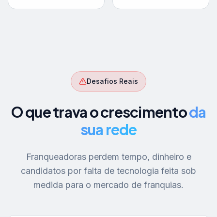
Desafios Reais
O que trava o crescimento
da
sua rede
Franqueadoras perdem tempo, dinheiro e
candidatos por falta de tecnologia feita sob
medida para o mercado de franquias.