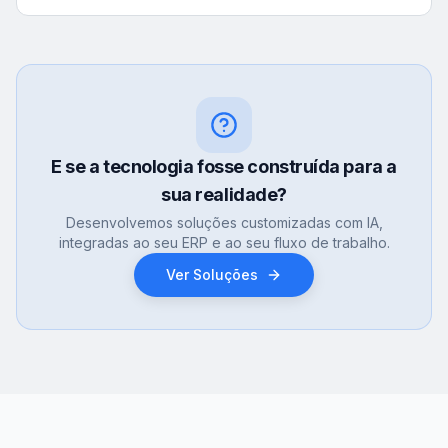
E se a tecnologia fosse construída para a
sua realidade?
Desenvolvemos soluções customizadas com IA,
integradas ao seu ERP e ao seu fluxo de trabalho.
Ver Soluções