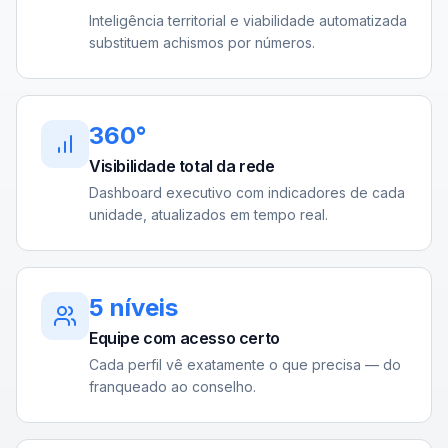
Inteligência territorial e viabilidade automatizada
substituem achismos por números.
360°
Visibilidade total da rede
Dashboard executivo com indicadores de cada
unidade, atualizados em tempo real.
5 níveis
Equipe com acesso certo
Cada perfil vê exatamente o que precisa — do
franqueado ao conselho.