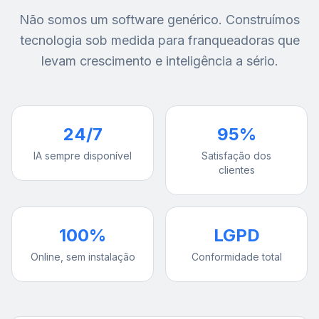
Não somos um software genérico. Construímos
tecnologia sob medida para franqueadoras que
levam crescimento e inteligência a sério.
24/7
95%
IA sempre disponível
Satisfação dos
clientes
100%
LGPD
Online, sem instalação
Conformidade total