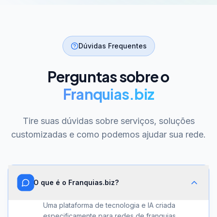
Dúvidas Frequentes
Perguntas sobre o
Franquias.biz
Tire suas dúvidas sobre serviços, soluções
customizadas e como podemos ajudar sua rede.
O que é o Franquias.biz?
Uma plataforma de tecnologia e IA criada
especificamente para redes de franquias.