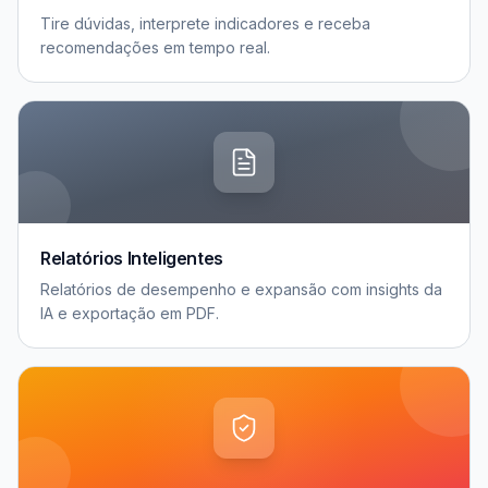
Tire dúvidas, interprete indicadores e receba
recomendações em tempo real.
Relatórios Inteligentes
Relatórios de desempenho e expansão com insights da
IA e exportação em PDF.