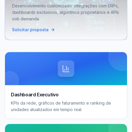
Desenvolvimento customizado: integrações com ERPs,
dashboards exclusivos, algoritmos proprietários e APIs
sob demanda.
Solicitar proposta
Dashboard Executivo
KPIs da rede, gráficos de faturamento e ranking de
unidades atualizados em tempo real.