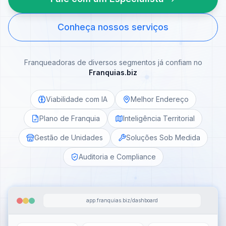
Conheça nossos serviços
Franqueadoras de diversos segmentos já confiam no
Franquias.biz
Viabilidade com IA
Melhor Endereço
Plano de Franquia
Inteligência Territorial
Gestão de Unidades
Soluções Sob Medida
Auditoria e Compliance
app.franquias.biz/dashboard