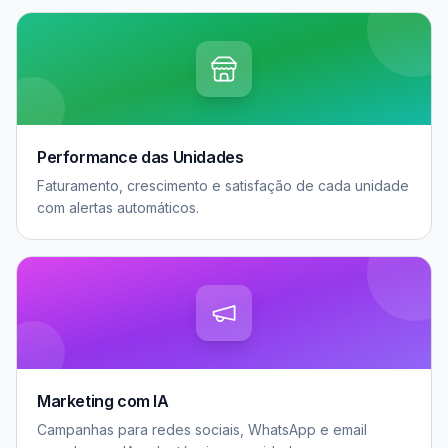
Performance das Unidades
Faturamento, crescimento e satisfação de cada unidade
com alertas automáticos.
Marketing com IA
Campanhas para redes sociais, WhatsApp e email