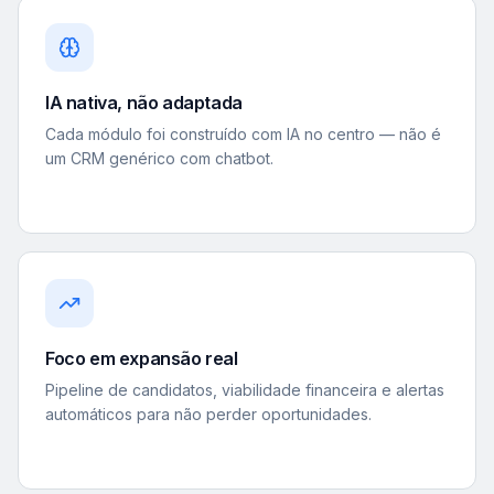
IA nativa, não adaptada
Cada módulo foi construído com IA no centro — não é
um CRM genérico com chatbot.
Foco em expansão real
Pipeline de candidatos, viabilidade financeira e alertas
automáticos para não perder oportunidades.