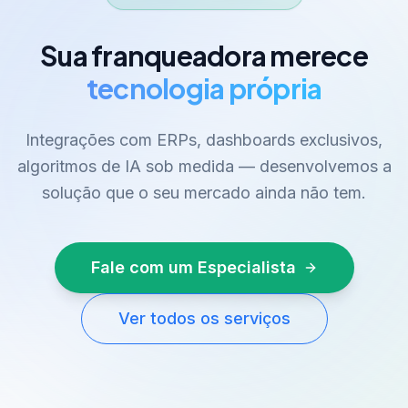
Sua franqueadora merece
tecnologia própria
Integrações com ERPs, dashboards exclusivos,
algoritmos de IA sob medida — desenvolvemos a
solução que o seu mercado ainda não tem.
Fale com um Especialista
Ver todos os serviços