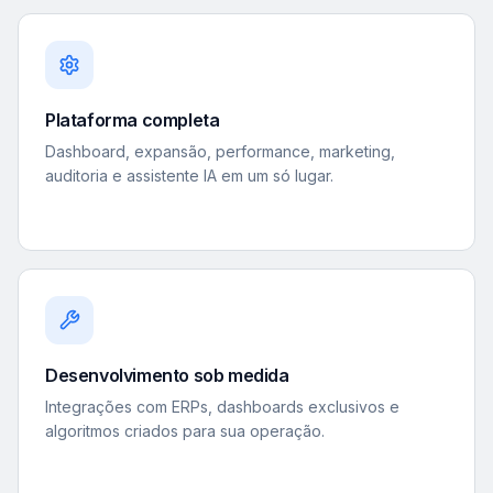
Plataforma completa
Dashboard, expansão, performance, marketing,
auditoria e assistente IA em um só lugar.
Desenvolvimento sob medida
Integrações com ERPs, dashboards exclusivos e
algoritmos criados para sua operação.