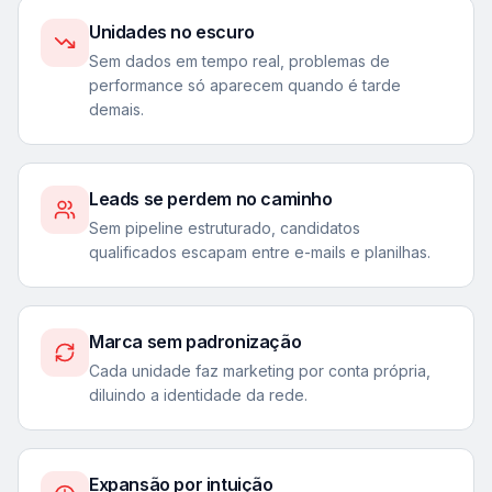
Unidades no escuro
Sem dados em tempo real, problemas de
performance só aparecem quando é tarde
demais.
Leads se perdem no caminho
Sem pipeline estruturado, candidatos
qualificados escapam entre e-mails e planilhas.
Marca sem padronização
Cada unidade faz marketing por conta própria,
diluindo a identidade da rede.
Expansão por intuição