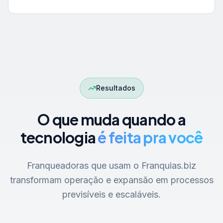
Resultados
O que muda quando a
tecnologia
é feita pra você
Franqueadoras que usam o Franquias.biz
transformam operação e expansão em processos
previsíveis e escaláveis.