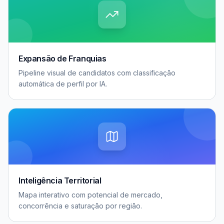
Expansão de Franquias
Pipeline visual de candidatos com classificação
automática de perfil por IA.
Inteligência Territorial
Mapa interativo com potencial de mercado,
concorrência e saturação por região.