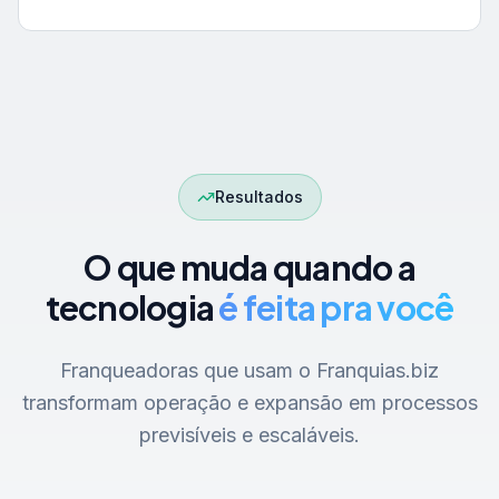
Resultados
O que muda quando a
tecnologia
é feita pra você
Franqueadoras que usam o Franquias.biz
transformam operação e expansão em processos
previsíveis e escaláveis.