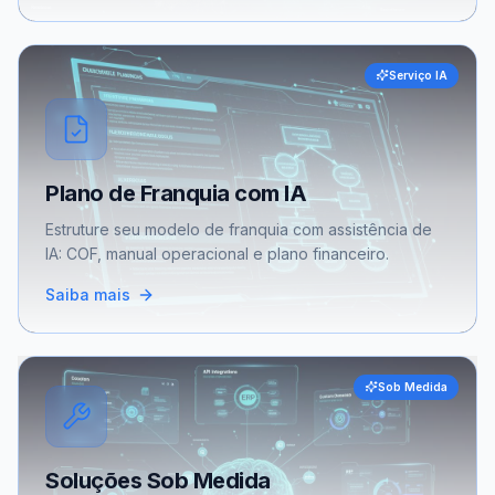
Serviço IA
Plano de Franquia com IA
Estruture seu modelo de franquia com assistência de
IA: COF, manual operacional e plano financeiro.
Saiba mais
Sob Medida
Soluções Sob Medida