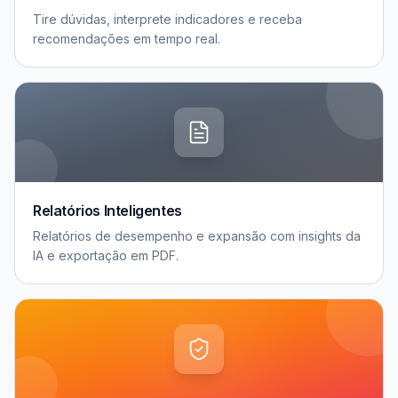
Tire dúvidas, interprete indicadores e receba
recomendações em tempo real.
Relatórios Inteligentes
Relatórios de desempenho e expansão com insights da
IA e exportação em PDF.