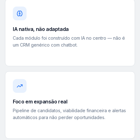
IA nativa, não adaptada
Cada módulo foi construído com IA no centro — não é
um CRM genérico com chatbot.
Foco em expansão real
Pipeline de candidatos, viabilidade financeira e alertas
automáticos para não perder oportunidades.