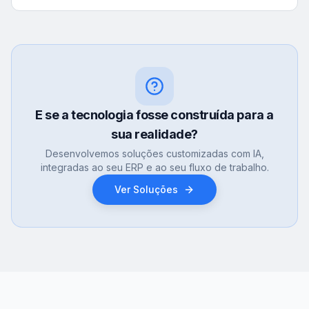
E se a tecnologia fosse construída para a
sua realidade?
Desenvolvemos soluções customizadas com IA,
integradas ao seu ERP e ao seu fluxo de trabalho.
Ver Soluções