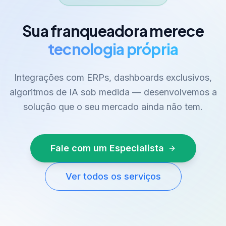
Sua franqueadora merece
tecnologia própria
Integrações com ERPs, dashboards exclusivos,
algoritmos de IA sob medida — desenvolvemos a
solução que o seu mercado ainda não tem.
Fale com um Especialista
Ver todos os serviços