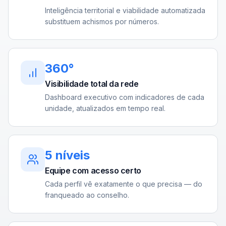
Inteligência territorial e viabilidade automatizada
substituem achismos por números.
360°
Visibilidade total da rede
Dashboard executivo com indicadores de cada
unidade, atualizados em tempo real.
5 níveis
Equipe com acesso certo
Cada perfil vê exatamente o que precisa — do
franqueado ao conselho.