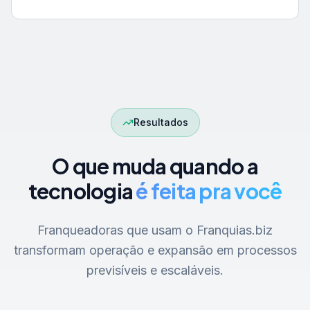
Resultados
O que muda quando a
tecnologia
é feita pra você
Franqueadoras que usam o Franquias.biz
transformam operação e expansão em processos
previsíveis e escaláveis.