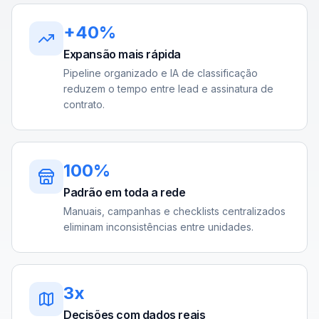
+40%
Expansão mais rápida
Pipeline organizado e IA de classificação
reduzem o tempo entre lead e assinatura de
contrato.
100%
Padrão em toda a rede
Manuais, campanhas e checklists centralizados
eliminam inconsistências entre unidades.
3x
Decisões com dados reais