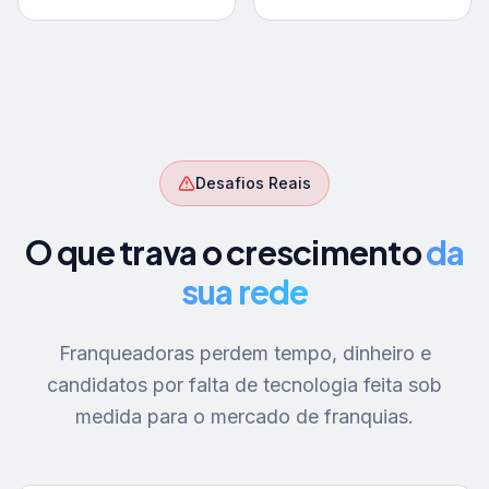
Desafios Reais
O que trava o crescimento
da
sua rede
Franqueadoras perdem tempo, dinheiro e
candidatos por falta de tecnologia feita sob
medida para o mercado de franquias.