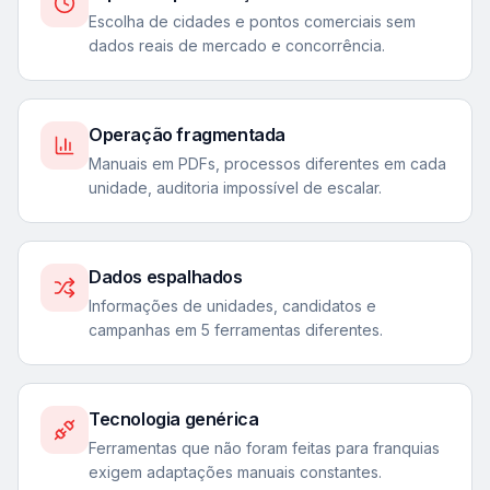
Escolha de cidades e pontos comerciais sem
dados reais de mercado e concorrência.
Operação fragmentada
Manuais em PDFs, processos diferentes em cada
unidade, auditoria impossível de escalar.
Dados espalhados
Informações de unidades, candidatos e
campanhas em 5 ferramentas diferentes.
Tecnologia genérica
Ferramentas que não foram feitas para franquias
exigem adaptações manuais constantes.