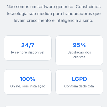
Não somos um software genérico. Construímos
tecnologia sob medida para franqueadoras que
levam crescimento e inteligência a sério.
24/7
95%
IA sempre disponível
Satisfação dos
clientes
100%
LGPD
Online, sem instalação
Conformidade total