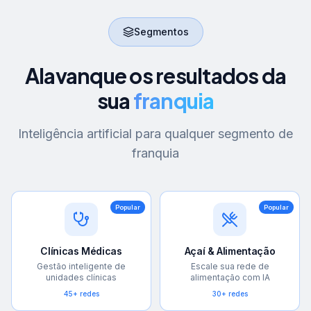
Segmentos
Alavanque os resultados da
sua
franquia
Inteligência artificial para qualquer segmento de
franquia
Popular
Popular
Clínicas Médicas
Açaí & Alimentação
Gestão inteligente de
Escale sua rede de
unidades clínicas
alimentação com IA
45+ redes
30+ redes