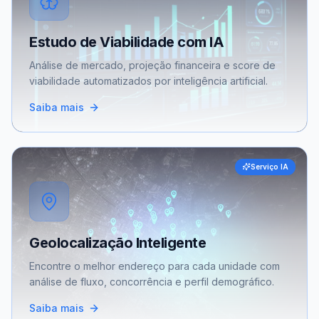
Estudo de Viabilidade com IA
Análise de mercado, projeção financeira e score de
viabilidade automatizados por inteligência artificial.
Saiba mais
Serviço IA
Geolocalização Inteligente
Encontre o melhor endereço para cada unidade com
análise de fluxo, concorrência e perfil demográfico.
Saiba mais