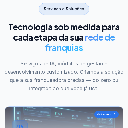
Serviços e Soluções
Tecnologia sob medida para
cada etapa da sua
rede de
franquias
Serviços de IA, módulos de gestão e
desenvolvimento customizado. Criamos a solução
que a sua franqueadora precisa — do zero ou
integrada ao que você já usa.
Serviço IA