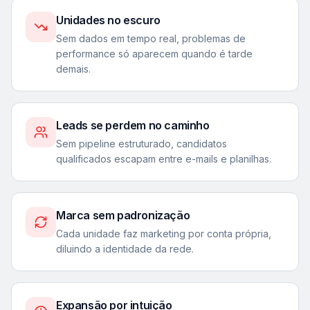
Unidades no escuro
Sem dados em tempo real, problemas de
performance só aparecem quando é tarde
demais.
Leads se perdem no caminho
Sem pipeline estruturado, candidatos
qualificados escapam entre e-mails e planilhas.
Marca sem padronização
Cada unidade faz marketing por conta própria,
diluindo a identidade da rede.
Expansão por intuição