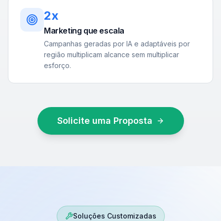
2x
Marketing que escala
Campanhas geradas por IA e adaptáveis por
região multiplicam alcance sem multiplicar
esforço.
Solicite uma Proposta
Soluções Customizadas