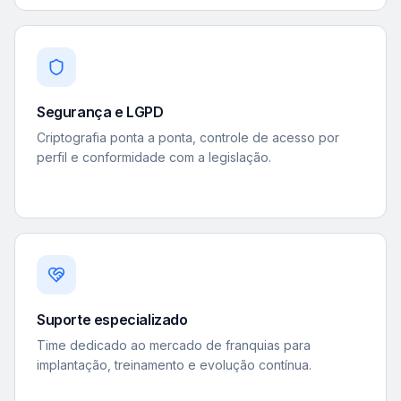
Segurança e LGPD
Criptografia ponta a ponta, controle de acesso por
perfil e conformidade com a legislação.
Suporte especializado
Time dedicado ao mercado de franquias para
implantação, treinamento e evolução contínua.