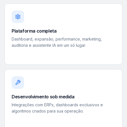
Plataforma completa
Dashboard, expansão, performance, marketing,
auditoria e assistente IA em um só lugar.
Desenvolvimento sob medida
Integrações com ERPs, dashboards exclusivos e
algoritmos criados para sua operação.