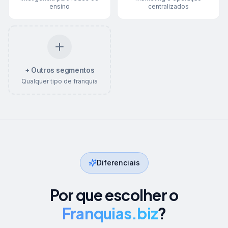
ensino
centralizados
+ Outros segmentos
Qualquer tipo de franquia
Diferenciais
Por que escolher o
Franquias.biz
?