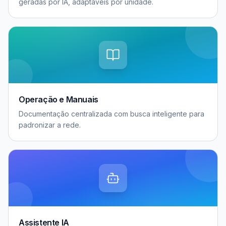
geradas por IA, adaptáveis por unidade.
Operação e Manuais
Documentação centralizada com busca inteligente para
padronizar a rede.
Assistente IA