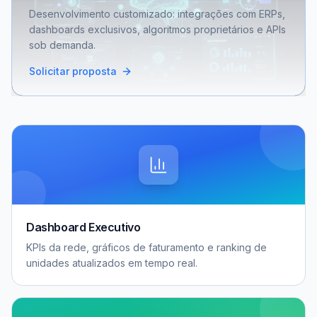
Desenvolvimento customizado: integrações com ERPs,
dashboards exclusivos, algoritmos proprietários e APIs
sob demanda.
Solicitar proposta
Dashboard Executivo
KPIs da rede, gráficos de faturamento e ranking de
unidades atualizados em tempo real.