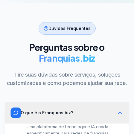
Dúvidas Frequentes
Perguntas sobre o
Franquias.biz
Tire suas dúvidas sobre serviços, soluções
customizadas e como podemos ajudar sua rede.
O que é o Franquias.biz?
Uma plataforma de tecnologia e IA criada
especificamente para redes de franquias.