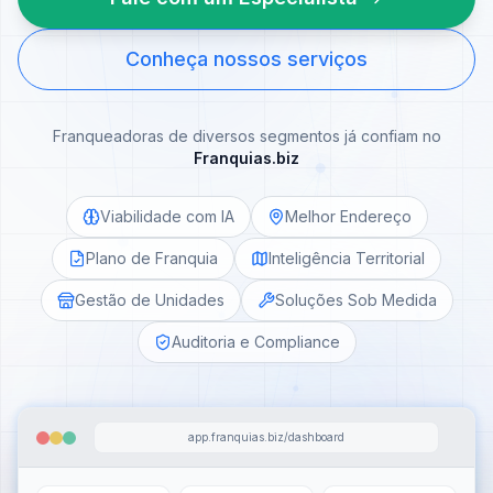
Conheça nossos serviços
Franqueadoras de diversos segmentos já confiam no
Franquias.biz
Viabilidade com IA
Melhor Endereço
Plano de Franquia
Inteligência Territorial
Gestão de Unidades
Soluções Sob Medida
Auditoria e Compliance
app.franquias.biz/dashboard