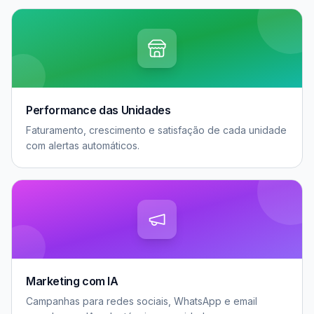
Performance das Unidades
Faturamento, crescimento e satisfação de cada unidade
com alertas automáticos.
Marketing com IA
Campanhas para redes sociais, WhatsApp e email