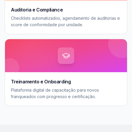
Auditoria e Compliance
Checklists automatizados, agendamento de auditorias e
score de conformidade por unidade.
Treinamento e Onboarding
Plataforma digital de capacitação para novos
franqueados com progresso e certificação.