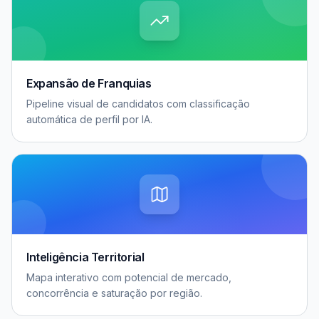
Expansão de Franquias
Pipeline visual de candidatos com classificação
automática de perfil por IA.
Inteligência Territorial
Mapa interativo com potencial de mercado,
concorrência e saturação por região.