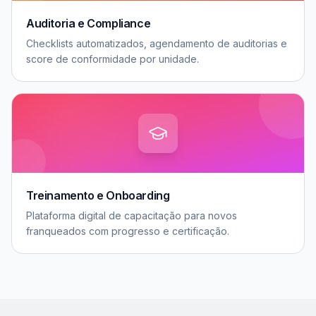
Auditoria e Compliance
Checklists automatizados, agendamento de auditorias e
score de conformidade por unidade.
Treinamento e Onboarding
Plataforma digital de capacitação para novos
franqueados com progresso e certificação.