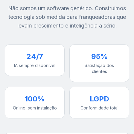
Não somos um software genérico. Construímos
tecnologia sob medida para franqueadoras que
levam crescimento e inteligência a sério.
24/7
95%
IA sempre disponível
Satisfação dos
clientes
100%
LGPD
Online, sem instalação
Conformidade total