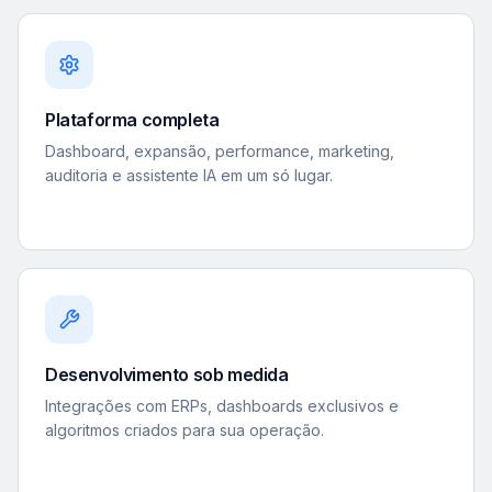
Plataforma completa
Dashboard, expansão, performance, marketing,
auditoria e assistente IA em um só lugar.
Desenvolvimento sob medida
Integrações com ERPs, dashboards exclusivos e
algoritmos criados para sua operação.