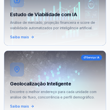
Estudo de Viabilidade com IA
Análise de mercado, projeção financeira e score de
viabilidade automatizados por inteligência artificial.
Saiba mais
Serviço IA
Geolocalização Inteligente
Encontre o melhor endereço para cada unidade com
análise de fluxo, concorrência e perfil demográfico.
Saiba mais