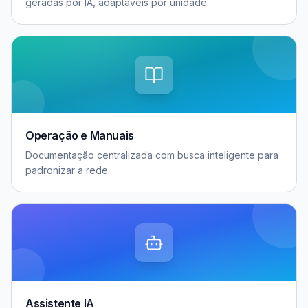
geradas por IA, adaptáveis por unidade.
Operação e Manuais
Documentação centralizada com busca inteligente para
padronizar a rede.
Assistente IA