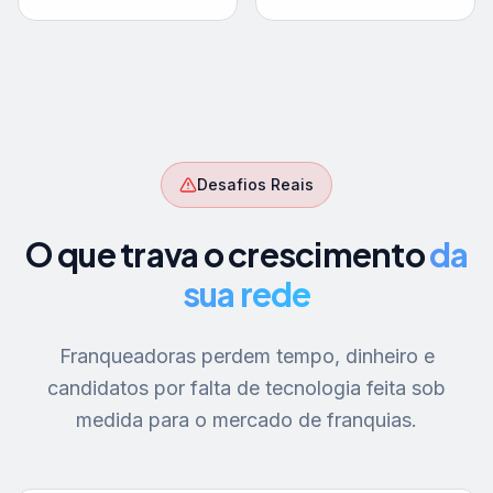
Desafios Reais
O que trava o crescimento
da
sua rede
Franqueadoras perdem tempo, dinheiro e
candidatos por falta de tecnologia feita sob
medida para o mercado de franquias.