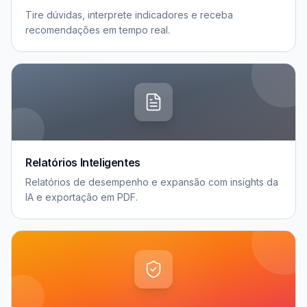
Tire dúvidas, interprete indicadores e receba
recomendações em tempo real.
Relatórios Inteligentes
Relatórios de desempenho e expansão com insights da
IA e exportação em PDF.