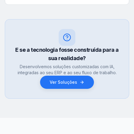
E se a tecnologia fosse construída para a
sua realidade?
Desenvolvemos soluções customizadas com IA,
integradas ao seu ERP e ao seu fluxo de trabalho.
Ver Soluções