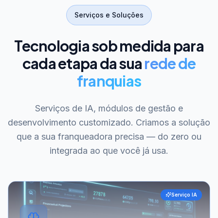
Serviços e Soluções
Tecnologia sob medida para
cada etapa da sua
rede de
franquias
Serviços de IA, módulos de gestão e
desenvolvimento customizado. Criamos a solução
que a sua franqueadora precisa — do zero ou
integrada ao que você já usa.
Serviço IA