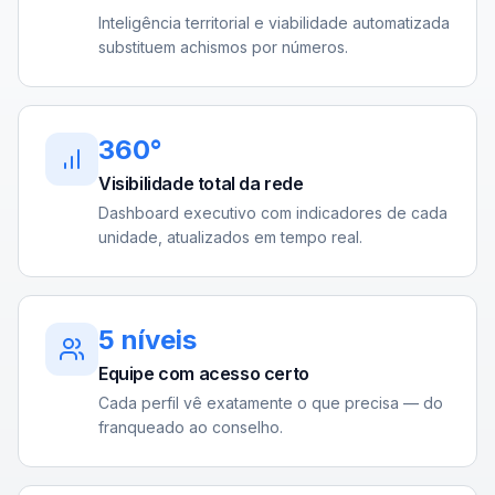
Inteligência territorial e viabilidade automatizada
substituem achismos por números.
360°
Visibilidade total da rede
Dashboard executivo com indicadores de cada
unidade, atualizados em tempo real.
5 níveis
Equipe com acesso certo
Cada perfil vê exatamente o que precisa — do
franqueado ao conselho.