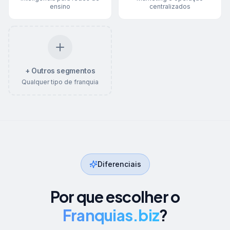
ensino
centralizados
+ Outros segmentos
Qualquer tipo de franquia
Diferenciais
Por que escolher o
Franquias.biz
?