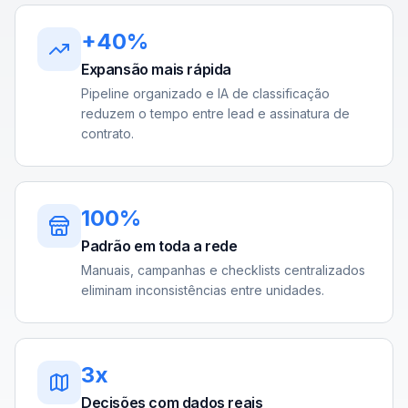
+40%
Expansão mais rápida
Pipeline organizado e IA de classificação
reduzem o tempo entre lead e assinatura de
contrato.
100%
Padrão em toda a rede
Manuais, campanhas e checklists centralizados
eliminam inconsistências entre unidades.
3x
Decisões com dados reais