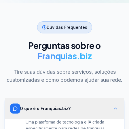
Dúvidas Frequentes
Perguntas sobre o
Franquias.biz
Tire suas dúvidas sobre serviços, soluções
customizadas e como podemos ajudar sua rede.
O que é o Franquias.biz?
Uma plataforma de tecnologia e IA criada
especificamente para redes de franquias.