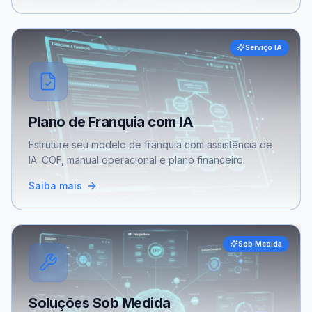
Serviço IA
Plano de Franquia com IA
Estruture seu modelo de franquia com assistência de
IA: COF, manual operacional e plano financeiro.
Saiba mais
Sob Medida
Soluções Sob Medida