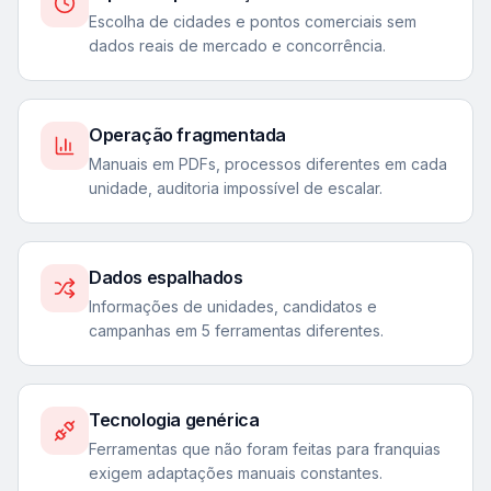
Escolha de cidades e pontos comerciais sem
dados reais de mercado e concorrência.
Operação fragmentada
Manuais em PDFs, processos diferentes em cada
unidade, auditoria impossível de escalar.
Dados espalhados
Informações de unidades, candidatos e
campanhas em 5 ferramentas diferentes.
Tecnologia genérica
Ferramentas que não foram feitas para franquias
exigem adaptações manuais constantes.