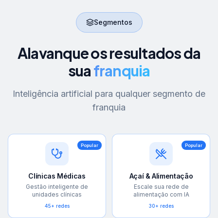
Segmentos
Alavanque os resultados da
sua
franquia
Inteligência artificial para qualquer segmento de
franquia
Popular
Popular
Clínicas Médicas
Açaí & Alimentação
Gestão inteligente de
Escale sua rede de
unidades clínicas
alimentação com IA
45+ redes
30+ redes