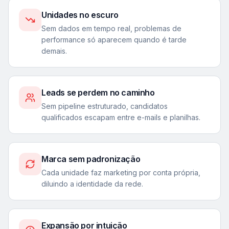
Unidades no escuro
Sem dados em tempo real, problemas de
performance só aparecem quando é tarde
demais.
Leads se perdem no caminho
Sem pipeline estruturado, candidatos
qualificados escapam entre e-mails e planilhas.
Marca sem padronização
Cada unidade faz marketing por conta própria,
diluindo a identidade da rede.
Expansão por intuição