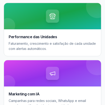
Performance das Unidades
Faturamento, crescimento e satisfação de cada unidade
com alertas automáticos.
Marketing com IA
Campanhas para redes sociais, WhatsApp e email