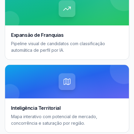
Expansão de Franquias
Pipeline visual de candidatos com classificação
automática de perfil por IA.
Inteligência Territorial
Mapa interativo com potencial de mercado,
concorrência e saturação por região.