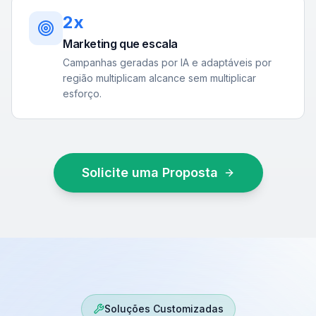
2x
Marketing que escala
Campanhas geradas por IA e adaptáveis por
região multiplicam alcance sem multiplicar
esforço.
Solicite uma Proposta
Soluções Customizadas