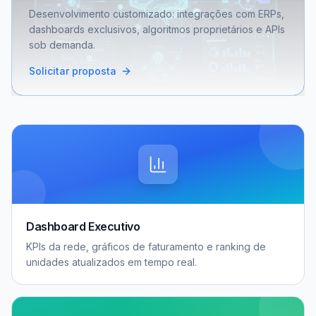
Desenvolvimento customizado: integrações com ERPs,
dashboards exclusivos, algoritmos proprietários e APIs
sob demanda.
Solicitar proposta
Dashboard Executivo
KPIs da rede, gráficos de faturamento e ranking de
unidades atualizados em tempo real.