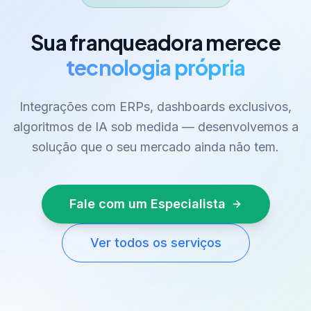
Sua franqueadora merece
tecnologia própria
Integrações com ERPs, dashboards exclusivos,
algoritmos de IA sob medida — desenvolvemos a
solução que o seu mercado ainda não tem.
Fale com um Especialista
Ver todos os serviços