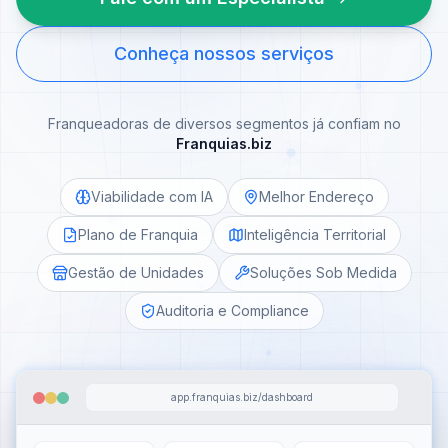
Conheça nossos serviços
Franqueadoras de diversos segmentos já confiam no
Franquias.biz
Viabilidade com IA
Melhor Endereço
Plano de Franquia
Inteligência Territorial
Gestão de Unidades
Soluções Sob Medida
Auditoria e Compliance
app.franquias.biz/dashboard