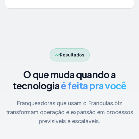
Resultados
O que muda quando a
tecnologia
é feita pra você
Franqueadoras que usam o Franquias.biz
transformam operação e expansão em processos
previsíveis e escaláveis.