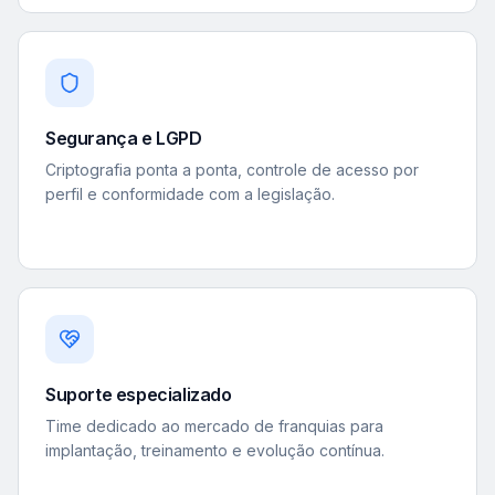
Segurança e LGPD
Criptografia ponta a ponta, controle de acesso por
perfil e conformidade com a legislação.
Suporte especializado
Time dedicado ao mercado de franquias para
implantação, treinamento e evolução contínua.