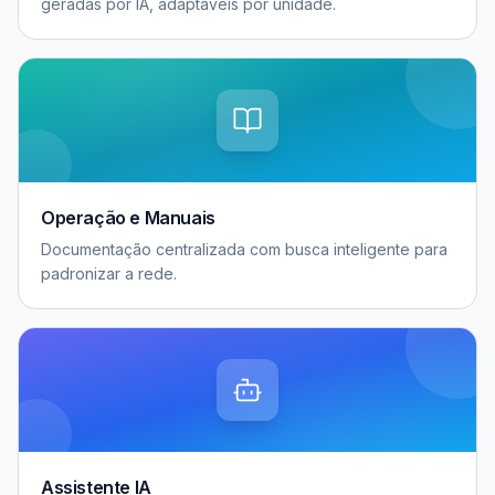
geradas por IA, adaptáveis por unidade.
Operação e Manuais
Documentação centralizada com busca inteligente para
padronizar a rede.
Assistente IA