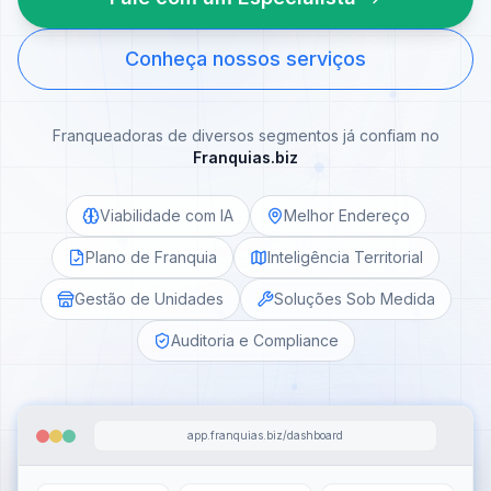
Conheça nossos serviços
Franqueadoras de diversos segmentos já confiam no
Franquias.biz
Viabilidade com IA
Melhor Endereço
Plano de Franquia
Inteligência Territorial
Gestão de Unidades
Soluções Sob Medida
Auditoria e Compliance
app.franquias.biz/dashboard