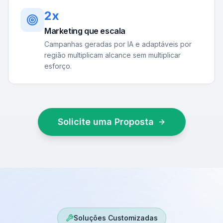
2x
Marketing que escala
Campanhas geradas por IA e adaptáveis por
região multiplicam alcance sem multiplicar
esforço.
Solicite uma Proposta
Soluções Customizadas