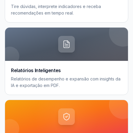
Tire dúvidas, interprete indicadores e receba
recomendações em tempo real.
Relatórios Inteligentes
Relatórios de desempenho e expansão com insights da
IA e exportação em PDF.