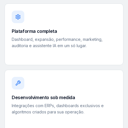
Plataforma completa
Dashboard, expansão, performance, marketing,
auditoria e assistente IA em um só lugar.
Desenvolvimento sob medida
Integrações com ERPs, dashboards exclusivos e
algoritmos criados para sua operação.