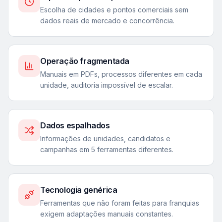
Escolha de cidades e pontos comerciais sem
dados reais de mercado e concorrência.
Operação fragmentada
Manuais em PDFs, processos diferentes em cada
unidade, auditoria impossível de escalar.
Dados espalhados
Informações de unidades, candidatos e
campanhas em 5 ferramentas diferentes.
Tecnologia genérica
Ferramentas que não foram feitas para franquias
exigem adaptações manuais constantes.