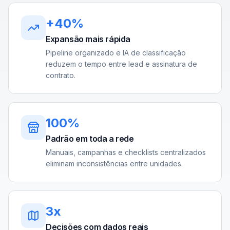
+40%
Expansão mais rápida
Pipeline organizado e IA de classificação
reduzem o tempo entre lead e assinatura de
contrato.
100%
Padrão em toda a rede
Manuais, campanhas e checklists centralizados
eliminam inconsistências entre unidades.
3x
Decisões com dados reais