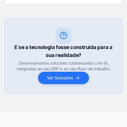
E se a tecnologia fosse construída para a
sua realidade?
Desenvolvemos soluções customizadas com IA,
integradas ao seu ERP e ao seu fluxo de trabalho.
Ver Soluções