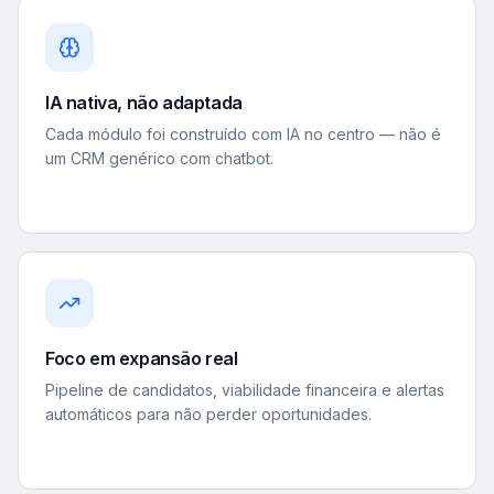
IA nativa, não adaptada
Cada módulo foi construído com IA no centro — não é
um CRM genérico com chatbot.
Foco em expansão real
Pipeline de candidatos, viabilidade financeira e alertas
automáticos para não perder oportunidades.