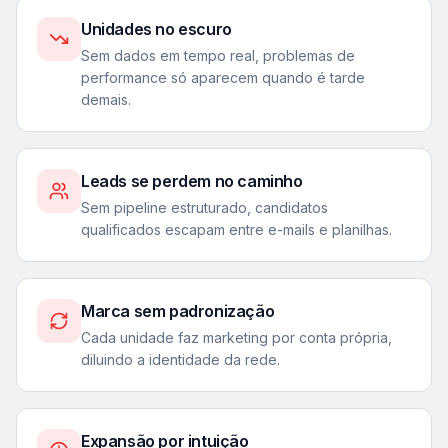
Unidades no escuro
Sem dados em tempo real, problemas de
performance só aparecem quando é tarde
demais.
Leads se perdem no caminho
Sem pipeline estruturado, candidatos
qualificados escapam entre e-mails e planilhas.
Marca sem padronização
Cada unidade faz marketing por conta própria,
diluindo a identidade da rede.
Expansão por intuição