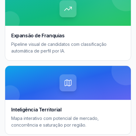
Expansão de Franquias
Pipeline visual de candidatos com classificação
automática de perfil por IA.
Inteligência Territorial
Mapa interativo com potencial de mercado,
concorrência e saturação por região.