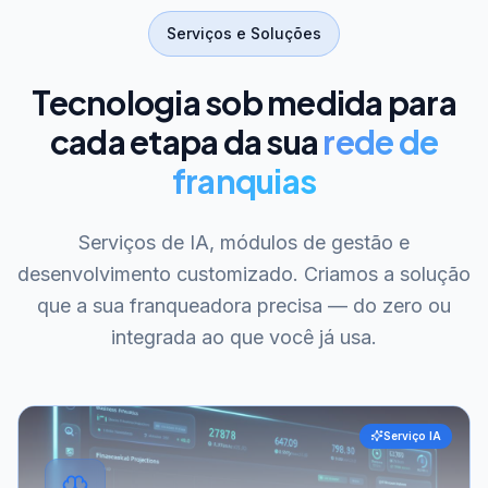
Serviços e Soluções
Tecnologia sob medida para
cada etapa da sua
rede de
franquias
Serviços de IA, módulos de gestão e
desenvolvimento customizado. Criamos a solução
que a sua franqueadora precisa — do zero ou
integrada ao que você já usa.
Serviço IA