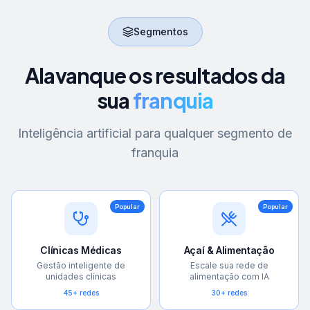
Segmentos
Alavanque os resultados da
sua
franquia
Inteligência artificial para qualquer segmento de
franquia
Popular
Popular
Clínicas Médicas
Açaí & Alimentação
Gestão inteligente de
Escale sua rede de
unidades clínicas
alimentação com IA
45+ redes
30+ redes