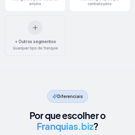
ensino
centralizados
+ Outros segmentos
Qualquer tipo de franquia
Diferenciais
Por que escolher o
Franquias.biz
?