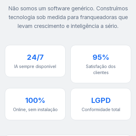
Não somos um software genérico. Construímos
tecnologia sob medida para franqueadoras que
levam crescimento e inteligência a sério.
24/7
95%
IA sempre disponível
Satisfação dos
clientes
100%
LGPD
Online, sem instalação
Conformidade total