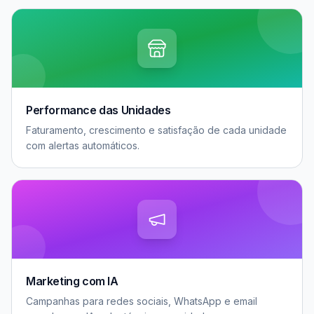
Performance das Unidades
Faturamento, crescimento e satisfação de cada unidade
com alertas automáticos.
Marketing com IA
Campanhas para redes sociais, WhatsApp e email