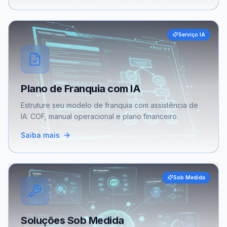
Serviço IA
Plano de Franquia com IA
Estruture seu modelo de franquia com assistência de
IA: COF, manual operacional e plano financeiro.
Saiba mais
Sob Medida
Soluções Sob Medida