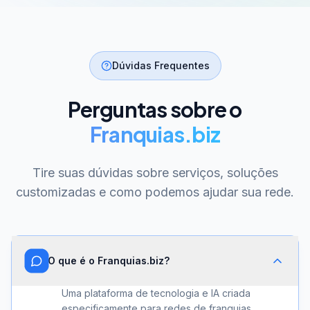
Dúvidas Frequentes
Perguntas sobre o
Franquias.biz
Tire suas dúvidas sobre serviços, soluções
customizadas e como podemos ajudar sua rede.
O que é o Franquias.biz?
Uma plataforma de tecnologia e IA criada
especificamente para redes de franquias.