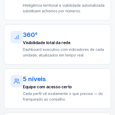
Inteligência territorial e viabilidade automatizada
substituem achismos por números.
360°
Visibilidade total da rede
Dashboard executivo com indicadores de cada
unidade, atualizados em tempo real.
5 níveis
Equipe com acesso certo
Cada perfil vê exatamente o que precisa — do
franqueado ao conselho.