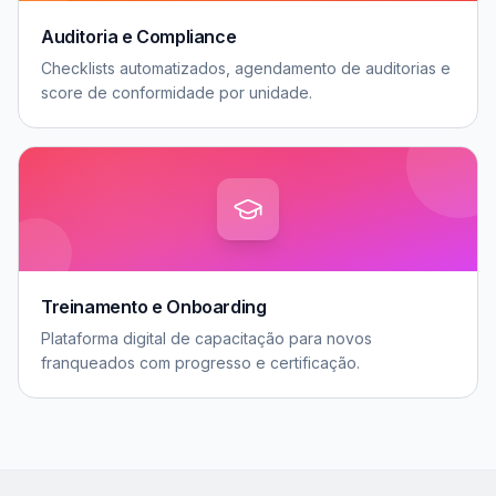
Auditoria e Compliance
Checklists automatizados, agendamento de auditorias e
score de conformidade por unidade.
Treinamento e Onboarding
Plataforma digital de capacitação para novos
franqueados com progresso e certificação.