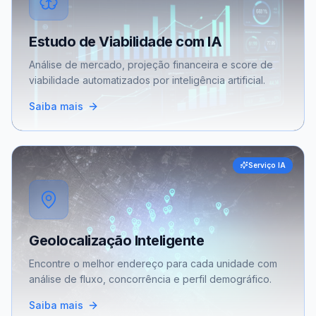
Estudo de Viabilidade com IA
Análise de mercado, projeção financeira e score de
viabilidade automatizados por inteligência artificial.
Saiba mais
Serviço IA
Geolocalização Inteligente
Encontre o melhor endereço para cada unidade com
análise de fluxo, concorrência e perfil demográfico.
Saiba mais