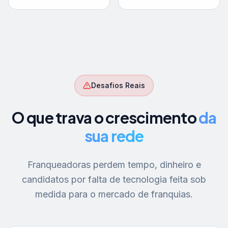
Desafios Reais
O que trava o crescimento
da
sua rede
Franqueadoras perdem tempo, dinheiro e
candidatos por falta de tecnologia feita sob
medida para o mercado de franquias.