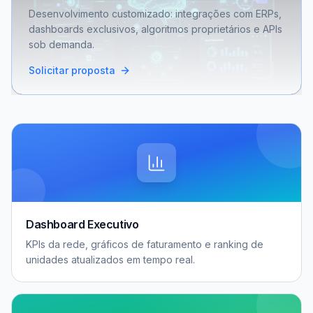
Desenvolvimento customizado: integrações com ERPs,
dashboards exclusivos, algoritmos proprietários e APIs
sob demanda.
Solicitar proposta
Dashboard Executivo
KPIs da rede, gráficos de faturamento e ranking de
unidades atualizados em tempo real.