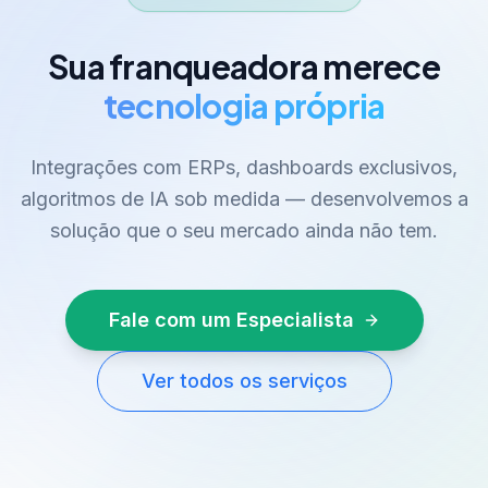
Sua franqueadora merece
tecnologia própria
Integrações com ERPs, dashboards exclusivos,
algoritmos de IA sob medida — desenvolvemos a
solução que o seu mercado ainda não tem.
Fale com um Especialista
Ver todos os serviços