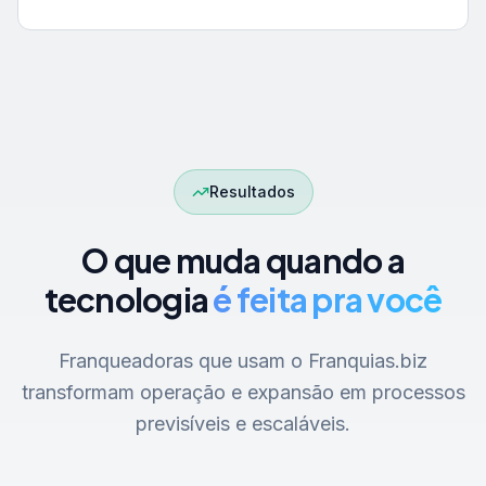
Resultados
O que muda quando a
tecnologia
é feita pra você
Franqueadoras que usam o Franquias.biz
transformam operação e expansão em processos
previsíveis e escaláveis.