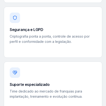
Segurança e LGPD
Criptografia ponta a ponta, controle de acesso por
perfil e conformidade com a legislação.
Suporte especializado
Time dedicado ao mercado de franquias para
implantação, treinamento e evolução contínua.