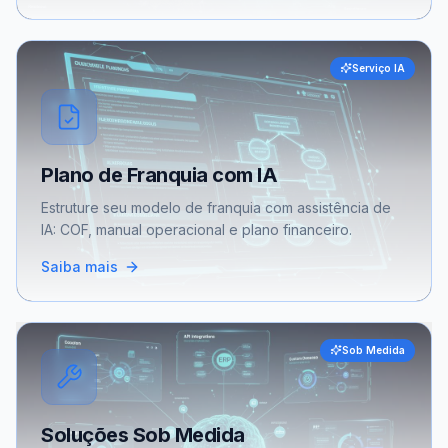
Serviço IA
Plano de Franquia com IA
Estruture seu modelo de franquia com assistência de
IA: COF, manual operacional e plano financeiro.
Saiba mais
Sob Medida
Soluções Sob Medida