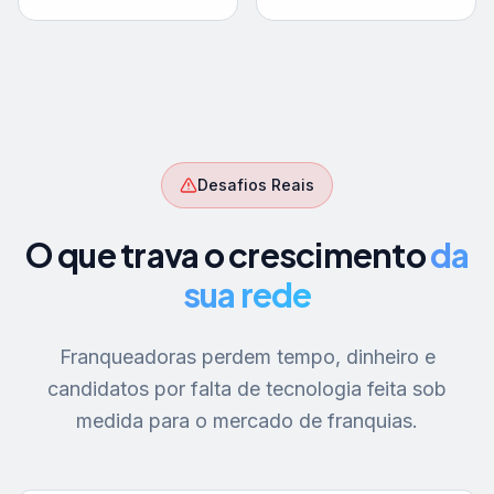
Desafios Reais
O que trava o crescimento
da
sua rede
Franqueadoras perdem tempo, dinheiro e
candidatos por falta de tecnologia feita sob
medida para o mercado de franquias.