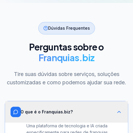
Dúvidas Frequentes
Perguntas sobre o
Franquias.biz
Tire suas dúvidas sobre serviços, soluções
customizadas e como podemos ajudar sua rede.
O que é o Franquias.biz?
Uma plataforma de tecnologia e IA criada
especificamente para redes de franquias.