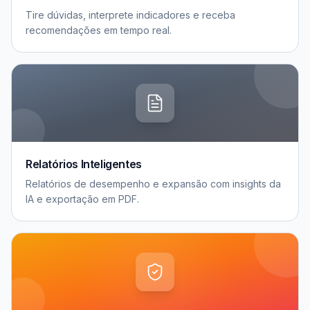
Tire dúvidas, interprete indicadores e receba
recomendações em tempo real.
Relatórios Inteligentes
Relatórios de desempenho e expansão com insights da
IA e exportação em PDF.