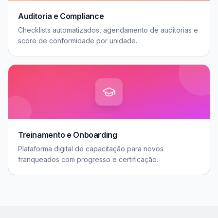
Auditoria e Compliance
Checklists automatizados, agendamento de auditorias e
score de conformidade por unidade.
Treinamento e Onboarding
Plataforma digital de capacitação para novos
franqueados com progresso e certificação.