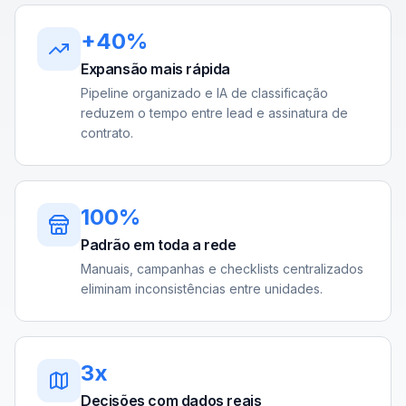
+40%
Expansão mais rápida
Pipeline organizado e IA de classificação
reduzem o tempo entre lead e assinatura de
contrato.
100%
Padrão em toda a rede
Manuais, campanhas e checklists centralizados
eliminam inconsistências entre unidades.
3x
Decisões com dados reais