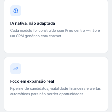
IA nativa, não adaptada
Cada módulo foi construído com IA no centro — não é
um CRM genérico com chatbot.
Foco em expansão real
Pipeline de candidatos, viabilidade financeira e alertas
automáticos para não perder oportunidades.