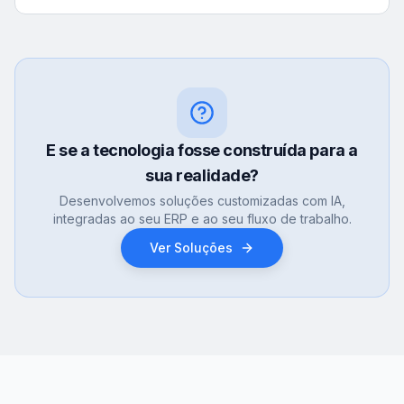
E se a tecnologia fosse construída para a
sua realidade?
Desenvolvemos soluções customizadas com IA,
integradas ao seu ERP e ao seu fluxo de trabalho.
Ver Soluções