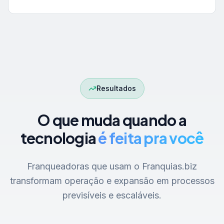
Resultados
O que muda quando a
tecnologia
é feita pra você
Franqueadoras que usam o Franquias.biz
transformam operação e expansão em processos
previsíveis e escaláveis.