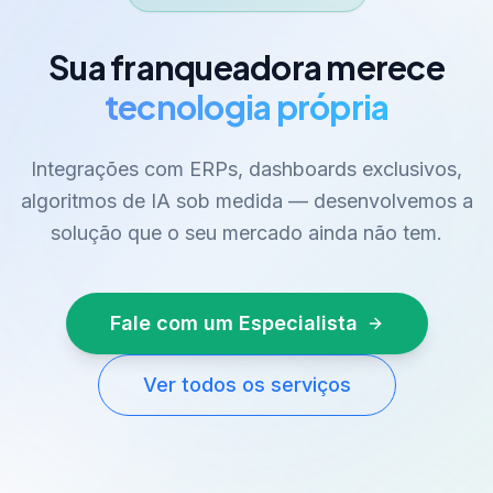
Sua franqueadora merece
tecnologia própria
Integrações com ERPs, dashboards exclusivos,
algoritmos de IA sob medida — desenvolvemos a
solução que o seu mercado ainda não tem.
Fale com um Especialista
Ver todos os serviços