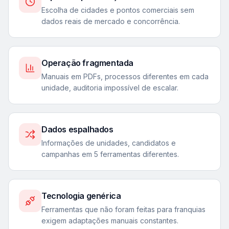
Escolha de cidades e pontos comerciais sem
dados reais de mercado e concorrência.
Operação fragmentada
Manuais em PDFs, processos diferentes em cada
unidade, auditoria impossível de escalar.
Dados espalhados
Informações de unidades, candidatos e
campanhas em 5 ferramentas diferentes.
Tecnologia genérica
Ferramentas que não foram feitas para franquias
exigem adaptações manuais constantes.