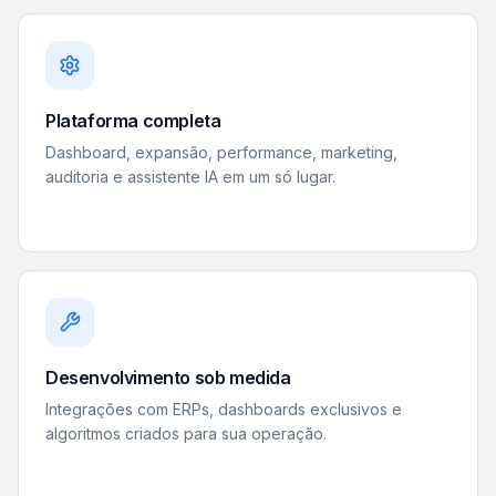
Plataforma completa
Dashboard, expansão, performance, marketing,
auditoria e assistente IA em um só lugar.
Desenvolvimento sob medida
Integrações com ERPs, dashboards exclusivos e
algoritmos criados para sua operação.