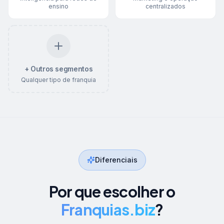
ensino
centralizados
+ Outros segmentos
Qualquer tipo de franquia
Diferenciais
Por que escolher o
Franquias.biz
?