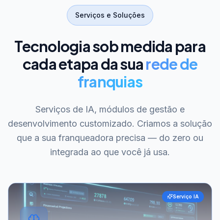
Serviços e Soluções
Tecnologia sob medida para
cada etapa da sua
rede de
franquias
Serviços de IA, módulos de gestão e
desenvolvimento customizado. Criamos a solução
que a sua franqueadora precisa — do zero ou
integrada ao que você já usa.
Serviço IA