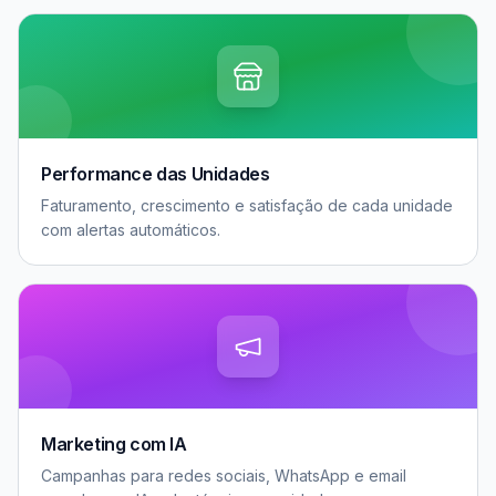
Performance das Unidades
Faturamento, crescimento e satisfação de cada unidade
com alertas automáticos.
Marketing com IA
Campanhas para redes sociais, WhatsApp e email