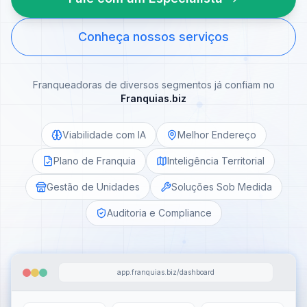
Conheça nossos serviços
Franqueadoras de diversos segmentos já confiam no
Franquias.biz
Viabilidade com IA
Melhor Endereço
Plano de Franquia
Inteligência Territorial
Gestão de Unidades
Soluções Sob Medida
Auditoria e Compliance
app.franquias.biz/dashboard