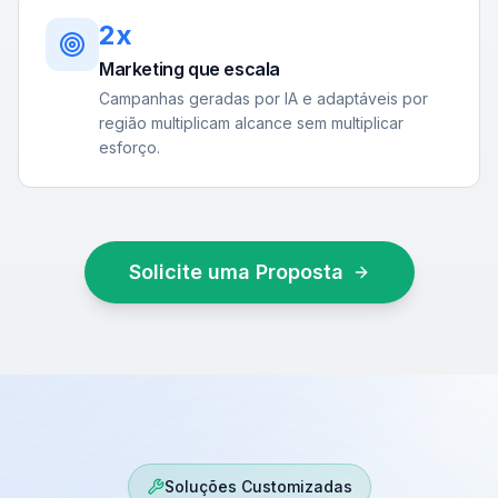
2x
Marketing que escala
Campanhas geradas por IA e adaptáveis por
região multiplicam alcance sem multiplicar
esforço.
Solicite uma Proposta
Soluções Customizadas