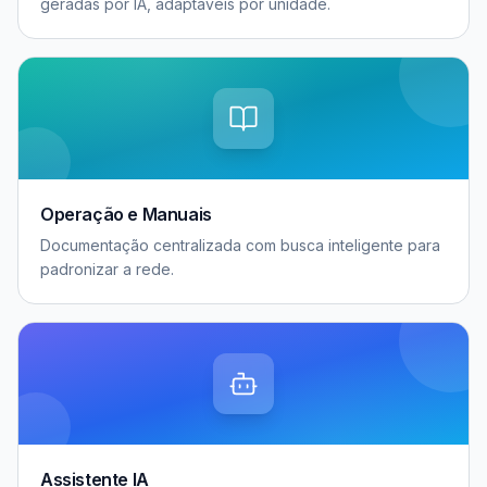
geradas por IA, adaptáveis por unidade.
Operação e Manuais
Documentação centralizada com busca inteligente para
padronizar a rede.
Assistente IA