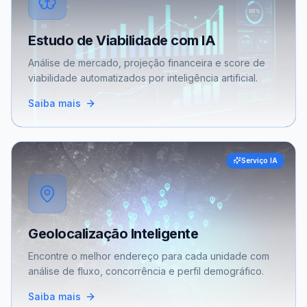
Estudo de Viabilidade com IA
Análise de mercado, projeção financeira e score de
viabilidade automatizados por inteligência artificial.
Saiba mais
Serviço IA
Geolocalização Inteligente
Encontre o melhor endereço para cada unidade com
análise de fluxo, concorrência e perfil demográfico.
Saiba mais