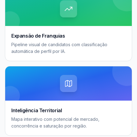
Expansão de Franquias
Pipeline visual de candidatos com classificação
automática de perfil por IA.
Inteligência Territorial
Mapa interativo com potencial de mercado,
concorrência e saturação por região.