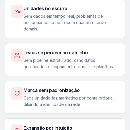
Unidades no escuro
Sem dados em tempo real, problemas de
performance só aparecem quando é tarde
demais.
Leads se perdem no caminho
Sem pipeline estruturado, candidatos
qualificados escapam entre e-mails e planilhas.
Marca sem padronização
Cada unidade faz marketing por conta própria,
diluindo a identidade da rede.
Expansão por intuição