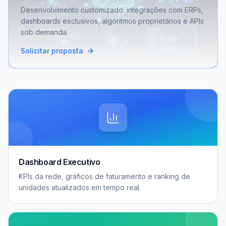
Desenvolvimento customizado: integrações com ERPs,
dashboards exclusivos, algoritmos proprietários e APIs
sob demanda.
Solicitar proposta
Dashboard Executivo
KPIs da rede, gráficos de faturamento e ranking de
unidades atualizados em tempo real.