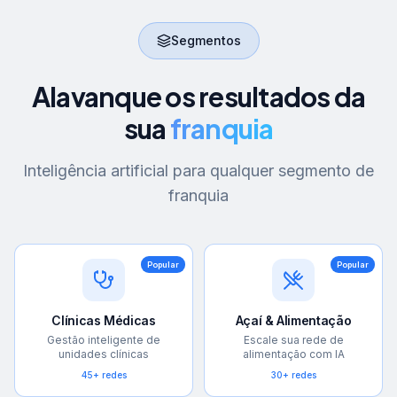
Segmentos
Alavanque os resultados da
sua
franquia
Inteligência artificial para qualquer segmento de
franquia
Popular
Popular
Clínicas Médicas
Açaí & Alimentação
Gestão inteligente de
Escale sua rede de
unidades clínicas
alimentação com IA
45+ redes
30+ redes