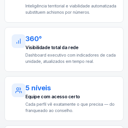
Inteligência territorial e viabilidade automatizada
substituem achismos por números.
360°
Visibilidade total da rede
Dashboard executivo com indicadores de cada
unidade, atualizados em tempo real.
5 níveis
Equipe com acesso certo
Cada perfil vê exatamente o que precisa — do
franqueado ao conselho.