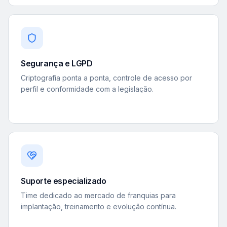
Segurança e LGPD
Criptografia ponta a ponta, controle de acesso por
perfil e conformidade com a legislação.
Suporte especializado
Time dedicado ao mercado de franquias para
implantação, treinamento e evolução contínua.