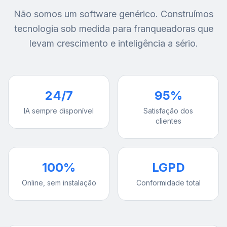
Não somos um software genérico. Construímos
tecnologia sob medida para franqueadoras que
levam crescimento e inteligência a sério.
24/7
95%
IA sempre disponível
Satisfação dos
clientes
100%
LGPD
Online, sem instalação
Conformidade total