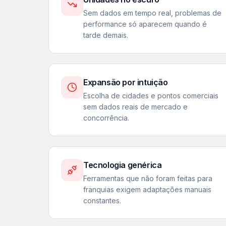
Sem dados em tempo real, problemas de
performance só aparecem quando é
tarde demais.
Expansão por intuição
Escolha de cidades e pontos comerciais
sem dados reais de mercado e
concorrência.
Tecnologia genérica
Ferramentas que não foram feitas para
franquias exigem adaptações manuais
constantes.