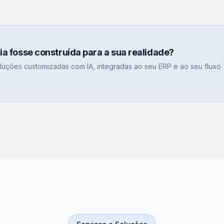
gia fosse construída para a sua realidade?
uções customizadas com IA, integradas ao seu ERP e ao seu fluxo