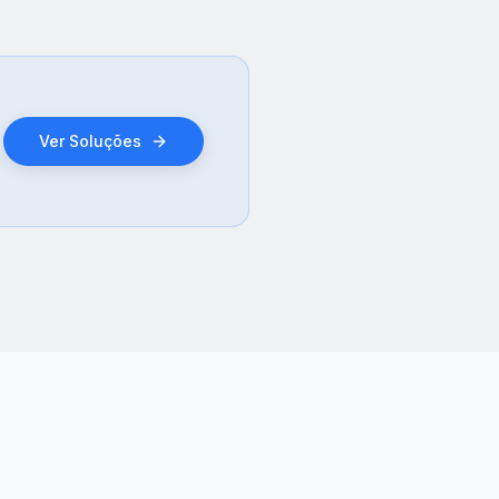
Ver Soluções