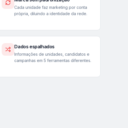
Cada unidade faz marketing por conta
própria, diluindo a identidade da rede.
Dados espalhados
Informações de unidades, candidatos e
campanhas em 5 ferramentas diferentes.