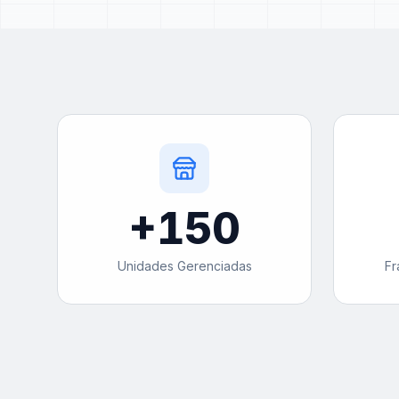
+
150
Unidades Gerenciadas
Fr