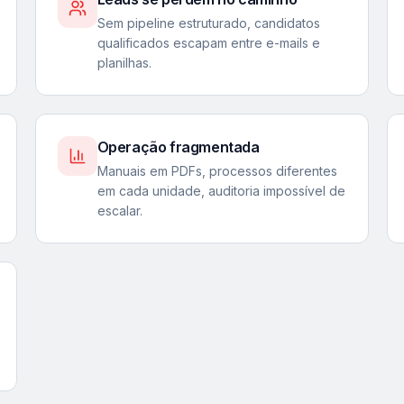
Sem pipeline estruturado, candidatos
qualificados escapam entre e-mails e
planilhas.
Operação fragmentada
Manuais em PDFs, processos diferentes
em cada unidade, auditoria impossível de
escalar.