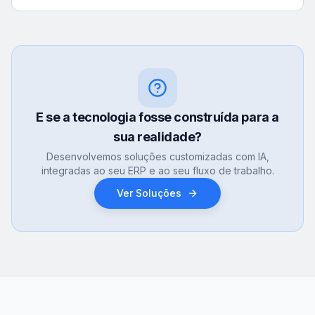
E se a tecnologia fosse construída para a
sua realidade?
Desenvolvemos soluções customizadas com IA,
integradas ao seu ERP e ao seu fluxo de trabalho.
Ver Soluções