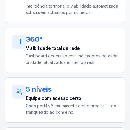
Inteligência territorial e viabilidade automatizada
substituem achismos por números.
360°
Visibilidade total da rede
Dashboard executivo com indicadores de cada
unidade, atualizados em tempo real.
5 níveis
Equipe com acesso certo
Cada perfil vê exatamente o que precisa — do
franqueado ao conselho.