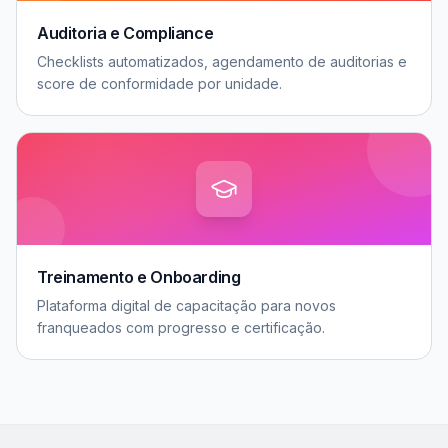
Auditoria e Compliance
Checklists automatizados, agendamento de auditorias e
score de conformidade por unidade.
Treinamento e Onboarding
Plataforma digital de capacitação para novos
franqueados com progresso e certificação.