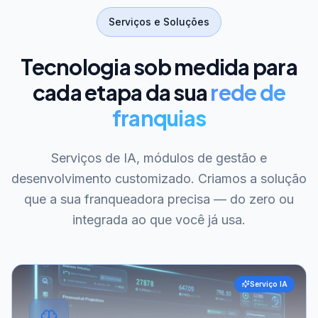
Serviços e Soluções
Tecnologia sob medida para
cada etapa da sua
rede de
franquias
Serviços de IA, módulos de gestão e
desenvolvimento customizado. Criamos a solução
que a sua franqueadora precisa — do zero ou
integrada ao que você já usa.
Serviço IA