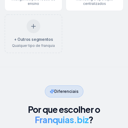
ensino
centralizados
+ Outros segmentos
Qualquer tipo de franquia
Diferenciais
Por que escolher o
Franquias.biz
?