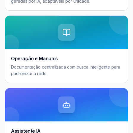
geradas por IA, adaptáveis por unidade.
Operação e Manuais
Documentação centralizada com busca inteligente para
padronizar a rede.
Assistente IA