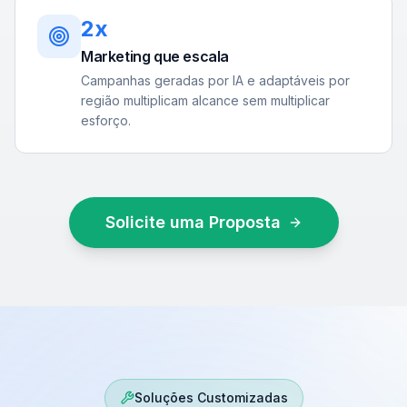
2x
Marketing que escala
Campanhas geradas por IA e adaptáveis por
região multiplicam alcance sem multiplicar
esforço.
Solicite uma Proposta
Soluções Customizadas