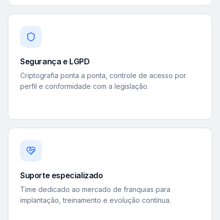
Segurança e LGPD
Criptografia ponta a ponta, controle de acesso por
perfil e conformidade com a legislação.
Suporte especializado
Time dedicado ao mercado de franquias para
implantação, treinamento e evolução contínua.