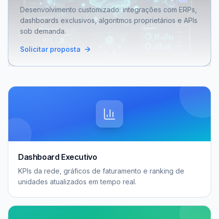
Desenvolvimento customizado: integrações com ERPs,
dashboards exclusivos, algoritmos proprietários e APIs
sob demanda.
Solicitar proposta
Dashboard Executivo
KPIs da rede, gráficos de faturamento e ranking de
unidades atualizados em tempo real.