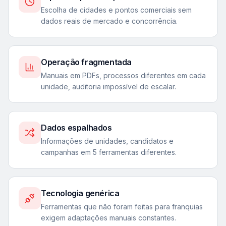
Escolha de cidades e pontos comerciais sem
dados reais de mercado e concorrência.
Operação fragmentada
Manuais em PDFs, processos diferentes em cada
unidade, auditoria impossível de escalar.
Dados espalhados
Informações de unidades, candidatos e
campanhas em 5 ferramentas diferentes.
Tecnologia genérica
Ferramentas que não foram feitas para franquias
exigem adaptações manuais constantes.