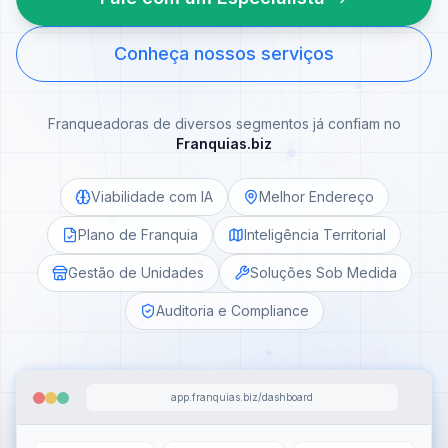
Conheça nossos serviços
Franqueadoras de diversos segmentos já confiam no
Franquias.biz
Viabilidade com IA
Melhor Endereço
Plano de Franquia
Inteligência Territorial
Gestão de Unidades
Soluções Sob Medida
Auditoria e Compliance
app.franquias.biz/dashboard