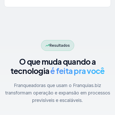
Resultados
O que muda quando a
tecnologia
é feita pra você
Franqueadoras que usam o Franquias.biz
transformam operação e expansão em processos
previsíveis e escaláveis.