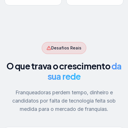
Desafios Reais
O que trava o crescimento
da
sua rede
Franqueadoras perdem tempo, dinheiro e
candidatos por falta de tecnologia feita sob
medida para o mercado de franquias.