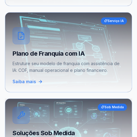
Serviço IA
Plano de Franquia com IA
Estruture seu modelo de franquia com assistência de
IA: COF, manual operacional e plano financeiro.
Saiba mais
Sob Medida
Soluções Sob Medida