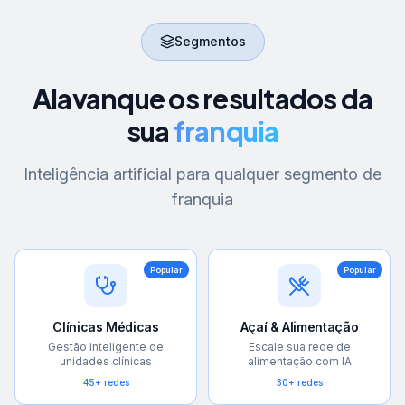
Segmentos
Alavanque os resultados da
sua
franquia
Inteligência artificial para qualquer segmento de
franquia
Popular
Popular
Clínicas Médicas
Açaí & Alimentação
Gestão inteligente de
Escale sua rede de
unidades clínicas
alimentação com IA
45+ redes
30+ redes