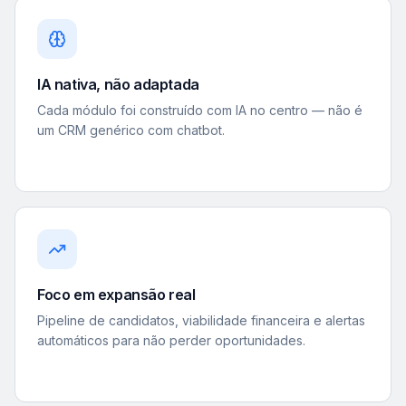
IA nativa, não adaptada
Cada módulo foi construído com IA no centro — não é
um CRM genérico com chatbot.
Foco em expansão real
Pipeline de candidatos, viabilidade financeira e alertas
automáticos para não perder oportunidades.