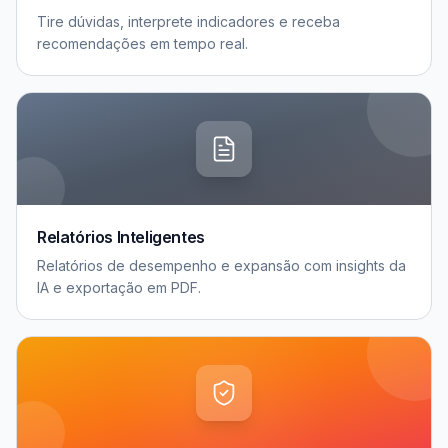
Tire dúvidas, interprete indicadores e receba
recomendações em tempo real.
Relatórios Inteligentes
Relatórios de desempenho e expansão com insights da
IA e exportação em PDF.