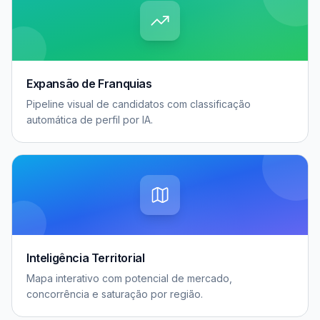
Expansão de Franquias
Pipeline visual de candidatos com classificação
automática de perfil por IA.
Inteligência Territorial
Mapa interativo com potencial de mercado,
concorrência e saturação por região.