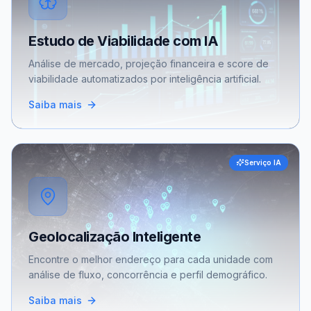
Estudo de Viabilidade com IA
Análise de mercado, projeção financeira e score de
viabilidade automatizados por inteligência artificial.
Saiba mais
Serviço IA
Geolocalização Inteligente
Encontre o melhor endereço para cada unidade com
análise de fluxo, concorrência e perfil demográfico.
Saiba mais