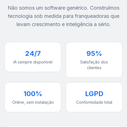
Não somos um software genérico. Construímos
tecnologia sob medida para franqueadoras que
levam crescimento e inteligência a sério.
24/7
95%
IA sempre disponível
Satisfação dos
clientes
100%
LGPD
Online, sem instalação
Conformidade total