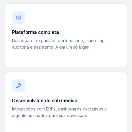
Plataforma completa
Dashboard, expansão, performance, marketing,
auditoria e assistente IA em um só lugar.
Desenvolvimento sob medida
Integrações com ERPs, dashboards exclusivos e
algoritmos criados para sua operação.