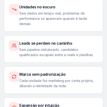
Unidades no escuro
Sem dados em tempo real, problemas de
performance só aparecem quando é tarde
demais.
Leads se perdem no caminho
Sem pipeline estruturado, candidatos
qualificados escapam entre e-mails e planilhas.
Marca sem padronização
Cada unidade faz marketing por conta própria,
diluindo a identidade da rede.
Expansão por intuição