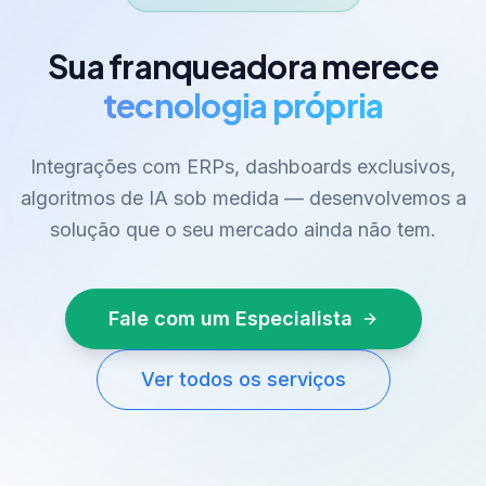
Sua franqueadora merece
tecnologia própria
Integrações com ERPs, dashboards exclusivos,
algoritmos de IA sob medida — desenvolvemos a
solução que o seu mercado ainda não tem.
Fale com um Especialista
Ver todos os serviços