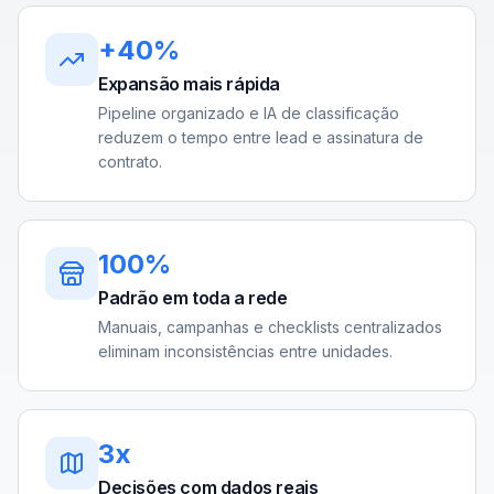
+40%
Expansão mais rápida
Pipeline organizado e IA de classificação
reduzem o tempo entre lead e assinatura de
contrato.
100%
Padrão em toda a rede
Manuais, campanhas e checklists centralizados
eliminam inconsistências entre unidades.
3x
Decisões com dados reais