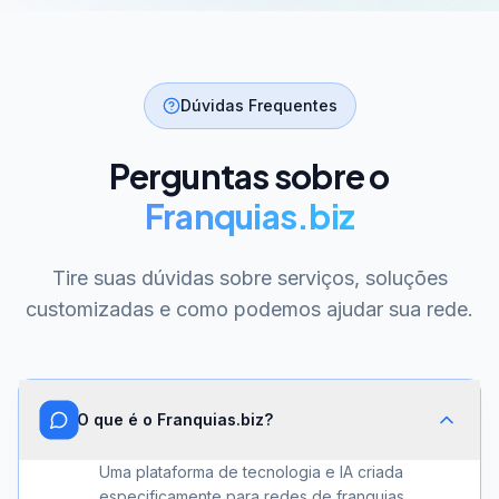
Dúvidas Frequentes
Perguntas sobre o
Franquias.biz
Tire suas dúvidas sobre serviços, soluções
customizadas e como podemos ajudar sua rede.
O que é o Franquias.biz?
Uma plataforma de tecnologia e IA criada
especificamente para redes de franquias.