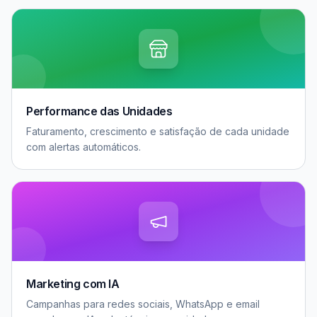
Performance das Unidades
Faturamento, crescimento e satisfação de cada unidade
com alertas automáticos.
Marketing com IA
Campanhas para redes sociais, WhatsApp e email