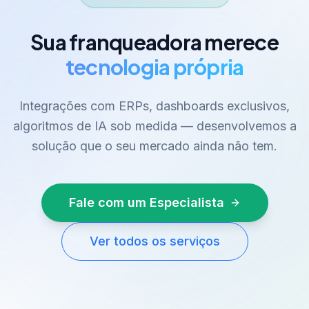
Sua franqueadora merece
tecnologia própria
Integrações com ERPs, dashboards exclusivos,
algoritmos de IA sob medida — desenvolvemos a
solução que o seu mercado ainda não tem.
Fale com um Especialista
Ver todos os serviços