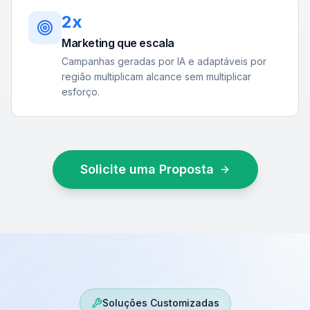
2x
Marketing que escala
Campanhas geradas por IA e adaptáveis por
região multiplicam alcance sem multiplicar
esforço.
Solicite uma Proposta
Soluções Customizadas