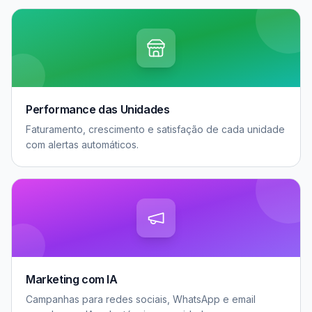
Performance das Unidades
Faturamento, crescimento e satisfação de cada unidade
com alertas automáticos.
Marketing com IA
Campanhas para redes sociais, WhatsApp e email