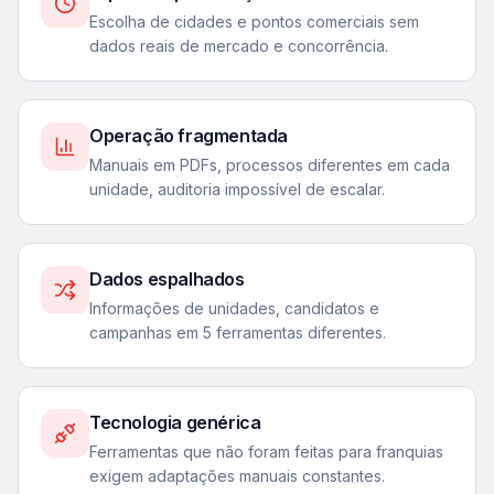
Escolha de cidades e pontos comerciais sem
dados reais de mercado e concorrência.
Operação fragmentada
Manuais em PDFs, processos diferentes em cada
unidade, auditoria impossível de escalar.
Dados espalhados
Informações de unidades, candidatos e
campanhas em 5 ferramentas diferentes.
Tecnologia genérica
Ferramentas que não foram feitas para franquias
exigem adaptações manuais constantes.