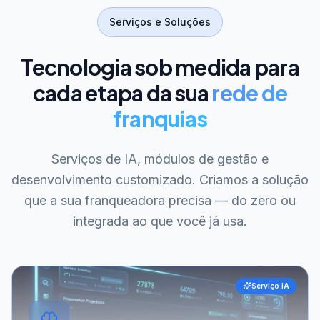
Serviços e Soluções
Tecnologia sob medida para
cada etapa da sua
rede de
franquias
Serviços de IA, módulos de gestão e
desenvolvimento customizado. Criamos a solução
que a sua franqueadora precisa — do zero ou
integrada ao que você já usa.
Serviço IA