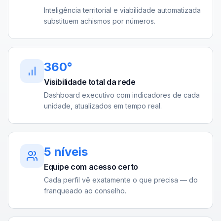
Inteligência territorial e viabilidade automatizada
substituem achismos por números.
360°
Visibilidade total da rede
Dashboard executivo com indicadores de cada
unidade, atualizados em tempo real.
5 níveis
Equipe com acesso certo
Cada perfil vê exatamente o que precisa — do
franqueado ao conselho.