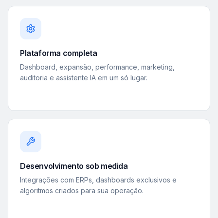
Plataforma completa
Dashboard, expansão, performance, marketing,
auditoria e assistente IA em um só lugar.
Desenvolvimento sob medida
Integrações com ERPs, dashboards exclusivos e
algoritmos criados para sua operação.