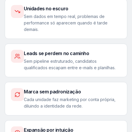
Unidades no escuro
Sem dados em tempo real, problemas de
performance só aparecem quando é tarde
demais.
Leads se perdem no caminho
Sem pipeline estruturado, candidatos
qualificados escapam entre e-mails e planilhas.
Marca sem padronização
Cada unidade faz marketing por conta própria,
diluindo a identidade da rede.
Expansão por intuição