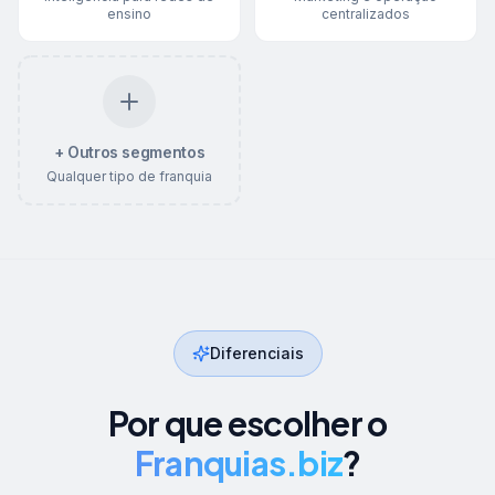
ensino
centralizados
+ Outros segmentos
Qualquer tipo de franquia
Diferenciais
Por que escolher o
Franquias.biz
?