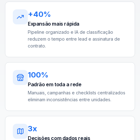
+40%
Expansão mais rápida
Pipeline organizado e IA de classificação
reduzem o tempo entre lead e assinatura de
contrato.
100%
Padrão em toda a rede
Manuais, campanhas e checklists centralizados
eliminam inconsistências entre unidades.
3x
Decisões com dados reais