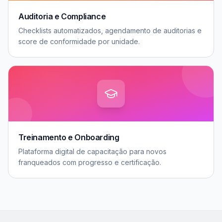
Auditoria e Compliance
Checklists automatizados, agendamento de auditorias e
score de conformidade por unidade.
Treinamento e Onboarding
Plataforma digital de capacitação para novos
franqueados com progresso e certificação.