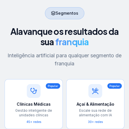
Segmentos
Alavanque os resultados da
sua
franquia
Inteligência artificial para qualquer segmento de
franquia
Popular
Popular
Clínicas Médicas
Açaí & Alimentação
Gestão inteligente de
Escale sua rede de
unidades clínicas
alimentação com IA
45+ redes
30+ redes