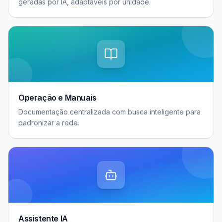
geradas por IA, adaptáveis por unidade.
Operação e Manuais
Documentação centralizada com busca inteligente para
padronizar a rede.
Assistente IA