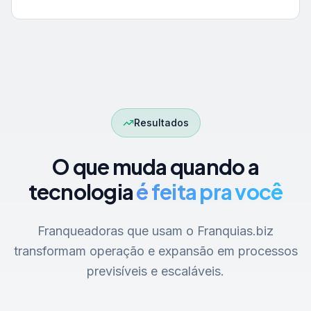
Resultados
O que muda quando a
tecnologia
é feita pra você
Franqueadoras que usam o Franquias.biz
transformam operação e expansão em processos
previsíveis e escaláveis.