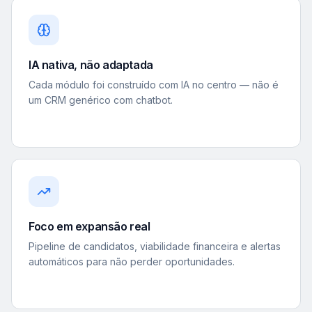
IA nativa, não adaptada
Cada módulo foi construído com IA no centro — não é
um CRM genérico com chatbot.
Foco em expansão real
Pipeline de candidatos, viabilidade financeira e alertas
automáticos para não perder oportunidades.