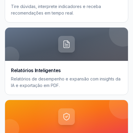
Tire dúvidas, interprete indicadores e receba
recomendações em tempo real.
Relatórios Inteligentes
Relatórios de desempenho e expansão com insights da
IA e exportação em PDF.