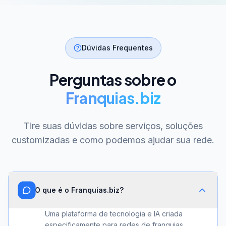
Dúvidas Frequentes
Perguntas sobre o
Franquias.biz
Tire suas dúvidas sobre serviços, soluções
customizadas e como podemos ajudar sua rede.
O que é o Franquias.biz?
Uma plataforma de tecnologia e IA criada
especificamente para redes de franquias.