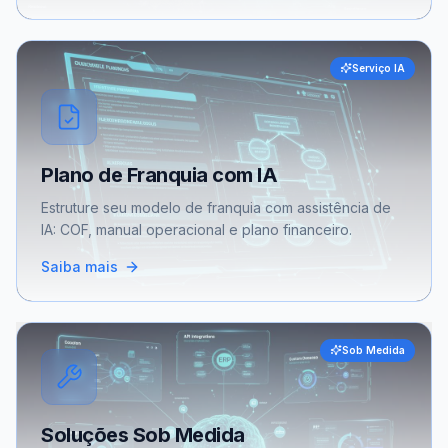
Serviço IA
Plano de Franquia com IA
Estruture seu modelo de franquia com assistência de
IA: COF, manual operacional e plano financeiro.
Saiba mais
Sob Medida
Soluções Sob Medida