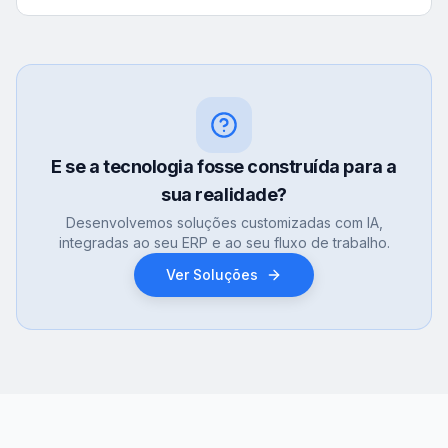
E se a tecnologia fosse construída para a
sua realidade?
Desenvolvemos soluções customizadas com IA,
integradas ao seu ERP e ao seu fluxo de trabalho.
Ver Soluções