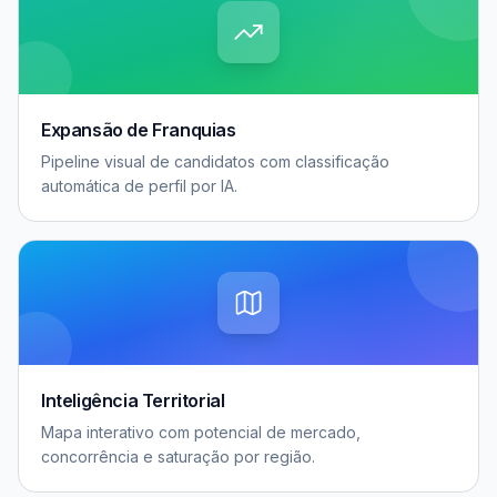
Expansão de Franquias
Pipeline visual de candidatos com classificação
automática de perfil por IA.
Inteligência Territorial
Mapa interativo com potencial de mercado,
concorrência e saturação por região.