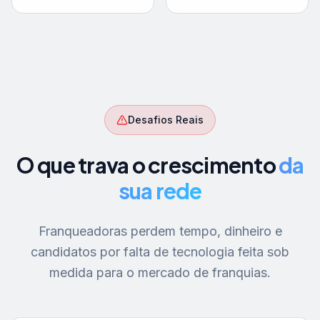
Desafios Reais
O que trava o crescimento
da
sua rede
Franqueadoras perdem tempo, dinheiro e
candidatos por falta de tecnologia feita sob
medida para o mercado de franquias.