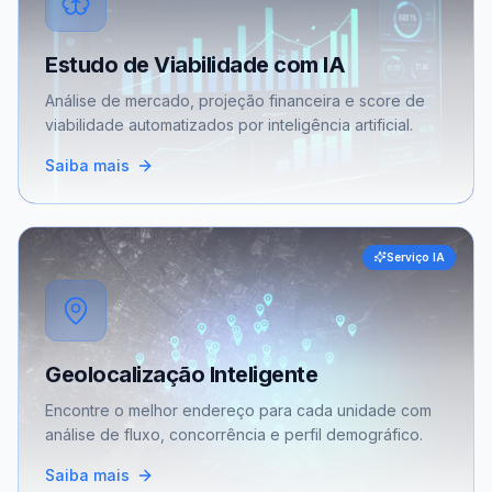
Estudo de Viabilidade com IA
Análise de mercado, projeção financeira e score de
viabilidade automatizados por inteligência artificial.
Saiba mais
Serviço IA
Geolocalização Inteligente
Encontre o melhor endereço para cada unidade com
análise de fluxo, concorrência e perfil demográfico.
Saiba mais