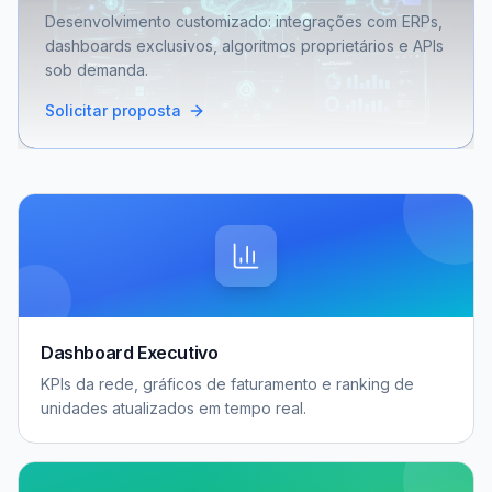
Desenvolvimento customizado: integrações com ERPs,
dashboards exclusivos, algoritmos proprietários e APIs
sob demanda.
Solicitar proposta
Dashboard Executivo
KPIs da rede, gráficos de faturamento e ranking de
unidades atualizados em tempo real.