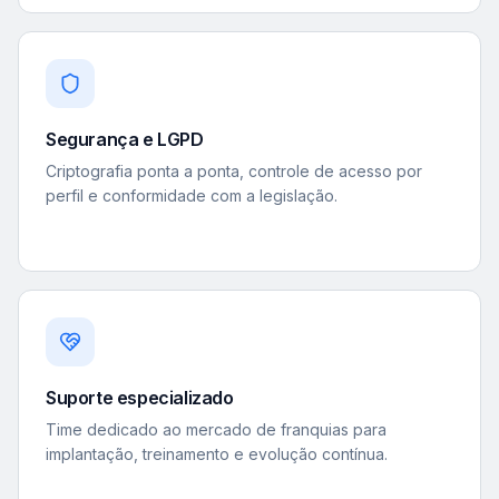
Segurança e LGPD
Criptografia ponta a ponta, controle de acesso por
perfil e conformidade com a legislação.
Suporte especializado
Time dedicado ao mercado de franquias para
implantação, treinamento e evolução contínua.