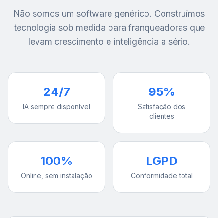
Não somos um software genérico. Construímos
tecnologia sob medida para franqueadoras que
levam crescimento e inteligência a sério.
24/7
95%
IA sempre disponível
Satisfação dos
clientes
100%
LGPD
Online, sem instalação
Conformidade total