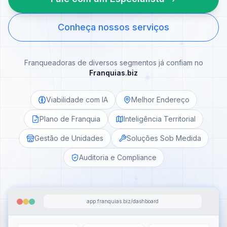
Conheça nossos serviços
Franqueadoras de diversos segmentos já confiam no
Franquias.biz
Viabilidade com IA
Melhor Endereço
Plano de Franquia
Inteligência Territorial
Gestão de Unidades
Soluções Sob Medida
Auditoria e Compliance
app.franquias.biz/dashboard