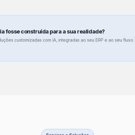
gia fosse construída para a sua realidade?
uções customizadas com IA, integradas ao seu ERP e ao seu fluxo