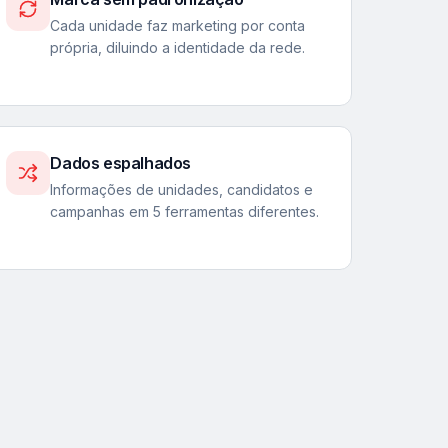
Cada unidade faz marketing por conta
própria, diluindo a identidade da rede.
Dados espalhados
Informações de unidades, candidatos e
campanhas em 5 ferramentas diferentes.