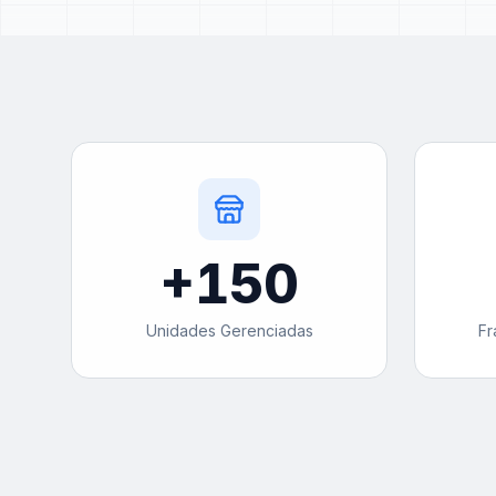
+
150
Unidades Gerenciadas
Fr