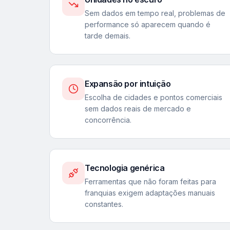
Sem dados em tempo real, problemas de
performance só aparecem quando é
tarde demais.
Expansão por intuição
Escolha de cidades e pontos comerciais
sem dados reais de mercado e
concorrência.
Tecnologia genérica
Ferramentas que não foram feitas para
franquias exigem adaptações manuais
constantes.