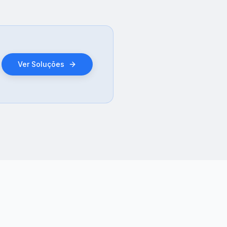
Ver Soluções