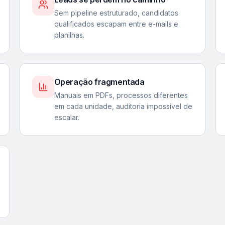
Sem pipeline estruturado, candidatos
qualificados escapam entre e-mails e
planilhas.
Operação fragmentada
Manuais em PDFs, processos diferentes
em cada unidade, auditoria impossível de
escalar.