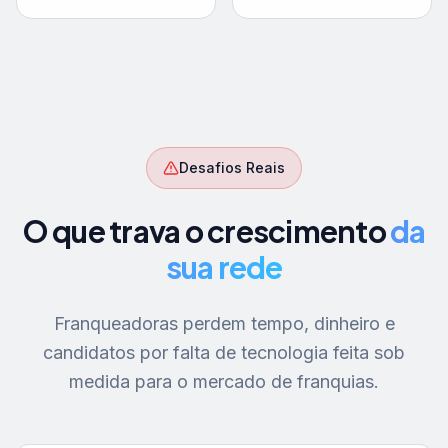
Desafios Reais
O que trava o crescimento
da
sua rede
Franqueadoras perdem tempo, dinheiro e
candidatos por falta de tecnologia feita sob
medida para o mercado de franquias.