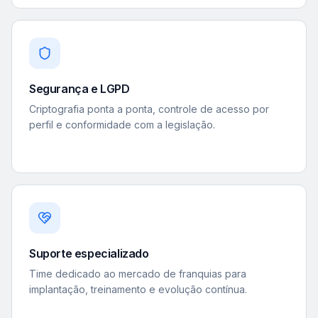
Segurança e LGPD
Criptografia ponta a ponta, controle de acesso por
perfil e conformidade com a legislação.
Suporte especializado
Time dedicado ao mercado de franquias para
implantação, treinamento e evolução contínua.