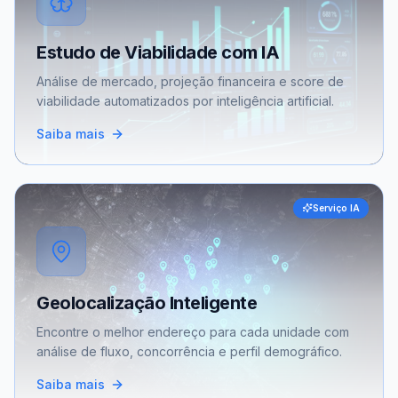
Estudo de Viabilidade com IA
Análise de mercado, projeção financeira e score de
viabilidade automatizados por inteligência artificial.
Saiba mais
Serviço IA
Geolocalização Inteligente
Encontre o melhor endereço para cada unidade com
análise de fluxo, concorrência e perfil demográfico.
Saiba mais