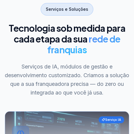
Serviços e Soluções
Tecnologia sob medida para
cada etapa da sua
rede de
franquias
Serviços de IA, módulos de gestão e
desenvolvimento customizado. Criamos a solução
que a sua franqueadora precisa — do zero ou
integrada ao que você já usa.
Serviço IA