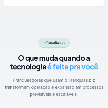
Resultados
O que muda quando a
tecnologia
é feita pra você
Franqueadoras que usam o Franquias.biz
transformam operação e expansão em processos
previsíveis e escaláveis.