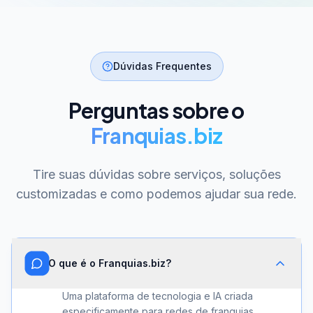
Dúvidas Frequentes
Perguntas sobre o
Franquias.biz
Tire suas dúvidas sobre serviços, soluções
customizadas e como podemos ajudar sua rede.
O que é o Franquias.biz?
Uma plataforma de tecnologia e IA criada
especificamente para redes de franquias.