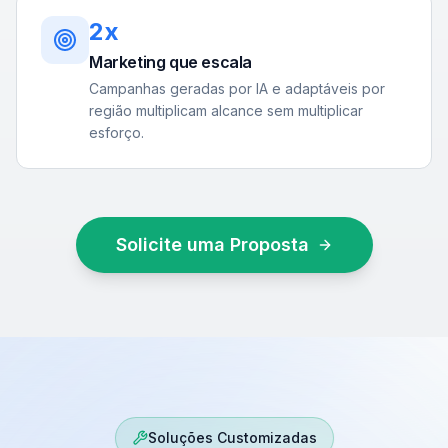
2x
Marketing que escala
Campanhas geradas por IA e adaptáveis por
região multiplicam alcance sem multiplicar
esforço.
Solicite uma Proposta
Soluções Customizadas