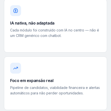
IA nativa, não adaptada
Cada módulo foi construído com IA no centro — não é
um CRM genérico com chatbot.
Foco em expansão real
Pipeline de candidatos, viabilidade financeira e alertas
automáticos para não perder oportunidades.