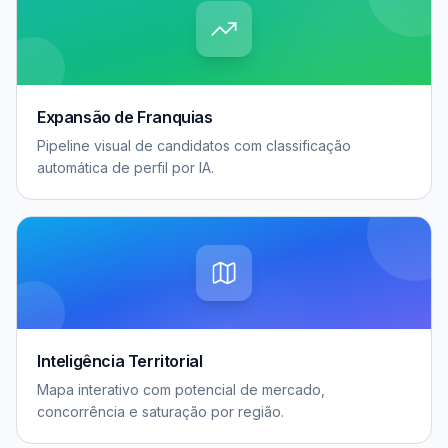
Expansão de Franquias
Pipeline visual de candidatos com classificação
automática de perfil por IA.
Inteligência Territorial
Mapa interativo com potencial de mercado,
concorrência e saturação por região.