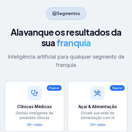
Segmentos
Alavanque os resultados da
sua
franquia
Inteligência artificial para qualquer segmento de
franquia
Popular
Popular
Clínicas Médicas
Açaí & Alimentação
Gestão inteligente de
Escale sua rede de
unidades clínicas
alimentação com IA
45+ redes
30+ redes