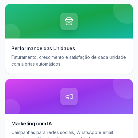
Performance das Unidades
Faturamento, crescimento e satisfação de cada unidade
com alertas automáticos.
Marketing com IA
Campanhas para redes sociais, WhatsApp e email