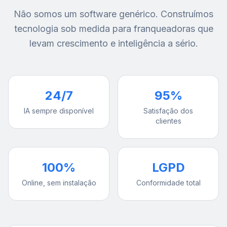
Não somos um software genérico. Construímos
tecnologia sob medida para franqueadoras que
levam crescimento e inteligência a sério.
24/7
95%
IA sempre disponível
Satisfação dos
clientes
100%
LGPD
Online, sem instalação
Conformidade total