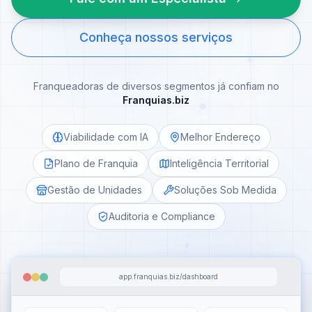
Conheça nossos serviços
Franqueadoras de diversos segmentos já confiam no
Franquias.biz
Viabilidade com IA
Melhor Endereço
Plano de Franquia
Inteligência Territorial
Gestão de Unidades
Soluções Sob Medida
Auditoria e Compliance
app.franquias.biz/dashboard