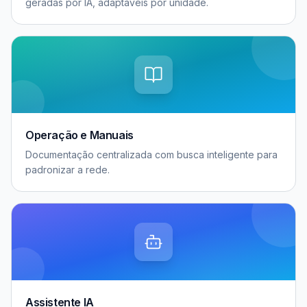
geradas por IA, adaptáveis por unidade.
Operação e Manuais
Documentação centralizada com busca inteligente para
padronizar a rede.
Assistente IA