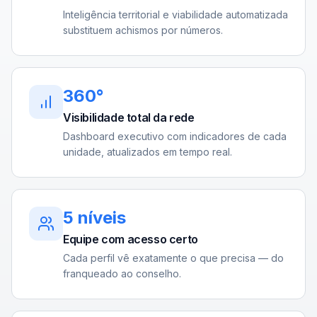
Inteligência territorial e viabilidade automatizada
substituem achismos por números.
360°
Visibilidade total da rede
Dashboard executivo com indicadores de cada
unidade, atualizados em tempo real.
5 níveis
Equipe com acesso certo
Cada perfil vê exatamente o que precisa — do
franqueado ao conselho.