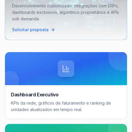
Desenvolvimento customizado: integrações com ERPs,
dashboards exclusivos, algoritmos proprietários e APIs
sob demanda.
Solicitar proposta
Dashboard Executivo
KPIs da rede, gráficos de faturamento e ranking de
unidades atualizados em tempo real.