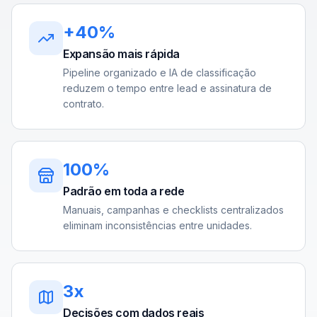
+40%
Expansão mais rápida
Pipeline organizado e IA de classificação
reduzem o tempo entre lead e assinatura de
contrato.
100%
Padrão em toda a rede
Manuais, campanhas e checklists centralizados
eliminam inconsistências entre unidades.
3x
Decisões com dados reais