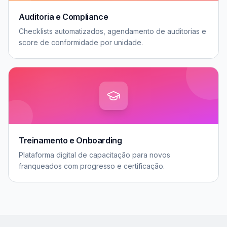
Auditoria e Compliance
Checklists automatizados, agendamento de auditorias e
score de conformidade por unidade.
Treinamento e Onboarding
Plataforma digital de capacitação para novos
franqueados com progresso e certificação.