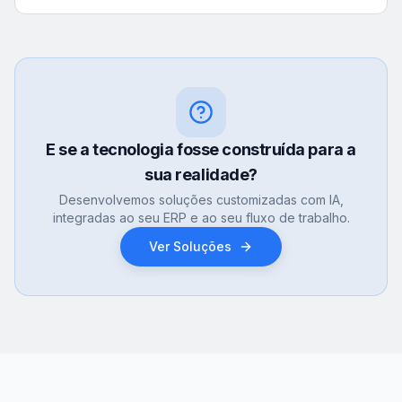
E se a tecnologia fosse construída para a
sua realidade?
Desenvolvemos soluções customizadas com IA,
integradas ao seu ERP e ao seu fluxo de trabalho.
Ver Soluções