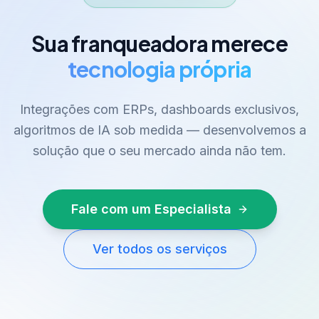
Sua franqueadora merece
tecnologia própria
Integrações com ERPs, dashboards exclusivos,
algoritmos de IA sob medida — desenvolvemos a
solução que o seu mercado ainda não tem.
Fale com um Especialista
Ver todos os serviços