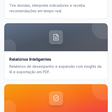
Tire dúvidas, interprete indicadores e receba
recomendações em tempo real.
Relatórios Inteligentes
Relatórios de desempenho e expansão com insights da
IA e exportação em PDF.