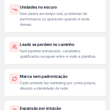
Unidades no escuro
Sem dados em tempo real, problemas de
performance só aparecem quando é tarde
demais.
Leads se perdem no caminho
Sem pipeline estruturado, candidatos
qualificados escapam entre e-mails e planilhas.
Marca sem padronização
Cada unidade faz marketing por conta própria,
diluindo a identidade da rede.
Expansão por intuição