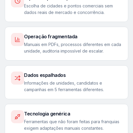
Escolha de cidades e pontos comerciais sem
dados reais de mercado e concorrência.
Operação fragmentada
Manuais em PDFs, processos diferentes em cada
unidade, auditoria impossível de escalar.
Dados espalhados
Informações de unidades, candidatos e
campanhas em 5 ferramentas diferentes.
Tecnologia genérica
Ferramentas que não foram feitas para franquias
exigem adaptações manuais constantes.