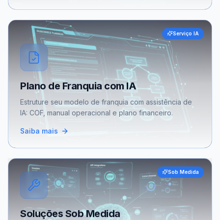
Serviço IA
Plano de Franquia com IA
Estruture seu modelo de franquia com assistência de
IA: COF, manual operacional e plano financeiro.
Saiba mais
Sob Medida
Soluções Sob Medida