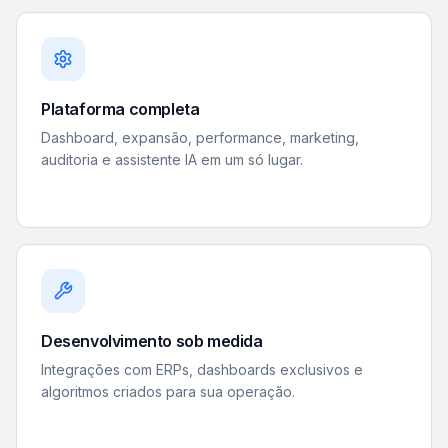
Plataforma completa
Dashboard, expansão, performance, marketing,
auditoria e assistente IA em um só lugar.
Desenvolvimento sob medida
Integrações com ERPs, dashboards exclusivos e
algoritmos criados para sua operação.