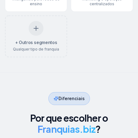
ensino
centralizados
+ Outros segmentos
Qualquer tipo de franquia
Diferenciais
Por que escolher o
Franquias.biz
?