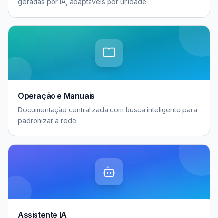
geradas por IA, adaptáveis por unidade.
Operação e Manuais
Documentação centralizada com busca inteligente para
padronizar a rede.
Assistente IA