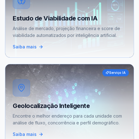
Estudo de Viabilidade com IA
Análise de mercado, projeção financeira e score de
viabilidade automatizados por inteligência artificial.
Saiba mais
Serviço IA
Geolocalização Inteligente
Encontre o melhor endereço para cada unidade com
análise de fluxo, concorrência e perfil demográfico.
Saiba mais