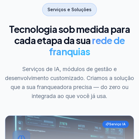
Serviços e Soluções
Tecnologia sob medida para
cada etapa da sua
rede de
franquias
Serviços de IA, módulos de gestão e
desenvolvimento customizado. Criamos a solução
que a sua franqueadora precisa — do zero ou
integrada ao que você já usa.
Serviço IA