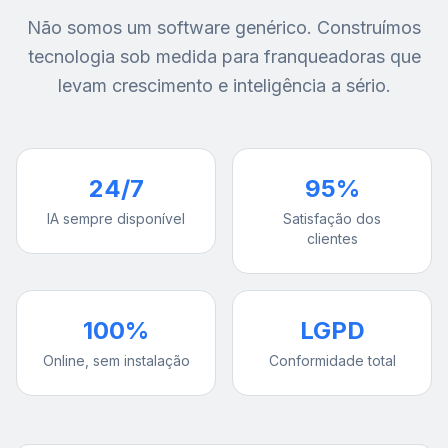
Não somos um software genérico. Construímos
tecnologia sob medida para franqueadoras que
levam crescimento e inteligência a sério.
24/7
95%
IA sempre disponível
Satisfação dos
clientes
100%
LGPD
Online, sem instalação
Conformidade total