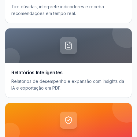
Tire dúvidas, interprete indicadores e receba
recomendações em tempo real.
Relatórios Inteligentes
Relatórios de desempenho e expansão com insights da
IA e exportação em PDF.