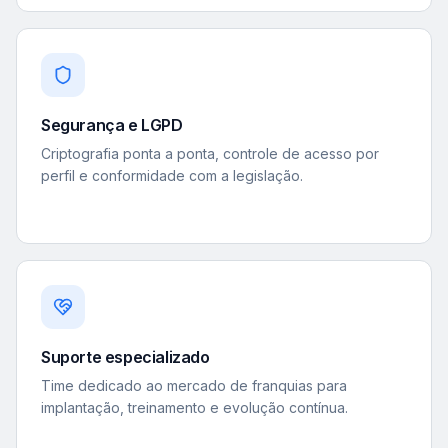
Segurança e LGPD
Criptografia ponta a ponta, controle de acesso por
perfil e conformidade com a legislação.
Suporte especializado
Time dedicado ao mercado de franquias para
implantação, treinamento e evolução contínua.