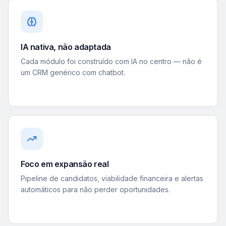
IA nativa, não adaptada
Cada módulo foi construído com IA no centro — não é
um CRM genérico com chatbot.
Foco em expansão real
Pipeline de candidatos, viabilidade financeira e alertas
automáticos para não perder oportunidades.