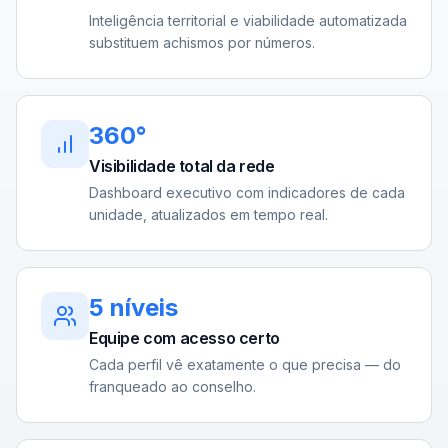
Inteligência territorial e viabilidade automatizada
substituem achismos por números.
360°
Visibilidade total da rede
Dashboard executivo com indicadores de cada
unidade, atualizados em tempo real.
5 níveis
Equipe com acesso certo
Cada perfil vê exatamente o que precisa — do
franqueado ao conselho.