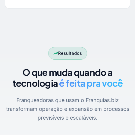
Resultados
O que muda quando a
tecnologia
é feita pra você
Franqueadoras que usam o Franquias.biz
transformam operação e expansão em processos
previsíveis e escaláveis.