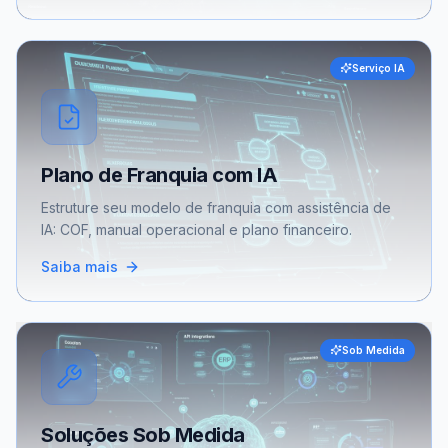
Serviço IA
Plano de Franquia com IA
Estruture seu modelo de franquia com assistência de
IA: COF, manual operacional e plano financeiro.
Saiba mais
Sob Medida
Soluções Sob Medida