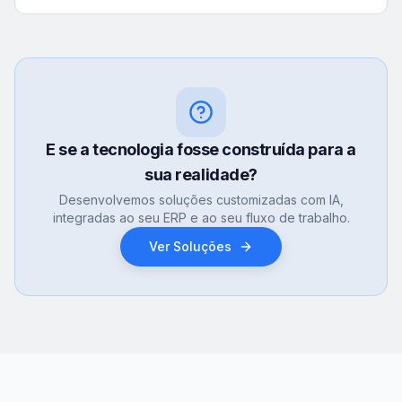
E se a tecnologia fosse construída para a
sua realidade?
Desenvolvemos soluções customizadas com IA,
integradas ao seu ERP e ao seu fluxo de trabalho.
Ver Soluções