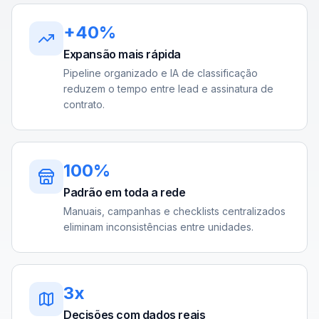
+40%
Expansão mais rápida
Pipeline organizado e IA de classificação
reduzem o tempo entre lead e assinatura de
contrato.
100%
Padrão em toda a rede
Manuais, campanhas e checklists centralizados
eliminam inconsistências entre unidades.
3x
Decisões com dados reais