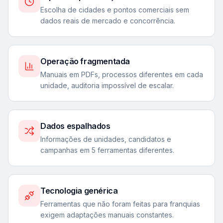
Escolha de cidades e pontos comerciais sem
dados reais de mercado e concorrência.
Operação fragmentada
Manuais em PDFs, processos diferentes em cada
unidade, auditoria impossível de escalar.
Dados espalhados
Informações de unidades, candidatos e
campanhas em 5 ferramentas diferentes.
Tecnologia genérica
Ferramentas que não foram feitas para franquias
exigem adaptações manuais constantes.