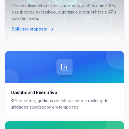
Desenvolvimento customizado: integrações com ERPs,
dashboards exclusivos, algoritmos proprietários e APIs
sob demanda.
Solicitar proposta
Dashboard Executivo
KPIs da rede, gráficos de faturamento e ranking de
unidades atualizados em tempo real.