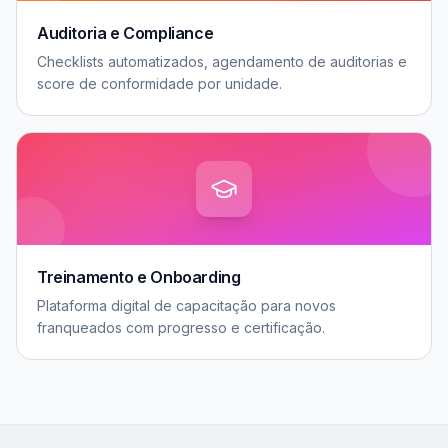
Auditoria e Compliance
Checklists automatizados, agendamento de auditorias e
score de conformidade por unidade.
Treinamento e Onboarding
Plataforma digital de capacitação para novos
franqueados com progresso e certificação.