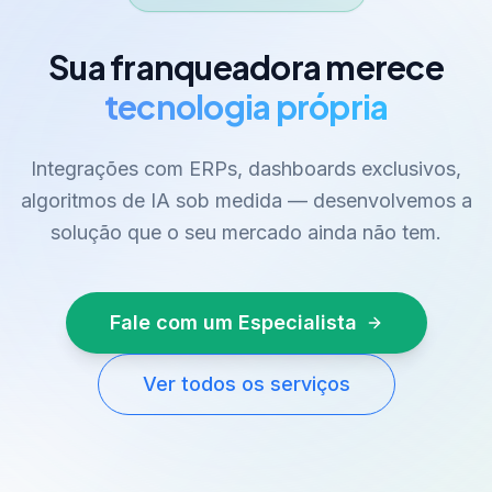
Sua franqueadora merece
tecnologia própria
Integrações com ERPs, dashboards exclusivos,
algoritmos de IA sob medida — desenvolvemos a
solução que o seu mercado ainda não tem.
Fale com um Especialista
Ver todos os serviços