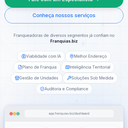
Conheça nossos serviços
Franqueadoras de diversos segmentos já confiam no
Franquias.biz
Viabilidade com IA
Melhor Endereço
Plano de Franquia
Inteligência Territorial
Gestão de Unidades
Soluções Sob Medida
Auditoria e Compliance
app.franquias.biz/dashboard