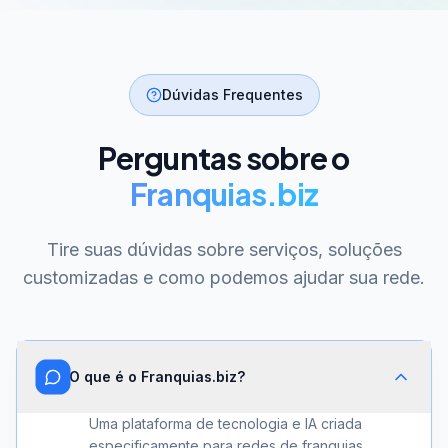
Dúvidas Frequentes
Perguntas sobre o
Franquias.biz
Tire suas dúvidas sobre serviços, soluções
customizadas e como podemos ajudar sua rede.
O que é o Franquias.biz?
Uma plataforma de tecnologia e IA criada
especificamente para redes de franquias.