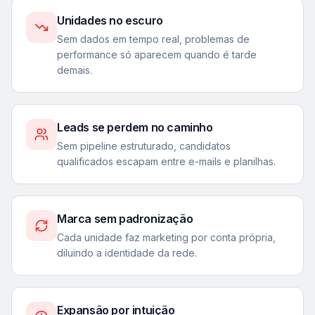
Unidades no escuro
Sem dados em tempo real, problemas de
performance só aparecem quando é tarde
demais.
Leads se perdem no caminho
Sem pipeline estruturado, candidatos
qualificados escapam entre e-mails e planilhas.
Marca sem padronização
Cada unidade faz marketing por conta própria,
diluindo a identidade da rede.
Expansão por intuição