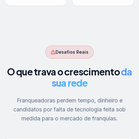
Desafios Reais
O que trava o crescimento
da
sua rede
Franqueadoras perdem tempo, dinheiro e
candidatos por falta de tecnologia feita sob
medida para o mercado de franquias.