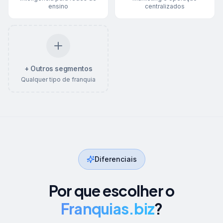
ensino
centralizados
+ Outros segmentos
Qualquer tipo de franquia
Diferenciais
Por que escolher o
Franquias.biz
?