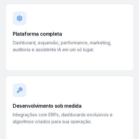
Plataforma completa
Dashboard, expansão, performance, marketing,
auditoria e assistente IA em um só lugar.
Desenvolvimento sob medida
Integrações com ERPs, dashboards exclusivos e
algoritmos criados para sua operação.