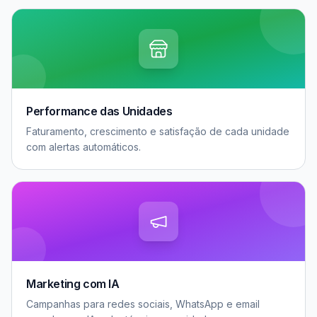
Performance das Unidades
Faturamento, crescimento e satisfação de cada unidade
com alertas automáticos.
Marketing com IA
Campanhas para redes sociais, WhatsApp e email