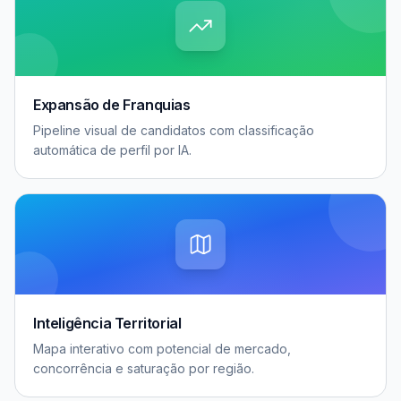
Expansão de Franquias
Pipeline visual de candidatos com classificação
automática de perfil por IA.
Inteligência Territorial
Mapa interativo com potencial de mercado,
concorrência e saturação por região.