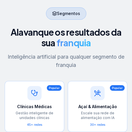
Segmentos
Alavanque os resultados da
sua
franquia
Inteligência artificial para qualquer segmento de
franquia
Popular
Popular
Clínicas Médicas
Açaí & Alimentação
Gestão inteligente de
Escale sua rede de
unidades clínicas
alimentação com IA
45+ redes
30+ redes