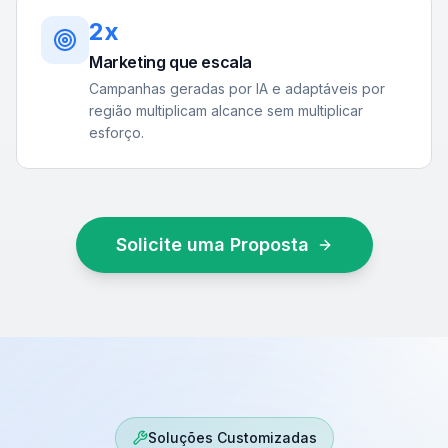
2x
Marketing que escala
Campanhas geradas por IA e adaptáveis por
região multiplicam alcance sem multiplicar
esforço.
Solicite uma Proposta
Soluções Customizadas