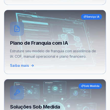
Serviço IA
Plano de Franquia com IA
Estruture seu modelo de franquia com assistência de
IA: COF, manual operacional e plano financeiro.
Saiba mais
Sob Medida
Soluções Sob Medida