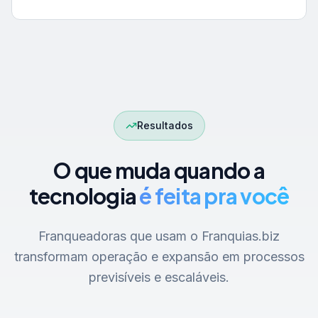
Resultados
O que muda quando a
tecnologia
é feita pra você
Franqueadoras que usam o Franquias.biz
transformam operação e expansão em processos
previsíveis e escaláveis.