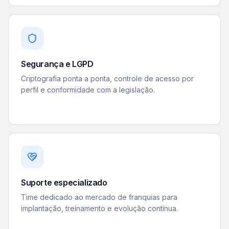
Segurança e LGPD
Criptografia ponta a ponta, controle de acesso por
perfil e conformidade com a legislação.
Suporte especializado
Time dedicado ao mercado de franquias para
implantação, treinamento e evolução contínua.