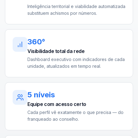
Inteligência territorial e viabilidade automatizada
substituem achismos por números.
360°
Visibilidade total da rede
Dashboard executivo com indicadores de cada
unidade, atualizados em tempo real.
5 níveis
Equipe com acesso certo
Cada perfil vê exatamente o que precisa — do
franqueado ao conselho.