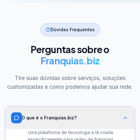
Dúvidas Frequentes
Perguntas sobre o
Franquias.biz
Tire suas dúvidas sobre serviços, soluções
customizadas e como podemos ajudar sua rede.
O que é o Franquias.biz?
Uma plataforma de tecnologia e IA criada
especificamente para redes de franquias.