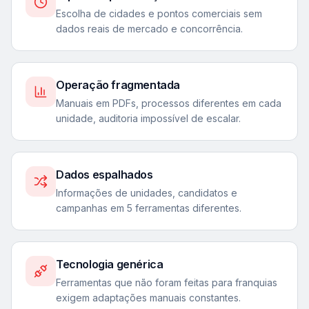
Escolha de cidades e pontos comerciais sem
dados reais de mercado e concorrência.
Operação fragmentada
Manuais em PDFs, processos diferentes em cada
unidade, auditoria impossível de escalar.
Dados espalhados
Informações de unidades, candidatos e
campanhas em 5 ferramentas diferentes.
Tecnologia genérica
Ferramentas que não foram feitas para franquias
exigem adaptações manuais constantes.