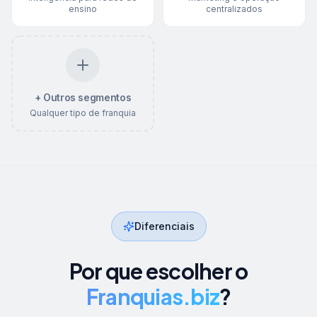
ensino
centralizados
+ Outros segmentos
Qualquer tipo de franquia
Diferenciais
Por que escolher o
Franquias.biz
?