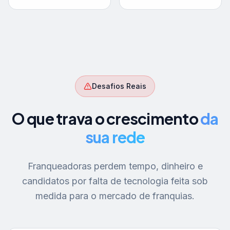
Desafios Reais
O que trava o crescimento
da
sua rede
Franqueadoras perdem tempo, dinheiro e
candidatos por falta de tecnologia feita sob
medida para o mercado de franquias.