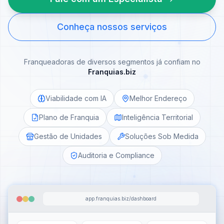
Conheça nossos serviços
Franqueadoras de diversos segmentos já confiam no
Franquias.biz
Viabilidade com IA
Melhor Endereço
Plano de Franquia
Inteligência Territorial
Gestão de Unidades
Soluções Sob Medida
Auditoria e Compliance
app.franquias.biz/dashboard