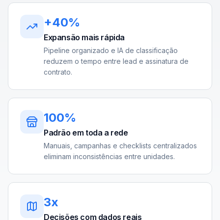
+40%
Expansão mais rápida
Pipeline organizado e IA de classificação
reduzem o tempo entre lead e assinatura de
contrato.
100%
Padrão em toda a rede
Manuais, campanhas e checklists centralizados
eliminam inconsistências entre unidades.
3x
Decisões com dados reais