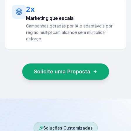
2x
Marketing que escala
Campanhas geradas por IA e adaptáveis por
região multiplicam alcance sem multiplicar
esforço.
Solicite uma Proposta
Soluções Customizadas