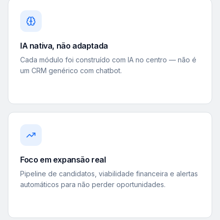
IA nativa, não adaptada
Cada módulo foi construído com IA no centro — não é
um CRM genérico com chatbot.
Foco em expansão real
Pipeline de candidatos, viabilidade financeira e alertas
automáticos para não perder oportunidades.