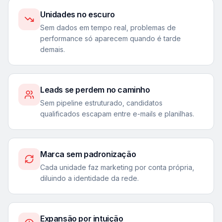
Unidades no escuro
Sem dados em tempo real, problemas de
performance só aparecem quando é tarde
demais.
Leads se perdem no caminho
Sem pipeline estruturado, candidatos
qualificados escapam entre e-mails e planilhas.
Marca sem padronização
Cada unidade faz marketing por conta própria,
diluindo a identidade da rede.
Expansão por intuição