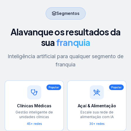
Segmentos
Alavanque os resultados da
sua
franquia
Inteligência artificial para qualquer segmento de
franquia
Popular
Popular
Clínicas Médicas
Açaí & Alimentação
Gestão inteligente de
Escale sua rede de
unidades clínicas
alimentação com IA
45+ redes
30+ redes