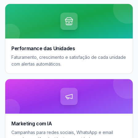
Performance das Unidades
Faturamento, crescimento e satisfação de cada unidade
com alertas automáticos.
Marketing com IA
Campanhas para redes sociais, WhatsApp e email