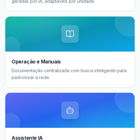
geradas por IA, adaptáveis por unidade.
Operação e Manuais
Documentação centralizada com busca inteligente para
padronizar a rede.
Assistente IA