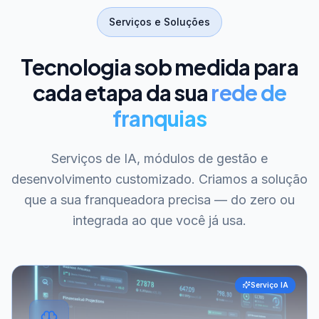
Serviços e Soluções
Tecnologia sob medida para
cada etapa da sua
rede de
franquias
Serviços de IA, módulos de gestão e
desenvolvimento customizado. Criamos a solução
que a sua franqueadora precisa — do zero ou
integrada ao que você já usa.
Serviço IA