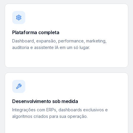
Plataforma completa
Dashboard, expansão, performance, marketing,
auditoria e assistente IA em um só lugar.
Desenvolvimento sob medida
Integrações com ERPs, dashboards exclusivos e
algoritmos criados para sua operação.