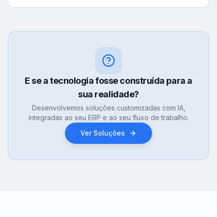
E se a tecnologia fosse construída para a
sua realidade?
Desenvolvemos soluções customizadas com IA,
integradas ao seu ERP e ao seu fluxo de trabalho.
Ver Soluções