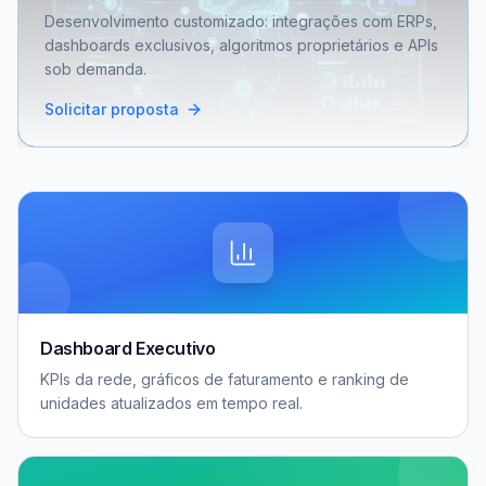
Desenvolvimento customizado: integrações com ERPs,
dashboards exclusivos, algoritmos proprietários e APIs
sob demanda.
Solicitar proposta
Dashboard Executivo
KPIs da rede, gráficos de faturamento e ranking de
unidades atualizados em tempo real.