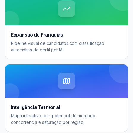
Expansão de Franquias
Pipeline visual de candidatos com classificação
automática de perfil por IA.
Inteligência Territorial
Mapa interativo com potencial de mercado,
concorrência e saturação por região.