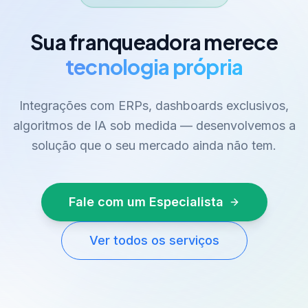
Sua franqueadora merece
tecnologia própria
Integrações com ERPs, dashboards exclusivos,
algoritmos de IA sob medida — desenvolvemos a
solução que o seu mercado ainda não tem.
Fale com um Especialista
Ver todos os serviços