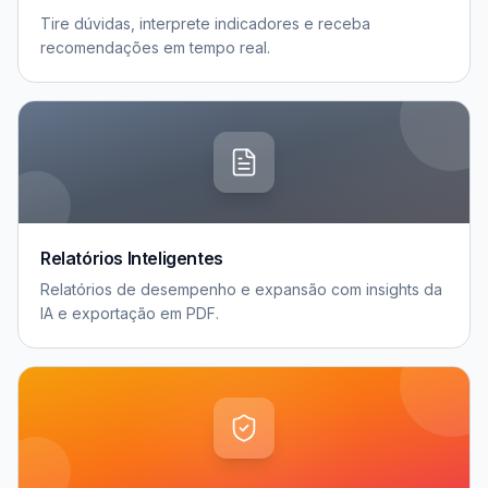
Tire dúvidas, interprete indicadores e receba
recomendações em tempo real.
Relatórios Inteligentes
Relatórios de desempenho e expansão com insights da
IA e exportação em PDF.