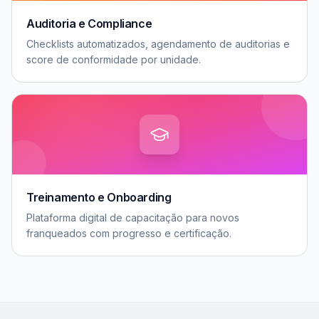
Auditoria e Compliance
Checklists automatizados, agendamento de auditorias e
score de conformidade por unidade.
Treinamento e Onboarding
Plataforma digital de capacitação para novos
franqueados com progresso e certificação.