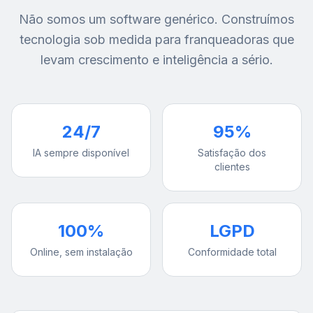
Não somos um software genérico. Construímos
tecnologia sob medida para franqueadoras que
levam crescimento e inteligência a sério.
24/7
95%
IA sempre disponível
Satisfação dos
clientes
100%
LGPD
Online, sem instalação
Conformidade total