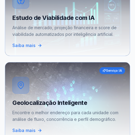
Estudo de Viabilidade com IA
Análise de mercado, projeção financeira e score de
viabilidade automatizados por inteligência artificial.
Saiba mais
Serviço IA
Geolocalização Inteligente
Encontre o melhor endereço para cada unidade com
análise de fluxo, concorrência e perfil demográfico.
Saiba mais