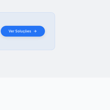
Ver Soluções