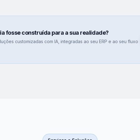
gia fosse construída para a sua realidade?
uções customizadas com IA, integradas ao seu ERP e ao seu fluxo