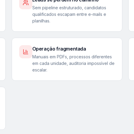
Sem pipeline estruturado, candidatos
qualificados escapam entre e-mails e
planilhas.
Operação fragmentada
Manuais em PDFs, processos diferentes
em cada unidade, auditoria impossível de
escalar.