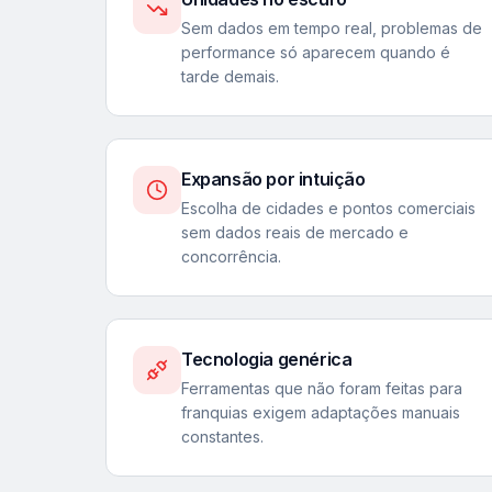
Sem dados em tempo real, problemas de
performance só aparecem quando é
tarde demais.
Expansão por intuição
Escolha de cidades e pontos comerciais
sem dados reais de mercado e
concorrência.
Tecnologia genérica
Ferramentas que não foram feitas para
franquias exigem adaptações manuais
constantes.