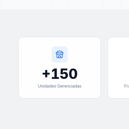
+
150
Unidades Gerenciadas
Fr