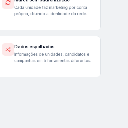
Cada unidade faz marketing por conta
própria, diluindo a identidade da rede.
Dados espalhados
Informações de unidades, candidatos e
campanhas em 5 ferramentas diferentes.