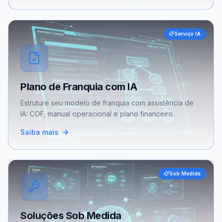
Serviço IA
Plano de Franquia com IA
Estruture seu modelo de franquia com assistência de
IA: COF, manual operacional e plano financeiro.
Saiba mais
Sob Medida
Soluções Sob Medida