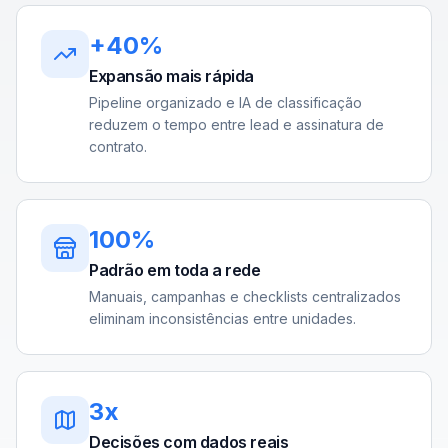
+40%
Expansão mais rápida
Pipeline organizado e IA de classificação
reduzem o tempo entre lead e assinatura de
contrato.
100%
Padrão em toda a rede
Manuais, campanhas e checklists centralizados
eliminam inconsistências entre unidades.
3x
Decisões com dados reais