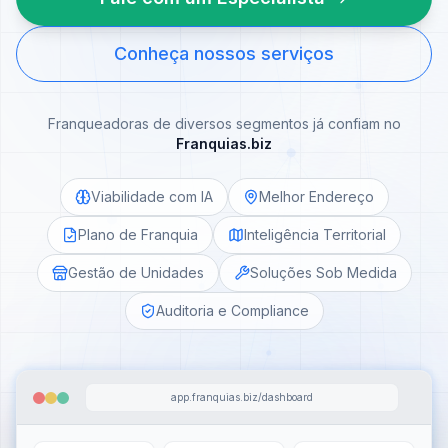
Conheça nossos serviços
Franqueadoras de diversos segmentos já confiam no
Franquias.biz
Viabilidade com IA
Melhor Endereço
Plano de Franquia
Inteligência Territorial
Gestão de Unidades
Soluções Sob Medida
Auditoria e Compliance
app.franquias.biz/dashboard