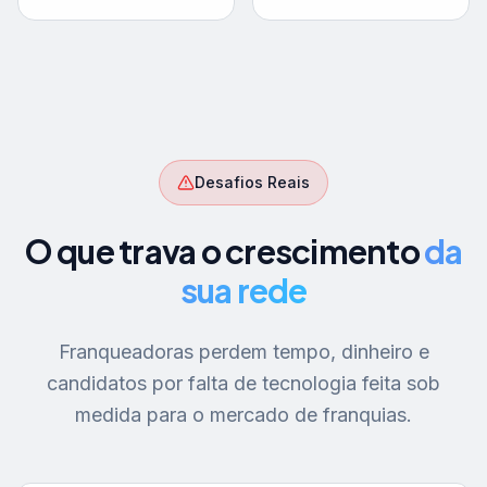
Desafios Reais
O que trava o crescimento
da
sua rede
Franqueadoras perdem tempo, dinheiro e
candidatos por falta de tecnologia feita sob
medida para o mercado de franquias.