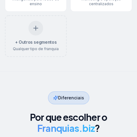
ensino
centralizados
+ Outros segmentos
Qualquer tipo de franquia
Diferenciais
Por que escolher o
Franquias.biz
?