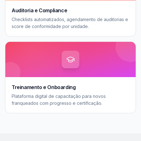
Auditoria e Compliance
Checklists automatizados, agendamento de auditorias e
score de conformidade por unidade.
Treinamento e Onboarding
Plataforma digital de capacitação para novos
franqueados com progresso e certificação.