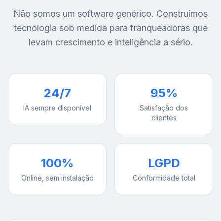
Não somos um software genérico. Construímos
tecnologia sob medida para franqueadoras que
levam crescimento e inteligência a sério.
24/7
95%
IA sempre disponível
Satisfação dos
clientes
100%
LGPD
Online, sem instalação
Conformidade total