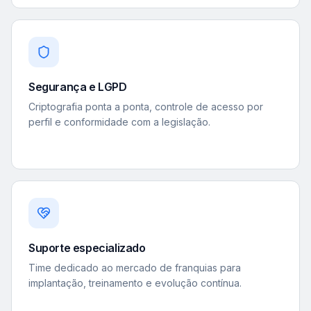
Segurança e LGPD
Criptografia ponta a ponta, controle de acesso por
perfil e conformidade com a legislação.
Suporte especializado
Time dedicado ao mercado de franquias para
implantação, treinamento e evolução contínua.