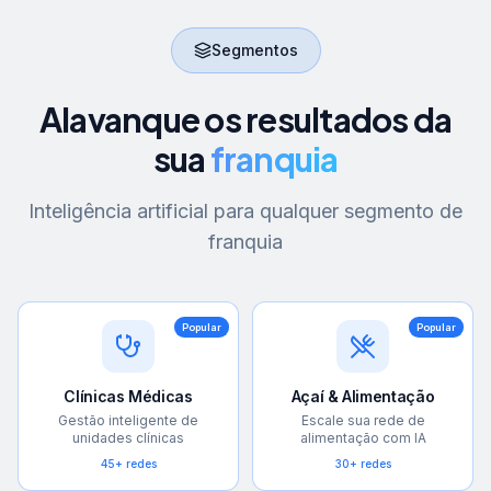
Segmentos
Alavanque os resultados da
sua
franquia
Inteligência artificial para qualquer segmento de
franquia
Popular
Popular
Clínicas Médicas
Açaí & Alimentação
Gestão inteligente de
Escale sua rede de
unidades clínicas
alimentação com IA
45+ redes
30+ redes