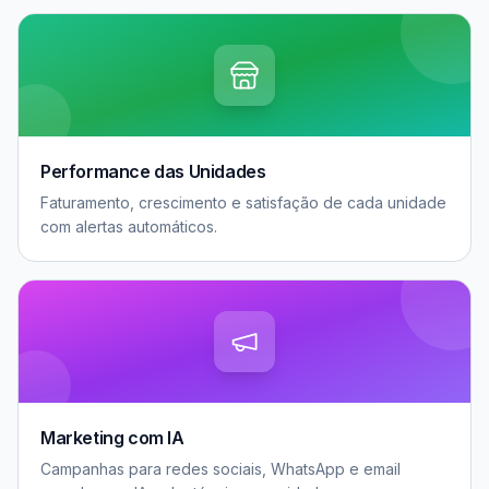
Performance das Unidades
Faturamento, crescimento e satisfação de cada unidade
com alertas automáticos.
Marketing com IA
Campanhas para redes sociais, WhatsApp e email