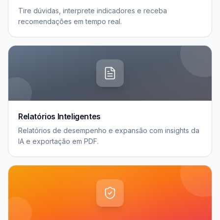
Tire dúvidas, interprete indicadores e receba
recomendações em tempo real.
Relatórios Inteligentes
Relatórios de desempenho e expansão com insights da
IA e exportação em PDF.