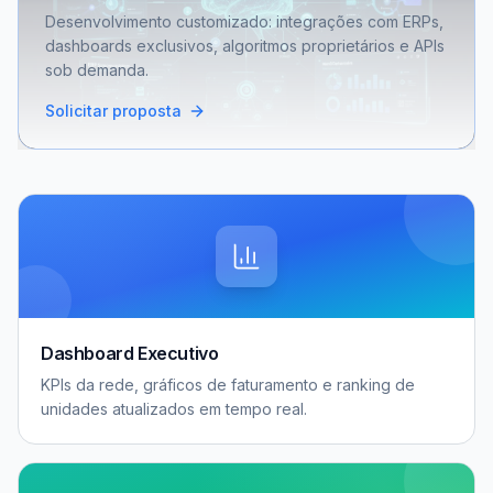
Desenvolvimento customizado: integrações com ERPs,
dashboards exclusivos, algoritmos proprietários e APIs
sob demanda.
Solicitar proposta
Dashboard Executivo
KPIs da rede, gráficos de faturamento e ranking de
unidades atualizados em tempo real.