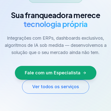
Sua franqueadora merece
tecnologia própria
Integrações com ERPs, dashboards exclusivos,
algoritmos de IA sob medida — desenvolvemos a
solução que o seu mercado ainda não tem.
Fale com um Especialista
Ver todos os serviços