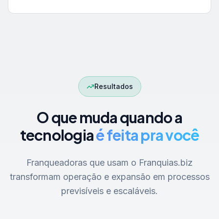
Resultados
O que muda quando a
tecnologia
é feita pra você
Franqueadoras que usam o Franquias.biz
transformam operação e expansão em processos
previsíveis e escaláveis.