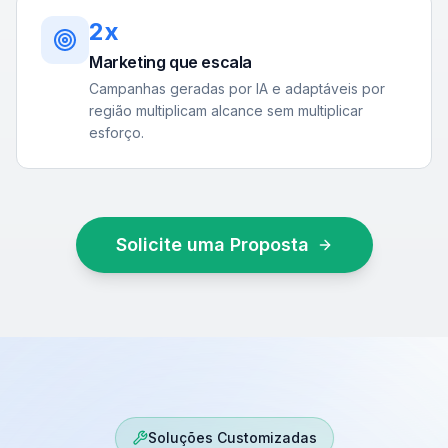
2x
Marketing que escala
Campanhas geradas por IA e adaptáveis por
região multiplicam alcance sem multiplicar
esforço.
Solicite uma Proposta
Soluções Customizadas