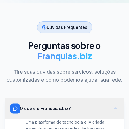
Dúvidas Frequentes
Perguntas sobre o
Franquias.biz
Tire suas dúvidas sobre serviços, soluções
customizadas e como podemos ajudar sua rede.
O que é o Franquias.biz?
Uma plataforma de tecnologia e IA criada
especificamente para redes de franquias.