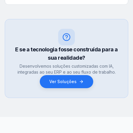
E se a tecnologia fosse construída para a
sua realidade?
Desenvolvemos soluções customizadas com IA,
integradas ao seu ERP e ao seu fluxo de trabalho.
Ver Soluções