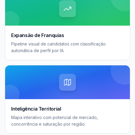
Expansão de Franquias
Pipeline visual de candidatos com classificação
automática de perfil por IA.
Inteligência Territorial
Mapa interativo com potencial de mercado,
concorrência e saturação por região.