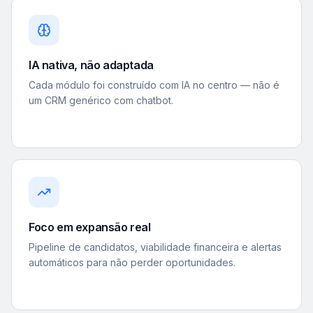
IA nativa, não adaptada
Cada módulo foi construído com IA no centro — não é
um CRM genérico com chatbot.
Foco em expansão real
Pipeline de candidatos, viabilidade financeira e alertas
automáticos para não perder oportunidades.