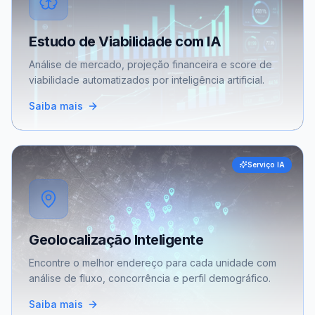
Estudo de Viabilidade com IA
Análise de mercado, projeção financeira e score de
viabilidade automatizados por inteligência artificial.
Saiba mais
Serviço IA
Geolocalização Inteligente
Encontre o melhor endereço para cada unidade com
análise de fluxo, concorrência e perfil demográfico.
Saiba mais