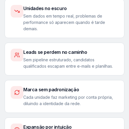
Unidades no escuro
Sem dados em tempo real, problemas de
performance só aparecem quando é tarde
demais.
Leads se perdem no caminho
Sem pipeline estruturado, candidatos
qualificados escapam entre e-mails e planilhas.
Marca sem padronização
Cada unidade faz marketing por conta própria,
diluindo a identidade da rede.
Expansão por intuição