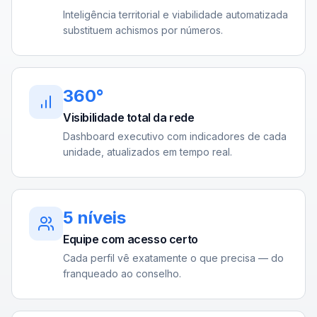
Inteligência territorial e viabilidade automatizada
substituem achismos por números.
360°
Visibilidade total da rede
Dashboard executivo com indicadores de cada
unidade, atualizados em tempo real.
5 níveis
Equipe com acesso certo
Cada perfil vê exatamente o que precisa — do
franqueado ao conselho.