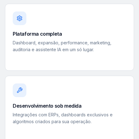
Plataforma completa
Dashboard, expansão, performance, marketing,
auditoria e assistente IA em um só lugar.
Desenvolvimento sob medida
Integrações com ERPs, dashboards exclusivos e
algoritmos criados para sua operação.