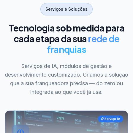
Serviços e Soluções
Tecnologia sob medida para
cada etapa da sua
rede de
franquias
Serviços de IA, módulos de gestão e
desenvolvimento customizado. Criamos a solução
que a sua franqueadora precisa — do zero ou
integrada ao que você já usa.
Serviço IA