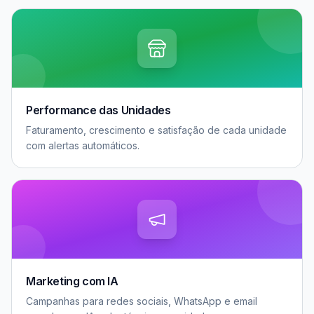
Performance das Unidades
Faturamento, crescimento e satisfação de cada unidade
com alertas automáticos.
Marketing com IA
Campanhas para redes sociais, WhatsApp e email