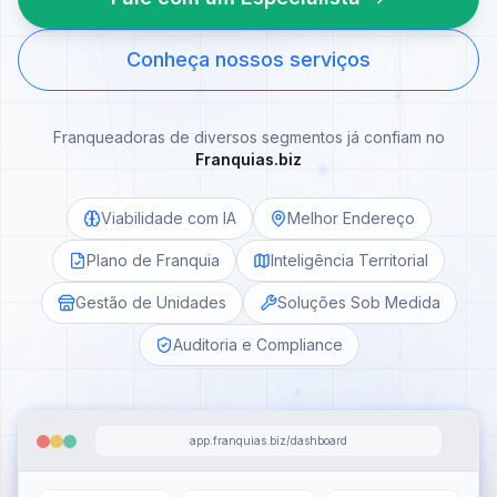
Conheça nossos serviços
Franqueadoras de diversos segmentos já confiam no
Franquias.biz
Viabilidade com IA
Melhor Endereço
Plano de Franquia
Inteligência Territorial
Gestão de Unidades
Soluções Sob Medida
Auditoria e Compliance
app.franquias.biz/dashboard