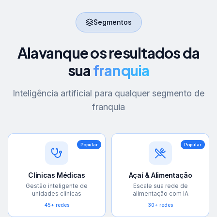
Segmentos
Alavanque os resultados da
sua
franquia
Inteligência artificial para qualquer segmento de
franquia
Popular
Popular
Clínicas Médicas
Açaí & Alimentação
Gestão inteligente de
Escale sua rede de
unidades clínicas
alimentação com IA
45+ redes
30+ redes