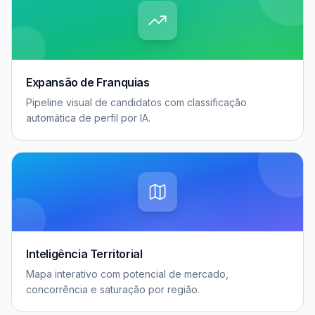
Expansão de Franquias
Pipeline visual de candidatos com classificação
automática de perfil por IA.
Inteligência Territorial
Mapa interativo com potencial de mercado,
concorrência e saturação por região.