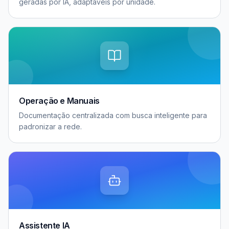
geradas por IA, adaptáveis por unidade.
Operação e Manuais
Documentação centralizada com busca inteligente para
padronizar a rede.
Assistente IA