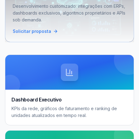
Desenvolvimento customizado: integrações com ERPs,
dashboards exclusivos, algoritmos proprietários e APIs
sob demanda.
Solicitar proposta
Dashboard Executivo
KPIs da rede, gráficos de faturamento e ranking de
unidades atualizados em tempo real.