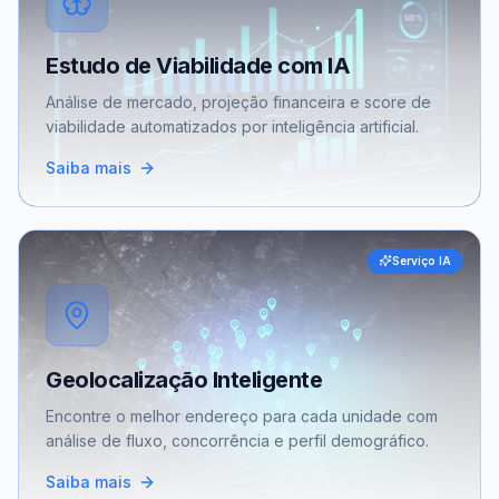
Estudo de Viabilidade com IA
Análise de mercado, projeção financeira e score de
viabilidade automatizados por inteligência artificial.
Saiba mais
Serviço IA
Geolocalização Inteligente
Encontre o melhor endereço para cada unidade com
análise de fluxo, concorrência e perfil demográfico.
Saiba mais