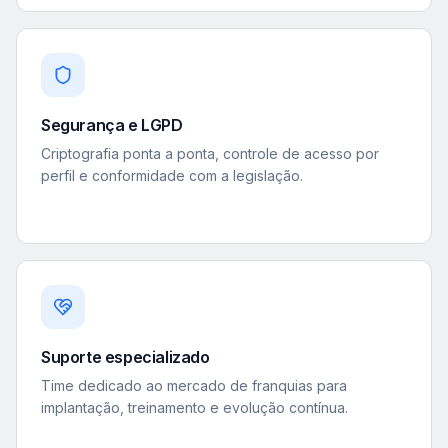
Segurança e LGPD
Criptografia ponta a ponta, controle de acesso por
perfil e conformidade com a legislação.
Suporte especializado
Time dedicado ao mercado de franquias para
implantação, treinamento e evolução contínua.