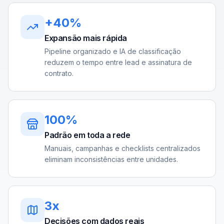
+40%
Expansão mais rápida
Pipeline organizado e IA de classificação
reduzem o tempo entre lead e assinatura de
contrato.
100%
Padrão em toda a rede
Manuais, campanhas e checklists centralizados
eliminam inconsistências entre unidades.
3x
Decisões com dados reais