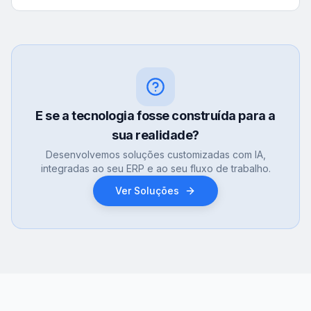
E se a tecnologia fosse construída para a
sua realidade?
Desenvolvemos soluções customizadas com IA,
integradas ao seu ERP e ao seu fluxo de trabalho.
Ver Soluções