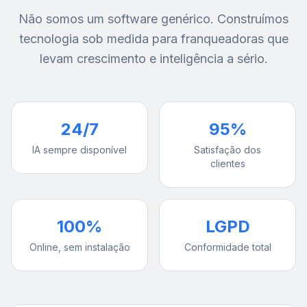
Não somos um software genérico. Construímos
tecnologia sob medida para franqueadoras que
levam crescimento e inteligência a sério.
24/7
95%
IA sempre disponível
Satisfação dos
clientes
100%
LGPD
Online, sem instalação
Conformidade total