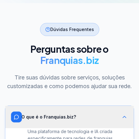
Dúvidas Frequentes
Perguntas sobre o
Franquias.biz
Tire suas dúvidas sobre serviços, soluções
customizadas e como podemos ajudar sua rede.
O que é o Franquias.biz?
Uma plataforma de tecnologia e IA criada
especificamente para redes de franquias.