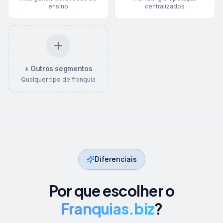
ensino
centralizados
+ Outros segmentos
Qualquer tipo de franquia
Diferenciais
Por que escolher o
Franquias.biz
?