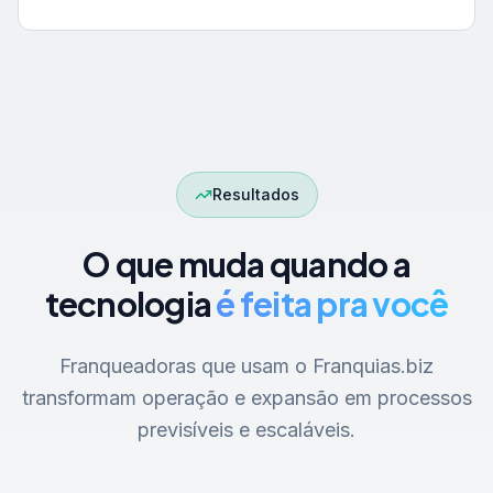
Resultados
O que muda quando a
tecnologia
é feita pra você
Franqueadoras que usam o Franquias.biz
transformam operação e expansão em processos
previsíveis e escaláveis.