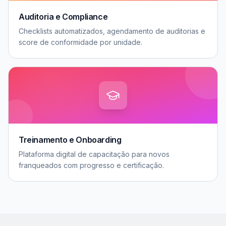
Auditoria e Compliance
Checklists automatizados, agendamento de auditorias e
score de conformidade por unidade.
Treinamento e Onboarding
Plataforma digital de capacitação para novos
franqueados com progresso e certificação.