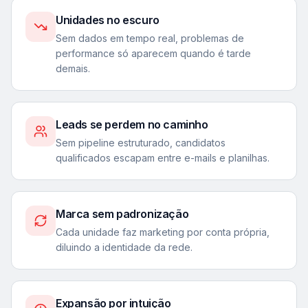
Unidades no escuro
Sem dados em tempo real, problemas de
performance só aparecem quando é tarde
demais.
Leads se perdem no caminho
Sem pipeline estruturado, candidatos
qualificados escapam entre e-mails e planilhas.
Marca sem padronização
Cada unidade faz marketing por conta própria,
diluindo a identidade da rede.
Expansão por intuição