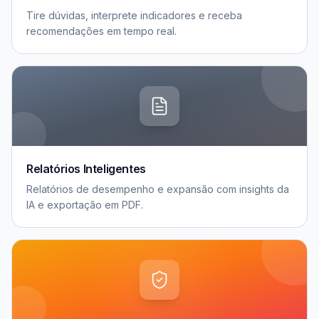
Tire dúvidas, interprete indicadores e receba
recomendações em tempo real.
Relatórios Inteligentes
Relatórios de desempenho e expansão com insights da
IA e exportação em PDF.