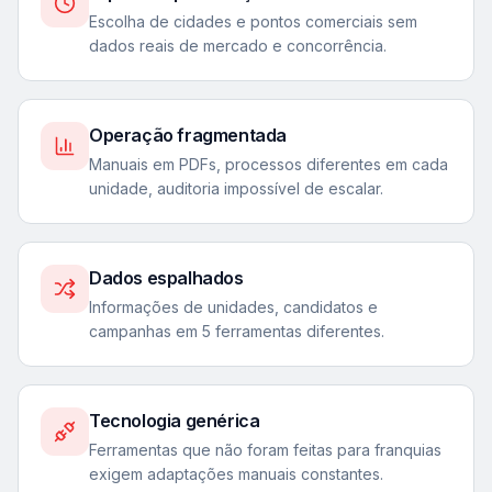
Escolha de cidades e pontos comerciais sem
dados reais de mercado e concorrência.
Operação fragmentada
Manuais em PDFs, processos diferentes em cada
unidade, auditoria impossível de escalar.
Dados espalhados
Informações de unidades, candidatos e
campanhas em 5 ferramentas diferentes.
Tecnologia genérica
Ferramentas que não foram feitas para franquias
exigem adaptações manuais constantes.