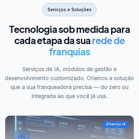
Serviços e Soluções
Tecnologia sob medida para
cada etapa da sua
rede de
franquias
Serviços de IA, módulos de gestão e
desenvolvimento customizado. Criamos a solução
que a sua franqueadora precisa — do zero ou
integrada ao que você já usa.
Serviço IA