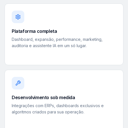
Plataforma completa
Dashboard, expansão, performance, marketing,
auditoria e assistente IA em um só lugar.
Desenvolvimento sob medida
Integrações com ERPs, dashboards exclusivos e
algoritmos criados para sua operação.