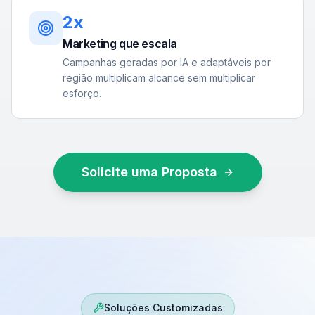
2x
Marketing que escala
Campanhas geradas por IA e adaptáveis por
região multiplicam alcance sem multiplicar
esforço.
Solicite uma Proposta
Soluções Customizadas