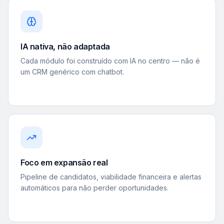
IA nativa, não adaptada
Cada módulo foi construído com IA no centro — não é
um CRM genérico com chatbot.
Foco em expansão real
Pipeline de candidatos, viabilidade financeira e alertas
automáticos para não perder oportunidades.