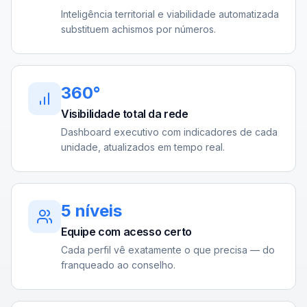
Inteligência territorial e viabilidade automatizada
substituem achismos por números.
360°
Visibilidade total da rede
Dashboard executivo com indicadores de cada
unidade, atualizados em tempo real.
5 níveis
Equipe com acesso certo
Cada perfil vê exatamente o que precisa — do
franqueado ao conselho.