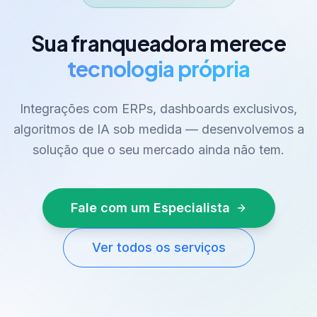
Sua franqueadora merece
tecnologia própria
Integrações com ERPs, dashboards exclusivos,
algoritmos de IA sob medida — desenvolvemos a
solução que o seu mercado ainda não tem.
Fale com um Especialista
Ver todos os serviços