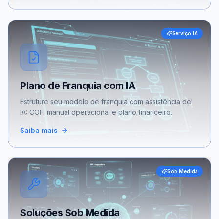
Serviço IA
Plano de Franquia com IA
Estruture seu modelo de franquia com assistência de
IA: COF, manual operacional e plano financeiro.
Saiba mais
Sob Medida
Soluções Sob Medida