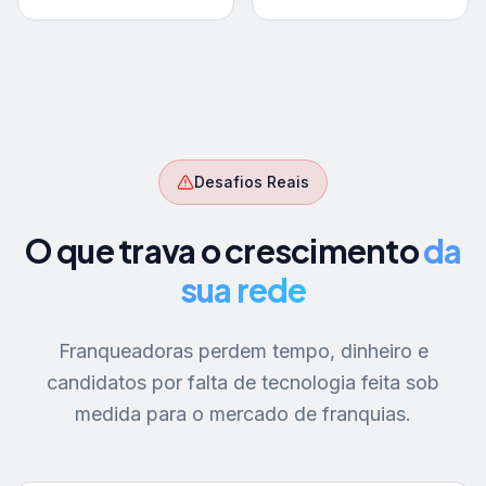
Desafios Reais
O que trava o crescimento
da
sua rede
Franqueadoras perdem tempo, dinheiro e
candidatos por falta de tecnologia feita sob
medida para o mercado de franquias.