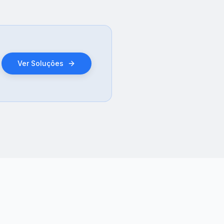
Ver Soluções