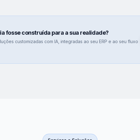
gia fosse construída para a sua realidade?
uções customizadas com IA, integradas ao seu ERP e ao seu fluxo