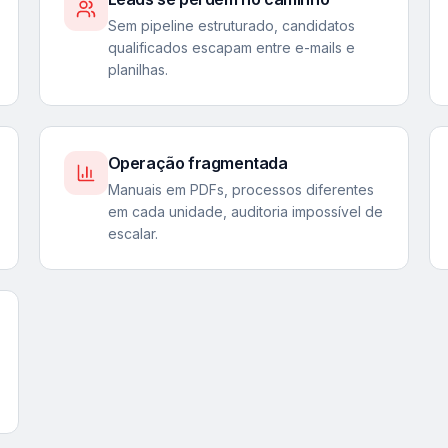
Sem pipeline estruturado, candidatos
qualificados escapam entre e-mails e
planilhas.
Operação fragmentada
Manuais em PDFs, processos diferentes
em cada unidade, auditoria impossível de
escalar.