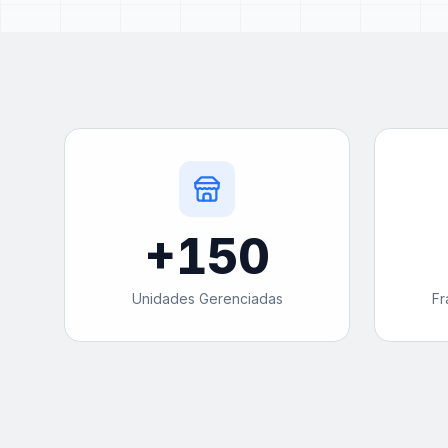
+
150
Unidades Gerenciadas
Fr