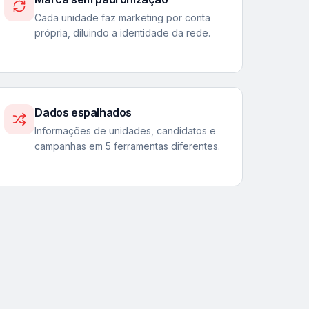
Cada unidade faz marketing por conta
própria, diluindo a identidade da rede.
Dados espalhados
Informações de unidades, candidatos e
campanhas em 5 ferramentas diferentes.