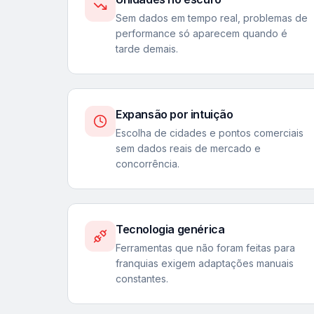
Sem dados em tempo real, problemas de
performance só aparecem quando é
tarde demais.
Expansão por intuição
Escolha de cidades e pontos comerciais
sem dados reais de mercado e
concorrência.
Tecnologia genérica
Ferramentas que não foram feitas para
franquias exigem adaptações manuais
constantes.