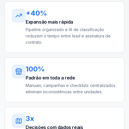
+40%
Expansão mais rápida
Pipeline organizado e IA de classificação
reduzem o tempo entre lead e assinatura de
contrato.
100%
Padrão em toda a rede
Manuais, campanhas e checklists centralizados
eliminam inconsistências entre unidades.
3x
Decisões com dados reais