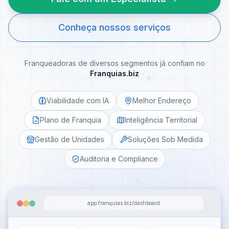
Conheça nossos serviços
Franqueadoras de diversos segmentos já confiam no
Franquias.biz
Viabilidade com IA
Melhor Endereço
Plano de Franquia
Inteligência Territorial
Gestão de Unidades
Soluções Sob Medida
Auditoria e Compliance
app.franquias.biz/dashboard