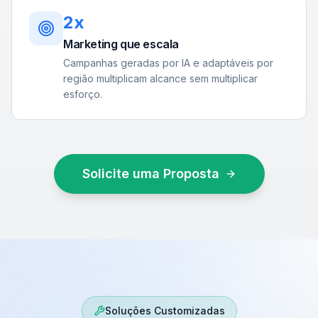
2x
Marketing que escala
Campanhas geradas por IA e adaptáveis por
região multiplicam alcance sem multiplicar
esforço.
Solicite uma Proposta
Soluções Customizadas