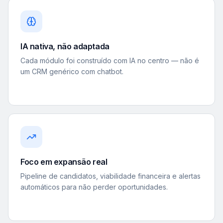
IA nativa, não adaptada
Cada módulo foi construído com IA no centro — não é
um CRM genérico com chatbot.
Foco em expansão real
Pipeline de candidatos, viabilidade financeira e alertas
automáticos para não perder oportunidades.