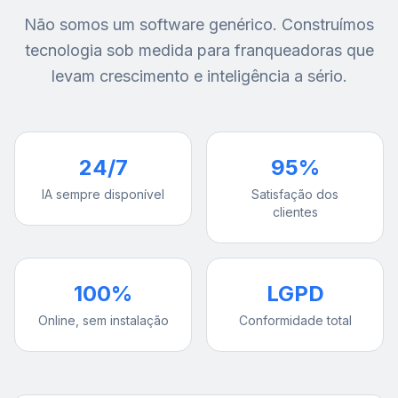
Não somos um software genérico. Construímos
tecnologia sob medida para franqueadoras que
levam crescimento e inteligência a sério.
24/7
95%
IA sempre disponível
Satisfação dos
clientes
100%
LGPD
Online, sem instalação
Conformidade total