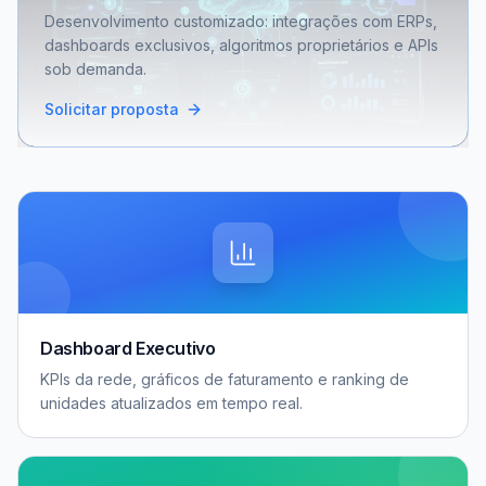
Desenvolvimento customizado: integrações com ERPs,
dashboards exclusivos, algoritmos proprietários e APIs
sob demanda.
Solicitar proposta
Dashboard Executivo
KPIs da rede, gráficos de faturamento e ranking de
unidades atualizados em tempo real.