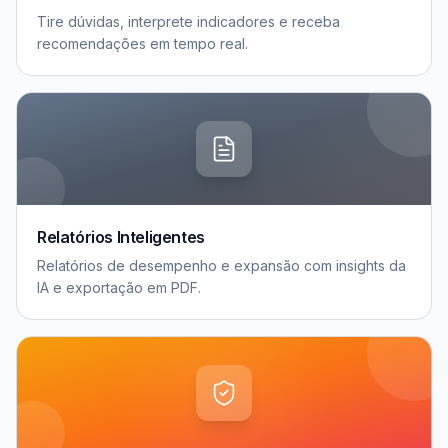
Tire dúvidas, interprete indicadores e receba
recomendações em tempo real.
Relatórios Inteligentes
Relatórios de desempenho e expansão com insights da
IA e exportação em PDF.