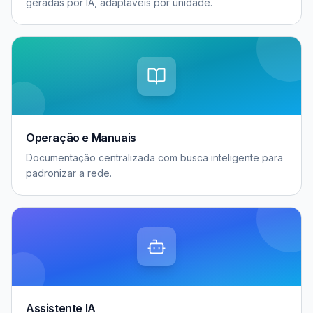
geradas por IA, adaptáveis por unidade.
Operação e Manuais
Documentação centralizada com busca inteligente para
padronizar a rede.
Assistente IA