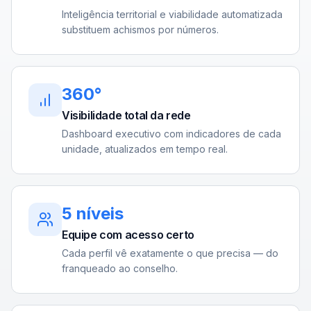
Inteligência territorial e viabilidade automatizada
substituem achismos por números.
360°
Visibilidade total da rede
Dashboard executivo com indicadores de cada
unidade, atualizados em tempo real.
5 níveis
Equipe com acesso certo
Cada perfil vê exatamente o que precisa — do
franqueado ao conselho.