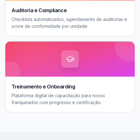
Auditoria e Compliance
Checklists automatizados, agendamento de auditorias e
score de conformidade por unidade.
Treinamento e Onboarding
Plataforma digital de capacitação para novos
franqueados com progresso e certificação.