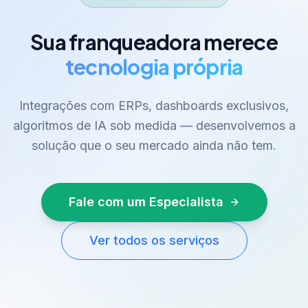
Sua franqueadora merece
tecnologia própria
Integrações com ERPs, dashboards exclusivos,
algoritmos de IA sob medida — desenvolvemos a
solução que o seu mercado ainda não tem.
Fale com um Especialista
Ver todos os serviços