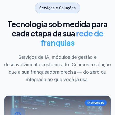
Serviços e Soluções
Tecnologia sob medida para
cada etapa da sua
rede de
franquias
Serviços de IA, módulos de gestão e
desenvolvimento customizado. Criamos a solução
que a sua franqueadora precisa — do zero ou
integrada ao que você já usa.
Serviço IA