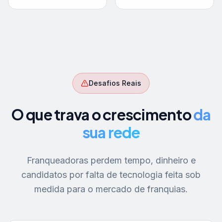
Desafios Reais
O que trava o crescimento
da
sua rede
Franqueadoras perdem tempo, dinheiro e
candidatos por falta de tecnologia feita sob
medida para o mercado de franquias.