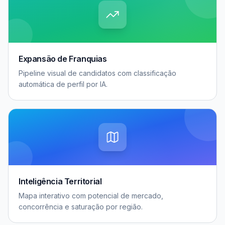
Expansão de Franquias
Pipeline visual de candidatos com classificação
automática de perfil por IA.
Inteligência Territorial
Mapa interativo com potencial de mercado,
concorrência e saturação por região.