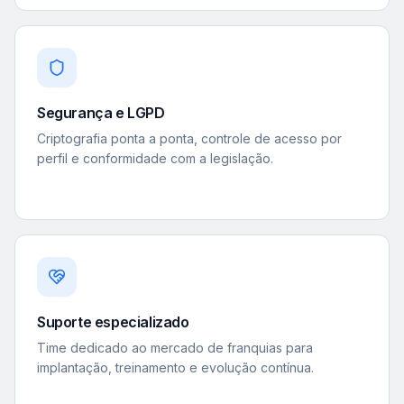
Segurança e LGPD
Criptografia ponta a ponta, controle de acesso por
perfil e conformidade com a legislação.
Suporte especializado
Time dedicado ao mercado de franquias para
implantação, treinamento e evolução contínua.