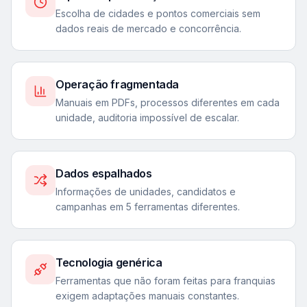
Escolha de cidades e pontos comerciais sem
dados reais de mercado e concorrência.
Operação fragmentada
Manuais em PDFs, processos diferentes em cada
unidade, auditoria impossível de escalar.
Dados espalhados
Informações de unidades, candidatos e
campanhas em 5 ferramentas diferentes.
Tecnologia genérica
Ferramentas que não foram feitas para franquias
exigem adaptações manuais constantes.