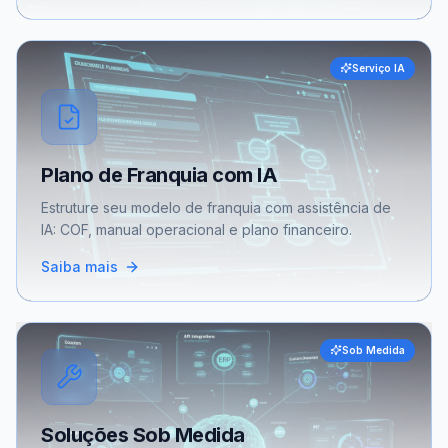
Serviço IA
Plano de Franquia com IA
Estruture seu modelo de franquia com assistência de
IA: COF, manual operacional e plano financeiro.
Saiba mais
Sob Medida
Soluções Sob Medida