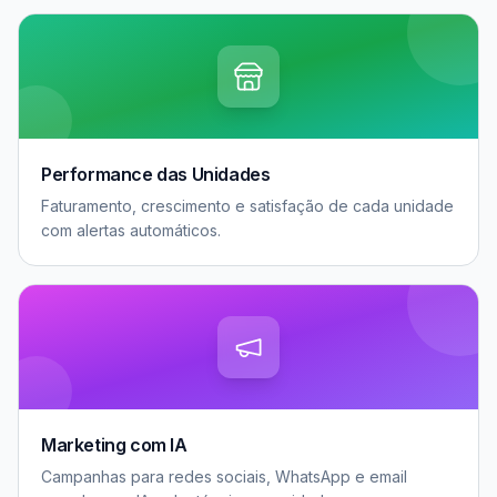
Performance das Unidades
Faturamento, crescimento e satisfação de cada unidade
com alertas automáticos.
Marketing com IA
Campanhas para redes sociais, WhatsApp e email