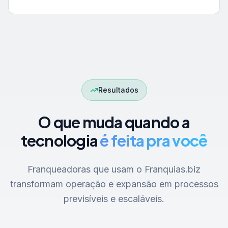
Resultados
O que muda quando a
tecnologia
é feita pra você
Franqueadoras que usam o Franquias.biz
transformam operação e expansão em processos
previsíveis e escaláveis.