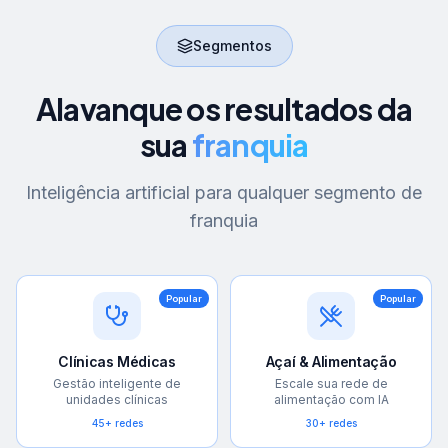
Segmentos
Alavanque os resultados da
sua
franquia
Inteligência artificial para qualquer segmento de
franquia
Popular
Popular
Clínicas Médicas
Açaí & Alimentação
Gestão inteligente de
Escale sua rede de
unidades clínicas
alimentação com IA
45+ redes
30+ redes