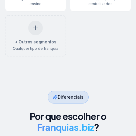
ensino
centralizados
+ Outros segmentos
Qualquer tipo de franquia
Diferenciais
Por que escolher o
Franquias.biz
?