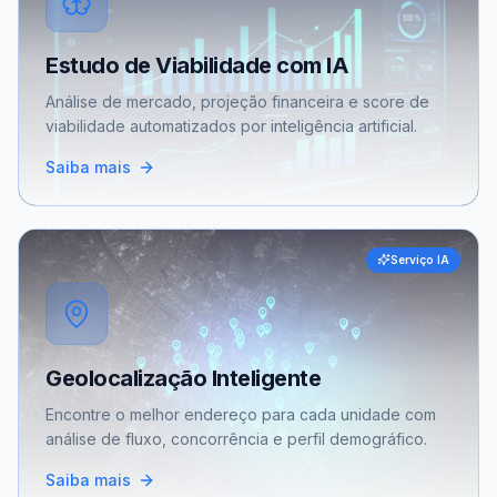
Estudo de Viabilidade com IA
Análise de mercado, projeção financeira e score de
viabilidade automatizados por inteligência artificial.
Saiba mais
Serviço IA
Geolocalização Inteligente
Encontre o melhor endereço para cada unidade com
análise de fluxo, concorrência e perfil demográfico.
Saiba mais