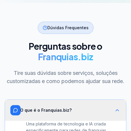
Dúvidas Frequentes
Perguntas sobre o
Franquias.biz
Tire suas dúvidas sobre serviços, soluções
customizadas e como podemos ajudar sua rede.
O que é o Franquias.biz?
Uma plataforma de tecnologia e IA criada
especificamente para redes de franquias.