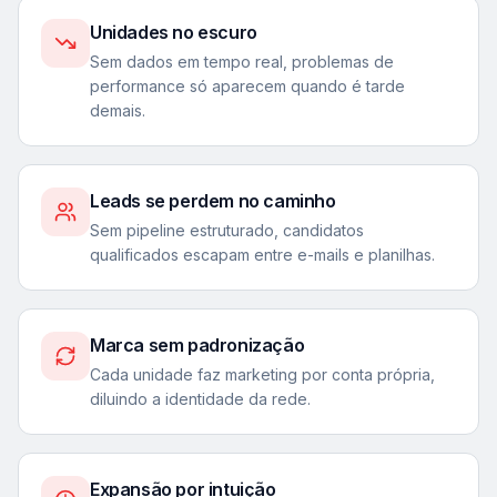
Unidades no escuro
Sem dados em tempo real, problemas de
performance só aparecem quando é tarde
demais.
Leads se perdem no caminho
Sem pipeline estruturado, candidatos
qualificados escapam entre e-mails e planilhas.
Marca sem padronização
Cada unidade faz marketing por conta própria,
diluindo a identidade da rede.
Expansão por intuição