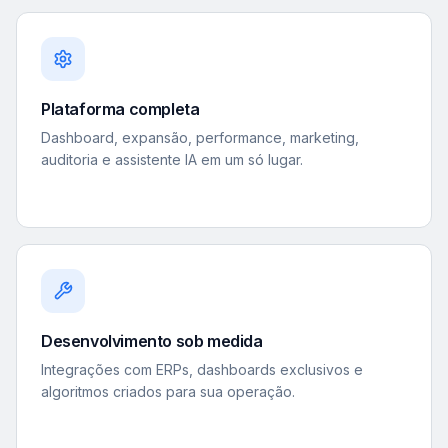
Plataforma completa
Dashboard, expansão, performance, marketing,
auditoria e assistente IA em um só lugar.
Desenvolvimento sob medida
Integrações com ERPs, dashboards exclusivos e
algoritmos criados para sua operação.