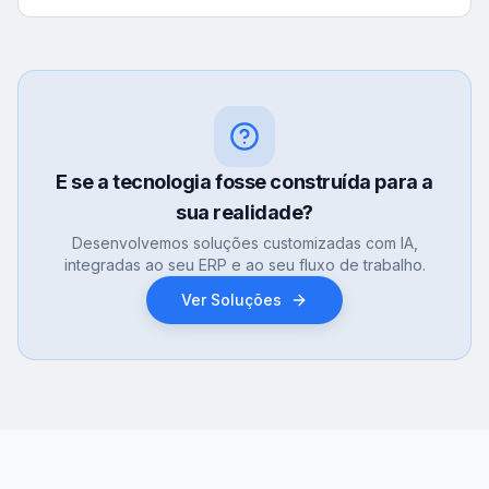
E se a tecnologia fosse construída para a
sua realidade?
Desenvolvemos soluções customizadas com IA,
integradas ao seu ERP e ao seu fluxo de trabalho.
Ver Soluções