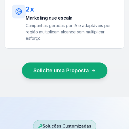
2x
Marketing que escala
Campanhas geradas por IA e adaptáveis por
região multiplicam alcance sem multiplicar
esforço.
Solicite uma Proposta
Soluções Customizadas