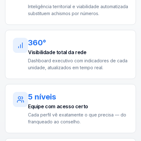
Inteligência territorial e viabilidade automatizada
substituem achismos por números.
360°
Visibilidade total da rede
Dashboard executivo com indicadores de cada
unidade, atualizados em tempo real.
5 níveis
Equipe com acesso certo
Cada perfil vê exatamente o que precisa — do
franqueado ao conselho.