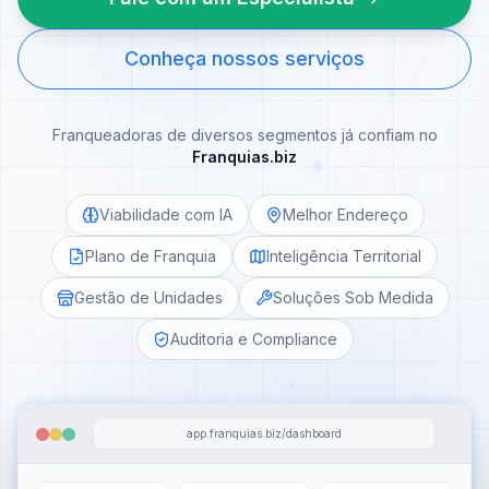
Conheça nossos serviços
Franqueadoras de diversos segmentos já confiam no
Franquias.biz
Viabilidade com IA
Melhor Endereço
Plano de Franquia
Inteligência Territorial
Gestão de Unidades
Soluções Sob Medida
Auditoria e Compliance
app.franquias.biz/dashboard