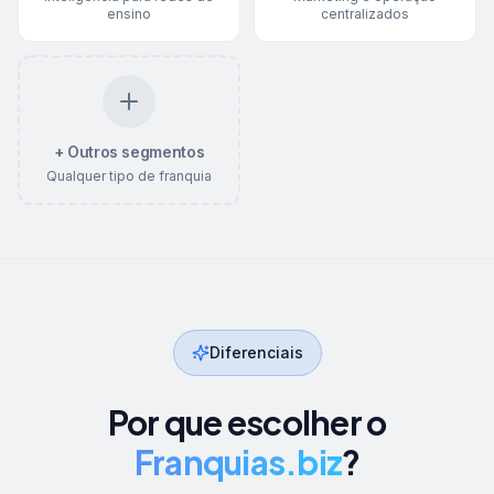
ensino
centralizados
+ Outros segmentos
Qualquer tipo de franquia
Diferenciais
Por que escolher o
Franquias.biz
?