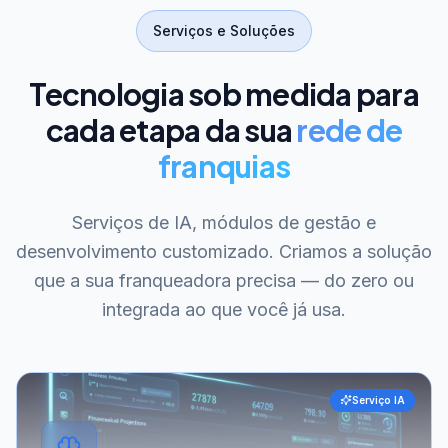
Serviços e Soluções
Tecnologia sob medida para
cada etapa da sua
rede de
franquias
Serviços de IA, módulos de gestão e
desenvolvimento customizado. Criamos a solução
que a sua franqueadora precisa — do zero ou
integrada ao que você já usa.
Serviço IA