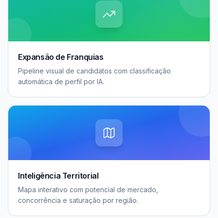
Expansão de Franquias
Pipeline visual de candidatos com classificação
automática de perfil por IA.
Inteligência Territorial
Mapa interativo com potencial de mercado,
concorrência e saturação por região.