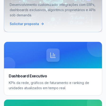
Desenvolvimento customizado: integrações com ERPs,
dashboards exclusivos, algoritmos proprietários e APIs
sob demanda.
Solicitar proposta
Dashboard Executivo
KPIs da rede, gráficos de faturamento e ranking de
unidades atualizados em tempo real.