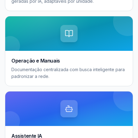
geradas por IA, adaptáveis por unidade.
Operação e Manuais
Documentação centralizada com busca inteligente para
padronizar a rede.
Assistente IA