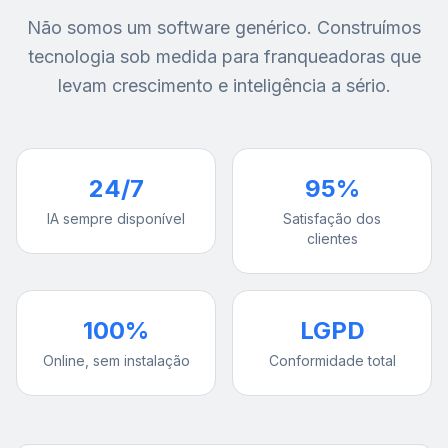
Não somos um software genérico. Construímos
tecnologia sob medida para franqueadoras que
levam crescimento e inteligência a sério.
24/7
95%
IA sempre disponível
Satisfação dos
clientes
100%
LGPD
Online, sem instalação
Conformidade total