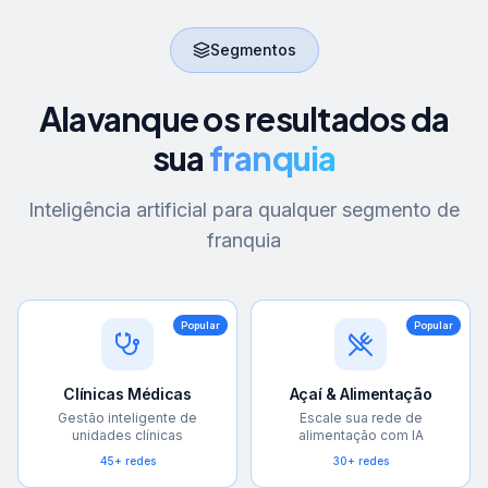
Segmentos
Alavanque os resultados da
sua
franquia
Inteligência artificial para qualquer segmento de
franquia
Popular
Popular
Clínicas Médicas
Açaí & Alimentação
Gestão inteligente de
Escale sua rede de
unidades clínicas
alimentação com IA
45+ redes
30+ redes