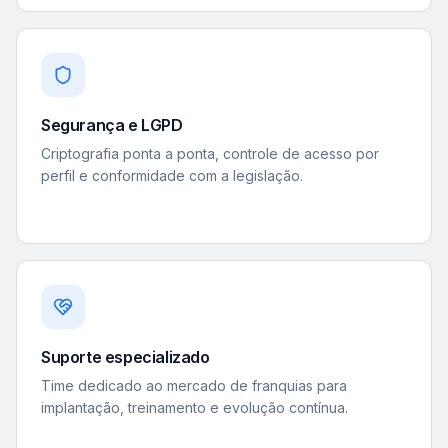
Segurança e LGPD
Criptografia ponta a ponta, controle de acesso por
perfil e conformidade com a legislação.
Suporte especializado
Time dedicado ao mercado de franquias para
implantação, treinamento e evolução contínua.