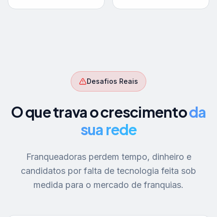
Desafios Reais
O que trava o crescimento
da
sua rede
Franqueadoras perdem tempo, dinheiro e
candidatos por falta de tecnologia feita sob
medida para o mercado de franquias.