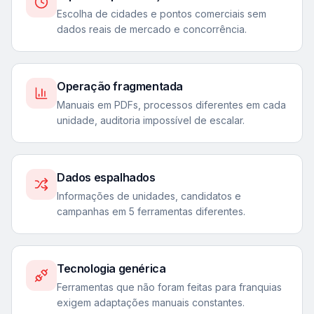
Escolha de cidades e pontos comerciais sem
dados reais de mercado e concorrência.
Operação fragmentada
Manuais em PDFs, processos diferentes em cada
unidade, auditoria impossível de escalar.
Dados espalhados
Informações de unidades, candidatos e
campanhas em 5 ferramentas diferentes.
Tecnologia genérica
Ferramentas que não foram feitas para franquias
exigem adaptações manuais constantes.