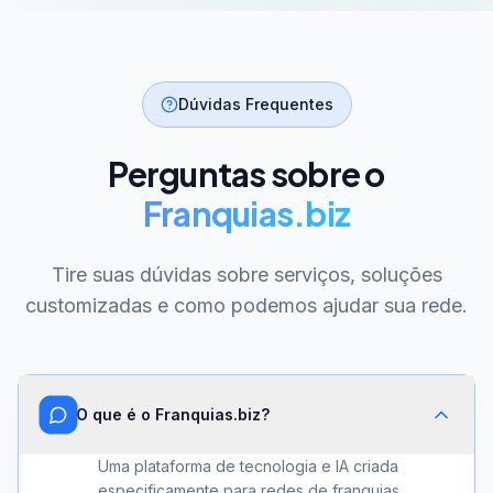
Dúvidas Frequentes
Perguntas sobre o
Franquias.biz
Tire suas dúvidas sobre serviços, soluções
customizadas e como podemos ajudar sua rede.
O que é o Franquias.biz?
Uma plataforma de tecnologia e IA criada
especificamente para redes de franquias.