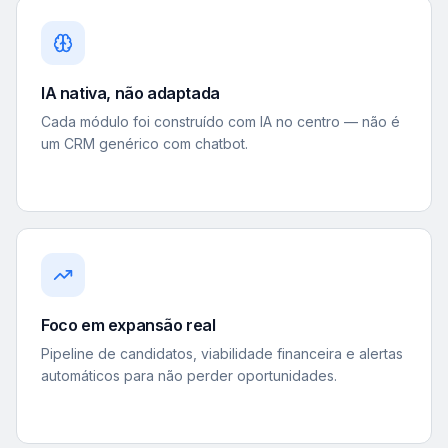
IA nativa, não adaptada
Cada módulo foi construído com IA no centro — não é
um CRM genérico com chatbot.
Foco em expansão real
Pipeline de candidatos, viabilidade financeira e alertas
automáticos para não perder oportunidades.