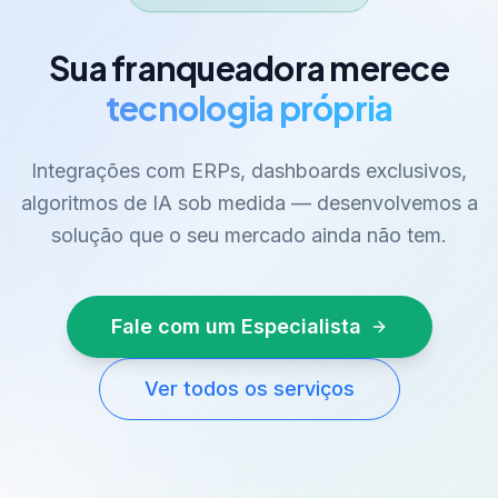
Sua franqueadora merece
tecnologia própria
Integrações com ERPs, dashboards exclusivos,
algoritmos de IA sob medida — desenvolvemos a
solução que o seu mercado ainda não tem.
Fale com um Especialista
Ver todos os serviços