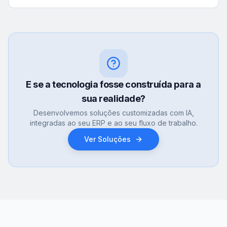
E se a tecnologia fosse construída para a
sua realidade?
Desenvolvemos soluções customizadas com IA,
integradas ao seu ERP e ao seu fluxo de trabalho.
Ver Soluções