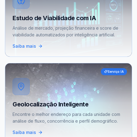
Estudo de Viabilidade com IA
Análise de mercado, projeção financeira e score de
viabilidade automatizados por inteligência artificial.
Saiba mais
Serviço IA
Geolocalização Inteligente
Encontre o melhor endereço para cada unidade com
análise de fluxo, concorrência e perfil demográfico.
Saiba mais