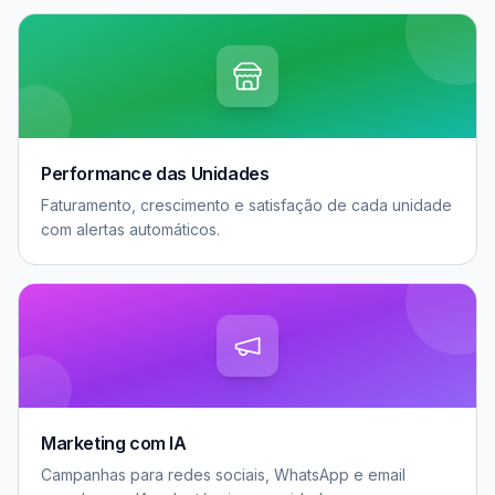
Performance das Unidades
Faturamento, crescimento e satisfação de cada unidade
com alertas automáticos.
Marketing com IA
Campanhas para redes sociais, WhatsApp e email