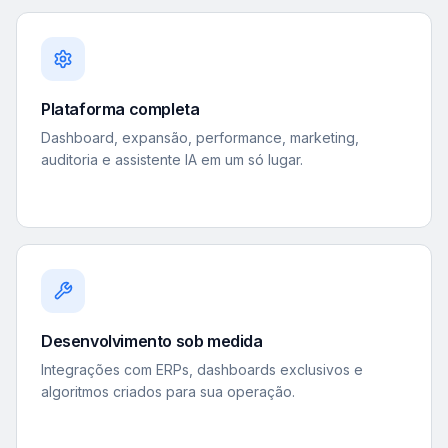
Plataforma completa
Dashboard, expansão, performance, marketing,
auditoria e assistente IA em um só lugar.
Desenvolvimento sob medida
Integrações com ERPs, dashboards exclusivos e
algoritmos criados para sua operação.