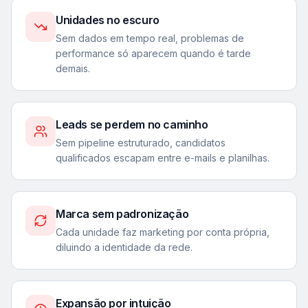
Unidades no escuro
Sem dados em tempo real, problemas de
performance só aparecem quando é tarde
demais.
Leads se perdem no caminho
Sem pipeline estruturado, candidatos
qualificados escapam entre e-mails e planilhas.
Marca sem padronização
Cada unidade faz marketing por conta própria,
diluindo a identidade da rede.
Expansão por intuição