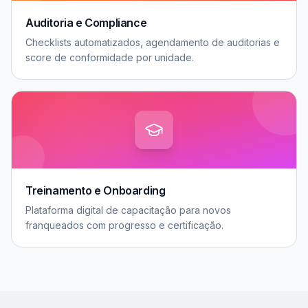
Auditoria e Compliance
Checklists automatizados, agendamento de auditorias e
score de conformidade por unidade.
Treinamento e Onboarding
Plataforma digital de capacitação para novos
franqueados com progresso e certificação.