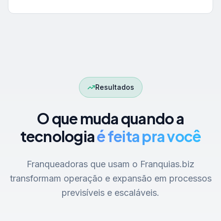
Resultados
O que muda quando a
tecnologia
é feita pra você
Franqueadoras que usam o Franquias.biz
transformam operação e expansão em processos
previsíveis e escaláveis.