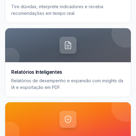
Tire dúvidas, interprete indicadores e receba
recomendações em tempo real.
Relatórios Inteligentes
Relatórios de desempenho e expansão com insights da
IA e exportação em PDF.