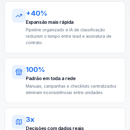
+40%
Expansão mais rápida
Pipeline organizado e IA de classificação
reduzem o tempo entre lead e assinatura de
contrato.
100%
Padrão em toda a rede
Manuais, campanhas e checklists centralizados
eliminam inconsistências entre unidades.
3x
Decisões com dados reais