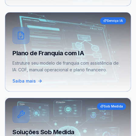
Serviço IA
Plano de Franquia com IA
Estruture seu modelo de franquia com assistência de
IA: COF, manual operacional e plano financeiro.
Saiba mais
Sob Medida
Soluções Sob Medida