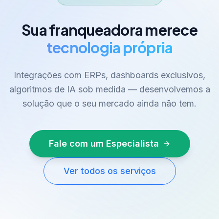
Sua franqueadora merece
tecnologia própria
Integrações com ERPs, dashboards exclusivos,
algoritmos de IA sob medida — desenvolvemos a
solução que o seu mercado ainda não tem.
Fale com um Especialista
Ver todos os serviços