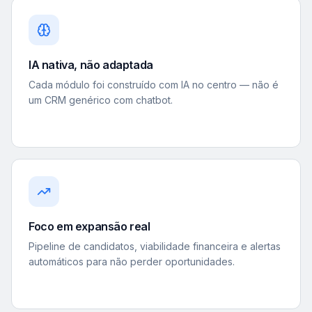
IA nativa, não adaptada
Cada módulo foi construído com IA no centro — não é
um CRM genérico com chatbot.
Foco em expansão real
Pipeline de candidatos, viabilidade financeira e alertas
automáticos para não perder oportunidades.