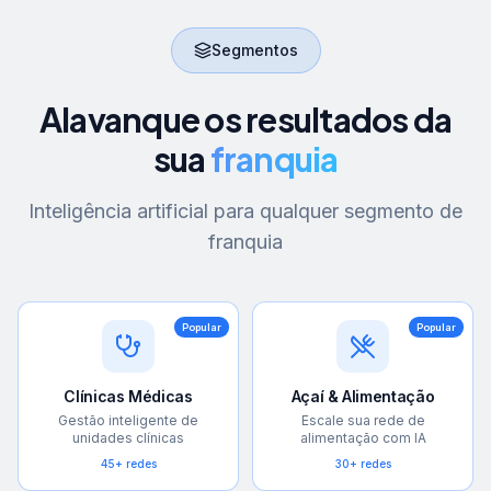
Segmentos
Alavanque os resultados da
sua
franquia
Inteligência artificial para qualquer segmento de
franquia
Popular
Popular
Clínicas Médicas
Açaí & Alimentação
Gestão inteligente de
Escale sua rede de
unidades clínicas
alimentação com IA
45+ redes
30+ redes