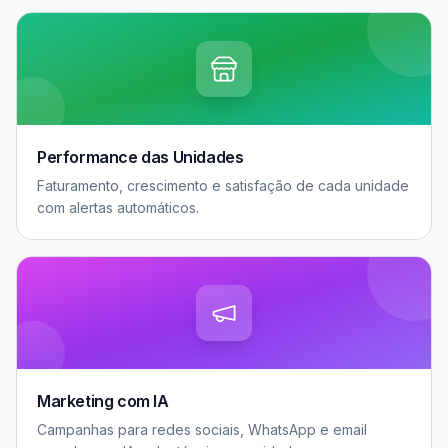
Performance das Unidades
Faturamento, crescimento e satisfação de cada unidade
com alertas automáticos.
Marketing com IA
Campanhas para redes sociais, WhatsApp e email