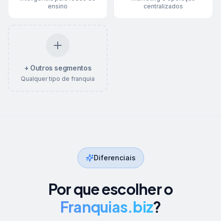
ensino
centralizados
+ Outros segmentos
Qualquer tipo de franquia
Diferenciais
Por que escolher o
Franquias.biz
?