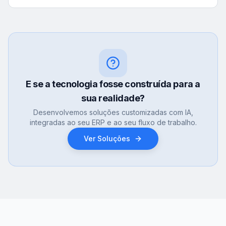
E se a tecnologia fosse construída para a
sua realidade?
Desenvolvemos soluções customizadas com IA,
integradas ao seu ERP e ao seu fluxo de trabalho.
Ver Soluções