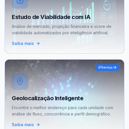
Estudo de Viabilidade com IA
Análise de mercado, projeção financeira e score de
viabilidade automatizados por inteligência artificial.
Saiba mais
Serviço IA
Geolocalização Inteligente
Encontre o melhor endereço para cada unidade com
análise de fluxo, concorrência e perfil demográfico.
Saiba mais