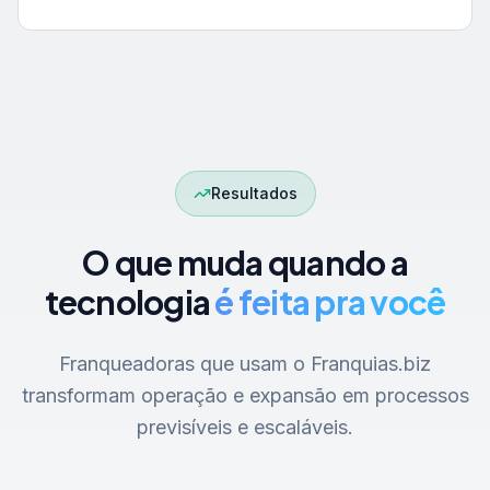
Resultados
O que muda quando a
tecnologia
é feita pra você
Franqueadoras que usam o Franquias.biz
transformam operação e expansão em processos
previsíveis e escaláveis.