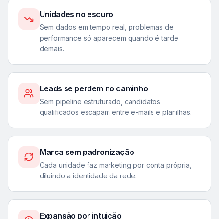
Unidades no escuro
Sem dados em tempo real, problemas de
performance só aparecem quando é tarde
demais.
Leads se perdem no caminho
Sem pipeline estruturado, candidatos
qualificados escapam entre e-mails e planilhas.
Marca sem padronização
Cada unidade faz marketing por conta própria,
diluindo a identidade da rede.
Expansão por intuição