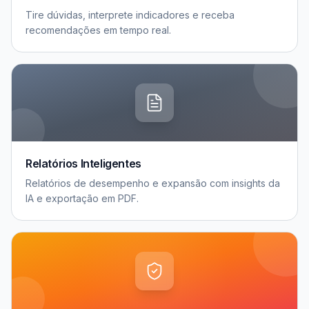
Tire dúvidas, interprete indicadores e receba
recomendações em tempo real.
Relatórios Inteligentes
Relatórios de desempenho e expansão com insights da
IA e exportação em PDF.