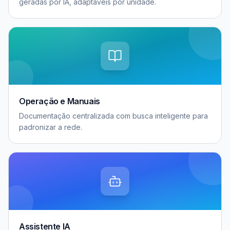
geradas por IA, adaptáveis por unidade.
Operação e Manuais
Documentação centralizada com busca inteligente para
padronizar a rede.
Assistente IA