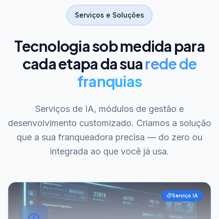
Serviços e Soluções
Tecnologia sob medida para
cada etapa da sua
rede de
franquias
Serviços de IA, módulos de gestão e
desenvolvimento customizado. Criamos a solução
que a sua franqueadora precisa — do zero ou
integrada ao que você já usa.
Serviço IA