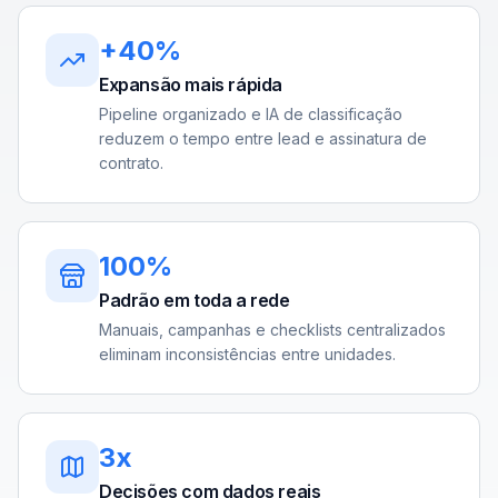
+40%
Expansão mais rápida
Pipeline organizado e IA de classificação
reduzem o tempo entre lead e assinatura de
contrato.
100%
Padrão em toda a rede
Manuais, campanhas e checklists centralizados
eliminam inconsistências entre unidades.
3x
Decisões com dados reais