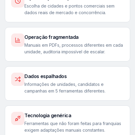
Escolha de cidades e pontos comerciais sem
dados reais de mercado e concorrência.
Operação fragmentada
Manuais em PDFs, processos diferentes em cada
unidade, auditoria impossível de escalar.
Dados espalhados
Informações de unidades, candidatos e
campanhas em 5 ferramentas diferentes.
Tecnologia genérica
Ferramentas que não foram feitas para franquias
exigem adaptações manuais constantes.