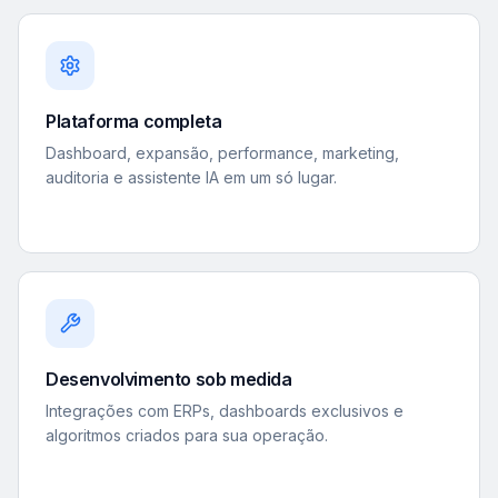
Plataforma completa
Dashboard, expansão, performance, marketing,
auditoria e assistente IA em um só lugar.
Desenvolvimento sob medida
Integrações com ERPs, dashboards exclusivos e
algoritmos criados para sua operação.