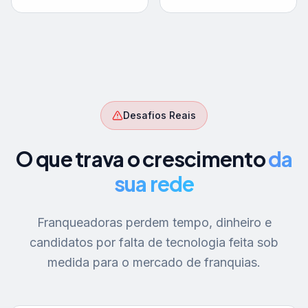
Desafios Reais
O que trava o crescimento
da
sua rede
Franqueadoras perdem tempo, dinheiro e
candidatos por falta de tecnologia feita sob
medida para o mercado de franquias.