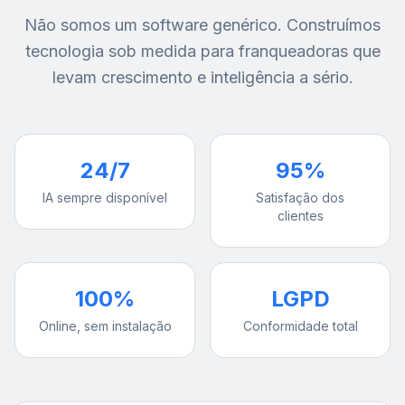
Não somos um software genérico. Construímos
tecnologia sob medida para franqueadoras que
levam crescimento e inteligência a sério.
24/7
95%
IA sempre disponível
Satisfação dos
clientes
100%
LGPD
Online, sem instalação
Conformidade total