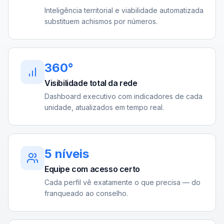
Inteligência territorial e viabilidade automatizada
substituem achismos por números.
360°
Visibilidade total da rede
Dashboard executivo com indicadores de cada
unidade, atualizados em tempo real.
5 níveis
Equipe com acesso certo
Cada perfil vê exatamente o que precisa — do
franqueado ao conselho.