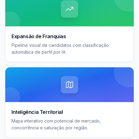
Expansão de Franquias
Pipeline visual de candidatos com classificação
automática de perfil por IA.
Inteligência Territorial
Mapa interativo com potencial de mercado,
concorrência e saturação por região.