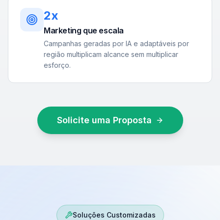
2x
Marketing que escala
Campanhas geradas por IA e adaptáveis por
região multiplicam alcance sem multiplicar
esforço.
Solicite uma Proposta
Soluções Customizadas