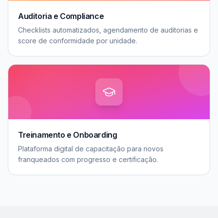
Auditoria e Compliance
Checklists automatizados, agendamento de auditorias e
score de conformidade por unidade.
Treinamento e Onboarding
Plataforma digital de capacitação para novos
franqueados com progresso e certificação.