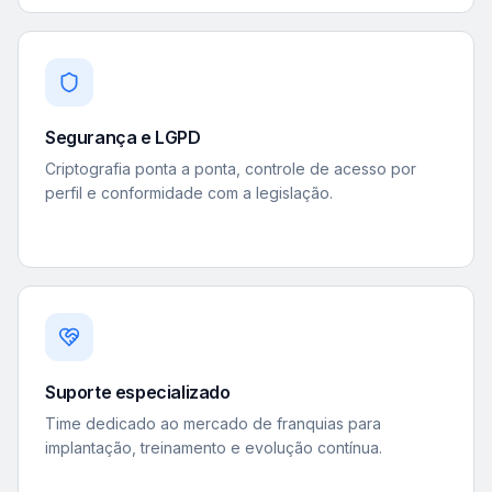
Segurança e LGPD
Criptografia ponta a ponta, controle de acesso por
perfil e conformidade com a legislação.
Suporte especializado
Time dedicado ao mercado de franquias para
implantação, treinamento e evolução contínua.