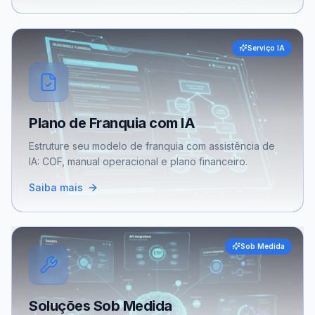
Serviço IA
Plano de Franquia com IA
Estruture seu modelo de franquia com assistência de
IA: COF, manual operacional e plano financeiro.
Saiba mais
Sob Medida
Soluções Sob Medida