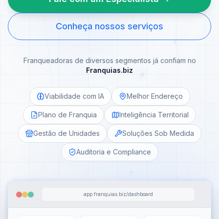
Conheça nossos serviços
Franqueadoras de diversos segmentos já confiam no
Franquias.biz
Viabilidade com IA
Melhor Endereço
Plano de Franquia
Inteligência Territorial
Gestão de Unidades
Soluções Sob Medida
Auditoria e Compliance
app.franquias.biz/dashboard