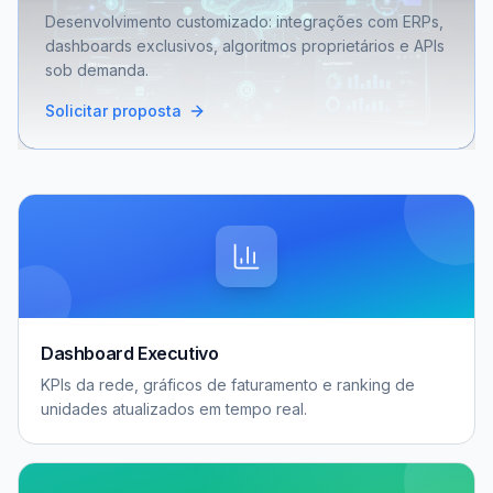
Desenvolvimento customizado: integrações com ERPs,
dashboards exclusivos, algoritmos proprietários e APIs
sob demanda.
Solicitar proposta
Dashboard Executivo
KPIs da rede, gráficos de faturamento e ranking de
unidades atualizados em tempo real.