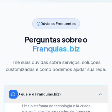
Dúvidas Frequentes
Perguntas sobre o
Franquias.biz
Tire suas dúvidas sobre serviços, soluções
customizadas e como podemos ajudar sua rede.
O que é o Franquias.biz?
Uma plataforma de tecnologia e IA criada
especificamente para redes de franquias.