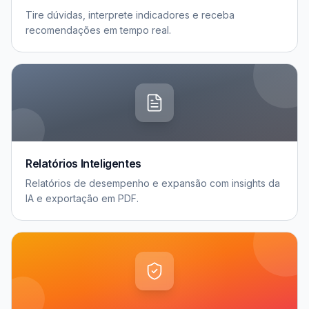
Tire dúvidas, interprete indicadores e receba
recomendações em tempo real.
Relatórios Inteligentes
Relatórios de desempenho e expansão com insights da
IA e exportação em PDF.