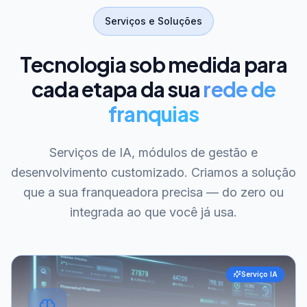
Serviços e Soluções
Tecnologia sob medida para
cada etapa da sua
rede de
franquias
Serviços de IA, módulos de gestão e
desenvolvimento customizado. Criamos a solução
que a sua franqueadora precisa — do zero ou
integrada ao que você já usa.
Serviço IA