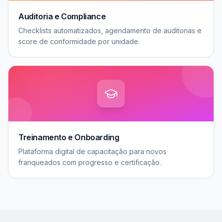
Auditoria e Compliance
Checklists automatizados, agendamento de auditorias e
score de conformidade por unidade.
Treinamento e Onboarding
Plataforma digital de capacitação para novos
franqueados com progresso e certificação.