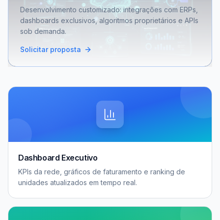
Desenvolvimento customizado: integrações com ERPs,
dashboards exclusivos, algoritmos proprietários e APIs
sob demanda.
Solicitar proposta
Dashboard Executivo
KPIs da rede, gráficos de faturamento e ranking de
unidades atualizados em tempo real.