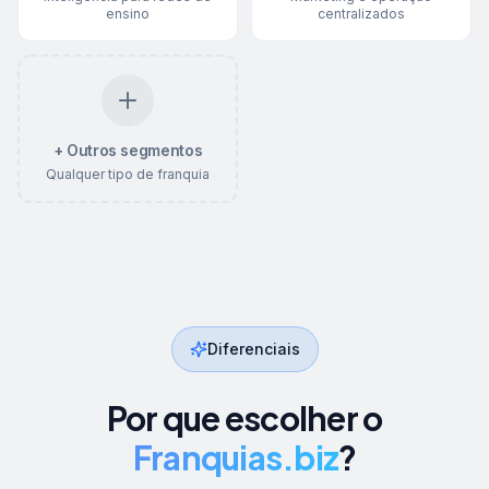
ensino
centralizados
+ Outros segmentos
Qualquer tipo de franquia
Diferenciais
Por que escolher o
Franquias.biz
?