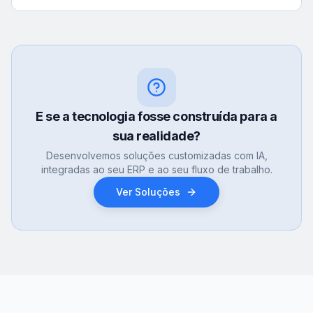
E se a tecnologia fosse construída para a
sua realidade?
Desenvolvemos soluções customizadas com IA,
integradas ao seu ERP e ao seu fluxo de trabalho.
Ver Soluções