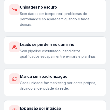
Unidades no escuro
Sem dados em tempo real, problemas de
performance só aparecem quando é tarde
demais.
Leads se perdem no caminho
Sem pipeline estruturado, candidatos
qualificados escapam entre e-mails e planilhas.
Marca sem padronização
Cada unidade faz marketing por conta própria,
diluindo a identidade da rede.
Expansão por intuição