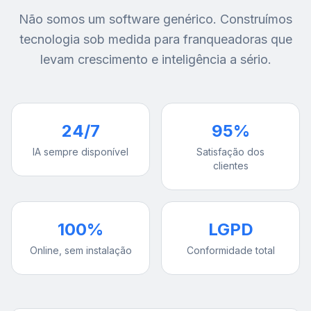
Não somos um software genérico. Construímos
tecnologia sob medida para franqueadoras que
levam crescimento e inteligência a sério.
24/7
95%
IA sempre disponível
Satisfação dos
clientes
100%
LGPD
Online, sem instalação
Conformidade total