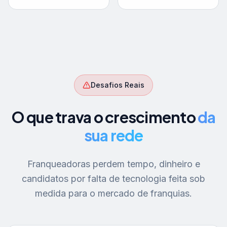
Desafios Reais
O que trava o crescimento
da
sua rede
Franqueadoras perdem tempo, dinheiro e
candidatos por falta de tecnologia feita sob
medida para o mercado de franquias.