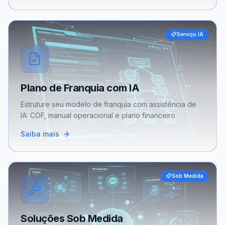
Serviço IA
Plano de Franquia com IA
Estruture seu modelo de franquia com assistência de
IA: COF, manual operacional e plano financeiro.
Saiba mais
Sob Medida
Soluções Sob Medida