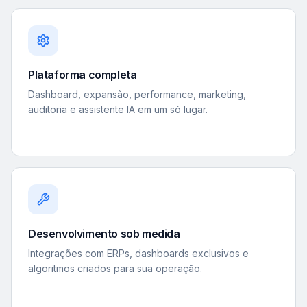
Plataforma completa
Dashboard, expansão, performance, marketing,
auditoria e assistente IA em um só lugar.
Desenvolvimento sob medida
Integrações com ERPs, dashboards exclusivos e
algoritmos criados para sua operação.