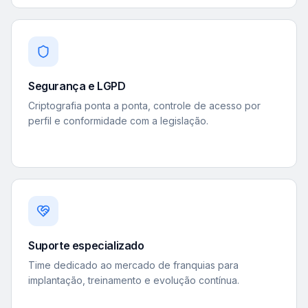
Segurança e LGPD
Criptografia ponta a ponta, controle de acesso por
perfil e conformidade com a legislação.
Suporte especializado
Time dedicado ao mercado de franquias para
implantação, treinamento e evolução contínua.