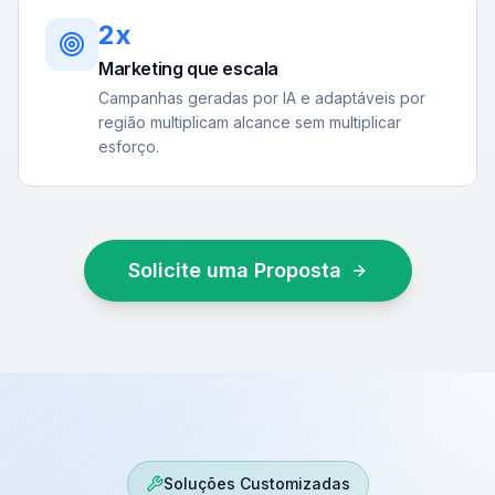
2x
Marketing que escala
Campanhas geradas por IA e adaptáveis por
região multiplicam alcance sem multiplicar
esforço.
Solicite uma Proposta
Soluções Customizadas