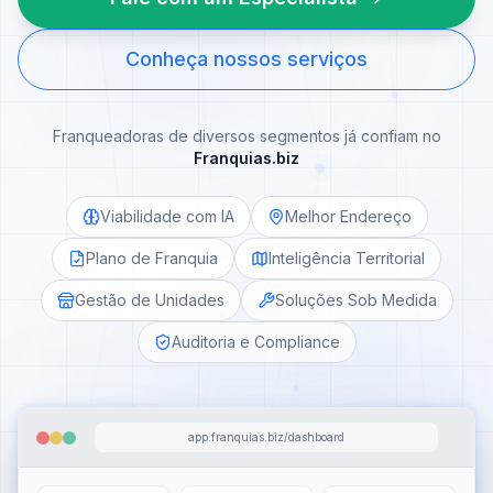
Conheça nossos serviços
Franqueadoras de diversos segmentos já confiam no
Franquias.biz
Viabilidade com IA
Melhor Endereço
Plano de Franquia
Inteligência Territorial
Gestão de Unidades
Soluções Sob Medida
Auditoria e Compliance
app.franquias.biz/dashboard