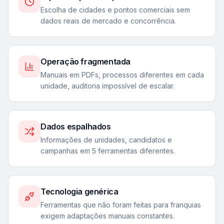
Escolha de cidades e pontos comerciais sem
dados reais de mercado e concorrência.
Operação fragmentada
Manuais em PDFs, processos diferentes em cada
unidade, auditoria impossível de escalar.
Dados espalhados
Informações de unidades, candidatos e
campanhas em 5 ferramentas diferentes.
Tecnologia genérica
Ferramentas que não foram feitas para franquias
exigem adaptações manuais constantes.