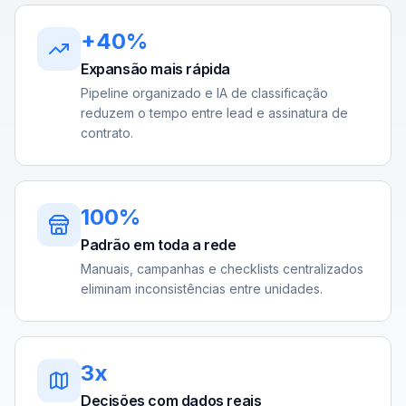
+40%
Expansão mais rápida
Pipeline organizado e IA de classificação
reduzem o tempo entre lead e assinatura de
contrato.
100%
Padrão em toda a rede
Manuais, campanhas e checklists centralizados
eliminam inconsistências entre unidades.
3x
Decisões com dados reais