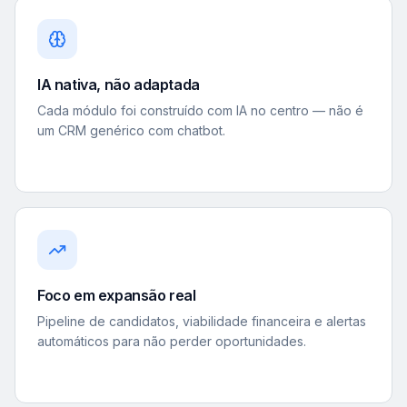
IA nativa, não adaptada
Cada módulo foi construído com IA no centro — não é
um CRM genérico com chatbot.
Foco em expansão real
Pipeline de candidatos, viabilidade financeira e alertas
automáticos para não perder oportunidades.