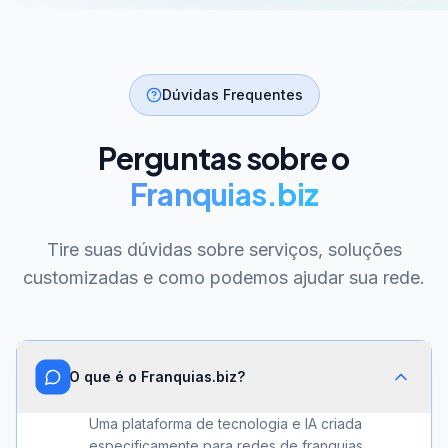
Dúvidas Frequentes
Perguntas sobre o
Franquias.biz
Tire suas dúvidas sobre serviços, soluções
customizadas e como podemos ajudar sua rede.
O que é o Franquias.biz?
Uma plataforma de tecnologia e IA criada
especificamente para redes de franquias.