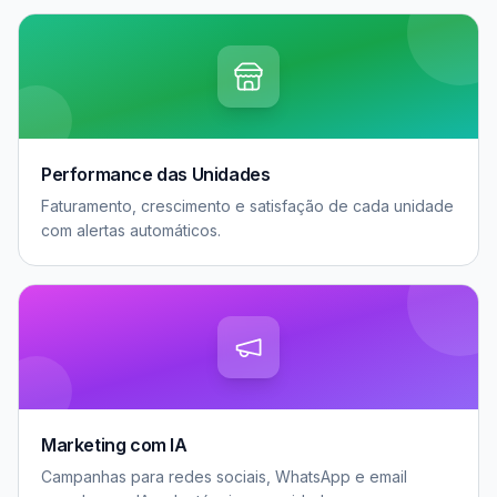
Performance das Unidades
Faturamento, crescimento e satisfação de cada unidade
com alertas automáticos.
Marketing com IA
Campanhas para redes sociais, WhatsApp e email