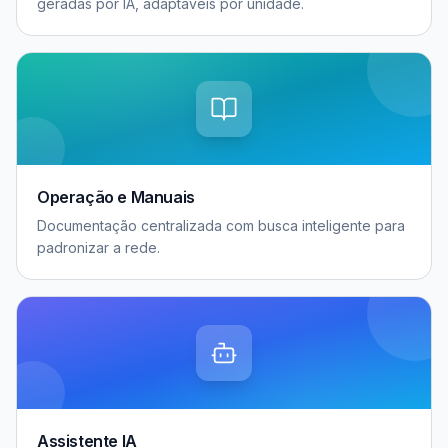
geradas por IA, adaptáveis por unidade.
Operação e Manuais
Documentação centralizada com busca inteligente para
padronizar a rede.
Assistente IA