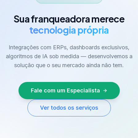
Sua franqueadora merece
tecnologia própria
Integrações com ERPs, dashboards exclusivos,
algoritmos de IA sob medida — desenvolvemos a
solução que o seu mercado ainda não tem.
Fale com um Especialista
Ver todos os serviços