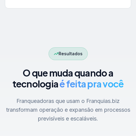
Resultados
O que muda quando a
tecnologia
é feita pra você
Franqueadoras que usam o Franquias.biz
transformam operação e expansão em processos
previsíveis e escaláveis.