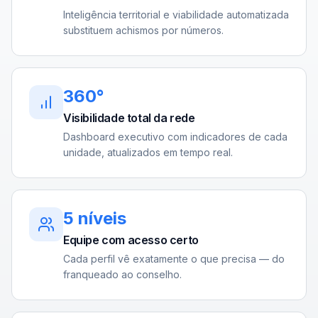
Inteligência territorial e viabilidade automatizada
substituem achismos por números.
360°
Visibilidade total da rede
Dashboard executivo com indicadores de cada
unidade, atualizados em tempo real.
5 níveis
Equipe com acesso certo
Cada perfil vê exatamente o que precisa — do
franqueado ao conselho.