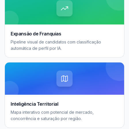
Expansão de Franquias
Pipeline visual de candidatos com classificação
automática de perfil por IA.
Inteligência Territorial
Mapa interativo com potencial de mercado,
concorrência e saturação por região.