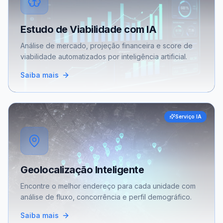
Estudo de Viabilidade com IA
Análise de mercado, projeção financeira e score de
viabilidade automatizados por inteligência artificial.
Saiba mais
Serviço IA
Geolocalização Inteligente
Encontre o melhor endereço para cada unidade com
análise de fluxo, concorrência e perfil demográfico.
Saiba mais