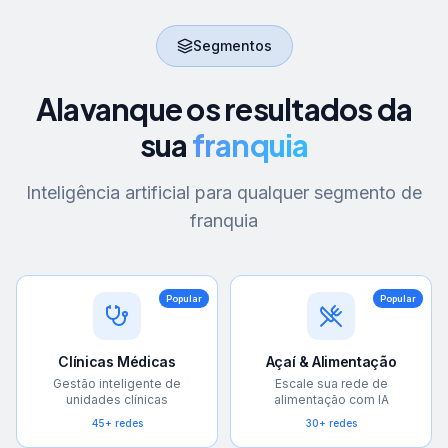
Segmentos
Alavanque os resultados da
sua
franquia
Inteligência artificial para qualquer segmento de
franquia
Popular
Popular
Clínicas Médicas
Açaí & Alimentação
Gestão inteligente de
Escale sua rede de
unidades clínicas
alimentação com IA
45+ redes
30+ redes