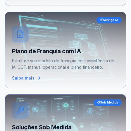
Serviço IA
Plano de Franquia com IA
Estruture seu modelo de franquia com assistência de
IA: COF, manual operacional e plano financeiro.
Saiba mais
Sob Medida
Soluções Sob Medida