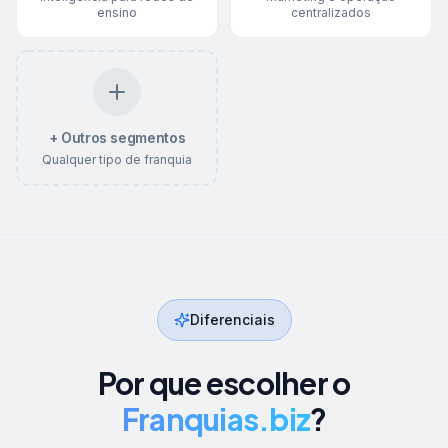
ensino
centralizados
+ Outros segmentos
Qualquer tipo de franquia
Diferenciais
Por que escolher o
Franquias.biz
?