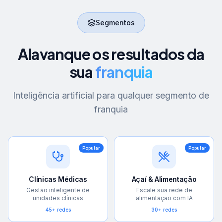
Segmentos
Alavanque os resultados da
sua
franquia
Inteligência artificial para qualquer segmento de
franquia
Popular
Popular
Clínicas Médicas
Açaí & Alimentação
Gestão inteligente de
Escale sua rede de
unidades clínicas
alimentação com IA
45+ redes
30+ redes