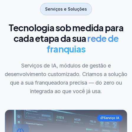
Serviços e Soluções
Tecnologia sob medida para
cada etapa da sua
rede de
franquias
Serviços de IA, módulos de gestão e
desenvolvimento customizado. Criamos a solução
que a sua franqueadora precisa — do zero ou
integrada ao que você já usa.
Serviço IA