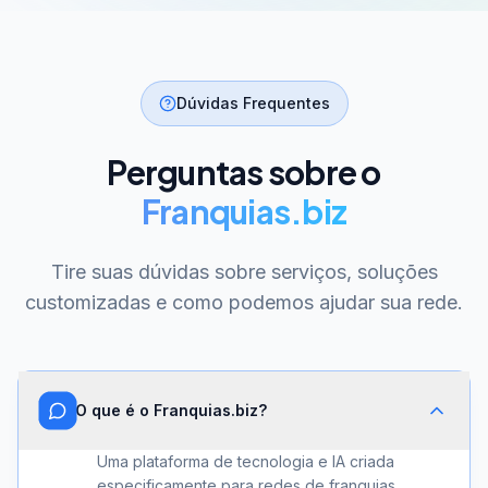
Dúvidas Frequentes
Perguntas sobre o
Franquias.biz
Tire suas dúvidas sobre serviços, soluções
customizadas e como podemos ajudar sua rede.
O que é o Franquias.biz?
Uma plataforma de tecnologia e IA criada
especificamente para redes de franquias.