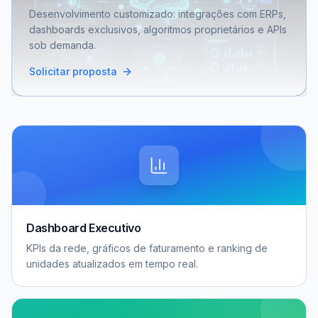
Desenvolvimento customizado: integrações com ERPs,
dashboards exclusivos, algoritmos proprietários e APIs
sob demanda.
Solicitar proposta
Dashboard Executivo
KPIs da rede, gráficos de faturamento e ranking de
unidades atualizados em tempo real.