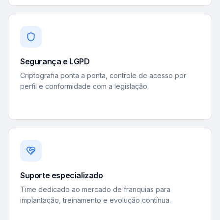
Segurança e LGPD
Criptografia ponta a ponta, controle de acesso por
perfil e conformidade com a legislação.
Suporte especializado
Time dedicado ao mercado de franquias para
implantação, treinamento e evolução contínua.