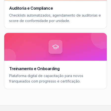
Auditoria e Compliance
Checklists automatizados, agendamento de auditorias e
score de conformidade por unidade.
Treinamento e Onboarding
Plataforma digital de capacitação para novos
franqueados com progresso e certificação.