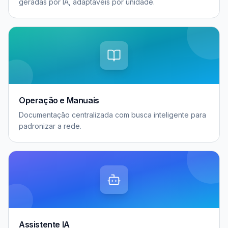
geradas por IA, adaptáveis por unidade.
Operação e Manuais
Documentação centralizada com busca inteligente para
padronizar a rede.
Assistente IA