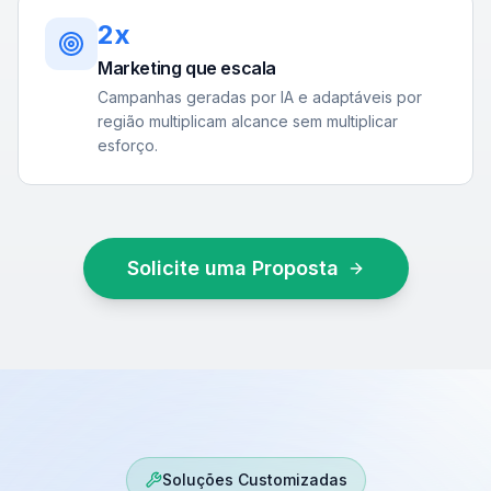
2x
Marketing que escala
Campanhas geradas por IA e adaptáveis por
região multiplicam alcance sem multiplicar
esforço.
Solicite uma Proposta
Soluções Customizadas