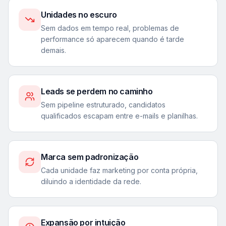
Unidades no escuro
Sem dados em tempo real, problemas de
performance só aparecem quando é tarde
demais.
Leads se perdem no caminho
Sem pipeline estruturado, candidatos
qualificados escapam entre e-mails e planilhas.
Marca sem padronização
Cada unidade faz marketing por conta própria,
diluindo a identidade da rede.
Expansão por intuição