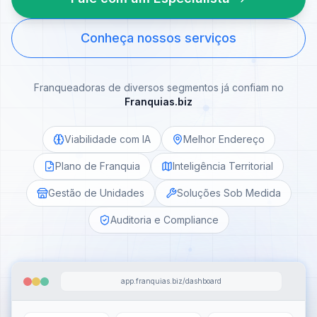
Conheça nossos serviços
Franqueadoras de diversos segmentos já confiam no
Franquias.biz
Viabilidade com IA
Melhor Endereço
Plano de Franquia
Inteligência Territorial
Gestão de Unidades
Soluções Sob Medida
Auditoria e Compliance
app.franquias.biz/dashboard