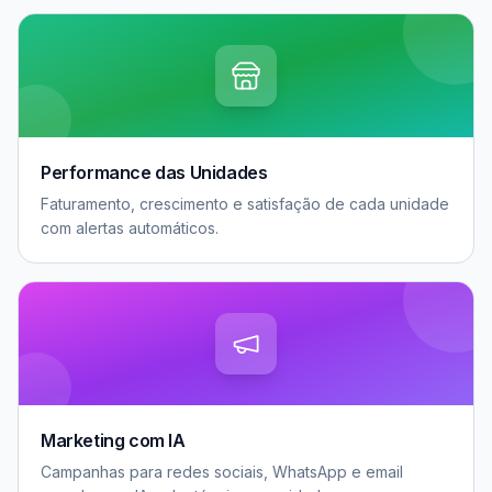
Performance das Unidades
Faturamento, crescimento e satisfação de cada unidade
com alertas automáticos.
Marketing com IA
Campanhas para redes sociais, WhatsApp e email