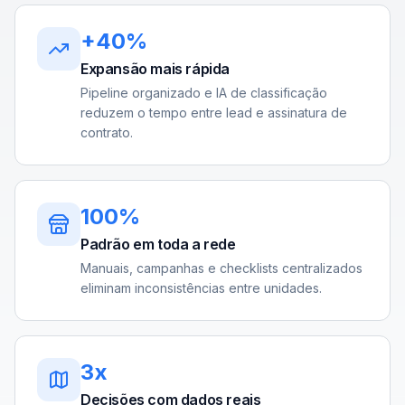
+40%
Expansão mais rápida
Pipeline organizado e IA de classificação
reduzem o tempo entre lead e assinatura de
contrato.
100%
Padrão em toda a rede
Manuais, campanhas e checklists centralizados
eliminam inconsistências entre unidades.
3x
Decisões com dados reais