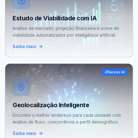
Estudo de Viabilidade com IA
Análise de mercado, projeção financeira e score de
viabilidade automatizados por inteligência artificial.
Saiba mais
Serviço IA
Geolocalização Inteligente
Encontre o melhor endereço para cada unidade com
análise de fluxo, concorrência e perfil demográfico.
Saiba mais