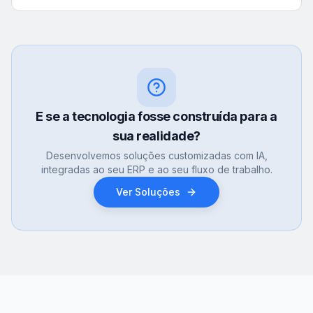
E se a tecnologia fosse construída para a
sua realidade?
Desenvolvemos soluções customizadas com IA,
integradas ao seu ERP e ao seu fluxo de trabalho.
Ver Soluções