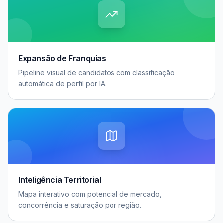
Expansão de Franquias
Pipeline visual de candidatos com classificação
automática de perfil por IA.
Inteligência Territorial
Mapa interativo com potencial de mercado,
concorrência e saturação por região.