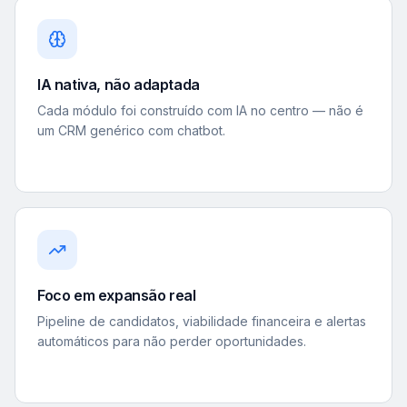
IA nativa, não adaptada
Cada módulo foi construído com IA no centro — não é
um CRM genérico com chatbot.
Foco em expansão real
Pipeline de candidatos, viabilidade financeira e alertas
automáticos para não perder oportunidades.