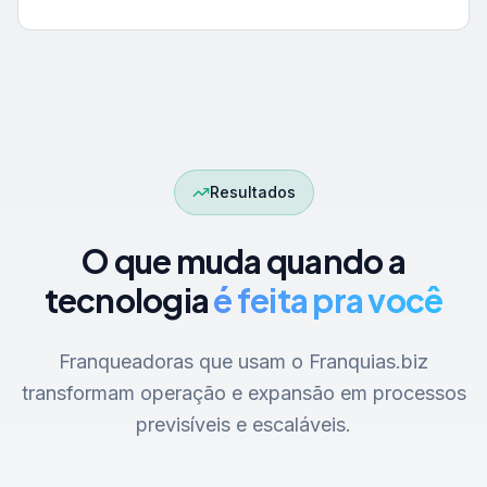
Resultados
O que muda quando a
tecnologia
é feita pra você
Franqueadoras que usam o Franquias.biz
transformam operação e expansão em processos
previsíveis e escaláveis.