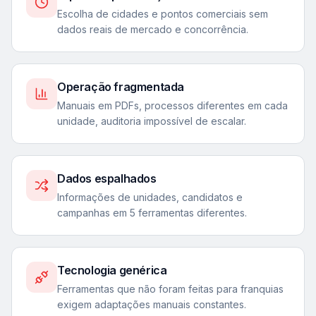
Escolha de cidades e pontos comerciais sem
dados reais de mercado e concorrência.
Operação fragmentada
Manuais em PDFs, processos diferentes em cada
unidade, auditoria impossível de escalar.
Dados espalhados
Informações de unidades, candidatos e
campanhas em 5 ferramentas diferentes.
Tecnologia genérica
Ferramentas que não foram feitas para franquias
exigem adaptações manuais constantes.