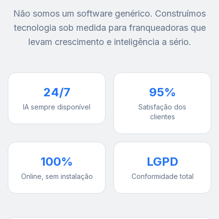
Não somos um software genérico. Construímos
tecnologia sob medida para franqueadoras que
levam crescimento e inteligência a sério.
24/7
95%
IA sempre disponível
Satisfação dos
clientes
100%
LGPD
Online, sem instalação
Conformidade total