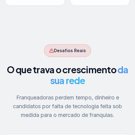
Desafios Reais
O que trava o crescimento
da
sua rede
Franqueadoras perdem tempo, dinheiro e
candidatos por falta de tecnologia feita sob
medida para o mercado de franquias.