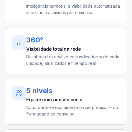
Inteligência territorial e viabilidade automatizada
substituem achismos por números.
360°
Visibilidade total da rede
Dashboard executivo com indicadores de cada
unidade, atualizados em tempo real.
5 níveis
Equipe com acesso certo
Cada perfil vê exatamente o que precisa — do
franqueado ao conselho.