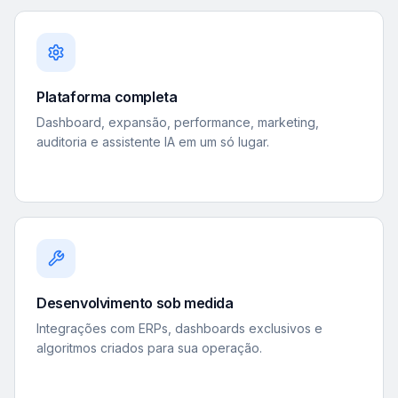
Plataforma completa
Dashboard, expansão, performance, marketing,
auditoria e assistente IA em um só lugar.
Desenvolvimento sob medida
Integrações com ERPs, dashboards exclusivos e
algoritmos criados para sua operação.