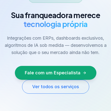
Sua franqueadora merece
tecnologia própria
Integrações com ERPs, dashboards exclusivos,
algoritmos de IA sob medida — desenvolvemos a
solução que o seu mercado ainda não tem.
Fale com um Especialista
Ver todos os serviços