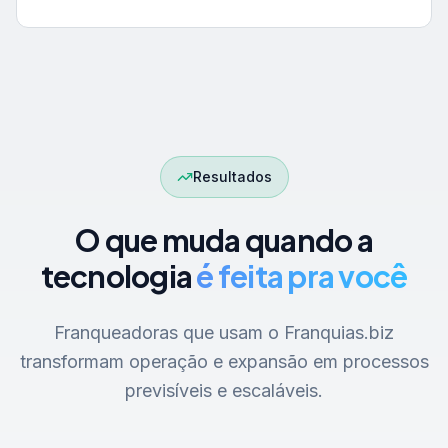
Resultados
O que muda quando a
tecnologia
é feita pra você
Franqueadoras que usam o Franquias.biz
transformam operação e expansão em processos
previsíveis e escaláveis.