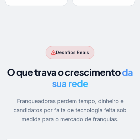
Desafios Reais
O que trava o crescimento
da
sua rede
Franqueadoras perdem tempo, dinheiro e
candidatos por falta de tecnologia feita sob
medida para o mercado de franquias.