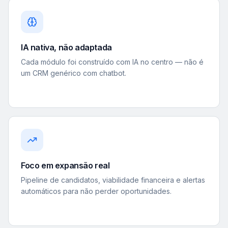
IA nativa, não adaptada
Cada módulo foi construído com IA no centro — não é
um CRM genérico com chatbot.
Foco em expansão real
Pipeline de candidatos, viabilidade financeira e alertas
automáticos para não perder oportunidades.