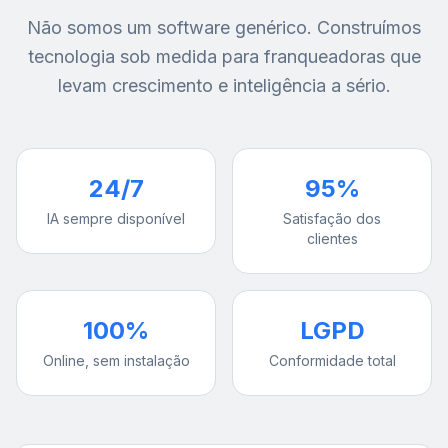
Não somos um software genérico. Construímos
tecnologia sob medida para franqueadoras que
levam crescimento e inteligência a sério.
24/7
95%
IA sempre disponível
Satisfação dos
clientes
100%
LGPD
Online, sem instalação
Conformidade total