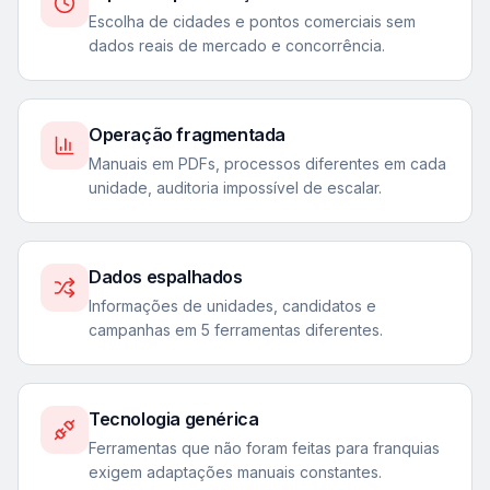
Escolha de cidades e pontos comerciais sem
dados reais de mercado e concorrência.
Operação fragmentada
Manuais em PDFs, processos diferentes em cada
unidade, auditoria impossível de escalar.
Dados espalhados
Informações de unidades, candidatos e
campanhas em 5 ferramentas diferentes.
Tecnologia genérica
Ferramentas que não foram feitas para franquias
exigem adaptações manuais constantes.