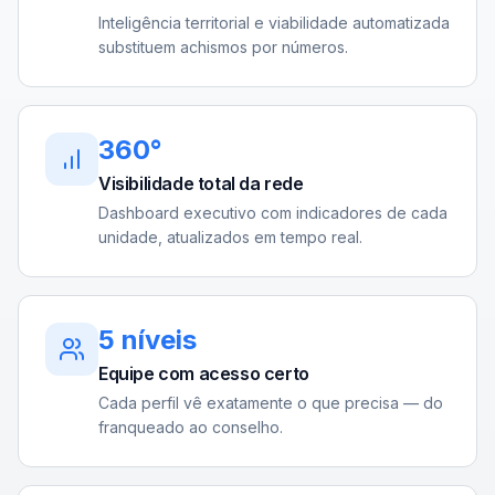
Inteligência territorial e viabilidade automatizada
substituem achismos por números.
360°
Visibilidade total da rede
Dashboard executivo com indicadores de cada
unidade, atualizados em tempo real.
5 níveis
Equipe com acesso certo
Cada perfil vê exatamente o que precisa — do
franqueado ao conselho.