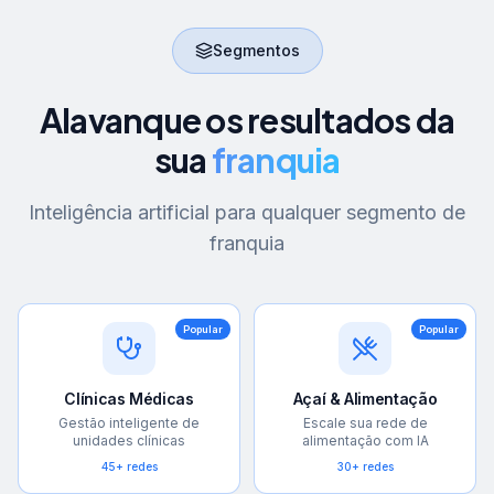
Segmentos
Alavanque os resultados da
sua
franquia
Inteligência artificial para qualquer segmento de
franquia
Popular
Popular
Clínicas Médicas
Açaí & Alimentação
Gestão inteligente de
Escale sua rede de
unidades clínicas
alimentação com IA
45+ redes
30+ redes