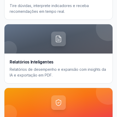
Tire dúvidas, interprete indicadores e receba
recomendações em tempo real.
Relatórios Inteligentes
Relatórios de desempenho e expansão com insights da
IA e exportação em PDF.