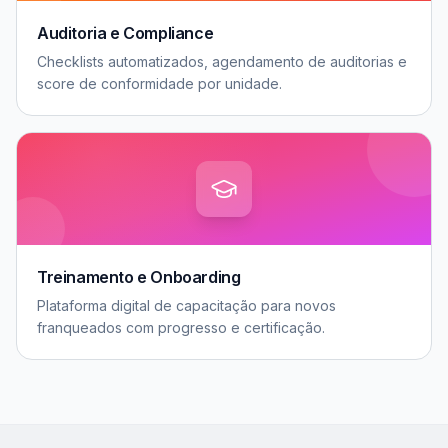
Auditoria e Compliance
Checklists automatizados, agendamento de auditorias e
score de conformidade por unidade.
Treinamento e Onboarding
Plataforma digital de capacitação para novos
franqueados com progresso e certificação.