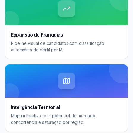
Expansão de Franquias
Pipeline visual de candidatos com classificação
automática de perfil por IA.
Inteligência Territorial
Mapa interativo com potencial de mercado,
concorrência e saturação por região.