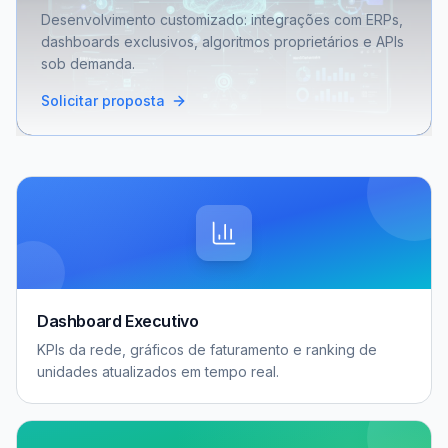
Desenvolvimento customizado: integrações com ERPs,
dashboards exclusivos, algoritmos proprietários e APIs
sob demanda.
Solicitar proposta
Dashboard Executivo
KPIs da rede, gráficos de faturamento e ranking de
unidades atualizados em tempo real.