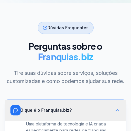
Dúvidas Frequentes
Perguntas sobre o
Franquias.biz
Tire suas dúvidas sobre serviços, soluções
customizadas e como podemos ajudar sua rede.
O que é o Franquias.biz?
Uma plataforma de tecnologia e IA criada
especificamente para redes de franquias.