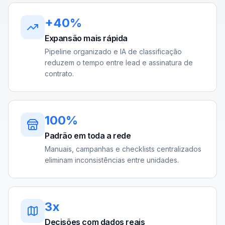
+40%
Expansão mais rápida
Pipeline organizado e IA de classificação
reduzem o tempo entre lead e assinatura de
contrato.
100%
Padrão em toda a rede
Manuais, campanhas e checklists centralizados
eliminam inconsistências entre unidades.
3x
Decisões com dados reais