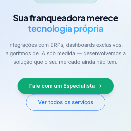
Sua franqueadora merece
tecnologia própria
Integrações com ERPs, dashboards exclusivos,
algoritmos de IA sob medida — desenvolvemos a
solução que o seu mercado ainda não tem.
Fale com um Especialista
Ver todos os serviços