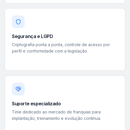
Segurança e LGPD
Criptografia ponta a ponta, controle de acesso por
perfil e conformidade com a legislação.
Suporte especializado
Time dedicado ao mercado de franquias para
implantação, treinamento e evolução contínua.