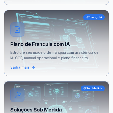
Serviço IA
Plano de Franquia com IA
Estruture seu modelo de franquia com assistência de
IA: COF, manual operacional e plano financeiro.
Saiba mais
Sob Medida
Soluções Sob Medida