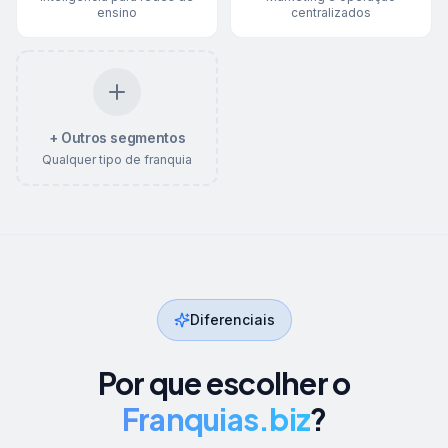
ensino
centralizados
+ Outros segmentos
Qualquer tipo de franquia
Diferenciais
Por que escolher o
Franquias.biz
?