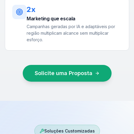
2x
Marketing que escala
Campanhas geradas por IA e adaptáveis por
região multiplicam alcance sem multiplicar
esforço.
Solicite uma Proposta
Soluções Customizadas