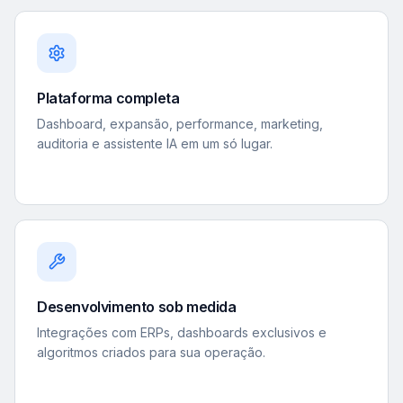
Plataforma completa
Dashboard, expansão, performance, marketing,
auditoria e assistente IA em um só lugar.
Desenvolvimento sob medida
Integrações com ERPs, dashboards exclusivos e
algoritmos criados para sua operação.