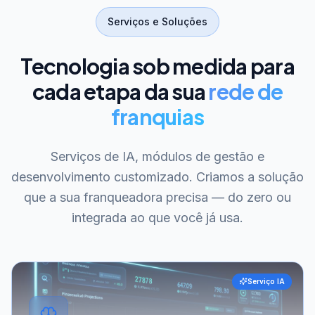
Serviços e Soluções
Tecnologia sob medida para
cada etapa da sua
rede de
franquias
Serviços de IA, módulos de gestão e
desenvolvimento customizado. Criamos a solução
que a sua franqueadora precisa — do zero ou
integrada ao que você já usa.
Serviço IA