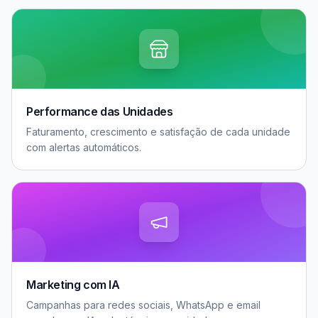
Performance das Unidades
Faturamento, crescimento e satisfação de cada unidade
com alertas automáticos.
Marketing com IA
Campanhas para redes sociais, WhatsApp e email