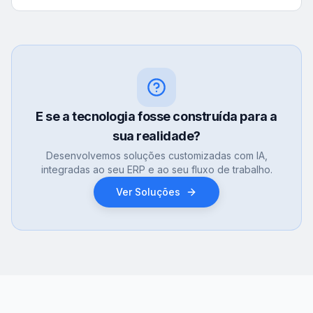
E se a tecnologia fosse construída para a
sua realidade?
Desenvolvemos soluções customizadas com IA,
integradas ao seu ERP e ao seu fluxo de trabalho.
Ver Soluções