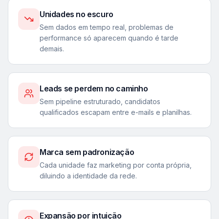
Unidades no escuro
Sem dados em tempo real, problemas de
performance só aparecem quando é tarde
demais.
Leads se perdem no caminho
Sem pipeline estruturado, candidatos
qualificados escapam entre e-mails e planilhas.
Marca sem padronização
Cada unidade faz marketing por conta própria,
diluindo a identidade da rede.
Expansão por intuição