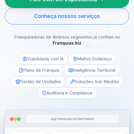
Conheça nossos serviços
Franqueadoras de diversos segmentos já confiam no
Franquias.biz
Viabilidade com IA
Melhor Endereço
Plano de Franquia
Inteligência Territorial
Gestão de Unidades
Soluções Sob Medida
Auditoria e Compliance
app.franquias.biz/dashboard