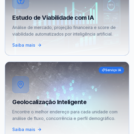
Estudo de Viabilidade com IA
Análise de mercado, projeção financeira e score de
viabilidade automatizados por inteligência artificial.
Saiba mais
Serviço IA
Geolocalização Inteligente
Encontre o melhor endereço para cada unidade com
análise de fluxo, concorrência e perfil demográfico.
Saiba mais