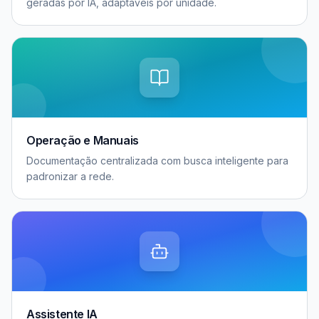
geradas por IA, adaptáveis por unidade.
Operação e Manuais
Documentação centralizada com busca inteligente para
padronizar a rede.
Assistente IA