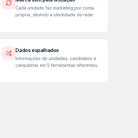
Cada unidade faz marketing por conta
própria, diluindo a identidade da rede.
Dados espalhados
Informações de unidades, candidatos e
campanhas em 5 ferramentas diferentes.