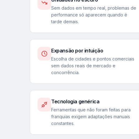
Sem dados em tempo real, problemas de
performance só aparecem quando é
tarde demais.
Expansão por intuição
Escolha de cidades e pontos comerciais
sem dados reais de mercado e
concorrência.
Tecnologia genérica
Ferramentas que não foram feitas para
franquias exigem adaptações manuais
constantes.