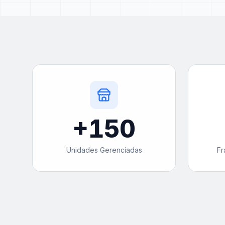
+
150
Unidades Gerenciadas
Fr