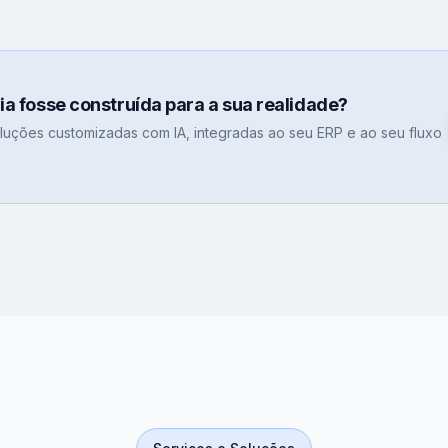
gia fosse construída para a sua realidade?
uções customizadas com IA, integradas ao seu ERP e ao seu fluxo