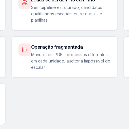
Sem pipeline estruturado, candidatos
qualificados escapam entre e-mails e
planilhas.
Operação fragmentada
Manuais em PDFs, processos diferentes
em cada unidade, auditoria impossível de
escalar.