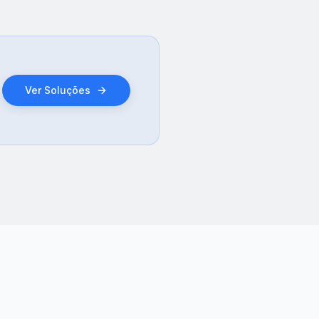
Ver Soluções