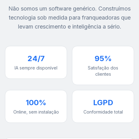
Não somos um software genérico. Construímos
tecnologia sob medida para franqueadoras que
levam crescimento e inteligência a sério.
24/7
95%
IA sempre disponível
Satisfação dos
clientes
100%
LGPD
Online, sem instalação
Conformidade total