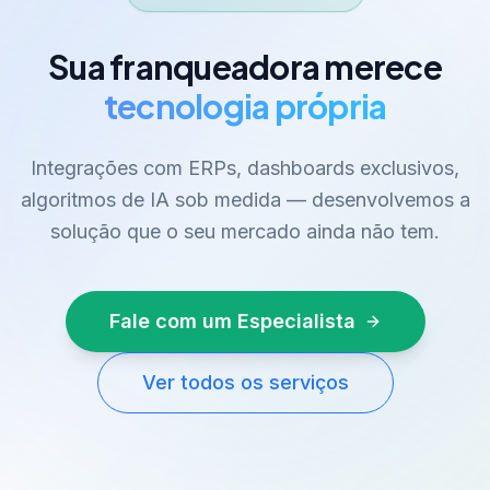
Sua franqueadora merece
tecnologia própria
Integrações com ERPs, dashboards exclusivos,
algoritmos de IA sob medida — desenvolvemos a
solução que o seu mercado ainda não tem.
Fale com um Especialista
Ver todos os serviços