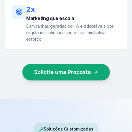
2x
Marketing que escala
Campanhas geradas por IA e adaptáveis por
região multiplicam alcance sem multiplicar
esforço.
Solicite uma Proposta
Soluções Customizadas