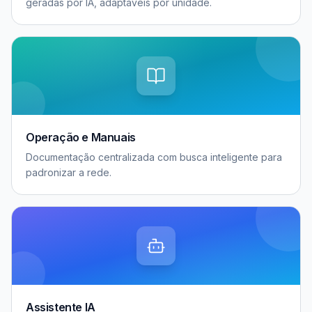
geradas por IA, adaptáveis por unidade.
Operação e Manuais
Documentação centralizada com busca inteligente para
padronizar a rede.
Assistente IA