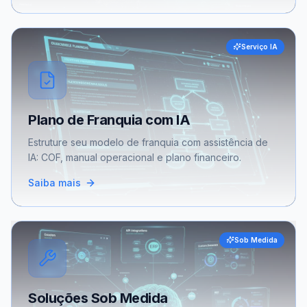
Serviço IA
Plano de Franquia com IA
Estruture seu modelo de franquia com assistência de
IA: COF, manual operacional e plano financeiro.
Saiba mais
Sob Medida
Soluções Sob Medida