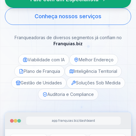
Conheça nossos serviços
Franqueadoras de diversos segmentos já confiam no
Franquias.biz
Viabilidade com IA
Melhor Endereço
Plano de Franquia
Inteligência Territorial
Gestão de Unidades
Soluções Sob Medida
Auditoria e Compliance
app.franquias.biz/dashboard