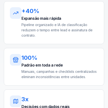
+40%
Expansão mais rápida
Pipeline organizado e IA de classificação
reduzem o tempo entre lead e assinatura de
contrato.
100%
Padrão em toda a rede
Manuais, campanhas e checklists centralizados
eliminam inconsistências entre unidades.
3x
Decisões com dados reais