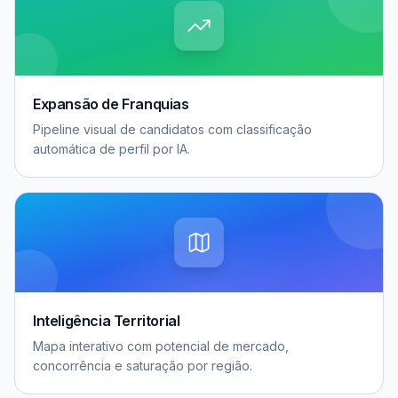
Expansão de Franquias
Pipeline visual de candidatos com classificação
automática de perfil por IA.
Inteligência Territorial
Mapa interativo com potencial de mercado,
concorrência e saturação por região.