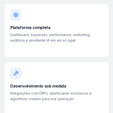
Plataforma completa
Dashboard, expansão, performance, marketing,
auditoria e assistente IA em um só lugar.
Desenvolvimento sob medida
Integrações com ERPs, dashboards exclusivos e
algoritmos criados para sua operação.