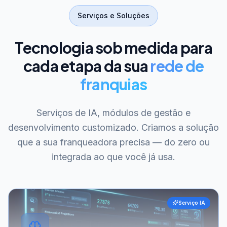
Serviços e Soluções
Tecnologia sob medida para
cada etapa da sua
rede de
franquias
Serviços de IA, módulos de gestão e
desenvolvimento customizado. Criamos a solução
que a sua franqueadora precisa — do zero ou
integrada ao que você já usa.
Serviço IA