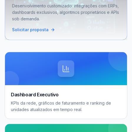
Desenvolvimento customizado: integrações com ERPs,
dashboards exclusivos, algoritmos proprietários e APIs
sob demanda.
Solicitar proposta
Dashboard Executivo
KPIs da rede, gráficos de faturamento e ranking de
unidades atualizados em tempo real.