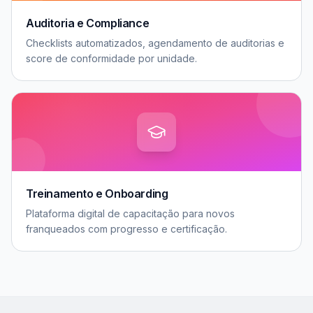
Auditoria e Compliance
Checklists automatizados, agendamento de auditorias e
score de conformidade por unidade.
Treinamento e Onboarding
Plataforma digital de capacitação para novos
franqueados com progresso e certificação.