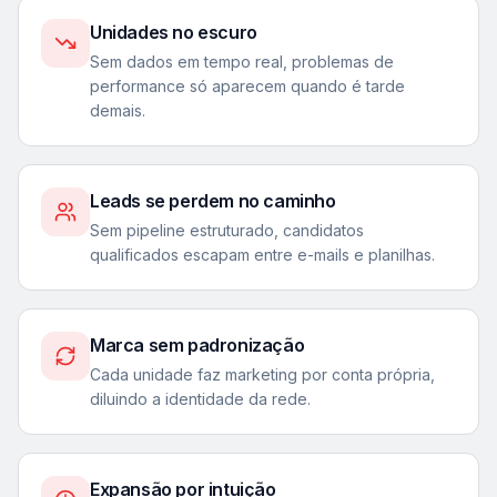
Unidades no escuro
Sem dados em tempo real, problemas de
performance só aparecem quando é tarde
demais.
Leads se perdem no caminho
Sem pipeline estruturado, candidatos
qualificados escapam entre e-mails e planilhas.
Marca sem padronização
Cada unidade faz marketing por conta própria,
diluindo a identidade da rede.
Expansão por intuição