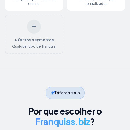
ensino
centralizados
+ Outros segmentos
Qualquer tipo de franquia
Diferenciais
Por que escolher o
Franquias.biz
?