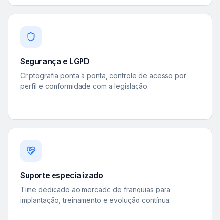
Segurança e LGPD
Criptografia ponta a ponta, controle de acesso por
perfil e conformidade com a legislação.
Suporte especializado
Time dedicado ao mercado de franquias para
implantação, treinamento e evolução contínua.