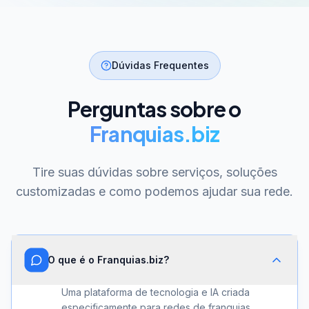
Dúvidas Frequentes
Perguntas sobre o
Franquias.biz
Tire suas dúvidas sobre serviços, soluções
customizadas e como podemos ajudar sua rede.
O que é o Franquias.biz?
Uma plataforma de tecnologia e IA criada
especificamente para redes de franquias.