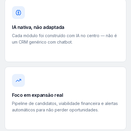
IA nativa, não adaptada
Cada módulo foi construído com IA no centro — não é
um CRM genérico com chatbot.
Foco em expansão real
Pipeline de candidatos, viabilidade financeira e alertas
automáticos para não perder oportunidades.