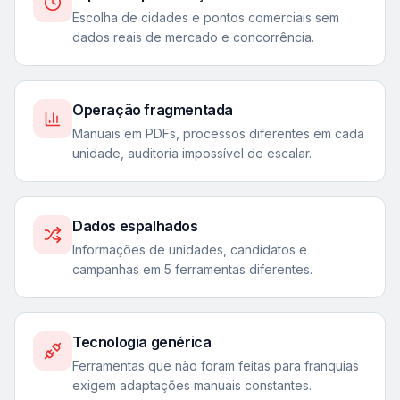
Escolha de cidades e pontos comerciais sem
dados reais de mercado e concorrência.
Operação fragmentada
Manuais em PDFs, processos diferentes em cada
unidade, auditoria impossível de escalar.
Dados espalhados
Informações de unidades, candidatos e
campanhas em 5 ferramentas diferentes.
Tecnologia genérica
Ferramentas que não foram feitas para franquias
exigem adaptações manuais constantes.