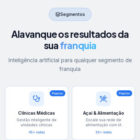
Segmentos
Alavanque os resultados da
sua
franquia
Inteligência artificial para qualquer segmento de
franquia
Popular
Popular
Clínicas Médicas
Açaí & Alimentação
Gestão inteligente de
Escale sua rede de
unidades clínicas
alimentação com IA
45+ redes
30+ redes