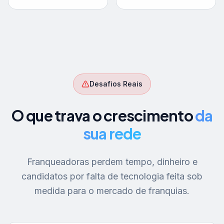
Desafios Reais
O que trava o crescimento
da
sua rede
Franqueadoras perdem tempo, dinheiro e
candidatos por falta de tecnologia feita sob
medida para o mercado de franquias.