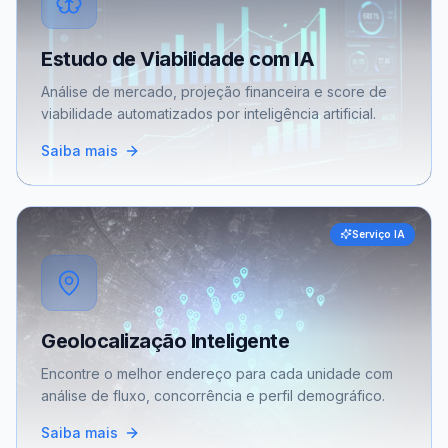
Estudo de Viabilidade com IA
Análise de mercado, projeção financeira e score de
viabilidade automatizados por inteligência artificial.
Saiba mais
Serviço IA
Geolocalização Inteligente
Encontre o melhor endereço para cada unidade com
análise de fluxo, concorrência e perfil demográfico.
Saiba mais