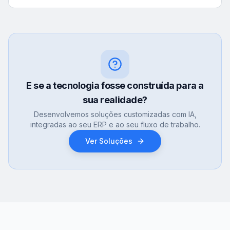
E se a tecnologia fosse construída para a
sua realidade?
Desenvolvemos soluções customizadas com IA,
integradas ao seu ERP e ao seu fluxo de trabalho.
Ver Soluções