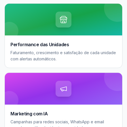
Performance das Unidades
Faturamento, crescimento e satisfação de cada unidade
com alertas automáticos.
Marketing com IA
Campanhas para redes sociais, WhatsApp e email