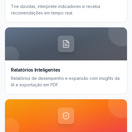
Tire dúvidas, interprete indicadores e receba
recomendações em tempo real.
Relatórios Inteligentes
Relatórios de desempenho e expansão com insights da
IA e exportação em PDF.