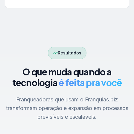
Resultados
O que muda quando a
tecnologia
é feita pra você
Franqueadoras que usam o Franquias.biz
transformam operação e expansão em processos
previsíveis e escaláveis.