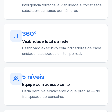
Inteligência territorial e viabilidade automatizada
substituem achismos por números.
360°
Visibilidade total da rede
Dashboard executivo com indicadores de cada
unidade, atualizados em tempo real.
5 níveis
Equipe com acesso certo
Cada perfil vê exatamente o que precisa — do
franqueado ao conselho.