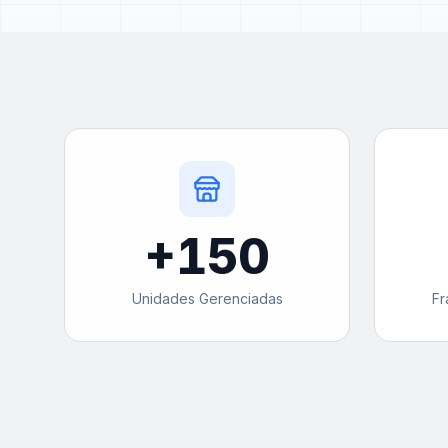
+
150
Unidades Gerenciadas
Fr