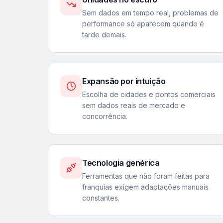
Sem dados em tempo real, problemas de
performance só aparecem quando é
tarde demais.
Expansão por intuição
Escolha de cidades e pontos comerciais
sem dados reais de mercado e
concorrência.
Tecnologia genérica
Ferramentas que não foram feitas para
franquias exigem adaptações manuais
constantes.