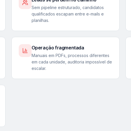
Sem pipeline estruturado, candidatos
qualificados escapam entre e-mails e
planilhas.
Operação fragmentada
Manuais em PDFs, processos diferentes
em cada unidade, auditoria impossível de
escalar.