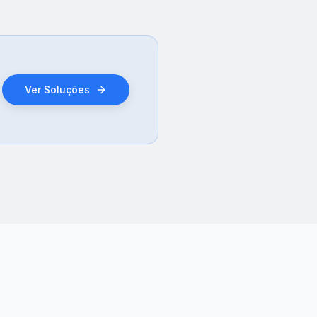
Ver Soluções