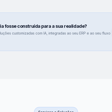
gia fosse construída para a sua realidade?
uções customizadas com IA, integradas ao seu ERP e ao seu fluxo