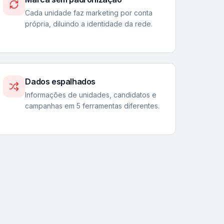
Cada unidade faz marketing por conta
própria, diluindo a identidade da rede.
Dados espalhados
Informações de unidades, candidatos e
campanhas em 5 ferramentas diferentes.