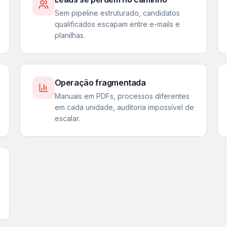
Sem pipeline estruturado, candidatos
qualificados escapam entre e-mails e
planilhas.
Operação fragmentada
Manuais em PDFs, processos diferentes
em cada unidade, auditoria impossível de
escalar.