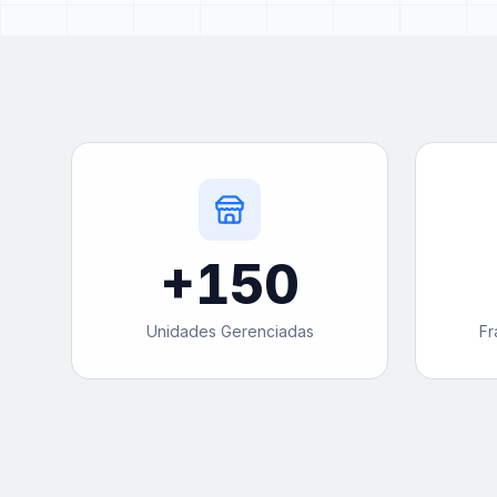
+
150
Unidades Gerenciadas
Fr