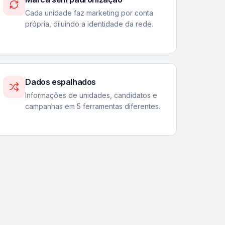
Cada unidade faz marketing por conta
própria, diluindo a identidade da rede.
Dados espalhados
Informações de unidades, candidatos e
campanhas em 5 ferramentas diferentes.