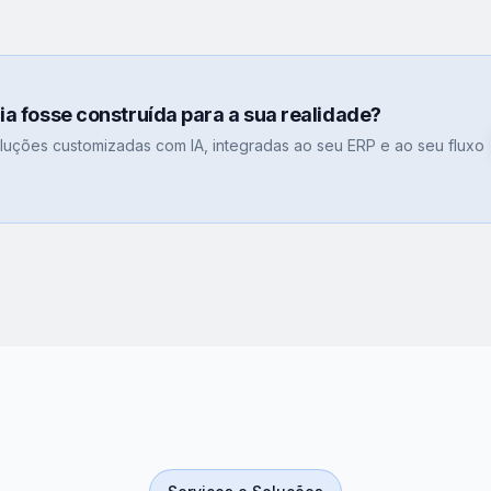
gia fosse construída para a sua realidade?
uções customizadas com IA, integradas ao seu ERP e ao seu fluxo