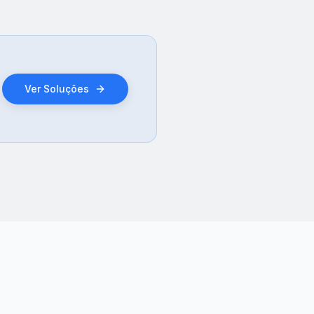
Ver Soluções