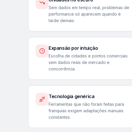
Sem dados em tempo real, problemas de
performance só aparecem quando é
tarde demais.
Expansão por intuição
Escolha de cidades e pontos comerciais
sem dados reais de mercado e
concorrência.
Tecnologia genérica
Ferramentas que não foram feitas para
franquias exigem adaptações manuais
constantes.