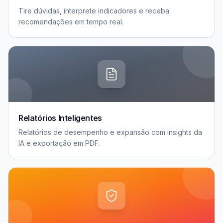
Tire dúvidas, interprete indicadores e receba
recomendações em tempo real.
Relatórios Inteligentes
Relatórios de desempenho e expansão com insights da
IA e exportação em PDF.