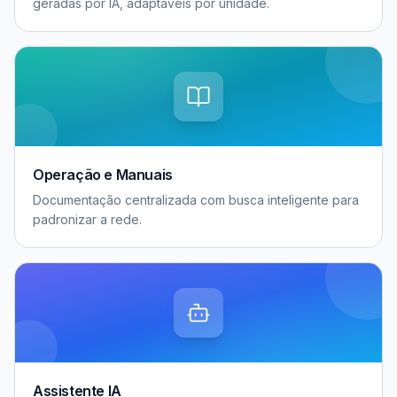
geradas por IA, adaptáveis por unidade.
Operação e Manuais
Documentação centralizada com busca inteligente para
padronizar a rede.
Assistente IA