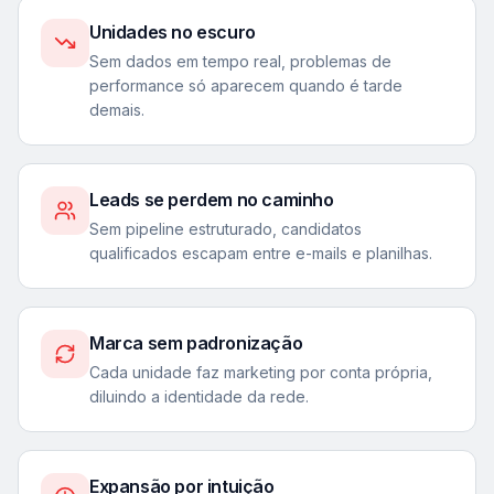
Unidades no escuro
Sem dados em tempo real, problemas de
performance só aparecem quando é tarde
demais.
Leads se perdem no caminho
Sem pipeline estruturado, candidatos
qualificados escapam entre e-mails e planilhas.
Marca sem padronização
Cada unidade faz marketing por conta própria,
diluindo a identidade da rede.
Expansão por intuição