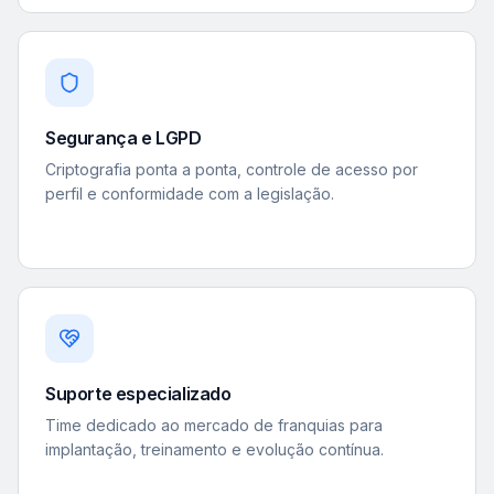
Segurança e LGPD
Criptografia ponta a ponta, controle de acesso por
perfil e conformidade com a legislação.
Suporte especializado
Time dedicado ao mercado de franquias para
implantação, treinamento e evolução contínua.