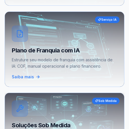
Serviço IA
Plano de Franquia com IA
Estruture seu modelo de franquia com assistência de
IA: COF, manual operacional e plano financeiro.
Saiba mais
Sob Medida
Soluções Sob Medida