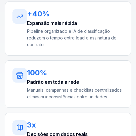
+40%
Expansão mais rápida
Pipeline organizado e IA de classificação
reduzem o tempo entre lead e assinatura de
contrato.
100%
Padrão em toda a rede
Manuais, campanhas e checklists centralizados
eliminam inconsistências entre unidades.
3x
Decisões com dados reais