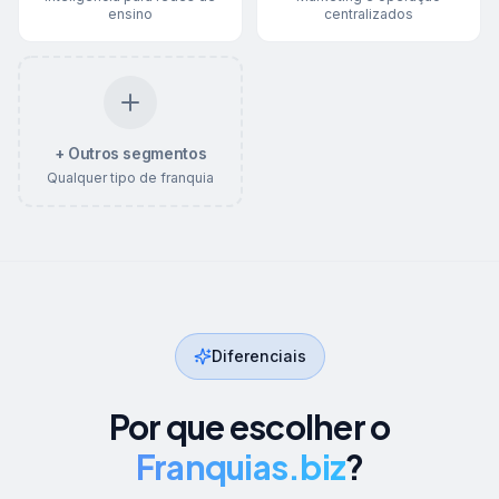
ensino
centralizados
+ Outros segmentos
Qualquer tipo de franquia
Diferenciais
Por que escolher o
Franquias.biz
?