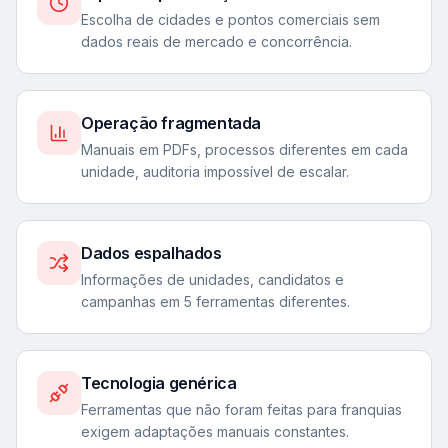
Escolha de cidades e pontos comerciais sem
dados reais de mercado e concorrência.
Operação fragmentada
Manuais em PDFs, processos diferentes em cada
unidade, auditoria impossível de escalar.
Dados espalhados
Informações de unidades, candidatos e
campanhas em 5 ferramentas diferentes.
Tecnologia genérica
Ferramentas que não foram feitas para franquias
exigem adaptações manuais constantes.