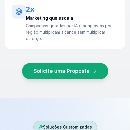
2x
Marketing que escala
Campanhas geradas por IA e adaptáveis por
região multiplicam alcance sem multiplicar
esforço.
Solicite uma Proposta
Soluções Customizadas