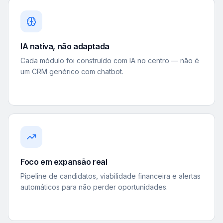
IA nativa, não adaptada
Cada módulo foi construído com IA no centro — não é
um CRM genérico com chatbot.
Foco em expansão real
Pipeline de candidatos, viabilidade financeira e alertas
automáticos para não perder oportunidades.