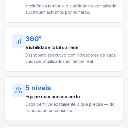
Inteligência territorial e viabilidade automatizada
substituem achismos por números.
360°
Visibilidade total da rede
Dashboard executivo com indicadores de cada
unidade, atualizados em tempo real.
5 níveis
Equipe com acesso certo
Cada perfil vê exatamente o que precisa — do
franqueado ao conselho.