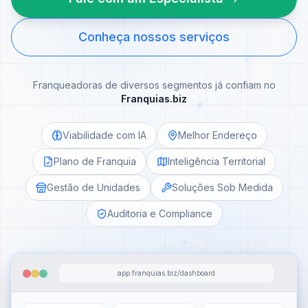
Conheça nossos serviços
Franqueadoras de diversos segmentos já confiam no
Franquias.biz
Viabilidade com IA
Melhor Endereço
Plano de Franquia
Inteligência Territorial
Gestão de Unidades
Soluções Sob Medida
Auditoria e Compliance
app.franquias.biz/dashboard