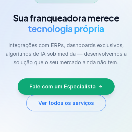
Sua franqueadora merece
tecnologia própria
Integrações com ERPs, dashboards exclusivos,
algoritmos de IA sob medida — desenvolvemos a
solução que o seu mercado ainda não tem.
Fale com um Especialista
Ver todos os serviços