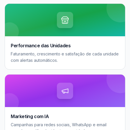
Performance das Unidades
Faturamento, crescimento e satisfação de cada unidade
com alertas automáticos.
Marketing com IA
Campanhas para redes sociais, WhatsApp e email