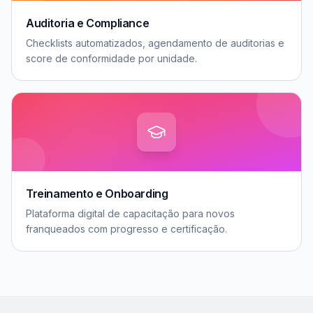
Auditoria e Compliance
Checklists automatizados, agendamento de auditorias e
score de conformidade por unidade.
Treinamento e Onboarding
Plataforma digital de capacitação para novos
franqueados com progresso e certificação.