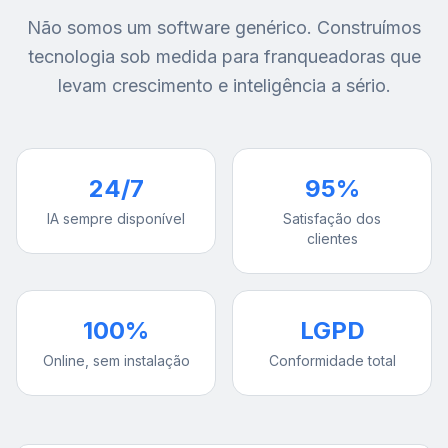
Não somos um software genérico. Construímos
tecnologia sob medida para franqueadoras que
levam crescimento e inteligência a sério.
24/7
95%
IA sempre disponível
Satisfação dos
clientes
100%
LGPD
Online, sem instalação
Conformidade total