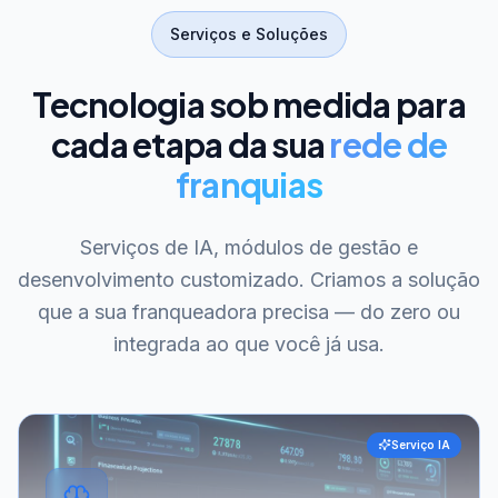
Serviços e Soluções
Tecnologia sob medida para
cada etapa da sua
rede de
franquias
Serviços de IA, módulos de gestão e
desenvolvimento customizado. Criamos a solução
que a sua franqueadora precisa — do zero ou
integrada ao que você já usa.
Serviço IA