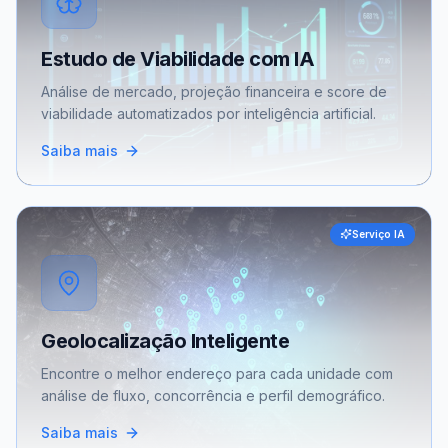
Estudo de Viabilidade com IA
Análise de mercado, projeção financeira e score de
viabilidade automatizados por inteligência artificial.
Saiba mais
Serviço IA
Geolocalização Inteligente
Encontre o melhor endereço para cada unidade com
análise de fluxo, concorrência e perfil demográfico.
Saiba mais