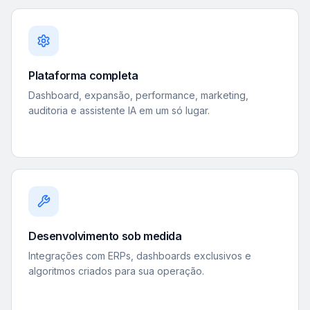
Plataforma completa
Dashboard, expansão, performance, marketing,
auditoria e assistente IA em um só lugar.
Desenvolvimento sob medida
Integrações com ERPs, dashboards exclusivos e
algoritmos criados para sua operação.