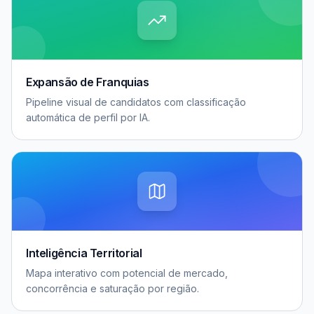
Expansão de Franquias
Pipeline visual de candidatos com classificação
automática de perfil por IA.
Inteligência Territorial
Mapa interativo com potencial de mercado,
concorrência e saturação por região.