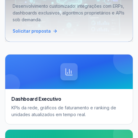
Desenvolvimento customizado: integrações com ERPs,
dashboards exclusivos, algoritmos proprietários e APIs
sob demanda.
Solicitar proposta
Dashboard Executivo
KPIs da rede, gráficos de faturamento e ranking de
unidades atualizados em tempo real.