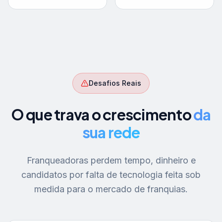
Desafios Reais
O que trava o crescimento
da
sua rede
Franqueadoras perdem tempo, dinheiro e
candidatos por falta de tecnologia feita sob
medida para o mercado de franquias.