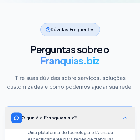
Dúvidas Frequentes
Perguntas sobre o
Franquias.biz
Tire suas dúvidas sobre serviços, soluções
customizadas e como podemos ajudar sua rede.
O que é o Franquias.biz?
Uma plataforma de tecnologia e IA criada
especificamente para redes de franquias.