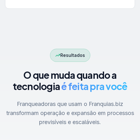
Resultados
O que muda quando a
tecnologia
é feita pra você
Franqueadoras que usam o Franquias.biz
transformam operação e expansão em processos
previsíveis e escaláveis.