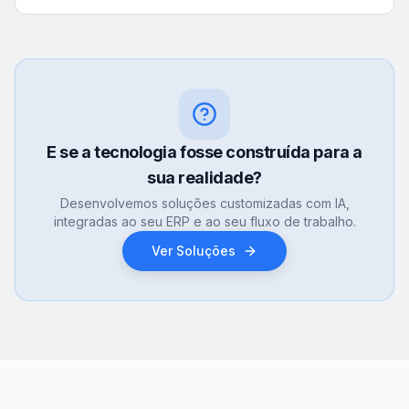
E se a tecnologia fosse construída para a
sua realidade?
Desenvolvemos soluções customizadas com IA,
integradas ao seu ERP e ao seu fluxo de trabalho.
Ver Soluções