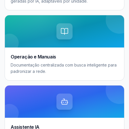
geradas por IA, adaptáveis por unidade.
Operação e Manuais
Documentação centralizada com busca inteligente para
padronizar a rede.
Assistente IA