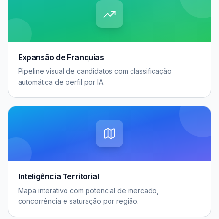
Expansão de Franquias
Pipeline visual de candidatos com classificação
automática de perfil por IA.
Inteligência Territorial
Mapa interativo com potencial de mercado,
concorrência e saturação por região.