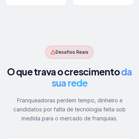
Desafios Reais
O que trava o crescimento
da
sua rede
Franqueadoras perdem tempo, dinheiro e
candidatos por falta de tecnologia feita sob
medida para o mercado de franquias.