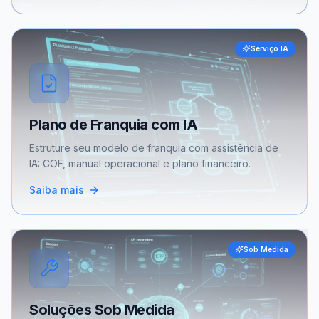
Serviço IA
Plano de Franquia com IA
Estruture seu modelo de franquia com assistência de
IA: COF, manual operacional e plano financeiro.
Saiba mais
Sob Medida
Soluções Sob Medida