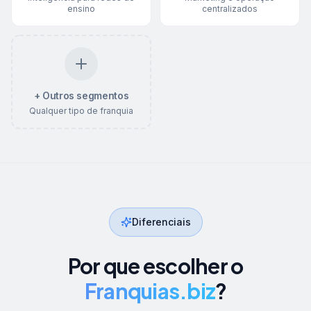
ensino
centralizados
+ Outros segmentos
Qualquer tipo de franquia
Diferenciais
Por que escolher o
Franquias.biz
?