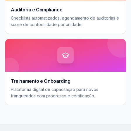
Auditoria e Compliance
Checklists automatizados, agendamento de auditorias e
score de conformidade por unidade.
Treinamento e Onboarding
Plataforma digital de capacitação para novos
franqueados com progresso e certificação.