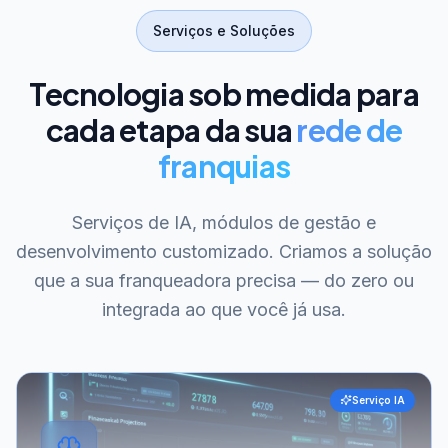
Serviços e Soluções
Tecnologia sob medida para
cada etapa da sua
rede de
franquias
Serviços de IA, módulos de gestão e
desenvolvimento customizado. Criamos a solução
que a sua franqueadora precisa — do zero ou
integrada ao que você já usa.
Serviço IA