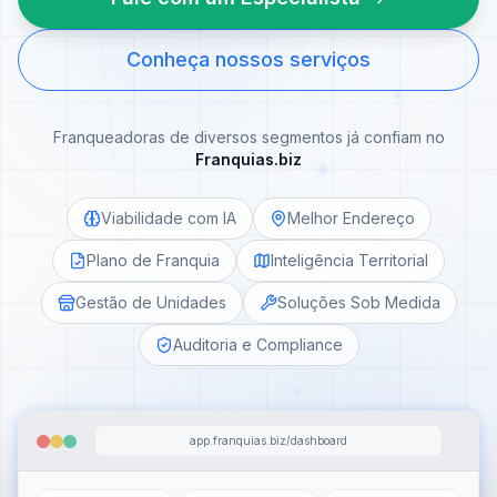
Conheça nossos serviços
Franqueadoras de diversos segmentos já confiam no
Franquias.biz
Viabilidade com IA
Melhor Endereço
Plano de Franquia
Inteligência Territorial
Gestão de Unidades
Soluções Sob Medida
Auditoria e Compliance
app.franquias.biz/dashboard