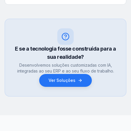
E se a tecnologia fosse construída para a
sua realidade?
Desenvolvemos soluções customizadas com IA,
integradas ao seu ERP e ao seu fluxo de trabalho.
Ver Soluções