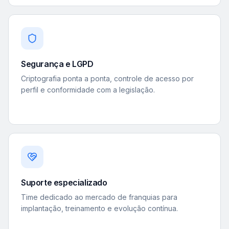
Segurança e LGPD
Criptografia ponta a ponta, controle de acesso por
perfil e conformidade com a legislação.
Suporte especializado
Time dedicado ao mercado de franquias para
implantação, treinamento e evolução contínua.