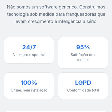
Não somos um software genérico. Construímos
tecnologia sob medida para franqueadoras que
levam crescimento e inteligência a sério.
24/7
95%
IA sempre disponível
Satisfação dos
clientes
100%
LGPD
Online, sem instalação
Conformidade total