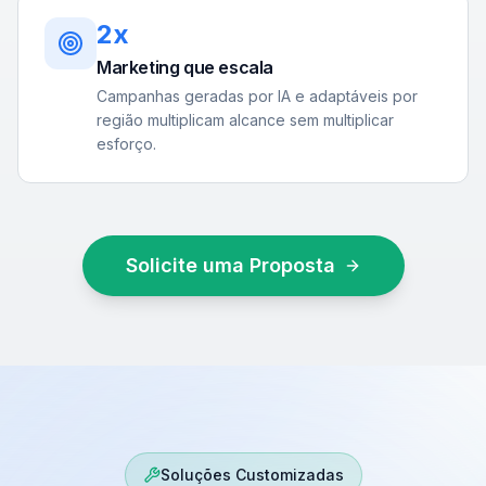
2x
Marketing que escala
Campanhas geradas por IA e adaptáveis por
região multiplicam alcance sem multiplicar
esforço.
Solicite uma Proposta
Soluções Customizadas