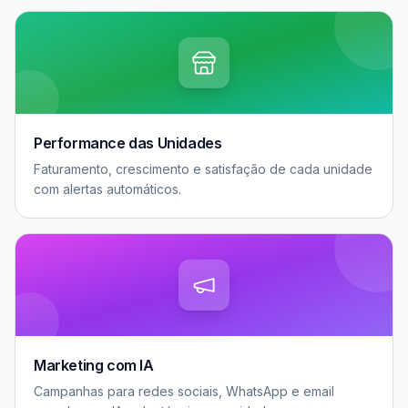
Performance das Unidades
Faturamento, crescimento e satisfação de cada unidade
com alertas automáticos.
Marketing com IA
Campanhas para redes sociais, WhatsApp e email