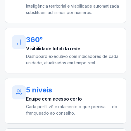
Inteligência territorial e viabilidade automatizada
substituem achismos por números.
360°
Visibilidade total da rede
Dashboard executivo com indicadores de cada
unidade, atualizados em tempo real.
5 níveis
Equipe com acesso certo
Cada perfil vê exatamente o que precisa — do
franqueado ao conselho.