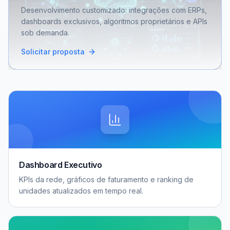
Desenvolvimento customizado: integrações com ERPs,
dashboards exclusivos, algoritmos proprietários e APIs
sob demanda.
Solicitar proposta
Dashboard Executivo
KPIs da rede, gráficos de faturamento e ranking de
unidades atualizados em tempo real.