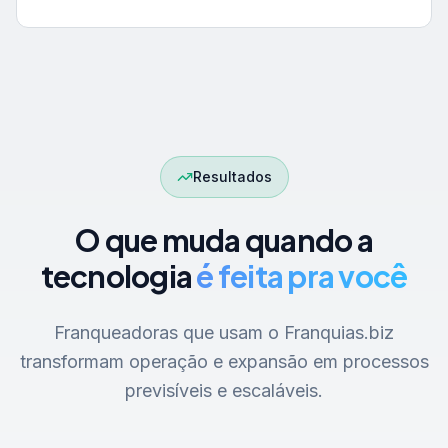
Resultados
O que muda quando a
tecnologia
é feita pra você
Franqueadoras que usam o Franquias.biz
transformam operação e expansão em processos
previsíveis e escaláveis.