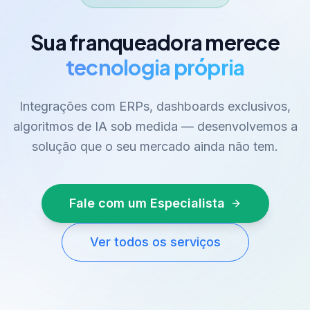
Sua franqueadora merece
tecnologia própria
Integrações com ERPs, dashboards exclusivos,
algoritmos de IA sob medida — desenvolvemos a
solução que o seu mercado ainda não tem.
Fale com um Especialista
Ver todos os serviços