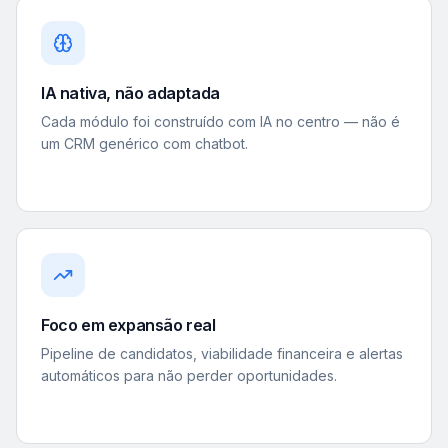
IA nativa, não adaptada
Cada módulo foi construído com IA no centro — não é
um CRM genérico com chatbot.
Foco em expansão real
Pipeline de candidatos, viabilidade financeira e alertas
automáticos para não perder oportunidades.