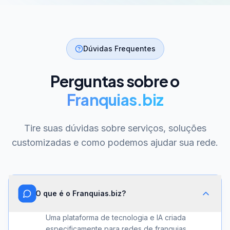
Dúvidas Frequentes
Perguntas sobre o
Franquias.biz
Tire suas dúvidas sobre serviços, soluções
customizadas e como podemos ajudar sua rede.
O que é o Franquias.biz?
Uma plataforma de tecnologia e IA criada
especificamente para redes de franquias.