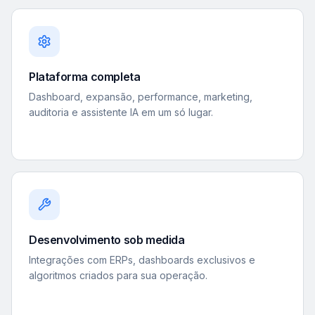
Plataforma completa
Dashboard, expansão, performance, marketing,
auditoria e assistente IA em um só lugar.
Desenvolvimento sob medida
Integrações com ERPs, dashboards exclusivos e
algoritmos criados para sua operação.