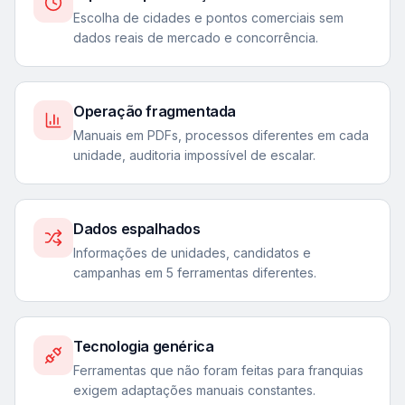
Escolha de cidades e pontos comerciais sem
dados reais de mercado e concorrência.
Operação fragmentada
Manuais em PDFs, processos diferentes em cada
unidade, auditoria impossível de escalar.
Dados espalhados
Informações de unidades, candidatos e
campanhas em 5 ferramentas diferentes.
Tecnologia genérica
Ferramentas que não foram feitas para franquias
exigem adaptações manuais constantes.