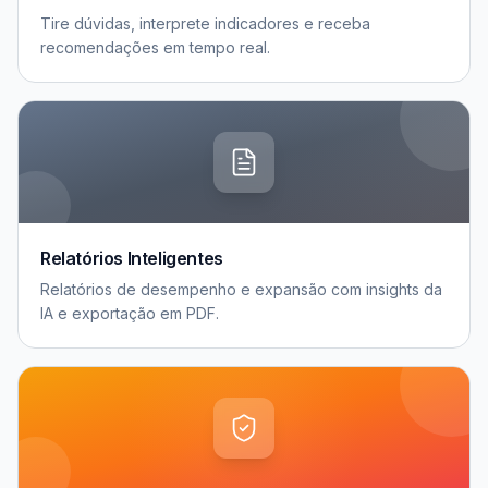
Tire dúvidas, interprete indicadores e receba
recomendações em tempo real.
Relatórios Inteligentes
Relatórios de desempenho e expansão com insights da
IA e exportação em PDF.