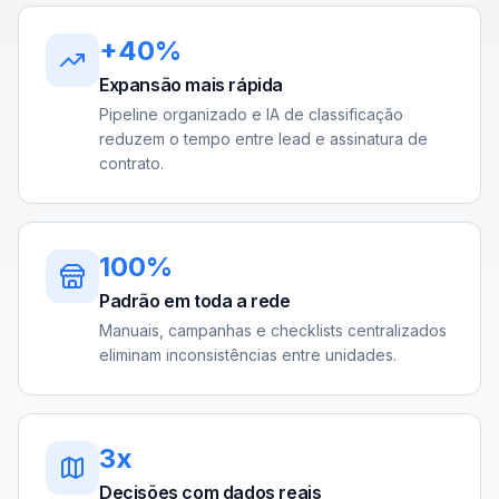
+40%
Expansão mais rápida
Pipeline organizado e IA de classificação
reduzem o tempo entre lead e assinatura de
contrato.
100%
Padrão em toda a rede
Manuais, campanhas e checklists centralizados
eliminam inconsistências entre unidades.
3x
Decisões com dados reais