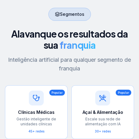
Segmentos
Alavanque os resultados da
sua
franquia
Inteligência artificial para qualquer segmento de
franquia
Popular
Popular
Clínicas Médicas
Açaí & Alimentação
Gestão inteligente de
Escale sua rede de
unidades clínicas
alimentação com IA
45+ redes
30+ redes