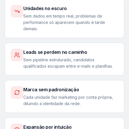
Unidades no escuro
Sem dados em tempo real, problemas de
performance só aparecem quando é tarde
demais.
Leads se perdem no caminho
Sem pipeline estruturado, candidatos
qualificados escapam entre e-mails e planilhas.
Marca sem padronização
Cada unidade faz marketing por conta própria,
diluindo a identidade da rede.
Expansão por intuição