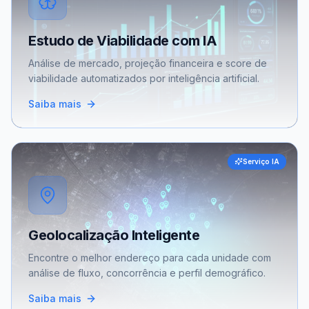
Estudo de Viabilidade com IA
Análise de mercado, projeção financeira e score de
viabilidade automatizados por inteligência artificial.
Saiba mais
Serviço IA
Geolocalização Inteligente
Encontre o melhor endereço para cada unidade com
análise de fluxo, concorrência e perfil demográfico.
Saiba mais